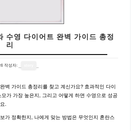
와 수영 다이어트 완벽 가이드 총정
리
26
작성자:
story
 완벽 가이드 총정리를 찾고 계신가요? 효과적인 다이
소모가 가장 높은지, 그리고 어떻게 하면 수영으로 성공
요.
보가 정확한지, 나에게 맞는 방법은 무엇인지 혼란스