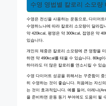
수영 영법별 칼로리 소모량
수영은 전신을 사용하는 운동으로, 다이어트
수영하느냐에 따라 칼로리 소모량이 달라집니다.
약 420kcal, 평영은 약 300kcal, 접영은 약
있습니다.
개인의 체중은 칼로리 소모량에 큰 영향을 미칩
하면 약 490kcal를 태울 수 있습니다. 80k
하더라도 더 많은 칼로리를 연소시킬 수 있습
수영 다이어트 성공을 위해서는 꾸준함이 중요합
히 수영하는 것이 좋습니다. 처음에는 자신의
는 것이 효과적입니다. 예를 들어, 아레나(Are
을 준비하면 운동 동기 부여에도 도움이 될 