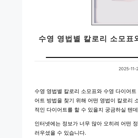
수영 영법별 칼로리 소모표
2025-11-
수영 영법별 칼로리 소모표와 수영 다이어트
어트 방법을 찾기 위해 어떤 영법이 칼로리 
적인 다이어트를 할 수 있을지 궁금하실 텐데
인터넷에는 정보가 너무 많아 오히려 어떤 정
러우셨을 수 있습니다.