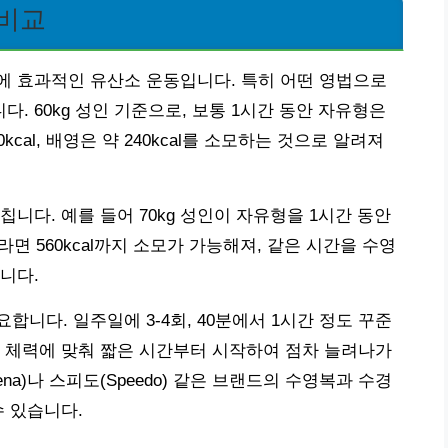
 비교
에 효과적인 유산소 운동입니다. 특히 어떤 영법으로
 60kg 성인 기준으로, 보통 1시간 동안 자유형은
 400kcal, 배영은 약 240kcal를 소모하는 것으로 알려져
니다. 예를 들어 70kg 성인이 자유형을 1시간 동안
g이라면 560kcal까지 소모가 가능해져, 같은 시간을 수영
니다.
니다. 일주일에 3-4회, 40분에서 1시간 정도 꾸준
 체력에 맞춰 짧은 시간부터 시작하여 점차 늘려나가
na)나 스피도(Speedo) 같은 브랜드의 수영복과 수경
수 있습니다.