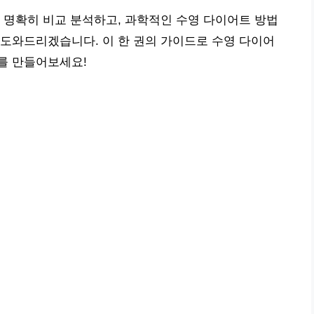
 명확히 비교 분석하고, 과학적인 수영 다이어트 방법
도와드리겠습니다. 이 한 권의 가이드로 수영 다이어
를 만들어보세요!