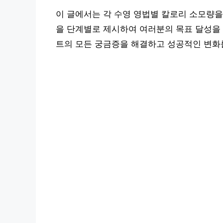
이 글에서는 각 수영 영법별 칼로리 소모량을
을 단계별로 제시하여 여러분의 목표 달성을 
트의 모든 궁금증을 해결하고 성공적인 변화