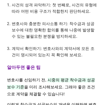
사건의 성격 파악하기: 첫 번째로, 사건의 유형에
따라 어떤 비용 구조가 적합한지 판단하세요.
변호사와 충분한 의사소통 하기: 착수금과 성공
보수에 대한 명확한 합의를 통해 나중에 발생할
수 있는 불필요한 분쟁을 방지하세요.
계약서 확인하기: 변호사와의 계약서에 모든 조
건이 명시되어 있는지 꼭 확인해 보세요.
알아두면 좋은 팁
변호사를 선임하기 전,
시중의 평균 착수금과 성공
보수 기준
을 미리 조사해보세요. 그래야 좋은 조건
으로 계약을 체결할 수 있습니다!
이렇게 착수금과 성공보수의 개념을 이해하면 변호