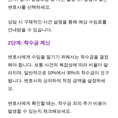
변호사를 선택하세요.
상담 시 구체적인 사건 설명을 통해 예상 수임료를
안내받을 수 있습니다.
2단계: 착수금 계산
변호사에게 수임을 맡기기 위해서는 착수금을 결정
해야 합니다. 보통 사건의 복잡성에 따라 비율이 달
라지며, 일반적으로 10%에서 30%의 착수금이 요구
됩니다. 변호사와 상의하여 적정 금액을 설정하세
요.
변호사에게 확인할 때는, 착수금 외의 추가 비용이
발생할 수 있는지 체크해보세요.