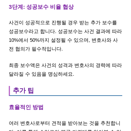
3단계: 성공보수 비율 협상
사건이 성공적으로 진행될 경우 받는 추가 보수를
성공보수라고 합니다. 성공보수는 사건 결과에 따라
10%에서 50%까지 설정될 수 있으며, 변호사와 사
전 협의가 필수적입니다.
최종 보수액은 사건의 성격과 변호사의 경력에 따라
달라질 수 있음을 명심하세요.
추가 팁
효율적인 방법
여러 변호사로부터 견적을 받아보는 것을 추천합니