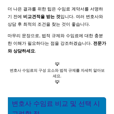
더 나은 결과를 위한 팁은 수임료 계약서를 서명하
기 전에
비교견적을 받는 것
입니다. 여러 변호사와
상담 후 최적의 조건을 찾는 것이 좋습니다.
마무리 문장으로, 법적 규제와 수임료에 대한 충분
한 이해가 필요하다는 점을 강조하겠습니다.
전문가
와 상담하세요
.
💡
변호사 수임료의 구성 요소와 법적 규제를 자세히 알아보
세요.
💡
변호사 수임료 비교 및 선택 시
고려할 점