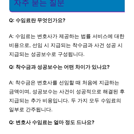
자주 묻는 질문
Q: 수임료란 무엇인가요?
A: 수임료는 변호사가 제공하는 법률 서비스에 대한
비용으로, 선임 시 지급되는 착수금과 사건 성공 시
지급되는 성공보수로 구성됩니다.
Q: 착수금과 성공보수는 어떤 차이가 있나요?
A: 착수금은 변호사를 선임할 때 처음에 지급하는
금액이며, 성공보수는 사건이 성공적으로 해결된 후
지급되는 추가 비용입니다. 두 가지 모두 수임료의
일부로 간주됩니다.
Q: 변호사 수임료는 얼마 정도 드나요?