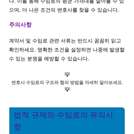
다. 이를 통해 수임료의 평균 가격대를 알아볼 수 있
으며, 더 나은 조건의 변호사를 찾을 수 있습니다.
주의사항
계약서 및 수임료 관련 서류는 반드시 꼼꼼히 읽고
확인하세요. 명확한 조건을 설정하면 나중에 발생할
수 있는 분쟁을 예방할 수 있습니다.
💡
변호사 수임료의 구조와 협의 방법을 자세히 알아보세요.
💡
법적 규제와 수임료의 유의사
항