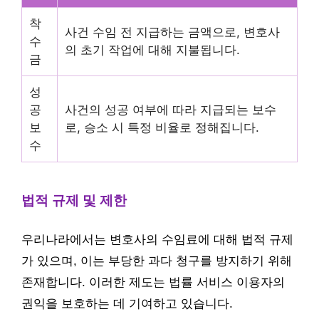
착
사건 수임 전 지급하는 금액으로, 변호사
수
의 초기 작업에 대해 지불됩니다.
금
성
공
사건의 성공 여부에 따라 지급되는 보수
보
로, 승소 시 특정 비율로 정해집니다.
수
법적 규제 및 제한
우리나라에서는 변호사의 수임료에 대해 법적 규제
가 있으며, 이는 부당한 과다 청구를 방지하기 위해
존재합니다. 이러한 제도는 법률 서비스 이용자의
권익을 보호하는 데 기여하고 있습니다.