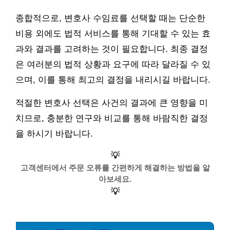
종합적으로, 변호사 수임료를 선택할 때는 단순한
비용 외에도 법적 서비스를 통해 기대할 수 있는 효
과와 결과를 고려하는 것이 필요합니다. 최종 결정
은 여러분의 법적 상황과 요구에 따라 달라질 수 있
으며, 이를 통해 최고의 결정을 내리시길 바랍니다.
적절한 변호사 선택은 사건의 결과에 큰 영향을 미
치므로, 충분한 연구와 비교를 통해 바람직한 결정
을 하시기 바랍니다.
💡
고객센터에서 주문 오류를 간편하게 해결하는 방법을 알
아보세요.
💡