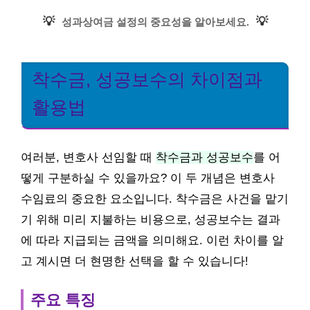
💡
💡
성과상여금 설정의 중요성을 알아보세요.
착수금, 성공보수의 차이점과
활용법
여러분, 변호사 선임할 때
착수금과 성공보수
를 어
떻게 구분하실 수 있을까요? 이 두 개념은 변호사
수임료의 중요한 요소입니다. 착수금은 사건을 맡기
기 위해 미리 지불하는 비용으로, 성공보수는 결과
에 따라 지급되는 금액을 의미해요. 이런 차이를 알
고 계시면 더 현명한 선택을 할 수 있습니다!
주요 특징