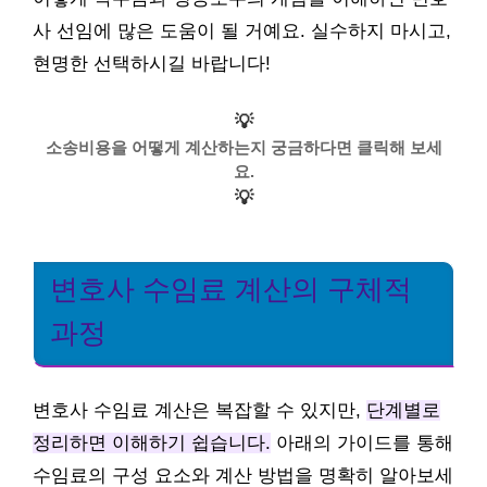
사 선임에 많은 도움이 될 거예요. 실수하지 마시고,
현명한 선택하시길 바랍니다!
💡
소송비용을 어떻게 계산하는지 궁금하다면 클릭해 보세
요.
💡
변호사 수임료 계산의 구체적
과정
변호사 수임료 계산은 복잡할 수 있지만,
단계별로
정리하면 이해하기 쉽습니다.
아래의 가이드를 통해
수임료의 구성 요소와 계산 방법을 명확히 알아보세