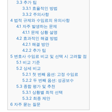
3.3
추가 팁
3.3.1
효율적인 방법
3.3.2
주의사항
4
법적 규제와 수임료의 유의사항
4.1
자주 발생하는 문제
4.1.1
문제 상황 설명
4.2
효과적인 해결 방법
4.2.1
해결 방안
4.2.2
추가 팁
5
변호사 수임료 비교 및 선택 시 고려할 점
5.1
비교 기준
5.2
상세 비교
5.2.1
첫 번째 옵션: 고정 수임료
5.2.2
두 번째 옵션: 성공보수
5.3
종합 평가 및 추천
5.3.1
상황별 최적 선택
5.3.2
최종 제안
6
자주 묻는 질문