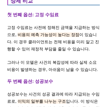
상세 비교
첫 번째 옵션: 고정 수임료
고정 수임료는 사전에 정해진 금액을 지급하는 방식
으로,
비용의 예측 가능성이 높다는 장점
이 있습니
다. 이 경우 클라이언트는 전체 비용을 미리 알고 진
행할 수 있어 재정적 부담을 줄일 수 있습니다.
그러나 이 모델은 사건의 복잡성에 따라 실제 소요
비용이 발생하는 경우, 아쉬움이 남을 수 있습니다.
두 번째 옵션: 성공보수
성공보수는 사건의 성공 결과에 따라 지급되는 수임
료로,
이익의 일부를 나누는 구조
입니다. 이 방식은