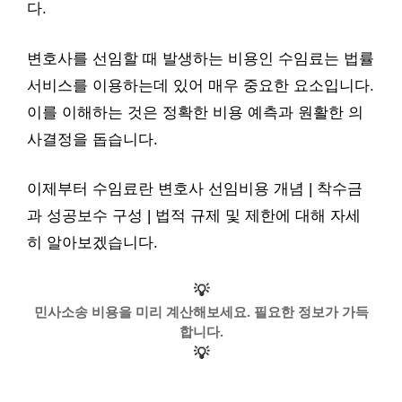
다.
변호사를 선임할 때 발생하는 비용인 수임료는 법률
서비스를 이용하는데 있어 매우 중요한 요소입니다.
이를 이해하는 것은 정확한 비용 예측과 원활한 의
사결정을 돕습니다.
이제부터 수임료란 변호사 선임비용 개념 | 착수금
과 성공보수 구성 | 법적 규제 및 제한에 대해 자세
히 알아보겠습니다.
💡
민사소송 비용을 미리 계산해보세요. 필요한 정보가 가득
합니다.
💡