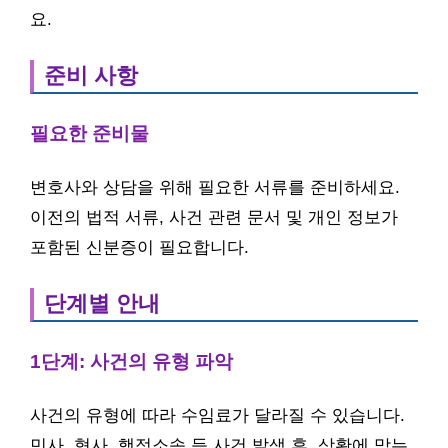
요.
준비 사항
필요한 준비물
변호사와 상담을 위해 필요한 서류를 준비하세요.
이전의 법적 서류, 사건 관련 문서 및 개인 정보가
포함된 신분증이 필요합니다.
단계별 안내
1단계: 사건의 유형 파악
사건의 유형에 따라 수임료가 달라질 수 있습니다.
민사, 형사, 행정소송 등 사건 발생 후, 상황에 맞는