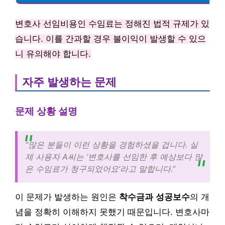
변호사 선임비용인 수임료는 정해진 법적 규제가 있
습니다. 이를 간과할 경우 불이익이 발생할 수 있으
니 유의해야 합니다.
자주 발생하는 문제
문제 상황 설명
“많은 분들이 이런 상황을 경험하셨을 겁니다. 실
제 사용자 A씨는 ‘변호사를 선임한 후 예상보다 많
은 수임료가 청구되었어요’라고 말합니다.”
이 문제가 발생하는 원인은
착수금과 성공보수
의 개
념을 정확히 이해하지 못했기 때문입니다. 변호사마