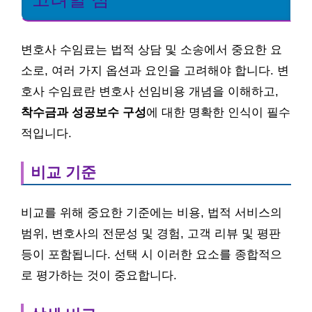
변호사 수임료는 법적 상담 및 소송에서 중요한 요
소로, 여러 가지 옵션과 요인을 고려해야 합니다. 변
호사 수임료란 변호사 선임비용 개념을 이해하고,
착수금과 성공보수 구성
에 대한 명확한 인식이 필수
적입니다.
비교 기준
비교를 위해 중요한 기준에는 비용, 법적 서비스의
범위, 변호사의 전문성 및 경험, 고객 리뷰 및 평판
등이 포함됩니다. 선택 시 이러한 요소를 종합적으
로 평가하는 것이 중요합니다.