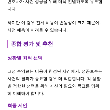
변호사가 사건 성공을 위해 더욱 전념하도록 유도합
니다.
하지만 이 경우 전체 비용이 변동성이 크기 때문에,
사전 예측이 어려울 수 있습니다.
종합 평가 및 추천
상황별 최적 선택
고정 수임료는 비용이 한정된 사건에서, 성공보수는
사건의 결과가 중요할 경우 더 적합합니다. 각 상황
별 적합한 선택을 위해 자신의 필요와 목표를 명확
히 이해해야 합니다.
최종 제안