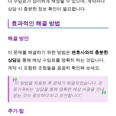
다 수임료가 상이하게 책정될 수 있으며, 계약서나
상담 시 충분한 정보 확인이 필요합니다.
효과적인 해결 방법
해결 방안
이 문제를 해결하기 위한 방법은
변호사와의 충분한
상담
을 통해 예상 수임료를 명확히 하는 것입니다.
계약 시 포함된 조항들을 꼼꼼히 확인해 보세요.
“이 방법을 적용한 후 문제가 해결되었습니다. 전
문가 B씨는 ‘상담을 통해 명확한 예상 비용을 안내
받는 것이 중요하다’라고 조언합니다.”
추가 팁