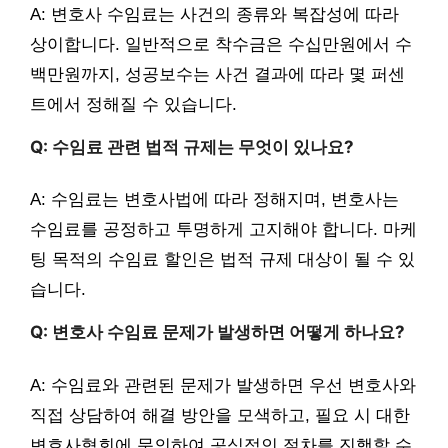
A: 변호사 수임료는 사건의 종류와 복잡성에 따라
상이합니다. 일반적으로 착수금은 수십만원에서 수
백만원까지, 성공보수는 사건 결과에 따라 몇 퍼센
트에서 정해질 수 있습니다.
Q: 수임료 관련 법적 규제는 무엇이 있나요?
A: 수임료는 변호사법에 따라 정해지며, 변호사는
수임료를 공정하고 투명하게 고지해야 합니다. 마케
팅 목적의 수임료 할인은 법적 규제 대상이 될 수 있
습니다.
Q: 변호사 수임료 문제가 발생하면 어떻게 하나요?
A: 수임료와 관련된 문제가 발생하면 우선 변호사와
직접 상담하여 해결 방안을 모색하고, 필요 시 대한
변호사협회에 문의하여 공식적인 절차를 진행할 수