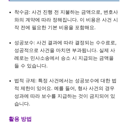
착수금: 사건 진행 전 지불하는 금액으로, 변호사
와의 계약에 따라 정해집니다. 이 비용은 사건 시
작 전에 필요한 기본 비용을 포함해요.
성공보수: 사건 결과에 따라 결정되는 수수료로,
성공적으로 사건을 마치면 부과됩니다. 실제 사
례로는 민사소송에서 승소 시 지급되는 금액을
들 수 있습니다.
법적 규제: 특정 사건에서는 성공보수에 대한 법
적 제한이 있어요. 예를 들어, 형사 사건의 경우
성과에 따라 보수를 지급하는 것이 금지되어 있
습니다.
활용 방법