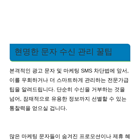
현명한 문자 수신 관리 꿀팁
본격적인 광고 문자 및 마케팅 SMS 차단법에 앞서,
이를 우회하거나 더 스마트하게 관리하는 전문가급
팁을 알려드립니다. 단순히 수신을 거부하는 것을
넘어, 잠재적으로 유용한 정보까지 선별할 수 있는
통찰력을 얻으실 겁니다.
많은 마케팅 문자들이 숨겨진 프로모션이나 제휴 혜