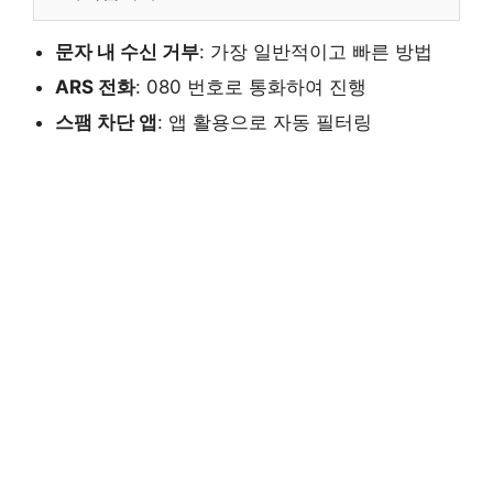
문자 내 수신 거부
: 가장 일반적이고 빠른 방법
ARS 전화
: 080 번호로 통화하여 진행
스팸 차단 앱
: 앱 활용으로 자동 필터링