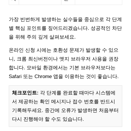
가장 빈번하게 발생하는 실수들을 중심으로 각 단계
별 핵심 포인트를 짚어드리겠습니다. 성공적인 차단
을 위해 주의 깊게 살펴보세요.
온라인 신청 시에는 호환성 문제가 발생할 수 있으
니, 크롬 최신버전이나 엣지 브라우저 사용을 권장
합니다. 모바일 환경에서는 기본 브라우저보다는
Safari 또는 Chrome 앱을 이용하는 것이 좋습니다.
체크포인트:
각 단계를 완료할 때마다 시스템에
서 제공하는 확인 메시지나 접수 번호를 반드시
기록해두세요. 중간에 오류가 발생하면 처음부터
다시 진행해야 할 수도 있습니다.