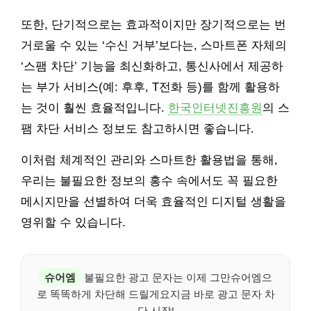
또한, 단기적으로는 효과적이지만 장기적으로는 번
거로울 수 있는 ‘수신 거부’보다는, 스마트폰 자체의
‘스팸 차단’ 기능을 최신화하고, 통신사에서 제공하
는 부가 서비스(예: 후후, T전화 등)를 함께 활용하
는 것이 훨씬 효율적입니다.
한국인터넷진흥원
의 스
팸 차단 서비스 정보도 참고하시면 좋습니다.
이처럼 체계적인 관리와 스마트한 활용법을 통해,
우리는 불필요한 정보의 홍수 속에서도 꼭 필요한
메시지만을 선별하여 더욱 효율적인 디지털 생활을
영위할 수 있습니다.
슈어엠
불필요한 광고 문자는 이제 그만슈어엠으
로 똑똑하게 차단해 드릴게요지금 바로 광고 문자 차
단 시작!