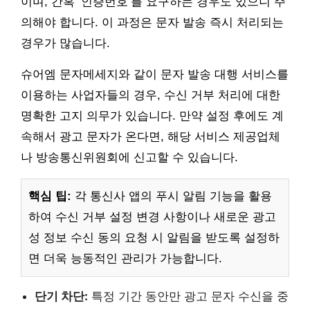
이며, 간혹 ‘인증번호’를 요구하는 경우도 있으니 주
의해야 합니다. 이 과정은 문자 발송 즉시 처리되는
경우가 많습니다.
슈어엠 문자메세지와 같이 문자 발송 대행 서비스를
이용하는 사업자들의 경우, 수신 거부 처리에 대한
명확한 고지 의무가 있습니다. 만약 설정 후에도 계
속해서 광고 문자가 온다면, 해당 서비스 제공업체
나 방송통신위원회에 신고할 수 있습니다.
핵심 팁:
각 통신사 앱의 푸시 알림 기능을 활용
하여 수신 거부 설정 변경 사항이나 새로운 광고
성 정보 수신 동의 요청 시 알림을 받도록 설정하
면 더욱 능동적인 관리가 가능합니다.
단기 차단:
특정 기간 동안만 광고 문자 수신을 중