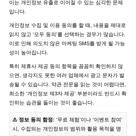
이는 개인정보 유출로 이어질 수 있는 심각한 문제
입니다.
개인정보 수집 및 이용 동의를 할 때, 내용을 제대로
읽지 않고 ‘모두 동의’를 선택하는 경우가 많습니다.
이로 인해 의도치 않은 마케팅 SMS를 받게 될 가능
성이 높아집니다.
특히 제휴사 제공 동의 항목을 꼼꼼히 확인하지 않
으면, 생각지도 못한 여러 업체에서 광고 문자가 발
송될 수 있습니다. 약관 전문을 읽는 것이 어렵다면,
최소한 ‘개인정보 제3자 제공’ 부분이라도 반드시 확
인하는 습관을 들이는 것이 좋습니다.
⚠️ 정보 동의 함정:
‘무료 체험’이나 ‘이벤트 참여’
시, 수집되는 개인정보의 범위와 활용 목적을 명