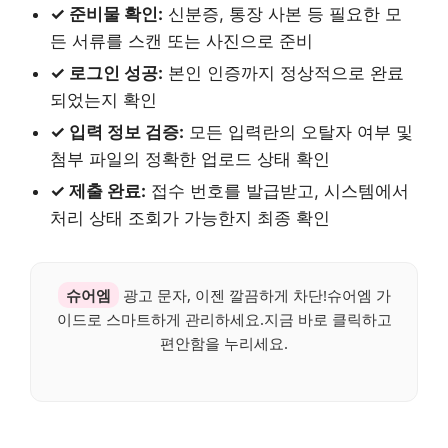
✓ 준비물 확인:
신분증, 통장 사본 등 필요한 모
든 서류를 스캔 또는 사진으로 준비
✓ 로그인 성공:
본인 인증까지 정상적으로 완료
되었는지 확인
✓ 입력 정보 검증:
모든 입력란의 오탈자 여부 및
첨부 파일의 정확한 업로드 상태 확인
✓ 제출 완료:
접수 번호를 발급받고, 시스템에서
처리 상태 조회가 가능한지 최종 확인
슈어엠
광고 문자, 이젠 깔끔하게 차단!슈어엠 가
이드로 스마트하게 관리하세요.지금 바로 클릭하고
편안함을 누리세요.