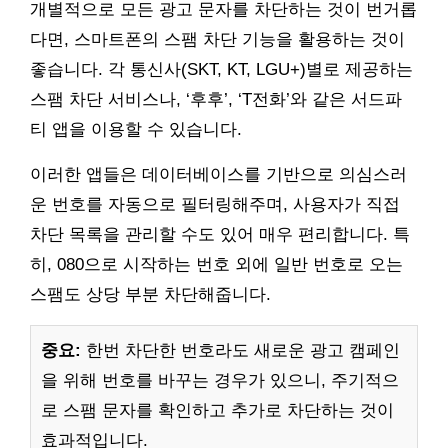
개별적으로 모든 광고 문자를 차단하는 것이 번거롭
다면, 스마트폰의 스팸 차단 기능을 활용하는 것이
좋습니다. 각 통신사(SKT, KT, LGU+)별로 제공하는
스팸 차단 서비스나, ‘후후’, ‘T전화’와 같은 서드파
티 앱을 이용할 수 있습니다.
이러한 앱들은 데이터베이스를 기반으로 의심스러
운 번호를 자동으로 필터링해주며, 사용자가 직접
차단 목록을 관리할 수도 있어 매우 편리합니다. 특
히, 080으로 시작하는 번호 외에 일반 번호로 오는
스팸도 상당 부분 차단해줍니다.
중요:
한번 차단한 번호라도 새로운 광고 캠페인
을 위해 번호를 바꾸는 경우가 있으니, 주기적으
로 스팸 문자를 확인하고 추가로 차단하는 것이
효과적입니다.