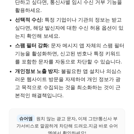
단하고 싶다면, 통신사별 임시 수신 거부 기능을
활용하세요.
선택적 수신:
특정 기업이나 기관의 정보는 받고
싶다면, 해당 발신자에 대한 수신 허용 옵션이 있
는지 확인해 보세요.
스팸 필터 강화:
문자 메시지 앱 자체의 스팸 필터
기능을 활성화하면, 신고된 번호나 특정 키워드
를 포함한 문자를 자동으로 차단할 수 있습니다.
개인정보 노출 방지:
불필요한 앱 설치나 의심스
러운 웹사이트 방문을 자제하여 개인 정보가 광
고 목적으로 수집되는 것을 최소화하는 것이 근
본적인 해결책입니다.
슈어엠
원치 않는 광고 문자, 이제 그만!통신사 부
가서비스로 깔끔하게 차단해 드려요.지금 바로 슈어
엠에서 확인하세요!