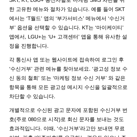
SKT, KT, LGU+ 통신사별로 마케팅 SMS 차단을 위
한 고유한 메뉴와 절차가 있습니다. 예를 들어 SKT
에서는 ‘T월드’ 앱의 ‘부가서비스’ 메뉴에서 ‘수신거
부’ 옵션을 선택할 수 있습니다. KT는 ‘마이케이티’
앱에서, LGU+는 ‘U+ 고객센터’ 앱을 통해 유사한 설
정을 진행합니다.
각 통신사 앱 또는 웹사이트에 접속하여 로그인 후
‘수신거부’ 관련 메뉴를 찾아보세요. ‘광고성 정보 수
신 동의 철회’ 또는 ‘마케팅 정보 수신 거부’ 와 같은
항목을 통해 모든 광고성 메시지 수신을 일괄적으로
차단할 수 있습니다.
개별적으로 수신된 광고 문자에 포함된 수신거부 번
호(주로 080으로 시작)로 회신 문자를 보내는 것도
효과적입니다. 이때, ‘수신거부’라고만 보내면 무료