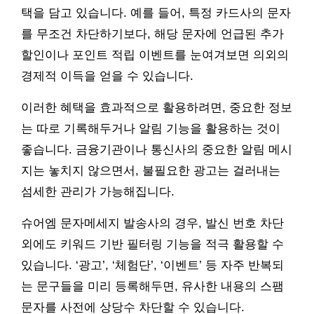
택을 담고 있습니다. 예를 들어, 특정 카드사의 문자
를 무조건 차단하기보다, 해당 문자에 언급된 추가
할인이나 포인트 적립 이벤트를 눈여겨보면 의외의
경제적 이득을 얻을 수 있습니다.
이러한 혜택을 효과적으로 활용하려면, 중요한 정보
는 따로 기록해두거나 알림 기능을 활용하는 것이
좋습니다. 금융기관이나 통신사의 중요한 알림 메시
지는 놓치지 않으면서, 불필요한 광고는 걸러내는
섬세한 관리가 가능해집니다.
슈어엠 문자메세지 발송사의 경우, 발신 번호 차단
외에도 키워드 기반 필터링 기능을 적극 활용할 수
있습니다. ‘광고’, ‘체험단’, ‘이벤트’ 등 자주 반복되
는 문구들을 미리 등록해두면, 유사한 내용의 스팸
문자를 사전에 상당수 차단할 수 있습니다.