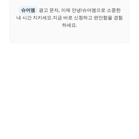
슈어엠
광고 문자, 이제 안녕!슈어엠으로 소중한
내 시간 지키세요.지금 바로 신청하고 편안함을 경험
하세요.