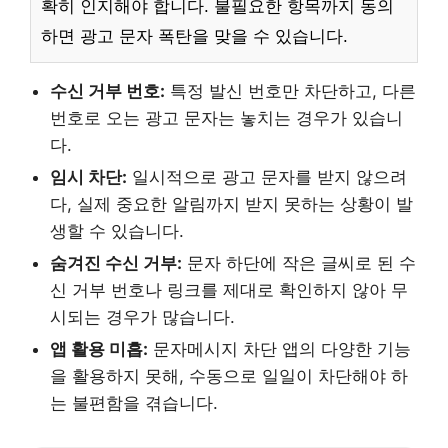
확히 인지해야 합니다. 불필요한 항목까지 동의
하면 광고 문자 폭탄을 맞을 수 있습니다.
수신 거부 번호:
특정 발신 번호만 차단하고, 다른
번호로 오는 광고 문자는 놓치는 경우가 있습니
다.
임시 차단:
일시적으로 광고 문자를 받지 않으려
다, 실제 중요한 알림까지 받지 못하는 상황이 발
생할 수 있습니다.
숨겨진 수신 거부:
문자 하단에 작은 글씨로 된 수
신 거부 번호나 링크를 제대로 확인하지 않아 무
시되는 경우가 많습니다.
앱 활용 미흡:
문자메시지 차단 앱의 다양한 기능
을 활용하지 못해, 수동으로 일일이 차단해야 하
는 불편함을 겪습니다.