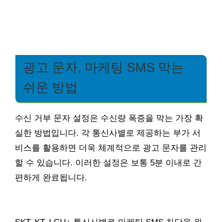
광고 문자, 마케팅 SMS 막는
쉬운 방법
수신 거부 문자 설정은 수신량 폭증을 막는 가장 확
실한 방법입니다. 각 통신사별로 제공하는 부가 서
비스를 활용하면 더욱 체계적으로 광고 문자를 관리
할 수 있습니다. 이러한 설정은 보통 5분 이내로 간
편하게 완료됩니다.