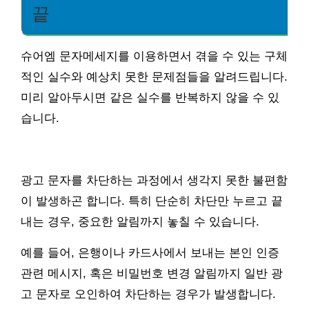
끝
슈어엠 문자메세지를 이용하면서 겪을 수 있는 구체
적인 실수와 예상치 못한 문제점들을 알려드립니다.
미리 알아두시면 같은 실수를 반복하지 않을 수 있
습니다.
광고 문자를 차단하는 과정에서 생각지 못한 불편함
이 발생하곤 합니다. 특히 단순히 차단만 누르고 끝
내는 경우, 중요한 알림까지 놓칠 수 있습니다.
예를 들어, 은행이나 카드사에서 보내는 본인 인증
관련 메시지, 혹은 비밀번호 변경 알림까지 일반 광
고 문자로 오인하여 차단하는 경우가 발생합니다.