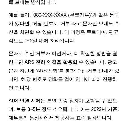
를 보내는 방식입니다.
예를 들어, ‘080-XXX-XXXX (무료거부)’와 같은 문구
가 있다면, 해당 번호로 ‘거부’라고 문자만 보내도 수
신을 차단할 수 있습니다. 이 과정은 무료이며, 평균
적으로 1~2일 내에 처리됩니다.
문자로 수신 거부가 어렵거나, 더 확실한 방법을 원
한다면 ARS 전화 연결을 활용할 수 있습니다. 광고
문자 하단에 ‘ARS 전화’를 통한 수신 거부 안내가 있
다면, 해당 번호로 전화를 걸어 안내에 따라 진행하
면 됩니다.
ARS 연결 시에는 본인 인증 절차가 포함될 수 있으
며, 보통 3~5분 정도 소요됩니다. 이는 2022년 기준,
대부분의 통신사에서 제공하는 표준 절차입니다.