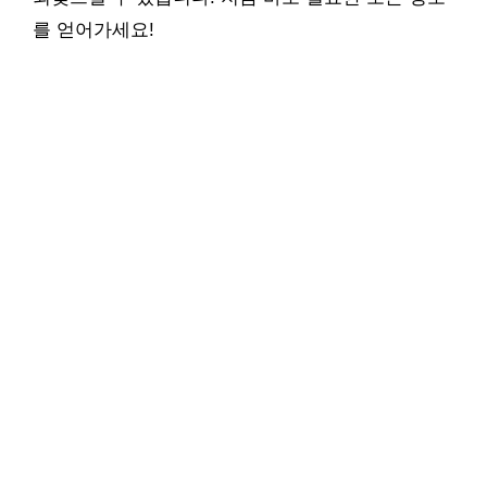
를 얻어가세요!