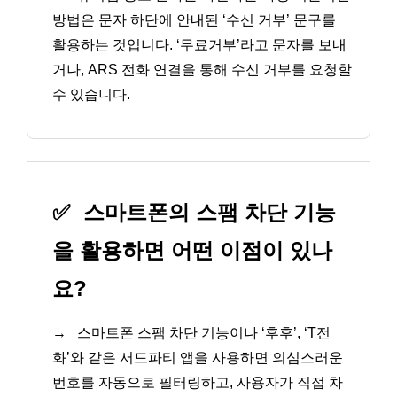
방법은 문자 하단에 안내된 ‘수신 거부’ 문구를
활용하는 것입니다. ‘무료거부’라고 문자를 보내
거나, ARS 전화 연결을 통해 수신 거부를 요청할
수 있습니다.
✅
스마트폰의 스팸 차단 기능
을 활용하면 어떤 이점이 있나
요?
→
스마트폰 스팸 차단 기능이나 ‘후후’, ‘T전
화’와 같은 서드파티 앱을 사용하면 의심스러운
번호를 자동으로 필터링하고, 사용자가 직접 차