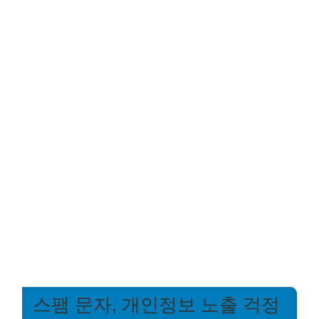
스팸 문자, 개인정보 노출 걱정