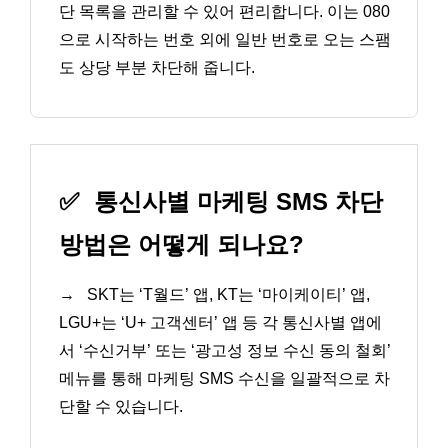
단 목록을 관리할 수 있어 편리합니다. 이는 080
으로 시작하는 번호 외에 일반 번호로 오는 스팸
도 상당 부분 차단해 줍니다.
✅
통신사별 마케팅 SMS 차단
방법은 어떻게 되나요?
→
SKT는 ‘T월드’ 앱, KT는 ‘마이케이티’ 앱,
LGU+는 ‘U+ 고객센터’ 앱 등 각 통신사별 앱에
서 ‘수신거부’ 또는 ‘광고성 정보 수신 동의 철회’
메뉴를 통해 마케팅 SMS 수신을 일괄적으로 차
단할 수 있습니다.