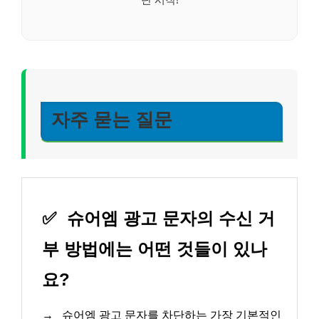
자주 묻는 질문
✅
슈어엠 광고 문자의 수신 거
부 방법에는 어떤 것들이 있나
요?
→
슈어엠 광고 문자를 차단하는 가장 기본적인