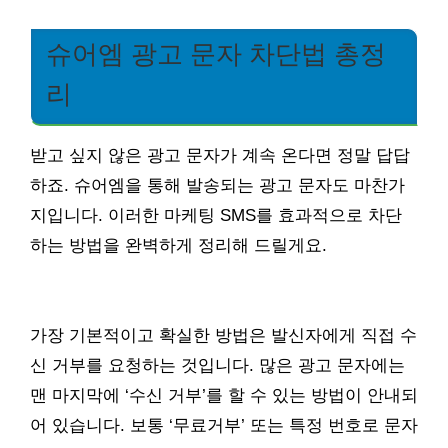
슈어엠 광고 문자 차단법 총정
리
받고 싶지 않은 광고 문자가 계속 온다면 정말 답답
하죠. 슈어엠을 통해 발송되는 광고 문자도 마찬가
지입니다. 이러한 마케팅 SMS를 효과적으로 차단
하는 방법을 완벽하게 정리해 드릴게요.
가장 기본적이고 확실한 방법은 발신자에게 직접 수
신 거부를 요청하는 것입니다. 많은 광고 문자에는
맨 마지막에 ‘수신 거부’를 할 수 있는 방법이 안내되
어 있습니다. 보통 ‘무료거부’ 또는 특정 번호로 문자