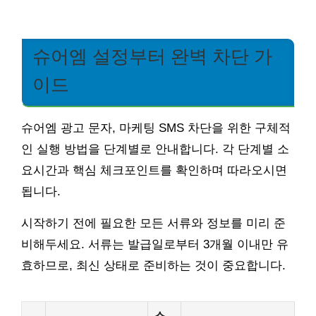
슈어엠 설정부터 완벽 차단 가
이드
슈어엠 광고 문자, 마케팅 SMS 차단을 위한 구체적
인 실행 방법을 단계별로 안내합니다. 각 단계별 소
요시간과 핵심 체크포인트를 확인하며 따라오시면
됩니다.
시작하기 전에 필요한 모든 서류와 정보를 미리 준
비해두세요. 서류는 발급일로부터 3개월 이내만 유
효하므로, 최신 상태로 준비하는 것이 중요합니다.