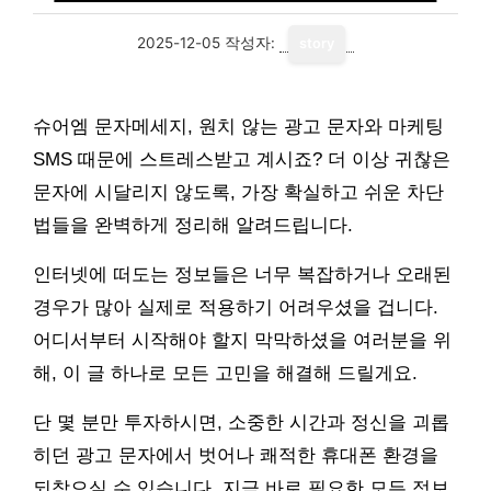
2025-12-05
작성자:
story
슈어엠 문자메세지, 원치 않는 광고 문자와 마케팅
SMS 때문에 스트레스받고 계시죠? 더 이상 귀찮은
문자에 시달리지 않도록, 가장 확실하고 쉬운 차단
법들을 완벽하게 정리해 알려드립니다.
인터넷에 떠도는 정보들은 너무 복잡하거나 오래된
경우가 많아 실제로 적용하기 어려우셨을 겁니다.
어디서부터 시작해야 할지 막막하셨을 여러분을 위
해, 이 글 하나로 모든 고민을 해결해 드릴게요.
단 몇 분만 투자하시면, 소중한 시간과 정신을 괴롭
히던 광고 문자에서 벗어나 쾌적한 휴대폰 환경을
되찾으실 수 있습니다. 지금 바로 필요한 모든 정보