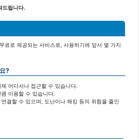
려드립니다.
 무료로 제공되는 서비스로, 사용하기에 앞서 몇 가지
요?
 언제 어디서나 접근할 수 있습니다.
만큼 이용할 수 있습니다.
 연결할 수 있으며, 도난이나 해킹 등의 위험을 줄인