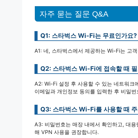
자주 묻는 질문 Q&A
Q1: 스타벅스 Wi-Fi는 무료인가요?
A1: 네, 스타벅스에서 제공하는 Wi-Fi는 
Q2: 스타벅스 Wi-Fi에 접속할 때
A2: Wi-Fi 설정 후 사용할 수 있는 네트워
이메일과 개인정보 동의를 입력한 후 비밀번
Q3: 스타벅스 Wi-Fi를 사용할 때
A3: 비밀번호는 매장 내에서 확인하고, 대
해 VPN 사용을 권장합니다.