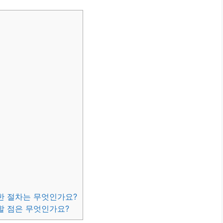
요한 절차는 무엇인가요?
의할 점은 무엇인가요?