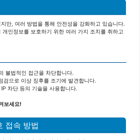
되지만, 여러 방법을 통해 안전성을 강화하고 있습니다.
객의 개인정보를 보호하기 위한 여러 가지 조치를 취하고
부의 불법적인 접근을 차단합니다.
 점검으로 이상 징후를 조기에 발견합니다.
 IP 차단 등의 기술을 사용합니다.
겨보세요!
호 접속 방법