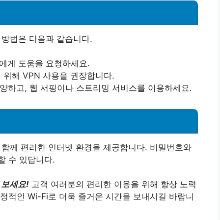
 방법은 다음과 같습니다.
텝에게 도움을 요청하세요.
 위해 VPN 사용을 권장합니다.
지양하고, 웹 서핑이나 스트리밍 서비스를 이용하세요.
와 함께 편리한 인터넷 환경을 제공합니다. 비밀번호와
 수 있답니다.
 보세요!
고객 여러분의 편리한 이용을 위해 항상 노력
정적인 Wi-Fi로 더욱 즐거운 시간을 보내시길 바랍니