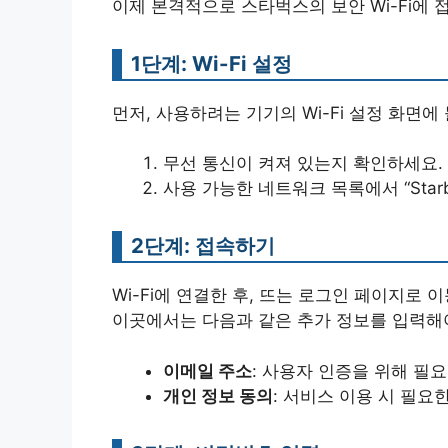
이제 본격적으로 스타벅스의 보안 Wi-Fi에
1단계: Wi-Fi 설정
먼저, 사용하려는 기기의 Wi-Fi 설정 화면에
무선 통신이 켜져 있는지 확인하세요.
사용 가능한 네트워크 목록에서 “Starbu
2단계: 접속하기
Wi-Fi에 연결한 후, 뜨는 로그인 페이지로 
이곳에서는 다음과 같은 추가 정보를 입력해야
이메일 주소
: 사용자 인증을 위해 필요
개인 정보 동의
: 서비스 이용 시 필요