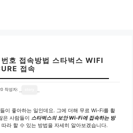
번호 접속방법 스타벅스 WIFI
CURE 접속
20
작성자:
story
이 좋아하는 일인데요. 그에 더해 무료 Wi-Fi를 활
 많은 사람들이
스타벅스의 보안 Wi-Fi에 접속하는 방
 따라 할 수 있는 방법을 자세히 알아보겠습니다.