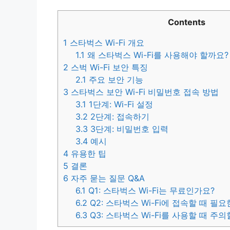
Contents
1
스타벅스 Wi-Fi 개요
1.1
왜 스타벅스 Wi-Fi를 사용해야 할까요?
2
스벅 Wi-Fi 보안 특징
2.1
주요 보안 기능
3
스타벅스 보안 Wi-Fi 비밀번호 접속 방법
3.1
1단계: Wi-Fi 설정
3.2
2단계: 접속하기
3.3
3단계: 비밀번호 입력
3.4
예시
4
유용한 팁
5
결론
6
자주 묻는 질문 Q&A
6.1
Q1: 스타벅스 Wi-Fi는 무료인가요?
6.2
Q2: 스타벅스 Wi-Fi에 접속할 때 필
6.3
Q3: 스타벅스 Wi-Fi를 사용할 때 주