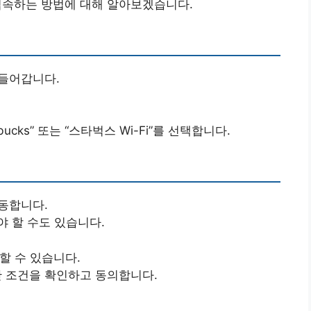
 접속하는 방법에 대해 알아보겠습니다.
 들어갑니다.
cks” 또는 “스타벅스 Wi-Fi”를 선택합니다.
이동합니다.
 할 수도 있습니다.
할 수 있습니다.
한 조건을 확인하고 동의합니다.