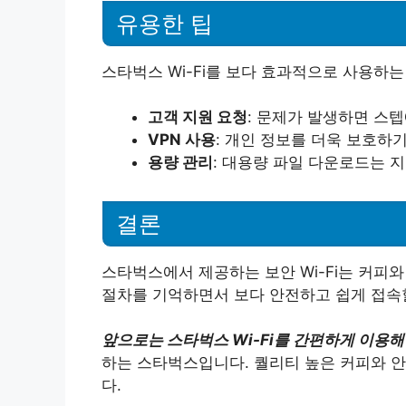
유용한 팁
스타벅스 Wi-Fi를 보다 효과적으로 사용하는
고객 지원 요청
: 문제가 발생하면 스
VPN 사용
: 개인 정보를 더욱 보호하기
용량 관리
: 대용량 파일 다운로드는 
결론
스타벅스에서 제공하는 보안 Wi-Fi는 커피
절차를 기억하면서 보다 안전하고 쉽게 접속할
앞으로는 스타벅스 Wi-Fi를 간편하게 이용해
하는 스타벅스입니다. 퀄리티 높은 커피와 안
다.