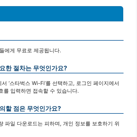
고객들에게 무료로 제공됩니다.
 필요한 절차는 무엇인가요?
크에서 ‘스타벅스 Wi-Fi’를 선택하고, 로그인 페이지에서
호를 입력하면 접속할 수 있습니다.
 주의할 점은 무엇인가요?
용량 파일 다운로드는 피하며, 개인 정보를 보호하기 위