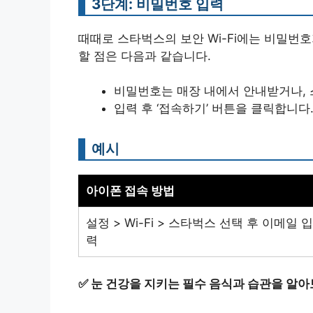
3단계: 비밀번호 입력
때때로 스타벅스의 보안 Wi-Fi에는 비밀번
할 점은 다음과 같습니다.
비밀번호는 매장 내에서 안내받거나, 
입력 후 ‘접속하기’ 버튼을 클릭합니다
예시
아이폰 접속 방법
설정 > Wi-Fi > 스타벅스 선택 후 이메일 입
력
✅
눈 건강을 지키는 필수 음식과 습관을 알아