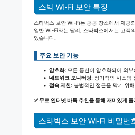
스벅 Wi-Fi 보안 특징
스타벅스 보안 Wi-Fi는 공공 장소에서 제공
일반 Wi-Fi와는 달리, 스타벅스에서는 고
있습니다.
주요 보안 기능
암호화
: 모든 통신이 암호화되어 외
네트워크 모니터링
: 정기적인 시스템
접속 제한
: 불법적인 접근을 막기 위해
✅
무료 인터넷 바둑 추천을 통해 재미있게 즐
스타벅스 보안 Wi-Fi 비밀번