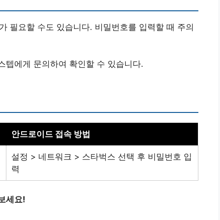
호가 필요할 수도 있습니다. 비밀번호를 입력할 때 주의
스텝에게 문의하여 확인할 수 있습니다.
.
안드로이드 접속 방법
설정 > 네트워크 > 스타벅스 선택 후 비밀번호 입
력
보세요!