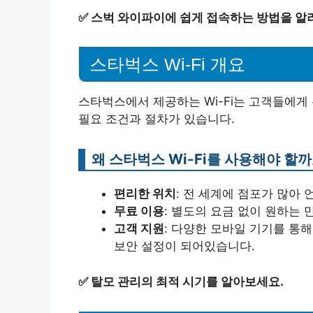
✅
스벅 와이파이에 쉽게 접속하는 방법을 알
스타벅스 Wi-Fi 개요
스타벅스에서 제공하는 Wi-Fi는 고객들에게
필요 조건과 절차가 있습니다.
왜 스타벅스 Wi-Fi를 사용해야 할까
편리한 위치
: 전 세계에 점포가 많아
무료 이용
: 별도의 요금 없이 원하는 
고객 지원
: 다양한 모바일 기기를 통해
보안 설정이 되어있습니다.
✅
탈모 관리의 최적 시기를 알아보세요.