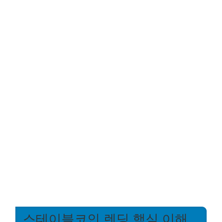
스테이블코인 렌딩 핵심 이해