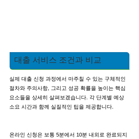
대출 서비스 조건과 비교
실제 대출 신청 과정에서 마주칠 수 있는 구체적인
절차와 주의사항, 그리고 성공 확률을 높이는 핵심
요소들을 상세히 살펴보겠습니다. 각 단계별 예상
소요 시간과 함께 실질적인 팁을 제공합니다.
온라인 신청은 보통 5분에서 10분 내외로 완료되지