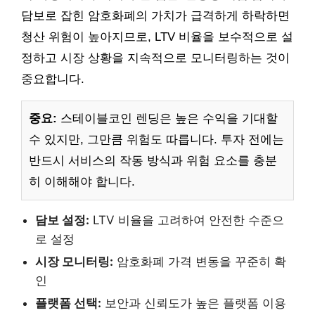
담보로 잡힌 암호화폐의 가치가 급격하게 하락하면
청산 위험이 높아지므로, LTV 비율을 보수적으로 설
정하고 시장 상황을 지속적으로 모니터링하는 것이
중요합니다.
중요:
스테이블코인 렌딩은 높은 수익을 기대할
수 있지만, 그만큼 위험도 따릅니다. 투자 전에는
반드시 서비스의 작동 방식과 위험 요소를 충분
히 이해해야 합니다.
담보 설정:
LTV 비율을 고려하여 안전한 수준으
로 설정
시장 모니터링:
암호화폐 가격 변동을 꾸준히 확
인
플랫폼 선택:
보안과 신뢰도가 높은 플랫폼 이용