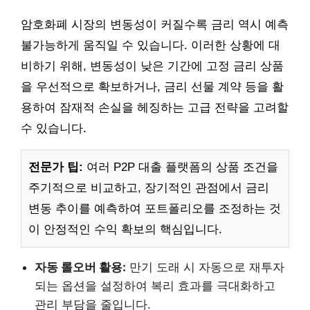
암호화폐 시장의 변동성이 커질수록 금리 역시 예측
불가능하게 움직일 수 있습니다. 이러한 상황에 대
비하기 위해, 변동성이 낮은 기간에 고정 금리 상품
을 우선적으로 확보하거나, 금리 선물 계약 등을 활
용하여 잠재적 손실을 헤징하는 고급 전략을 고려할
수 있습니다.
전문가 팁:
여러 P2P 대출 플랫폼의 상품 조건을
주기적으로 비교하고, 장기적인 관점에서 금리
변동 추이를 예측하여 포트폴리오를 조정하는 것
이 안정적인 수익 확보의 핵심입니다.
자동 롤오버 활용:
만기 도래 시 자동으로 재투자
되는 옵션을 설정하여 복리 효과를 극대화하고
관리 부담을 줄입니다.