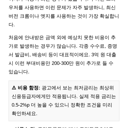
우저를 사용하면 이런 문제가 자주 발생하니, 최신
버전 크롬이나 엣지를 사용하는 것이 가장 확실합니
다.
처음에 안내받은 금액 외에 예상치 못한 비용이 추
가로 발생하는 경우가 많습니다. 각종 수수료, 증명
서 발급비, 배송비 등이 대표적이에요. 3억 원 대출
시 이런 부대비용만 200-300만 원이 추가로 들 수
있습니다.
⚠️ 비용 함정:
광고에서 보는 최저금리는 최상위
신용등급자에게만 적용됩니다. 실제 적용 금리는
0.5-2%p 더 높을 수 있으니 정확한 조건을 미리
확인하세요.