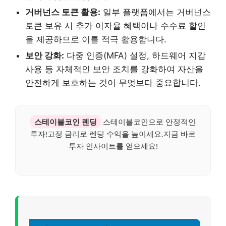
거버넌스 토큰 활용:
일부 플랫폼에서는 거버넌스
토큰 보유 시 추가 이자율 혜택이나 수수료 할인
을 제공하므로 이를 적극 활용합니다.
보안 강화:
다중 인증(MFA) 설정, 하드웨어 지갑
사용 등 자체적인 보안 조치를 강화하여 자산을
안전하게 보호하는 것이 무엇보다 중요합니다.
스테이블코인 렌딩
스테이블코인으로 안정적인
투자!고정 금리로 렌딩 수익을 높이세요.지금 바로
투자 인사이트를 얻으세요!