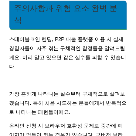
주의사항과 위험 요소 완벽 분
석
스테이블코인 렌딩, P2P 대출 플랫폼 이용 시 실제
경험자들이 자주 겪는 구체적인 함정들을 알려드릴
게요. 미리 알고 있으면 같은 실수를 피할 수 있습니
다.
가장 흔하게 나타나는 실수부터 구체적으로 살펴보
겠습니다. 특히 처음 시도하는 분들에게서 반복적으
로 나타나는 패턴들이에요.
온라인 신청 시 브라우저 호환성 문제로 중간에 페
이지가 먹통이 되는 경우가 있습니다. 구버전 브라