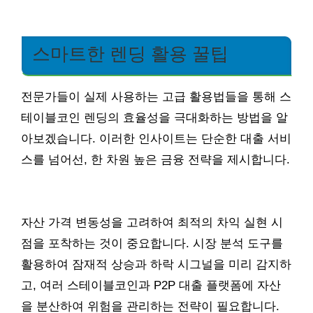
스마트한 렌딩 활용 꿀팁
전문가들이 실제 사용하는 고급 활용법들을 통해 스
테이블코인 렌딩의 효율성을 극대화하는 방법을 알
아보겠습니다. 이러한 인사이트는 단순한 대출 서비
스를 넘어선, 한 차원 높은 금융 전략을 제시합니다.
자산 가격 변동성을 고려하여 최적의 차익 실현 시
점을 포착하는 것이 중요합니다. 시장 분석 도구를
활용하여 잠재적 상승과 하락 시그널을 미리 감지하
고, 여러 스테이블코인과 P2P 대출 플랫폼에 자산
을 분산하여 위험을 관리하는 전략이 필요합니다.