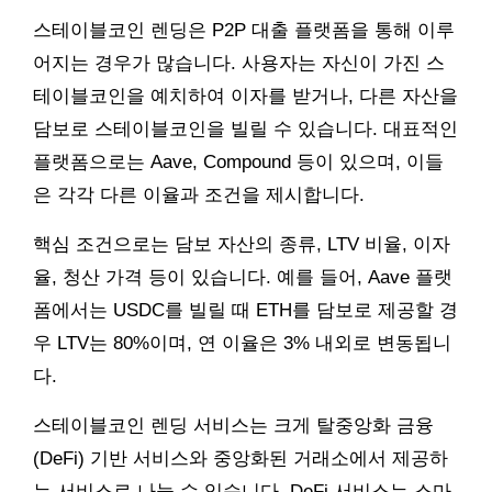
스테이블코인 렌딩은 P2P 대출 플랫폼을 통해 이루
어지는 경우가 많습니다. 사용자는 자신이 가진 스
테이블코인을 예치하여 이자를 받거나, 다른 자산을
담보로 스테이블코인을 빌릴 수 있습니다. 대표적인
플랫폼으로는 Aave, Compound 등이 있으며, 이들
은 각각 다른 이율과 조건을 제시합니다.
핵심 조건으로는 담보 자산의 종류, LTV 비율, 이자
율, 청산 가격 등이 있습니다. 예를 들어, Aave 플랫
폼에서는 USDC를 빌릴 때 ETH를 담보로 제공할 경
우 LTV는 80%이며, 연 이율은 3% 내외로 변동됩니
다.
스테이블코인 렌딩 서비스는 크게 탈중앙화 금융
(DeFi) 기반 서비스와 중앙화된 거래소에서 제공하
는 서비스로 나눌 수 있습니다. DeFi 서비스는 스마