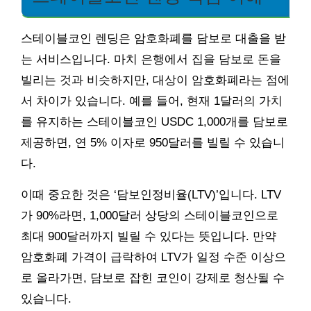
스테이블코인 렌딩은 암호화폐를 담보로 대출을 받
는 서비스입니다. 마치 은행에서 집을 담보로 돈을
빌리는 것과 비슷하지만, 대상이 암호화폐라는 점에
서 차이가 있습니다. 예를 들어, 현재 1달러의 가치
를 유지하는 스테이블코인 USDC 1,000개를 담보로
제공하면, 연 5% 이자로 950달러를 빌릴 수 있습니
다.
이때 중요한 것은 ‘담보인정비율(LTV)’입니다. LTV
가 90%라면, 1,000달러 상당의 스테이블코인으로
최대 900달러까지 빌릴 수 있다는 뜻입니다. 만약
암호화폐 가격이 급락하여 LTV가 일정 수준 이상으
로 올라가면, 담보로 잡힌 코인이 강제로 청산될 수
있습니다.