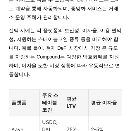
트 계약을 통해 자동화되며, 중앙화 서비스는 거래
소 운영 주체가 관리합니다.
선택 시에는 각 플랫폼의 보안성, 이자율, 이용 편의
성, 지원하는 스테이블코인 종류 등을 비교해야 합
니다. 예를 들어, 현재 DeFi 시장에서 가장 큰 규모
를 자랑하는 Compound는 다양한 암호화폐를 지원
하며, 이자율 또한 시장 상황에 따라 유동적으로 변
동합니다.
주요 스
평균
플랫폼
테이블
평균 이자율
LTV
코인
USDC,
Aave
DAI,
75%
2-5%