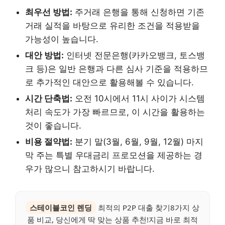
최우선 방법:
주거래 은행을 통해 신청하면 기존
거래 실적을 바탕으로 유리한 조건을 적용받을
가능성이 높습니다.
대안 방법:
인터넷 전문은행(카카오뱅크, 토스뱅
크 등)은 일반 은행과 다른 심사 기준을 적용하므
로 추가적인 대안으로 활용해볼 수 있습니다.
시간 단축법:
오전 10시에서 11시 사이가 시스템
처리 속도가 가장 빠르므로, 이 시간을 활용하는
것이 좋습니다.
비용 절약법:
분기 말(3월, 6월, 9월, 12월) 마지
막 주는 특별 우대금리 프로모션을 제공하는 경
우가 많으니 참고하시기 바랍니다.
스테이블코인 렌딩
최적의 P2P 대출 찾기8가지 상
품 비교, 당신에게 딱 맞는 상품 추천!지금 바로 최적