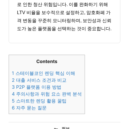
로 인한 청산 위험입니다. 이를 완화하기 위해
LTV 비율을 보수적으로 설정하고, 암호화폐 가
격 변동을 꾸준히 모니터링하며, 보안성과 신뢰
도가 높은 플랫폼을 선택하는 것이 중요합니다.
Contents
1
스테이블코인 렌딩 핵심 이해
2
대출 서비스 조건과 비교
3
P2P 플랫폼 이용 방법
4
주의사항과 위험 요소 완벽 분석
5
스마트한 렌딩 활용 꿀팁
6
자주 묻는 질문
카
정보