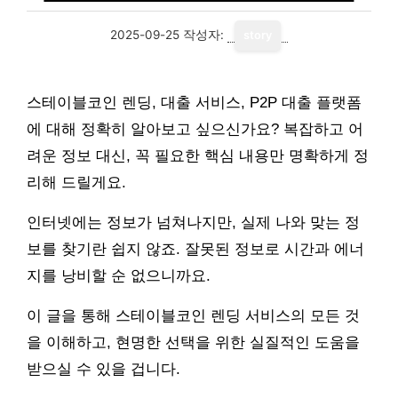
2025-09-25
작성자:
story
스테이블코인 렌딩, 대출 서비스, P2P 대출 플랫폼
에 대해 정확히 알아보고 싶으신가요? 복잡하고 어
려운 정보 대신, 꼭 필요한 핵심 내용만 명확하게 정
리해 드릴게요.
인터넷에는 정보가 넘쳐나지만, 실제 나와 맞는 정
보를 찾기란 쉽지 않죠. 잘못된 정보로 시간과 에너
지를 낭비할 순 없으니까요.
이 글을 통해 스테이블코인 렌딩 서비스의 모든 것
을 이해하고, 현명한 선택을 위한 실질적인 도움을
받으실 수 있을 겁니다.