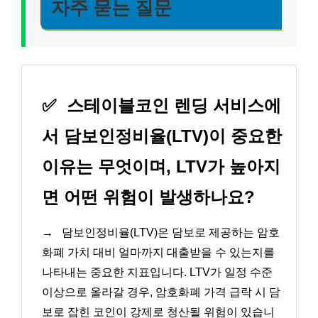
자주 묻는 질문
✅
스테이블코인 렌딩 서비스에
서 담보인정비율(LTV)이 중요한
이유는 무엇이며, LTV가 높아지
면 어떤 위험이 발생하나요?
→
담보인정비율(LTV)은 담보로 제공하는 암호
화폐 가치 대비 얼마까지 대출받을 수 있는지를
나타내는 중요한 지표입니다. LTV가 일정 수준
이상으로 올라갈 경우, 암호화폐 가격 급락 시 담
보로 잡힌 코인이 강제로 청산될 위험이 있습니