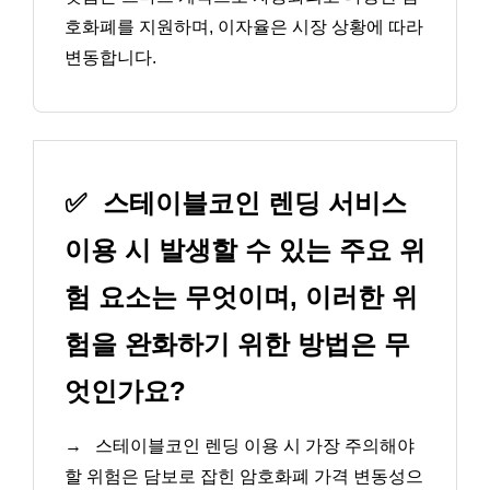
호화폐를 지원하며, 이자율은 시장 상황에 따라
변동합니다.
✅
스테이블코인 렌딩 서비스
이용 시 발생할 수 있는 주요 위
험 요소는 무엇이며, 이러한 위
험을 완화하기 위한 방법은 무
엇인가요?
→
스테이블코인 렌딩 이용 시 가장 주의해야
할 위험은 담보로 잡힌 암호화폐 가격 변동성으