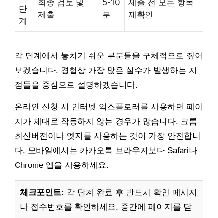
최종 검토 및
5-10
제출 전 모든 항목
단
제출
분
재확인
계
각 단계에서 놓치기 쉬운 부분들을 구체적으로 짚어
보겠습니다. 경험상 가장 많은 실수가 발생하는 지
점들을 중심으로 설명하겠습니다.
온라인 신청 시 인터넷 익스플로러를 사용하면 페이
지가 제대로 작동하지 않는 경우가 많습니다. 크롬
최신버전이나 엣지를 사용하는 것이 가장 안전합니
다. 모바일에서는 카카오톡 브라우저보다 Safari나
Chrome 앱을 사용하세요.
체크포인트:
각 단계 완료 후 반드시 확인 메시지
나 접수번호를 확인하세요. 중간에 페이지를 닫