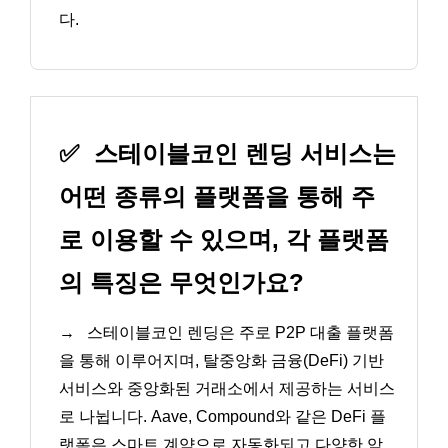
다.
✅
스테이블코인 렌딩 서비스는
어떤 종류의 플랫폼을 통해 주
로 이용할 수 있으며, 각 플랫폼
의 특징은 무엇인가요?
→
스테이블코인 렌딩은 주로 P2P 대출 플랫폼
을 통해 이루어지며, 탈중앙화 금융(DeFi) 기반
서비스와 중앙화된 거래소에서 제공하는 서비스
로 나뉩니다. Aave, Compound와 같은 DeFi 플
랫폼은 스마트 계약으로 자동화되고 다양한 암