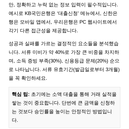
만, 정확하고 누락 없는 정보 입력이 필수적입니다.
예시로 KB국민은행은 ‘대출신청’ 메뉴에서, 신한은
행은 모바일 앱에서, 우리은행은 PC 웹사이트에서
각기 다른 접근성을 제공합니다.
성공과 실패를 가르는 결정적인 요소들을 분석했습
니다. 서류 미비가 약 40%로 가장 큰 비중을 차지하
며, 소득 증빙 부족(30%), 신용등급 문제(20%) 순으
로 나타납니다. 서류 유효기간(발급일로부터 3개월)
을 꼭 확인하세요.
핵심 팁:
초기에는 소액 대출을 통해 거래 실적을
쌓는 것이 중요합니다. 단번에 큰 금액을 신청하
는 것보다 승인률을 높이는 안정적인 방법입니
다.