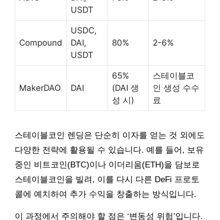
USDT
USDC,
Compound
DAI,
80%
2-6%
USDT
65%
스테이블코
MakerDAO
DAI
(DAI 생
인 생성 수수
성 시)
료
스테이블코인 렌딩은 단순히 이자를 얻는 것 외에도
다양한 전략에 활용될 수 있습니다. 예를 들어, 보유
중인 비트코인(BTC)이나 이더리움(ETH)을 담보로
스테이블코인을 빌려, 이를 다시 다른 DeFi 프로토
콜에 예치하여 추가 수익을 창출하는 방식입니다.
이 과정에서 주의해야 할 점은 ‘변동성 위험’입니다.