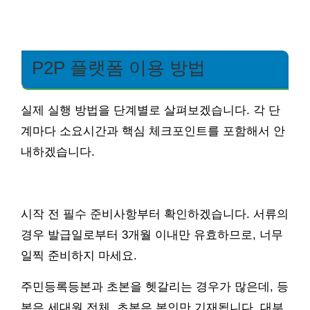
P2P 플랫폼 이용 방법
실제 실행 방법을 단계별로 살펴보겠습니다. 각 단
계마다 소요시간과 핵심 체크포인트를 포함해서 안
내하겠습니다.
시작 전 필수 준비사항부터 확인하겠습니다. 서류의
경우 발급일로부터 3개월 이내만 유효하므로, 너무
일찍 준비하지 마세요.
주민등록등본과 초본을 헷갈리는 경우가 많은데, 등
본은 세대원 전체, 초본은 본인만 기재됩니다. 대부