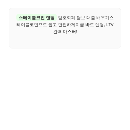
스테이블코인 렌딩
암호화폐 담보 대출 배우기스
테이블코인으로 쉽고 안전하게지금 바로 렌딩, LTV
완벽 마스터!