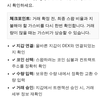
시 확인하세요.
체크포인트:
거래 확정 전, 최종 스왑 비율과 지
불해야 할 가스비를 다시 한번 확인합니다. 거래
량이 많을 때는 가스비가 상승할 수 있습니다.
✓ 지갑 연결:
올바른 지갑이 DEX와 연결되었는
지 확인
✓ 코인 선택:
스왑하려는 코인 심볼과 컨트랙트
주소를 정확히 확인
✓ 수량 입력:
보유한 수량 내에서 정확한 교환 수
량 입력
✓ 거래 승인:
지갑에서 트랜잭션 승인 시, 거래
세부 정보 재확인