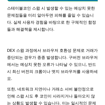
스테이블코인 스왑 시 발생할 수 있는 예상치 못한
문제점들을 미리 알아두면 피해를 줄일 수 있습니
다. 실제 사용자 경험을 바탕으로 한 구체적인 함정
들과 해결책을 제시합니다.
DEX 스왑 과정에서 브라우저 호환성 문제로 거래가
중단되는 경우가 종종 발생합니다. 구버전 브라우저
에서는 예상치 못한 오류가 나타날 수 있으니, 반드
시 최신 버전의 크롬이나 엣지 브라우저를 사용하세
요.
또한, 네트워크 지연이나 거래소 서버 불안정으로
인해 스왑 시도 후 코인이 사라지거나 돌아오지 않
는 상황도 발생할 수 있습니다. 이는 일시적인 문제