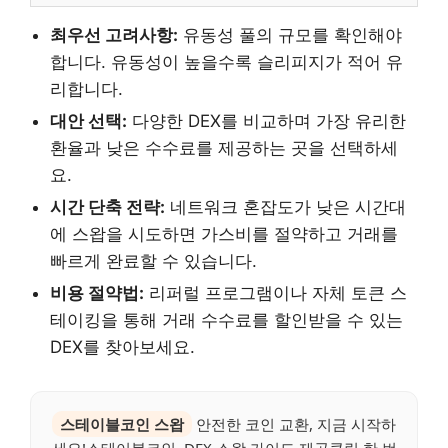
최우선 고려사항:
유동성 풀의 규모를 확인해야
합니다. 유동성이 높을수록 슬리피지가 적어 유
리합니다.
대안 선택:
다양한 DEX를 비교하며 가장 유리한
환율과 낮은 수수료를 제공하는 곳을 선택하세
요.
시간 단축 전략:
네트워크 혼잡도가 낮은 시간대
에 스왑을 시도하면 가스비를 절약하고 거래를
빠르게 완료할 수 있습니다.
비용 절약법:
리퍼럴 프로그램이나 자체 토큰 스
테이킹을 통해 거래 수수료를 할인받을 수 있는
DEX를 찾아보세요.
스테이블코인 스왑
안전한 코인 교환, 지금 시작하