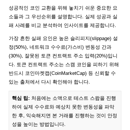
성공적인 코인 교환을 위해 놓치기 쉬운 중요한 요
소들과 그 우선순위를 설명합니다. 실제 성공과 실
패 사례를 비교 분석하여 인사이트를 제공합니다.
가장 흔한 실패 요인은 높은 슬리피지(slippage) 설
정(50%), 네트워크 수수료(가스비) 변동성 간과
(30%), 잘못된 토큰 컨트랙트 주소 입력(20%)입니
다. 토큰 컨트랙트 주소는 스캠 코인을 피하기 위해
반드시 코인마켓캡(CoinMarketCap) 등 신뢰할 수
있는 출처에서 다시 확인해야 합니다.
핵심 팁:
처음에는 소액으로 테스트 스왑을 진행
하여 실제 수수료와 예상치 못한 변동성을 파악
한 후, 익숙해지면 본 거래를 진행하는 것이 안정
성을 높이는 방법입니다.