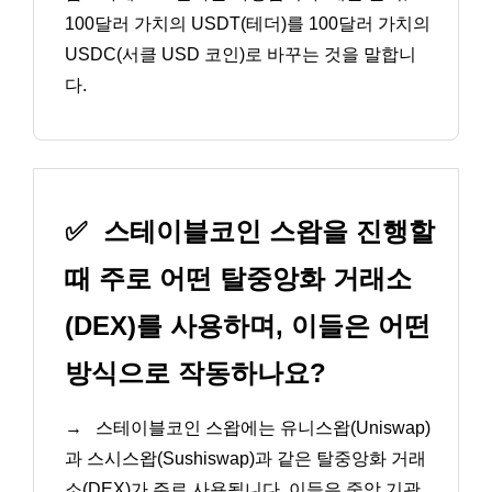
100달러 가치의 USDT(테더)를 100달러 가치의
USDC(서클 USD 코인)로 바꾸는 것을 말합니
다.
✅
스테이블코인 스왑을 진행할
때 주로 어떤 탈중앙화 거래소
(DEX)를 사용하며, 이들은 어떤
방식으로 작동하나요?
→
스테이블코인 스왑에는 유니스왑(Uniswap)
과 스시스왑(Sushiswap)과 같은 탈중앙화 거래
소(DEX)가 주로 사용됩니다. 이들은 중앙 기관