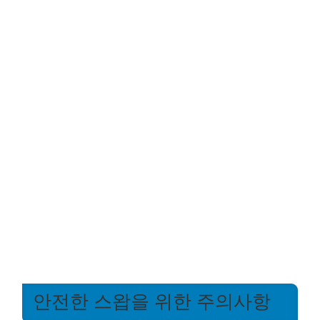
안전한 스왑을 위한 주의사항