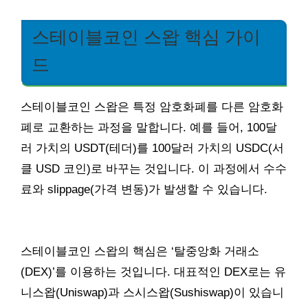
스테이블코인 스왑 핵심 가이
드
스테이블코인 스왑은 특정 암호화폐를 다른 암호화
폐로 교환하는 과정을 말합니다. 예를 들어, 100달
러 가치의 USDT(테더)를 100달러 가치의 USDC(서
클 USD 코인)로 바꾸는 것입니다. 이 과정에서 수수
료와 slippage(가격 변동)가 발생할 수 있습니다.
스테이블코인 스왑의 핵심은 ‘탈중앙화 거래소
(DEX)’를 이용하는 것입니다. 대표적인 DEX로는 유
니스왑(Uniswap)과 스시스왑(Sushiswap)이 있습니