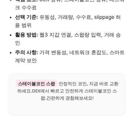
크 수수료
선택 기준:
유동성, 거래량, 수수료, slippage 허
용 범위
활용 방법:
웹3 지갑 연결, 스왑량 입력, 거래 승
인
주의 사항:
가격 변동성, 네트워크 혼잡도, 스마트
계약 보안
스테이블코인 스왑
안정적인 코인, 지금 바로 교환
하세요.DEX에서 빠르고 안전하게 스테이블코인 스
왑.간편하게 경험해보세요!