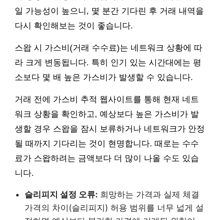
일 가능성이 높으니, 몇 분간 기다린 후 거래 내역을
다시 확인해보는 것이 좋습니다.
스왑 시 가스비(거래 수수료)는 네트워크 상황에 따
라 크게 변동됩니다. 특히 인기 있는 시간대에는 평
소보다 몇 배 높은 가스비가 발생할 수 있습니다.
거래 전에 가스비 추적 웹사이트를 통해 현재 네트
워크 상황을 확인하고, 예상보다 높은 가스비가 발
생할 경우 스왑을 잠시 보류하거나 네트워크가 안정
될 때까지 기다리는 것이 현명합니다. 때로는 수수
료가 스왑하려는 금액보다 더 많이 나올 수도 있습
니다.
슬리피지 설정 오류:
희망하는 가격과 실제 체결
가격의 차이(슬리피지) 허용 범위를 너무 넓게 설