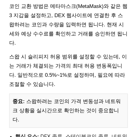
코인 교환 방법은 메타마스크(MetaMask)와 같은 웹
3 지갑을 설정하고, DEX 웹사이트에 연결한 후 스
왑하려는 코인과 수량을 입력하면 됩니다. 현재 시
세와 예상 수수료를 확인하고 거래를 승인하면 됩니
다.
스왑 시 슬리피지 허용 범위를 설정할 수 있는데, 이
는 거래가 체결되는 가격의 최대 허용 변동폭입니
다. 일반적으로 0.5%~1%로 설정하며, 필요에 따라
조절할 수 있습니다.
중요:
스왑하려는 코인의 가격 변동성과 네트워
크 상황을 실시간으로 확인하는 것이 중요합니
다.
핵심 요소:
DEX 종류, 스테이블코인 종류, 네트워