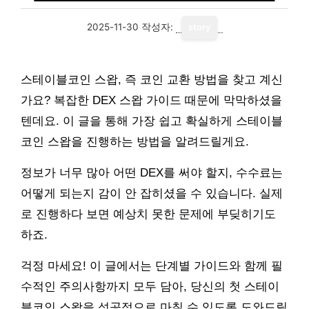
2025-11-30
작성자:
story
스테이블코인 스왑, 즉 코인 교환 방법을 찾고 계신
가요? 복잡한 DEX 스왑 가이드 때문에 막막하셨을
텐데요. 이 글을 통해 가장 쉽고 확실하게 스테이블
코인 스왑을 진행하는 방법을 알려드릴게요.
정보가 너무 많아 어떤 DEX를 써야 할지, 수수료는
어떻게 되는지 감이 안 잡히셨을 수 있습니다. 실제
로 진행하다 보면 예상치 못한 문제에 부딪히기도
하죠.
걱정 마세요! 이 글에서는 단계별 가이드와 함께 필
수적인 주의사항까지 모두 담아, 당신의 첫 스테이
블코인 스왑을 성공적으로 마칠 수 있도록 도와드릴