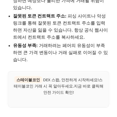
정하면 예상보다 불리한 가격에 거래될 위험이
있습니다.
잘못된 토큰 컨트랙트 주소:
피싱 사이트나 악성
링크를 통해 잘못된 토큰 컨트랙트 주소를 입력
하면 자산을 잃을 수 있습니다. 항상 공식 웹사이
트에서 컨트랙트 주소를 복사하세요.
유동성 부족:
거래하려는 페어의 유동성이 부족
하면 큰 가격 변동이나 거래 실패로 이어질 수 있
습니다.
스테이블코인
DEX 스왑, 안전하게 시작하세요!스
테이블코인 거래 시 꼭 알아두세요.지금 바로 클릭해
안전 가이드 확인!