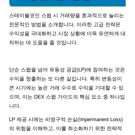
스테이블코인 스왑 시 거래량을 효과적으로 늘리는
전문적인 방법을 소개합니다. 이러한 고급 전략은
수익성을 극대화하고 시장 상황에 더욱 유연하게 대
처하는 데 도움을 줄 것입니다.
단순 스왑을 넘어 유동성 공급(LP)에 참여하는 것은
수익을 창출하는 또 다른 길입니다. 특히 변동성이
큰 시기에는 높은 거래 수수료 수익을 기대할 수 있
으며, 이는 DEX 스왑 가이드의 핵심 요소 중 하나입
니다.
LP 제공 시에는 비영구적 손실(Impermanent Loss)
의 위험을 이해하고, 이를 최소화하기 위한 전략적