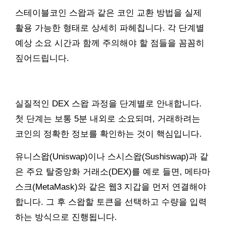
스테이블코인 스왑과 같은 코인 교환 방법을 실제
활용 가능한 형태로 상세히 파헤칩니다. 각 단계별
예상 소요 시간과 함께 주의해야 할 점들을 꼼꼼히
짚어드립니다.
실질적인 DEX 스왑 과정을 단계별로 안내합니다.
첫 단계는 보통 5분 내외로 소요되며, 거래하려는
코인의 정확한 정보를 확인하는 것이 핵심입니다.
유니스왑(Uniswap)이나 스시스왑(Sushiswap)과 같
은 주요 탈중앙화 거래소(DEX)를 예로 들면, 메타마
스크(MetaMask)와 같은 웹3 지갑을 먼저 연결해야
합니다. 그 후 스왑할 토큰을 선택하고 수량을 입력
하는 방식으로 진행됩니다.