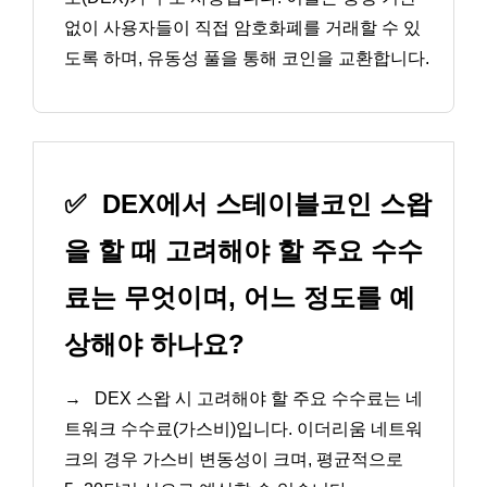
없이 사용자들이 직접 암호화폐를 거래할 수 있
도록 하며, 유동성 풀을 통해 코인을 교환합니다.
✅
DEX에서 스테이블코인 스왑
을 할 때 고려해야 할 주요 수수
료는 무엇이며, 어느 정도를 예
상해야 하나요?
→
DEX 스왑 시 고려해야 할 주요 수수료는 네
트워크 수수료(가스비)입니다. 이더리움 네트워
크의 경우 가스비 변동성이 크며, 평균적으로