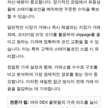
자산 배분이 중요합니다. 장기적인 관점에서 유동성
풀에 스테이블코인을 예치하면 꾸준한 수익을 확보
할 수 있습니다.
일반적인 시장가 거래나 즉시 체결되는 지정가 거래
외에, 프리미엄 리밋 오더를 활용하여 slippage를 줄
이고 원하는 가격에 정확하게 코인 교환을 할 수 있
습니다. 이는 특히 고액의 스테이블코인 스왑 시 유
리합니다.
정밀한 가격 설정과 함께, 거래소별 수수료 구조를
비교 분석하여 가장 경제적인 경로를 찾는 것이 중
요합니다. 이러한 세밀한 접근 방식이 전체 거래 비
용을 절감하는 데 기여합니다.
전문가 팁:
여러 DEX 플랫폼의 가격 피드를 실시