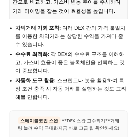
간으로 비교하고, 가스비 변동 추이를 주시하며
거래 타이밍을 잡는 것이 효율성을 높입니다.
차익거래 기회 포착:
여러 DEX 간의 가격 불일치
를 이용한 차익거래는 상당한 수익을 가져다 줄
수 있습니다.
수수료 최적화:
각 DEX의 수수료 구조를 이해하
고, 가스비 효율이 좋은 블록체인을 선택하는 것
이 중요합니다.
자동화 도구 활용:
스크립트나 봇을 활용하여 특
정 조건 충족 시 자동 거래를 실행하는 것도 고려
해볼 만합니다.
스테이블코인 스왑
**DEX 스왑 고수되기**거래
량 늘려 수익 극대화지금 바로 고급 팁 확인하세요!