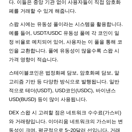
다. 이들은 중앙 기관 없이 사용자들이 직접 암호화
폐를 거래할 수 있게 해줍니다.
스왑 시에는 유동성 풀이라는 시스템을 활용합니다.
예를 들어, USDT/USDC 유동성 풀에 각 코인이 일
정 비율로 예치되어 있어, 사용자는 이 풀을 통해 코
인을 교환합니다. 풀에 유동성이 많을수록 스왑 시
가격 영향이 적습니다.
스테이블코인은 법정화폐 담보, 암호화폐 담보, 알
고리즘 기반 등 다양한 방식으로 발행됩니다. 일반
적으로 테더(USDT), USD코인(USDC), 바이낸스
USD(BUSD) 등이 많이 사용됩니다.
DEX 스왑 시 고려할 점은 네트워크 수수료(가스비)
와 거래량입니다. 이더리움 네트워크의 가스비는 변
동성이 크며, 평균적으로 5~20달러 선입니다. 거래