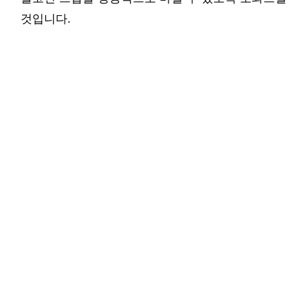
것입니다.