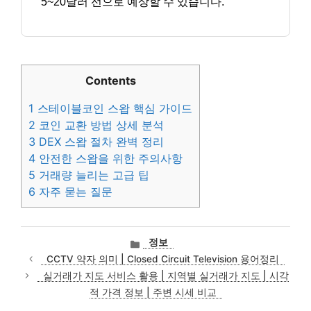
5~20달러 선으로 예상할 수 있습니다.
Contents
1
스테이블코인 스왑 핵심 가이드
2
코인 교환 방법 상세 분석
3
DEX 스왑 절차 완벽 정리
4
안전한 스왑을 위한 주의사항
5
거래량 늘리는 고급 팁
6
자주 묻는 질문
카
정보
테
CCTV 약자 의미 | Closed Circuit Television 용어정리
고
실거래가 지도 서비스 활용 | 지역별 실거래가 지도 | 시각
리
적 가격 정보 | 주변 시세 비교