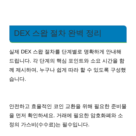
DEX 스왑 절차 완벽 정리
실제 DEX 스왑 절차를 단계별로 명확하게 안내해
드립니다. 각 단계의 핵심 포인트와 소요 시간을 함
께 제시하여, 누구나 쉽게 따라 할 수 있도록 구성했
습니다.
안전하고 효율적인 코인 교환을 위해 필요한 준비물
을 먼저 확인하세요. 거래에 필요한 암호화폐와 소
정의 가스비(수수료)는 필수입니다.