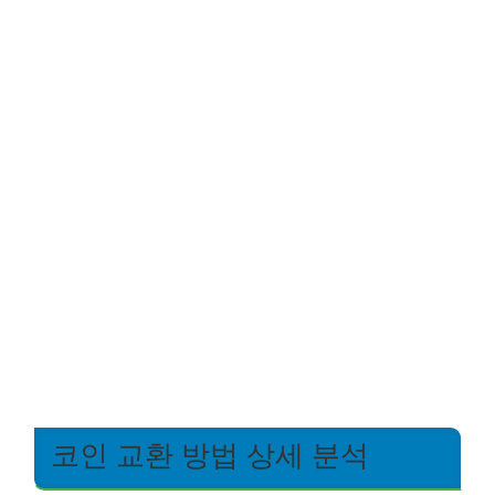
코인 교환 방법 상세 분석