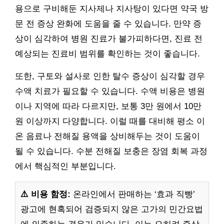
용으로 구비해둔 지사제나 지사탕이 있다면 약국 방
문 전 증상 완화에 도움을 줄 수 있습니다. 만약 증
상이 심각하여 병원 진료가 불가피하다면, 진료 전
예상되는 진료비 범위를 확인하는 것이 좋습니다.
또한, 구토와 설사로 인한 탈수 증상이 심각할 경우
수액 치료가 필요할 수 있습니다. 수액 비용은 병원
이나 지역에 따라 다르지만, 보통 3만 원에서 10만
원 이상까지 다양합니다. 이럴 때를 대비해 평소 이
온 음료나 전해질 용액을 상비해두는 것이 도움이
될 수 있습니다. 수분 전해질 보충은 장염 회복 과정
에서 핵심적인 부분입니다.
⚠️ 비용 함정:
온라인에서 판매하는 ‘효과 직빵’
광고에 현혹되어 검증되지 않은 고가의 민간요법