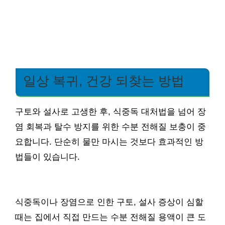
일상 복귀, 건강 되찾는 방법
구토와 설사로 고생한 후, 식중독 대처법을 넘어 장
염 회복과 탈수 방지를 위한 수분 전해질 보충이 중
요합니다. 단순히 물만 마시는 것보다 효과적인 방
법들이 있습니다.
식중독이나 장염으로 인한 구토, 설사 증상이 심할
때는 집에서 직접 만드는 수분 전해질 용액이 큰 도