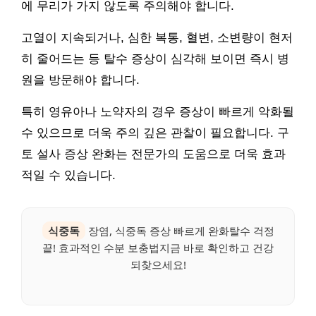
에 무리가 가지 않도록 주의해야 합니다.
고열이 지속되거나, 심한 복통, 혈변, 소변량이 현저
히 줄어드는 등 탈수 증상이 심각해 보이면 즉시 병
원을 방문해야 합니다.
특히 영유아나 노약자의 경우 증상이 빠르게 악화될
수 있으므로 더욱 주의 깊은 관찰이 필요합니다. 구
토 설사 증상 완화는 전문가의 도움으로 더욱 효과
적일 수 있습니다.
식중독
장염, 식중독 증상 빠르게 완화탈수 걱정
끝! 효과적인 수분 보충법지금 바로 확인하고 건강
되찾으세요!