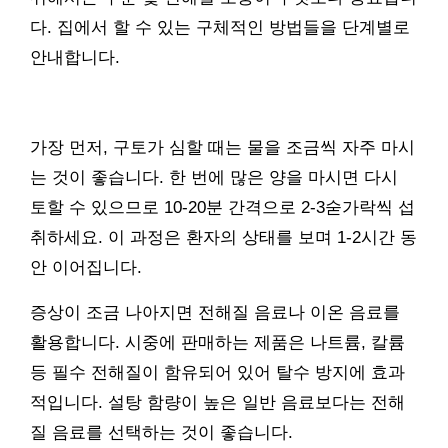
다. 집에서 할 수 있는 구체적인 방법들을 단계별로
안내합니다.
가장 먼저, 구토가 심할 때는 물을 조금씩 자주 마시
는 것이 좋습니다. 한 번에 많은 양을 마시면 다시
토할 수 있으므로 10-20분 간격으로 2-3숟가락씩 섭
취하세요. 이 과정은 환자의 상태를 보며 1-2시간 동
안 이어집니다.
증상이 조금 나아지면 전해질 음료나 이온 음료를
활용합니다. 시중에 판매하는 제품은 나트륨, 칼륨
등 필수 전해질이 함유되어 있어 탈수 방지에 효과
적입니다. 설탕 함량이 높은 일반 음료보다는 전해
질 음료를 선택하는 것이 좋습니다.