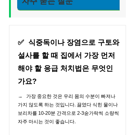
자주 묻는 질문
✅
식중독이나 장염으로 구토와
설사를 할 때 집에서 가장 먼저
해야 할 응급 처치법은 무엇인
가요?
→
가장 중요한 것은 우리 몸의 수분이 빠져나
가지 않도록 하는 것입니다. 끓였다 식힌 물이나
보리차를 10-20분 간격으로 2-3숟가락씩 소량씩
자주 마시는 것이 좋습니다.