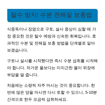
탈수 방지! 수분 전해질 보충법
식중독이나 장염으로 구토, 설사 증상이 심할 때 가
장 중요한 것은 탈수 예방과 신속한 회복입니다. 효
과적인 수분 및 전해질 보충 방법을 단계별로 알아
보겠습니다.
구토나 설사를 시작했다면 즉시 수분 섭취를 시작해
야 합니다. 차가운 물보다는 미지근한 물이 위장에
부담을 덜 줍니다.
처음에는 소량씩 자주 마시는 것이 중요합니다. 한
번에 많은 양을 마시면 다시 토할 수 있으니, 5-10분
간격으로 한두 모금씩 섭취하세요.