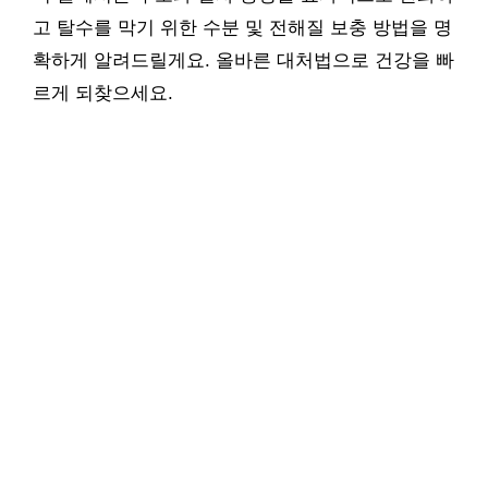
고 탈수를 막기 위한 수분 및 전해질 보충 방법을 명
확하게 알려드릴게요. 올바른 대처법으로 건강을 빠
르게 되찾으세요.