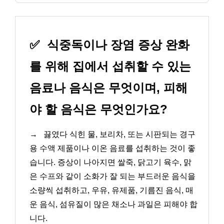
✅
식중독이나 장염 증상 완화
를 위해 집에서 섭취할 수 있는
음료나 음식은 무엇이며, 피해
야 할 음식은 무엇인가요?
→
끓였다 식힌 물, 보리차, 또는 시판되는 경구
용 수액 제품이나 이온 음료를 섭취하는 것이 좋
습니다. 증상이 나아지면 쌀죽, 닭고기 육수, 맑
은 수프와 같이 소화가 잘 되는 부드러운 음식을
소량씩 섭취하고, 우유, 유제품, 기름진 음식, 매
운 음식, 섬유질이 많은 채소나 과일은 피해야 합
니다.