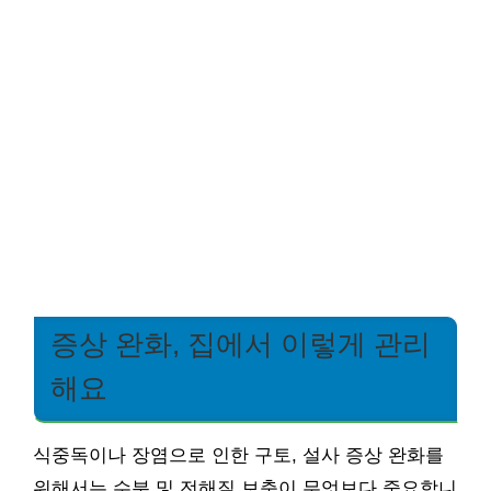
증상 완화, 집에서 이렇게 관리
해요
식중독이나 장염으로 인한 구토, 설사 증상 완화를
위해서는 수분 및 전해질 보충이 무엇보다 중요합니