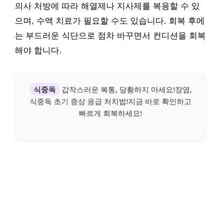
의사 처방에 따라 해열제나 지사제를 복용할 수 있
으며, 수액 치료가 필요할 수도 있습니다. 회복 후에
는 부드러운 식단으로 점차 바꾸면서 컨디션을 회복
해야 합니다.
식중독
갑작스러운 복통, 당황하지 마세요!장염,
식중독 초기 증상 응급 처치법!지금 바로 확인하고
빠르게 회복하세요!