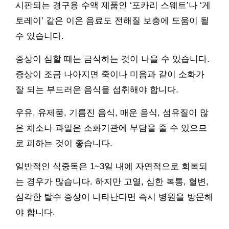
시판되는 경구용 수액 제품인 ‘포카리 스웨트’나 ‘게
토레이’ 같은 이온 음료도 전해질 보충에 도움이 될
수 있습니다.
증상이 심할 때는 금식하는 것이 나을 수 있습니다.
증상이 조금 나아지면 죽이나 미음과 같이 소화가
잘 되는 부드러운 음식을 섭취해야 합니다.
우유, 유제품, 기름진 음식, 매운 음식, 섬유질이 많
은 채소나 과일은 소화기관에 부담을 줄 수 있으므
로 피하는 것이 좋습니다.
일반적인 식중독은 1~3일 내에 자연적으로 회복되
는 경우가 많습니다. 하지만 고열, 심한 복통, 혈변,
심각한 탈수 증상이 나타난다면 즉시 병원을 방문해
야 합니다.