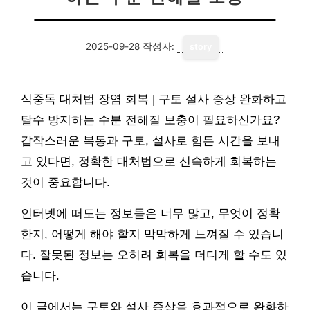
2025-09-28
작성자:
story
식중독 대처법 장염 회복 | 구토 설사 증상 완화하고
탈수 방지하는 수분 전해질 보충이 필요하신가요?
갑작스러운 복통과 구토, 설사로 힘든 시간을 보내
고 있다면, 정확한 대처법으로 신속하게 회복하는
것이 중요합니다.
인터넷에 떠도는 정보들은 너무 많고, 무엇이 정확
한지, 어떻게 해야 할지 막막하게 느껴질 수 있습니
다. 잘못된 정보는 오히려 회복을 더디게 할 수도 있
습니다.
이 글에서는 구토와 설사 증상을 효과적으로 완화하