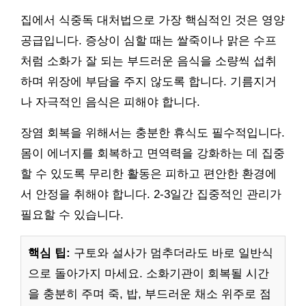
집에서 식중독 대처법으로 가장 핵심적인 것은 영양
공급입니다. 증상이 심할 때는 쌀죽이나 맑은 수프
처럼 소화가 잘 되는 부드러운 음식을 소량씩 섭취
하며 위장에 부담을 주지 않도록 합니다. 기름지거
나 자극적인 음식은 피해야 합니다.
장염 회복을 위해서는 충분한 휴식도 필수적입니다.
몸이 에너지를 회복하고 면역력을 강화하는 데 집중
할 수 있도록 무리한 활동은 피하고 편안한 환경에
서 안정을 취해야 합니다. 2-3일간 집중적인 관리가
필요할 수 있습니다.
핵심 팁:
구토와 설사가 멈추더라도 바로 일반식
으로 돌아가지 마세요. 소화기관이 회복될 시간
을 충분히 주며 죽, 밥, 부드러운 채소 위주로 점