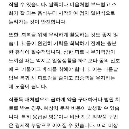
작될 수 있습니다. 쌀죽이나 미음처럼 부드럽고 소
화가 잘 되는 음식부터 시작하여 점차 일반식으로
늘려가는 것이 안전합니다.
또한, 회복을 위해 무리하게 활동하는 것도 좋지 않
습니다. 몸이 완전히 기력을 회복하기 전에는 충분
한 휴식이 필수적입니다. 심한 피로나 무기력감이
느껴질 때는 억지로 일상생활을 하기보다 몸의 신호
에 귀 기울이고 휴식을 취해야 합니다. 이는 다음날
업무 복귀 시 피로감을 줄이고 집중력을 유지하는
데 도움이 됩니다.
식중독 대처법으로 급하게 약을 구매하거나 병원 치
료를 받는 경우, 예상치 못한 비용이 발생할 수 있습
니다. 특히 응급실 방문이나 비싼 전문 의약품 구입
은 경제적 부담으로 이어질 수 있습니다. 미리 비상