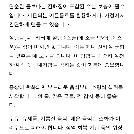
단순한 물보다는 전해질이 포함된 수분 보충이 필수
입니다. 시판되는 이온음료를 활용하거나, 가정에서
간단하게 만들 수 있습니다.
설탕물(물 1리터에 설탕 2스푼)에 소금 약간(1/2 스
푼)을 섞어 마시면 좋습니다. 이는 체내 전해질 균형
을 맞추는 데 도움을 줍니다. 이 방법을 꾸준히 실천
하여 식중독 대처법을 익히는 것이 회복에 중요합니
다.
증상이 완화되면 부드러운 음식부터 소량씩 섭취를
시작합니다. 흰 죽, 맑은 국물, 찐 감자 등이 좋습니
다.
우유, 유제품, 기름진 음식, 매운 음식은 소화가 어
려우므로 피해야 합니다. 장염 회복 기간 동안 위장