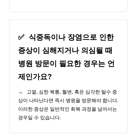
✅
식중독이나 장염으로 인한
증상이 심해지거나 의심될 때
병원 방문이 필요한 경우는 언
제인가요?
→
고열, 심한 복통, 혈변, 혹은 심각한 탈수 증
상이 나타난다면 즉시 병원을 방문해야 합니다.
이러한 증상은 일반적인 회복 과정을 넘어서는
경우일 수 있습니다.