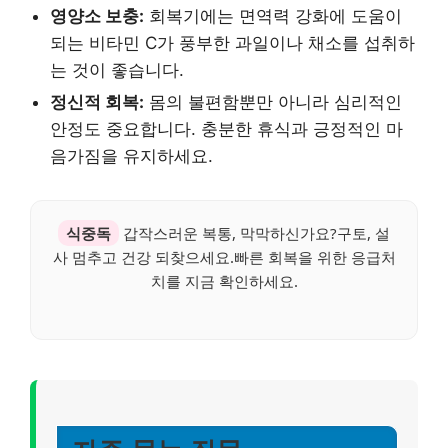
영양소 보충:
회복기에는 면역력 강화에 도움이
되는 비타민 C가 풍부한 과일이나 채소를 섭취하
는 것이 좋습니다.
정신적 회복:
몸의 불편함뿐만 아니라 심리적인
안정도 중요합니다. 충분한 휴식과 긍정적인 마
음가짐을 유지하세요.
식중독
갑작스러운 복통, 막막하신가요?구토, 설
사 멈추고 건강 되찾으세요.빠른 회복을 위한 응급처
치를 지금 확인하세요.