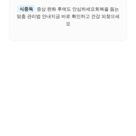
식중독
증상 완화 후에도 안심하세요회복을 돕는
맞춤 관리법 안내지금 바로 확인하고 건강 되찾으세
요