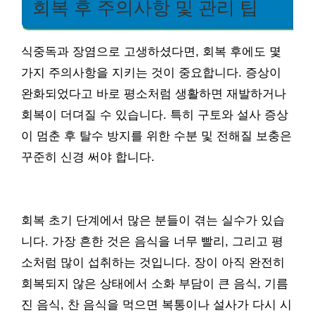
회복 후 주의사항 및 관리 팁
식중독과 장염으로 고생하셨다면, 회복 후에도 몇
가지 주의사항을 지키는 것이 중요합니다. 증상이
완화되었다고 바로 평소처럼 생활하면 재발하거나
회복이 더뎌질 수 있습니다. 특히 구토와 설사 증상
이 멈춘 후 탈수 방지를 위한 수분 및 전해질 보충은
꾸준히 신경 써야 합니다.
회복 초기 단계에서 많은 분들이 겪는 실수가 있습
니다. 가장 흔한 것은 음식을 너무 빨리, 그리고 평
소처럼 많이 섭취하는 것입니다. 장이 아직 완전히
회복되지 않은 상태에서 소화 부담이 큰 음식, 기름
진 음식, 찬 음식을 먹으면 복통이나 설사가 다시 시