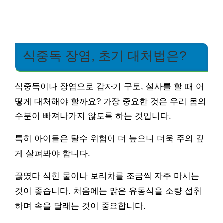
식중독 장염, 초기 대처법은?
식중독이나 장염으로 갑자기 구토, 설사를 할 때 어
떻게 대처해야 할까요? 가장 중요한 것은 우리 몸의
수분이 빠져나가지 않도록 하는 것입니다.
특히 아이들은 탈수 위험이 더 높으니 더욱 주의 깊
게 살펴봐야 합니다.
끓였다 식힌 물이나 보리차를 조금씩 자주 마시는
것이 좋습니다. 처음에는 맑은 유동식을 소량 섭취
하며 속을 달래는 것이 중요합니다.