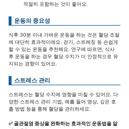
적절히 포함하는 것이 좋아요.
운동의 중요성
식후 30분 이내 가벼운 운동을 하는 것은 혈당 조절
에 대단히 효과적이에요. 걷기, 스트레칭 등 손쉽게
할 수 있는 운동을 추천해요. 연구에 따르면, 식사
후 운동을 하는 경우 혈당 수치가 더 안정적으로 유
지되는 경향이 있어요.
스트레스 관리
스트레스는 혈당 수치에 영향을 미칠 수 있어요. 다
양한 스트레스 관리 기법, 예를 들어 명상, 깊은 호
흡 방법 등을 통해 혈당을 관리하세요.
✅
골관절염 증상을 완화하는 효과적인 운동법을 알