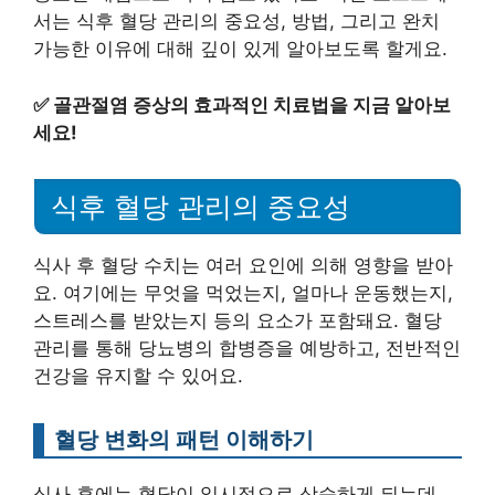
서는 식후 혈당 관리의 중요성, 방법, 그리고 완치
가능한 이유에 대해 깊이 있게 알아보도록 할게요.
✅
골관절염 증상의 효과적인 치료법을 지금 알아보
세요!
식후 혈당 관리의 중요성
식사 후 혈당 수치는 여러 요인에 의해 영향을 받아
요. 여기에는 무엇을 먹었는지, 얼마나 운동했는지,
스트레스를 받았는지 등의 요소가 포함돼요. 혈당
관리를 통해 당뇨병의 합병증을 예방하고, 전반적인
건강을 유지할 수 있어요.
혈당 변화의 패턴 이해하기
식사 후에는 혈당이 일시적으로 상승하게 되는데,