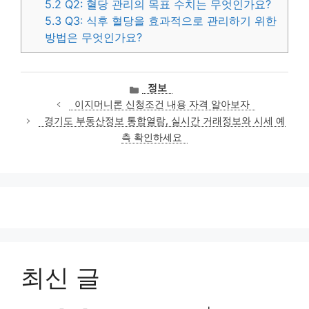
5.2
Q2: 혈당 관리의 목표 수치는 무엇인가요?
5.3
Q3: 식후 혈당을 효과적으로 관리하기 위한
방법은 무엇인가요?
카
정보
테
이지머니론 신청조건 내용 자격 알아보자
고
경기도 부동산정보 통합열람, 실시간 거래정보와 시세 예
리
측 확인하세요
최신 글