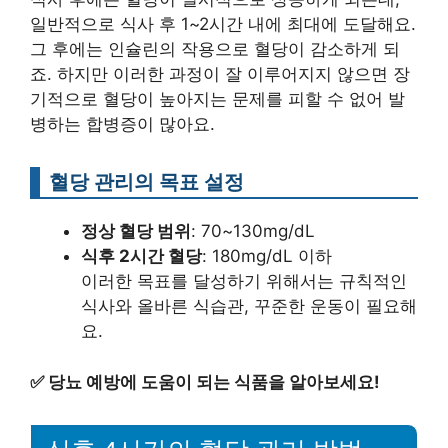
일반적으로 식사 후 1~2시간 내에 최대에 도달해요.
그 후에는 인슐린의 작용으로 혈당이 감소하게 되
죠. 하지만 이러한 과정이 잘 이루어지지 않으면 장
기적으로 혈당이 높아지는 문제를 피할 수 없어 발
병하는 합병증이 많아요.
혈당 관리의 목표 설정
정상 혈당 범위
: 70~130mg/dL
식후 2시간 혈당
: 180mg/dL 이하
이러한 목표를 달성하기 위해서는 규칙적인
식사와 올바른 식습관, 꾸준한 운동이 필요해
요.
✅
당뇨 예방에 도움이 되는 식품을 알아보세요!