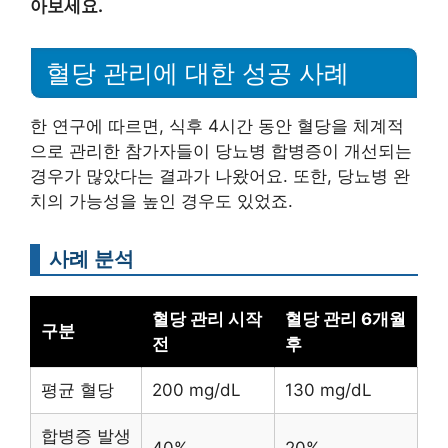
아보세요.
혈당 관리에 대한 성공 사례
한 연구에 따르면, 식후 4시간 동안 혈당을 체계적
으로 관리한 참가자들이 당뇨병 합병증이 개선되는
경우가 많았다는 결과가 나왔어요. 또한, 당뇨병 완
치의 가능성을 높인 경우도 있었죠.
사례 분석
혈당 관리 시작
혈당 관리 6개월
구분
전
후
평균 혈당
200 mg/dL
130 mg/dL
합병증 발생