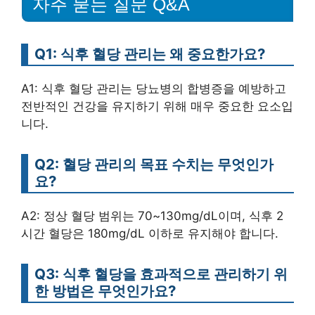
자주 묻는 질문 Q&A
Q1: 식후 혈당 관리는 왜 중요한가요?
A1: 식후 혈당 관리는 당뇨병의 합병증을 예방하고
전반적인 건강을 유지하기 위해 매우 중요한 요소입
니다.
Q2: 혈당 관리의 목표 수치는 무엇인가
요?
A2: 정상 혈당 범위는 70~130mg/dL이며, 식후 2
시간 혈당은 180mg/dL 이하로 유지해야 합니다.
Q3: 식후 혈당을 효과적으로 관리하기 위
한 방법은 무엇인가요?