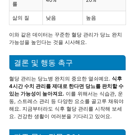
40%
20%
률
삶의 질
낮음
높음
이와 같은 데이터는 꾸준한 혈당 관리가 당뇨 완치
가능성을 높인다는 것을 시사해요.
결론 및 행동 촉구
혈당 관리는 당뇨병 완치의 중요한 열쇠예요.
식후
4시간 수치 관리를 제대로 한다면 당뇨를 완치할 수
있는 가능성이 높아져요.
이를 위해서는 식습관, 운
동, 스트레스 관리 등 다양한 요소를 골고루 채워야
해요. 지금부터라도 식후 혈당 관리를 시작해 보세
요. 건강한 생활이 여러분을 기다리고 있어요.