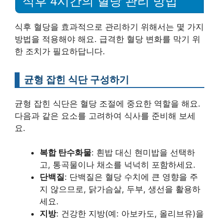
식후 4시간의 혈당 관리 방법
식후 혈당을 효과적으로 관리하기 위해서는 몇 가지
방법을 적용해야 해요. 급격한 혈당 변화를 막기 위
한 조치가 필요하답니다.
균형 잡힌 식단 구성하기
균형 잡힌 식단은 혈당 조절에 중요한 역할을 해요.
다음과 같은 요소를 고려하여 식사를 준비해 보세
요.
복합 탄수화물
: 흰밥 대신 현미밥을 선택하
고, 통곡물이나 채소를 넉넉히 포함하세요.
단백질
: 단백질은 혈당 수치에 큰 영향을 주
지 않으므로, 닭가슴살, 두부, 생선을 활용하
세요.
지방
: 건강한 지방(예: 아보카도, 올리브유)을