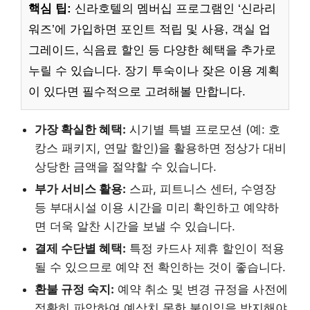
핵심 팁:
신라호텔의 멤버십 프로그램인 ‘신라리
워즈’에 가입하면 포인트 적립 및 사용, 객실 업
그레이드, 식음료 할인 등 다양한 혜택을 추가로
누릴 수 있습니다. 장기 투숙이나 잦은 이용 계획
이 있다면 필수적으로 고려해볼 만합니다.
가장 확실한 혜택:
시기별 특별 프로모션 (예: 호
캉스 패키지, 연말 할인)을 활용하면 정상가 대비
상당한 금액을 절약할 수 있습니다.
부가 서비스 활용:
스파, 피트니스 센터, 수영장
등 부대시설 이용 시간을 미리 확인하고 예약하
면 더욱 알찬 시간을 보낼 수 있습니다.
결제 수단별 혜택:
특정 카드사 제휴 할인이 적용
될 수 있으므로 예약 전 확인하는 것이 좋습니다.
환불 규정 숙지:
예약 취소 및 변경 규정을 사전에
정확히 파악하여 예상치 못한 불이익을 방지해야