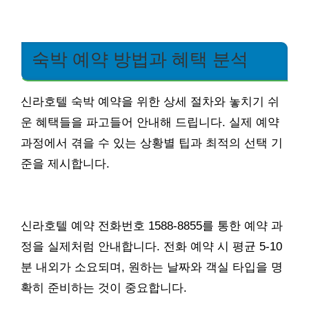
숙박 예약 방법과 혜택 분석
신라호텔 숙박 예약을 위한 상세 절차와 놓치기 쉬
운 혜택들을 파고들어 안내해 드립니다. 실제 예약
과정에서 겪을 수 있는 상황별 팁과 최적의 선택 기
준을 제시합니다.
신라호텔 예약 전화번호 1588-8855를 통한 예약 과
정을 실제처럼 안내합니다. 전화 예약 시 평균 5-10
분 내외가 소요되며, 원하는 날짜와 객실 타입을 명
확히 준비하는 것이 중요합니다.