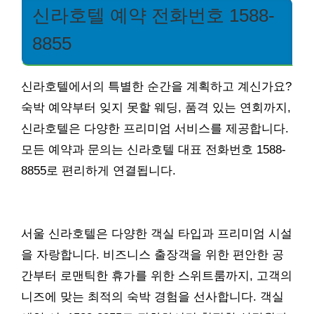
신라호텔 예약 전화번호 1588-
8855
신라호텔에서의 특별한 순간을 계획하고 계신가요?
숙박 예약부터 잊지 못할 웨딩, 품격 있는 연회까지,
신라호텔은 다양한 프리미엄 서비스를 제공합니다.
모든 예약과 문의는 신라호텔 대표 전화번호 1588-
8855로 편리하게 연결됩니다.
서울 신라호텔은 다양한 객실 타입과 프리미엄 시설
을 자랑합니다. 비즈니스 출장객을 위한 편안한 공
간부터 로맨틱한 휴가를 위한 스위트룸까지, 고객의
니즈에 맞는 최적의 숙박 경험을 선사합니다. 객실