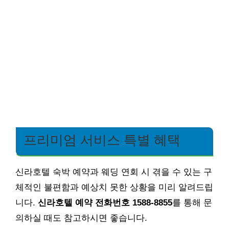
프리미엄 서비스 특별 혜택
신라호텔 숙박 예약과 웨딩 연회 시 겪을 수 있는 구
체적인 불편함과 예상치 못한 상황을 미리 알려드립
니다.
신라호텔 예약 전화번호 1588-8855
를 통해 문
의하실 때도 참고하시면 좋습니다.