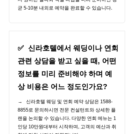
균 5-10분 내외로 예약을 완료할 수 있습니다.
✅
신라호텔에서 웨딩이나 연회
관련 상담을 받고 싶을 때, 어떤
정보를 미리 준비해야 하며 예
상 비용은 어느 정도인가요?
→
신라호텔 웨딩 및 연회 예약 상담은 1588-
8855로 문의하시면 전문 컨설턴트와 상세한 플
랜을 논의할 수 있습니다. 다양한 연회 메뉴는 1
인당 10만원대부터 시작하며, 고객의 예산과 취