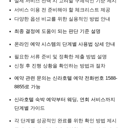
실제 서비스 선택 시 고려할 구체적인 기준 제시
서비스 이용 전 준비해야 할 체크리스트 제공
다양한 옵션 비교를 위한 실용적인 방법 안내
최종 결정에 도움이 되는 판단 기준 설명
온라인 예약 시스템의 단계별 사용법 상세 안내
필요한 서류 준비 및 정확한 제출 방법 설명
신청 후 진행 상황을 확인하는 방법과 절차
예약 관련 문의는 신라호텔 예약 전화번호 1588-
8855로 가능
신라호텔 숙박 예약부터 웨딩, 연회 서비스까지
단계별 가이드
각 단계별 성공적인 완료를 위한 확인 방법 제시