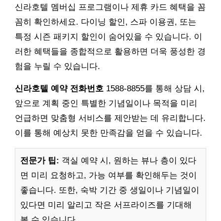
신라호텔 멤버십 프로그램이나 제휴 카드 혜택을 꼼
꼼히 확인하세요. 다이닝 할인, 스파 이용권, 또는
특정 시즌 패키지 할인이 숨어있을 수 있습니다. 이
러한 혜택들을 종합적으로 활용하면 더욱 풍성한 경
험을 누릴 수 있습니다.
신라호텔 예약 전화번호
1588-8855를 통해 상담 시,
앞으로 계획 중인 특별한 기념일이나 목적을 미리
언급하면 맞춤형 서비스를 제안받는 데 유리합니다.
이를 통해 예상치 못한 만족감을 얻을 수 있습니다.
전문가 팁:
객실 예약 시, 원하는 뷰나 층이 있다
면 미리 요청하고, 가능 여부를 확인해두는 것이
좋습니다. 또한, 숙박 기간 중 생일이나 기념일이
있다면 미리 알리고 작은 서프라이즈를 기대해
볼 수 있습니다.