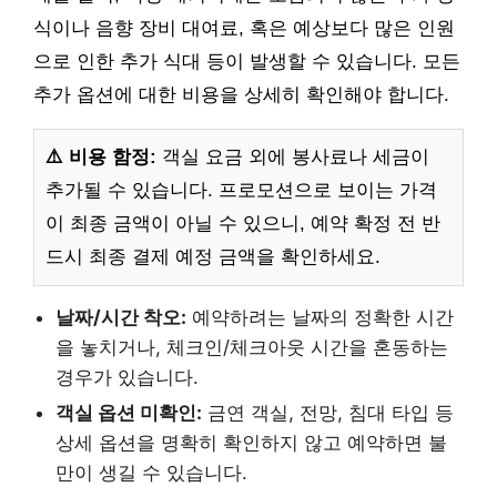
식이나 음향 장비 대여료, 혹은 예상보다 많은 인원
으로 인한 추가 식대 등이 발생할 수 있습니다. 모든
추가 옵션에 대한 비용을 상세히 확인해야 합니다.
⚠️ 비용 함정:
객실 요금 외에 봉사료나 세금이
추가될 수 있습니다. 프로모션으로 보이는 가격
이 최종 금액이 아닐 수 있으니, 예약 확정 전 반
드시 최종 결제 예정 금액을 확인하세요.
날짜/시간 착오:
예약하려는 날짜의 정확한 시간
을 놓치거나, 체크인/체크아웃 시간을 혼동하는
경우가 있습니다.
객실 옵션 미확인:
금연 객실, 전망, 침대 타입 등
상세 옵션을 명확히 확인하지 않고 예약하면 불
만이 생길 수 있습니다.