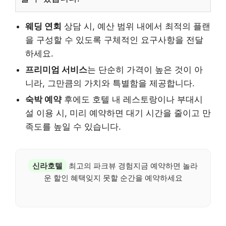
웨딩 연회
상담 시, 예산 범위 내에서 최적의 플랜
을 구성할 수 있도록 구체적인 요구사항을 전달
하세요.
프리미엄 서비스
는 단순히 가격이 높은 것이 아
니라, 그만큼의 가치와 특별함을 제공합니다.
숙박 예약
후에도 호텔 내 레스토랑이나 부대시
설 이용 시, 미리 예약하면 대기 시간을 줄이고 만
족도를 높일 수 있습니다.
신라호텔
최고의 파크뷰 경험지금 예약하면 놀라
운 할인 혜택잊지 못할 순간을 예약하세요