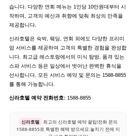
습니다. 다양한 연회 메뉴는 1인당 10만원대부터 시
작하며, 고객의 예산과 취향에 맞춰 최상의 만족을
제공합니다.
신라호텔은 숙박, 웨딩, 연회 외에도 다양한 프리미
엄 서비스를 제공하여 고객의 특별한 경험을 완성합
니다. 최고급 레스토랑에서의 미식 탐방, 품격 있는
스파 서비스 등은 일상에서 벗어난 완벽한 휴식을
선사합니다. 모든 서비스 예약 및 문의는 1588-8855
를 통해 가능합니다.
신라호텔 예약 전화번호:
1588-8855
신라호텔
최고의 신라호텔 예약 꿀팁!전화 문의
1588-8855로 특별한 혜택 받으세요.놓치기 전에 지