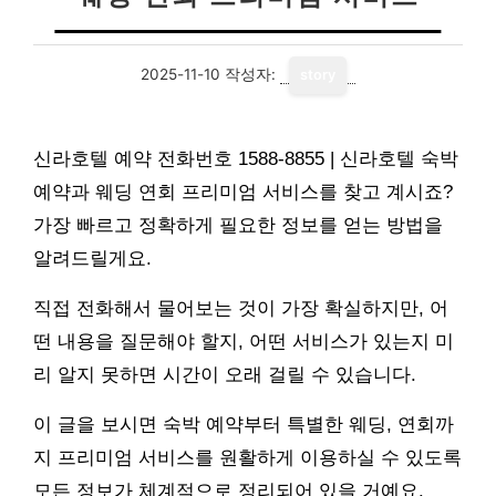
2025-11-10
작성자:
story
신라호텔 예약 전화번호 1588-8855 | 신라호텔 숙박
예약과 웨딩 연회 프리미엄 서비스를 찾고 계시죠?
가장 빠르고 정확하게 필요한 정보를 얻는 방법을
알려드릴게요.
직접 전화해서 물어보는 것이 가장 확실하지만, 어
떤 내용을 질문해야 할지, 어떤 서비스가 있는지 미
리 알지 못하면 시간이 오래 걸릴 수 있습니다.
이 글을 보시면 숙박 예약부터 특별한 웨딩, 연회까
지 프리미엄 서비스를 원활하게 이용하실 수 있도록
모든 정보가 체계적으로 정리되어 있을 거예요.