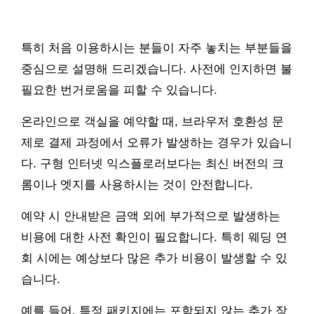
특히 처음 이용하시는 분들이 자주 놓치는 부분들을
중심으로 설명해 드리겠습니다. 사전에 인지하면 불
필요한 번거로움을 피할 수 있습니다.
온라인으로 객실을 예약할 때, 브라우저 호환성 문
제로 결제 과정에서 오류가 발생하는 경우가 있습니
다. 구형 인터넷 익스플로러보다는 최신 버전의 크
롬이나 엣지를 사용하시는 것이 안전합니다.
예약 시 안내받은 금액 외에 부가적으로 발생하는
비용에 대한 사전 확인이 필요합니다. 특히 웨딩 연
회 시에는 예상보다 많은 추가 비용이 발생할 수 있
습니다.
예를 들어, 특정 패키지에는 포함되지 않는 추가 장