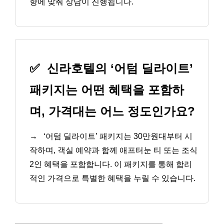
향에 맞춰 상담이 진행됩니다.
✅
신라호텔의 ‘어텀 딜라이트’
패키지는 어떤 혜택을 포함하
며, 가격대는 어느 정도인가요?
→
‘어텀 딜라이트’ 패키지는 30만원대부터 시
작하며, 객실 예약과 함께 애프터눈 티 또는 조식
2인 혜택을 포함합니다. 이 패키지를 통해 합리
적인 가격으로 특별한 혜택을 누릴 수 있습니다.