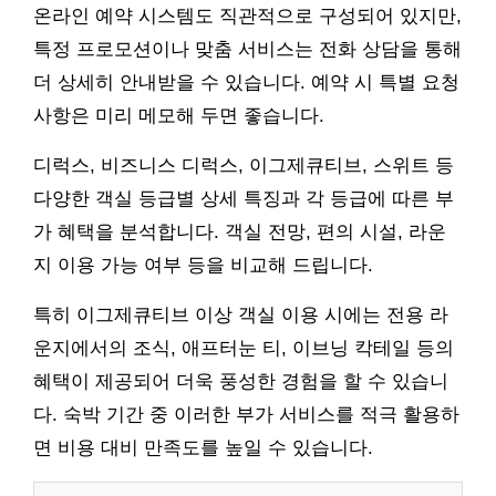
온라인 예약 시스템도 직관적으로 구성되어 있지만,
특정 프로모션이나 맞춤 서비스는 전화 상담을 통해
더 상세히 안내받을 수 있습니다. 예약 시 특별 요청
사항은 미리 메모해 두면 좋습니다.
디럭스, 비즈니스 디럭스, 이그제큐티브, 스위트 등
다양한 객실 등급별 상세 특징과 각 등급에 따른 부
가 혜택을 분석합니다. 객실 전망, 편의 시설, 라운
지 이용 가능 여부 등을 비교해 드립니다.
특히 이그제큐티브 이상 객실 이용 시에는 전용 라
운지에서의 조식, 애프터눈 티, 이브닝 칵테일 등의
혜택이 제공되어 더욱 풍성한 경험을 할 수 있습니
다. 숙박 기간 중 이러한 부가 서비스를 적극 활용하
면 비용 대비 만족도를 높일 수 있습니다.