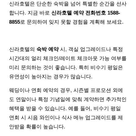
신라호텔은 단순한 숙박을 넘어 특별한 순간을 선사
합니다. 지금 바로
신라호텔 예약 전화번호 1588-
8855
로 문의하여 잊지 못할 경험을 계획해 보세요.
신라호텔의
숙박 예약
시, 객실 업그레이드나 특정
시간대의 얼리 체크인/레이트 체크아웃 가능 여부를
미리 문의하는 것이 좋습니다. 특히 비수기 평일은
유연성이 높아지는 경우가 많습니다.
웨딩이나 연회 예약의 경우, 시즌별 프로모션 외에
도 연말이나 특정 기념일에 맞춰 계약하면 추가적인
혜택을 받을 수 있습니다. 예를 들어, 비수기 평일
연회 시 시음 와인이나 식사 메뉴 업그레이드를 제
안받을 확률이 높습니다.