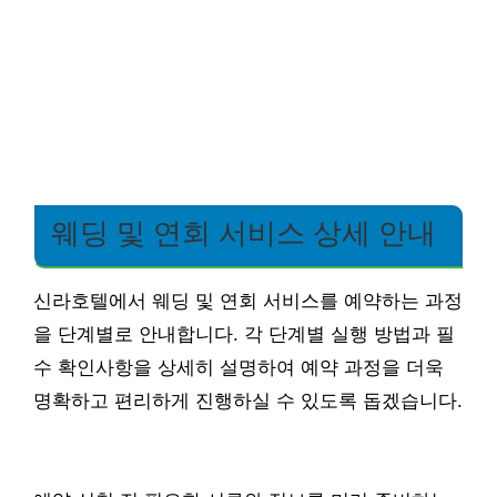
웨딩 및 연회 서비스 상세 안내
신라호텔에서 웨딩 및 연회 서비스를 예약하는 과정
을 단계별로 안내합니다. 각 단계별 실행 방법과 필
수 확인사항을 상세히 설명하여 예약 과정을 더욱
명확하고 편리하게 진행하실 수 있도록 돕겠습니다.