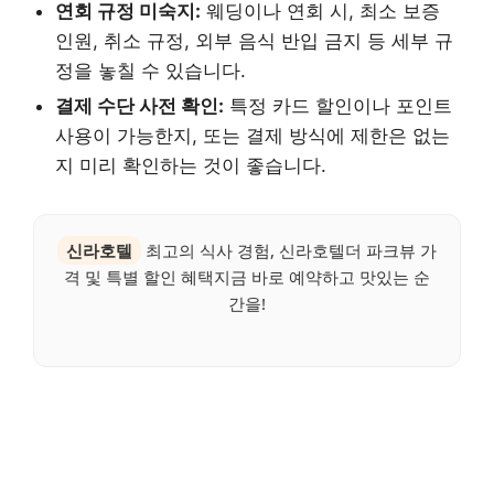
연회 규정 미숙지:
웨딩이나 연회 시, 최소 보증
인원, 취소 규정, 외부 음식 반입 금지 등 세부 규
정을 놓칠 수 있습니다.
결제 수단 사전 확인:
특정 카드 할인이나 포인트
사용이 가능한지, 또는 결제 방식에 제한은 없는
지 미리 확인하는 것이 좋습니다.
신라호텔
최고의 식사 경험, 신라호텔더 파크뷰 가
격 및 특별 할인 혜택지금 바로 예약하고 맛있는 순
간을!