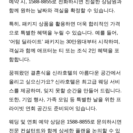
예약 시, 1588-8855로 전화하시면 친절한 상담원과
함께 원하는 날짜와 객실을 확정할 수 있습니다.
특히, 패키지 상품을 활용하면 더욱 합리적인 가격
으로 특별한 혜택을 누릴 수 있습니다. 예를 들어,
‘어텀 딜라이트’ 패키지는 30만원대부터 시작하며,
객실과 함께 애프터눈 티 또는 조식 2인 혜택을 포
함합니다.
꿈꿔왔던 결혼식을 신라호텔의 아름다운 공간에서
올리고 싶으신가요? 신라호텔은 최고급 웨딩 서비
스를 제공하며, 잊지 못할 순간을 만들어 드립니다.
또한, 기업 행사, 가족 모임 등 특별한 날을 위한 프
라이빗 연회 공간도 준비되어 있습니다.
웨딩 및 연회 예약 상담은 1588-8855로 문의하시면
전문 컨설턴트와 함께 상세한 플랜을 논의할 수 있