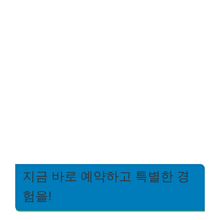
지금 바로 예약하고 특별한 경
험을!