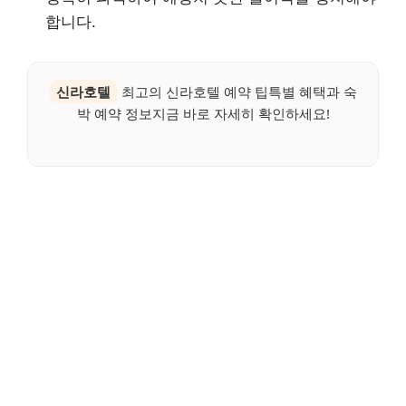
합니다.
신라호텔
최고의 신라호텔 예약 팁특별 혜택과 숙
박 예약 정보지금 바로 자세히 확인하세요!