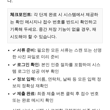
다.
체크포인트:
각 단계 완료 시 시스템에서 제공하
는 확인 메시지나 접수 번호를 반드시 확인하고
기록해 두세요. 중간 저장 기능이 없을 경우, 재
시도해야 할 수 있습니다.
✓ 서류 준비:
필요한 모든 서류는 스캔 또는 선명
한 사진 파일로 미리 준비
✓ 로그인 확인:
본인 인증 절차를 포함하여 시스
템 로그인 성공 여부 확인
✓ 정보 입력:
이름, 연락처, 날짜 등 모든 입력 정
보의 정확성 재확인
✓ 제출 완료:
최종 제출 버튼 클릭 후 접수 번호
또는 완료 메시지 확인