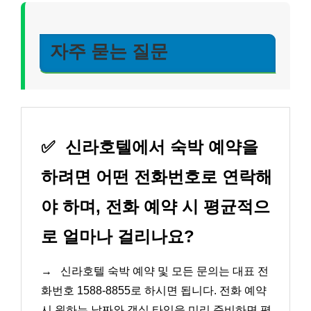
자주 묻는 질문
✅
신라호텔에서 숙박 예약을
하려면 어떤 전화번호로 연락해
야 하며, 전화 예약 시 평균적으
로 얼마나 걸리나요?
→
신라호텔 숙박 예약 및 모든 문의는 대표 전
화번호 1588-8855로 하시면 됩니다. 전화 예약
시 원하는 날짜와 객실 타입을 미리 준비하면 평