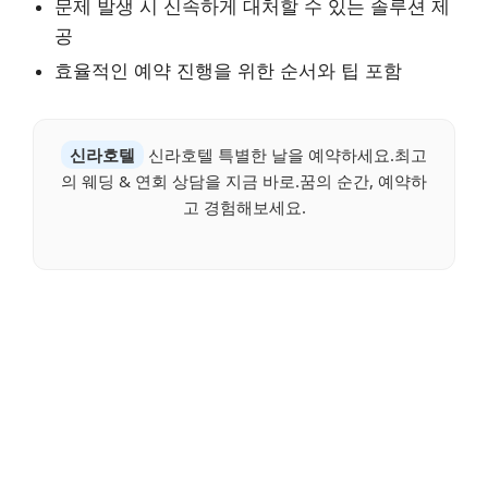
문제 발생 시 신속하게 대처할 수 있는 솔루션 제
공
효율적인 예약 진행을 위한 순서와 팁 포함
신라호텔
신라호텔 특별한 날을 예약하세요.최고
의 웨딩 & 연회 상담을 지금 바로.꿈의 순간, 예약하
고 경험해보세요.