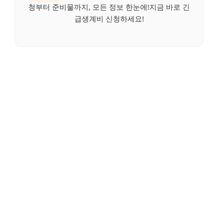
청부터 준비물까지, 모든 정보 한눈에!지금 바로 긴
급생계비 신청하세요!