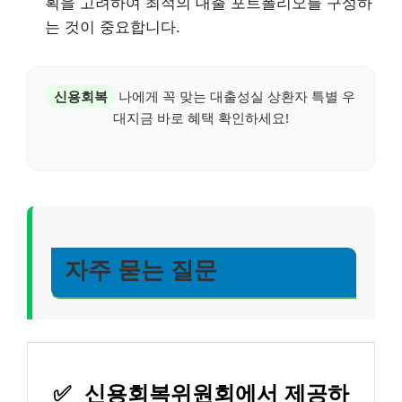
획을 고려하여 최적의 대출 포트폴리오를 구성하
는 것이 중요합니다.
신용회복
나에게 꼭 맞는 대출성실 상환자 특별 우
대지금 바로 혜택 확인하세요!
자주 묻는 질문
✅
신용회복위원회에서 제공하