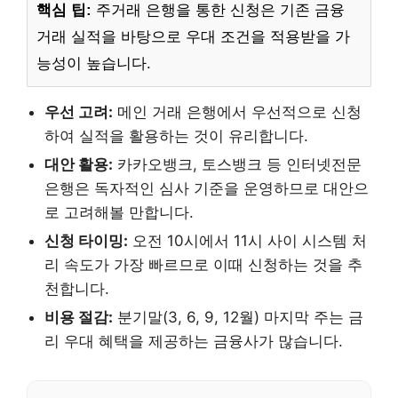
핵심 팁:
주거래 은행을 통한 신청은 기존 금융
거래 실적을 바탕으로 우대 조건을 적용받을 가
능성이 높습니다.
우선 고려:
메인 거래 은행에서 우선적으로 신청
하여 실적을 활용하는 것이 유리합니다.
대안 활용:
카카오뱅크, 토스뱅크 등 인터넷전문
은행은 독자적인 심사 기준을 운영하므로 대안으
로 고려해볼 만합니다.
신청 타이밍:
오전 10시에서 11시 사이 시스템 처
리 속도가 가장 빠르므로 이때 신청하는 것을 추
천합니다.
비용 절감:
분기말(3, 6, 9, 12월) 마지막 주는 금
리 우대 혜택을 제공하는 금융사가 많습니다.