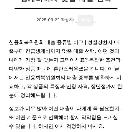
2025-09-22
작성자:
story
신용회복위원회 대출 종류별 비교 | 성실상환자 대
출부터 긴급생계비까지 맞춤 대출 선택, 어떤 것이
나에게 가장 잘 맞는지 고민이시죠? 복잡한 조건과
다양한 상품 때문에 혼란스러우셨을 겁니다. 이 글
에서는 신용회복위원회의 대출 종류를 명확하게 비
교하고, 각 상품의 특징과 신청 자격, 장단점까지 한
눈에 정리해드립니다.
정보가 너무 많아 어떤 대출이 나에게 꼭 필요한지,
또 어떤 기준으로 선택해야 할지 막막함을 느끼실
수 있습니다. 하지만 이제 걱정하지 마세요.