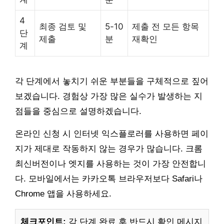
4
최종 검토 및
5-10
제출 전 모든 항목
단
제출
분
재확인
계
각 단계에서 놓치기 쉬운 부분들을 구체적으로 짚어
보겠습니다. 경험상 가장 많은 실수가 발생하는 지
점들을 중심으로 설명하겠습니다.
온라인 신청 시 인터넷 익스플로러를 사용하면 페이
지가 제대로 작동하지 않는 경우가 많습니다. 크롬
최신버전이나 엣지를 사용하는 것이 가장 안전합니
다. 모바일에서는 카카오톡 브라우저보다 Safari나
Chrome 앱을 사용하세요.
체크포인트:
각 단계 완료 후 반드시 확인 메시지