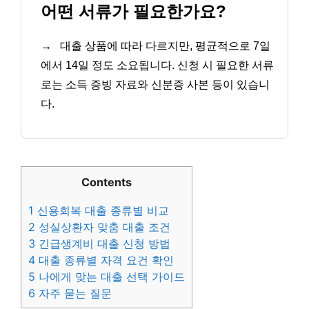
어떤 서류가 필요한가요?
→
대출 상품에 따라 다르지만, 평균적으로 7일
에서 14일 정도 소요됩니다. 신청 시 필요한 서류
로는 소득 증빙 자료와 신분증 사본 등이 있습니
다.
Contents
1
신용회복 대출 종류별 비교
2
성실상환자 맞춤 대출 조건
3
긴급생계비 대출 신청 방법
4
대출 종류별 자격 요건 확인
5
나에게 맞는 대출 선택 가이드
6
자주 묻는 질문