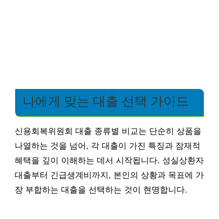
나에게 맞는 대출 선택 가이드
신용회복위원회 대출 종류별 비교는 단순히 상품을
나열하는 것을 넘어, 각 대출이 가진 특징과 잠재적
혜택을 깊이 이해하는 데서 시작됩니다. 성실상환자
대출부터 긴급생계비까지, 본인의 상황과 목표에 가
장 부합하는 대출을 선택하는 것이 현명합니다.