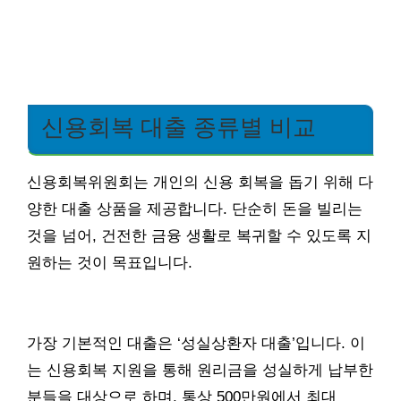
신용회복 대출 종류별 비교
신용회복위원회는 개인의 신용 회복을 돕기 위해 다
양한 대출 상품을 제공합니다. 단순히 돈을 빌리는
것을 넘어, 건전한 금융 생활로 복귀할 수 있도록 지
원하는 것이 목표입니다.
가장 기본적인 대출은 ‘성실상환자 대출’입니다. 이
는 신용회복 지원을 통해 원리금을 성실하게 납부한
분들을 대상으로 하며, 통상 500만원에서 최대