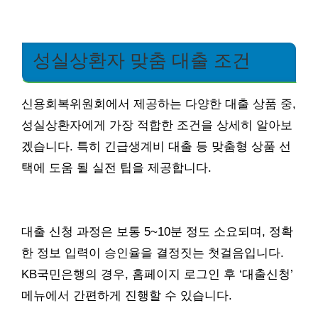
성실상환자 맞춤 대출 조건
신용회복위원회에서 제공하는 다양한 대출 상품 중,
성실상환자에게 가장 적합한 조건을 상세히 알아보
겠습니다. 특히 긴급생계비 대출 등 맞춤형 상품 선
택에 도움 될 실전 팁을 제공합니다.
대출 신청 과정은 보통 5~10분 정도 소요되며, 정확
한 정보 입력이 승인율을 결정짓는 첫걸음입니다.
KB국민은행의 경우, 홈페이지 로그인 후 ‘대출신청’
메뉴에서 간편하게 진행할 수 있습니다.