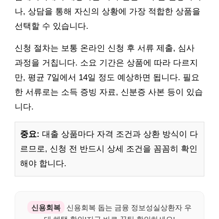
나, 상담을 통해 자신의 상황에 가장 적합한 상품을
선택할 수 있습니다.
신청 절차는 보통 온라인 신청 후 서류 제출, 심사
과정을 거칩니다. 소요 기간은 상품에 따라 다르지
만, 평균 7일에서 14일 정도 예상하면 됩니다. 필요
한 서류로는 소득 증빙 자료, 신분증 사본 등이 있습
니다.
중요:
대출 상품마다 자격 조건과 상환 방식이 다
르므로, 신청 전 반드시 상세 조건을 꼼꼼히 확인
해야 합니다.
신용회복
신용회복 돕는 금융 정보성실상환자 우