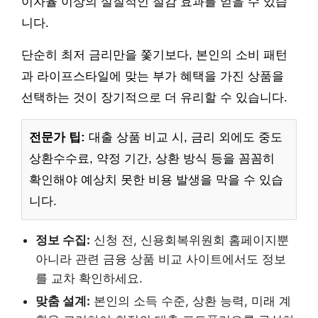
이자율 이상의 실질적인 절감 효과를 얻을 수 있습
니다.
단순히 최저 금리만을 쫓기보다, 본인의 소비 패턴
과 라이프스타일에 맞는 부가 혜택을 가진 상품을
선택하는 것이 장기적으로 더 유리할 수 있습니다.
전문가 팁:
대출 상품 비교 시, 금리 외에도 중도
상환수수료, 약정 기간, 상환 방식 등을 꼼꼼히
확인해야 예상치 못한 비용 발생을 막을 수 있습
니다.
정보 수집:
신청 전, 신용회복위원회 홈페이지뿐
아니라 관련 금융 상품 비교 사이트에서도 정보
를 교차 확인하세요.
맞춤 설계:
본인의 소득 수준, 상환 능력, 미래 계