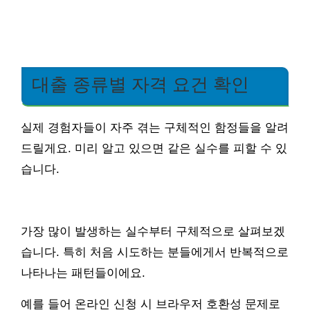
대출 종류별 자격 요건 확인
실제 경험자들이 자주 겪는 구체적인 함정들을 알려
드릴게요. 미리 알고 있으면 같은 실수를 피할 수 있
습니다.
가장 많이 발생하는 실수부터 구체적으로 살펴보겠
습니다. 특히 처음 시도하는 분들에게서 반복적으로
나타나는 패턴들이에요.
예를 들어 온라인 신청 시 브라우저 호환성 문제로