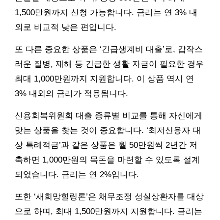
1,500만원까지 신청 가능합니다. 금리는 연 3% 내
외로 비교적 낮은 편입니다.
또 다른 중요한 상품은 ‘긴급생계비 대출’로, 갑작스
러운 질병, 재해 등 긴급한 생활 자금이 필요한 경우
최대 1,000만원까지 지원합니다. 이 상품 역시 연
3% 내외의 금리가 적용됩니다.
신용회복위원회 대출 종류별 비교를 통해 자신에게
맞는 상품을 찾는 것이 중요합니다. ‘최저신용자 대
상 특례적금’과 같은 상품은 월 50만원씩 2년간 저
축하면 1,000만원의 목돈을 마련할 수 있도록 설계
되었습니다. 금리는 연 2%입니다.
또한 ‘새희망힐링론’은 채무조정 성실상환자를 대상
으로 하며, 최대 1,500만원까지 지원합니다. 금리는