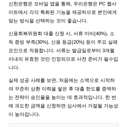
신한은행은 모바일 앱을 통해, 우리은행은 PC 웹사
이트에서 각각 특화된 기능을 제공하므로 본인에게
맞는 방식을 선택하는 것이 좋습니다.
신용회복위원회 대출 신청 시, 서류 미비(40%), 소
득 증빙 부족(30%), 신용 등급(20%) 등이 주요 실패
요인으로 작용합니다. 서류는 발급일로부터 3개월
이내의 유효한 것만 인정되므로 사전 준비가 필수입
니다.
실제 성공 사례를 보면, 처음에는 소액으로 시작하
여 꾸준히 상환 이력을 쌓은 후 대출 한도를 증액하
는 전략이 승인율을 높이는 데 효과적입니다. 한 번
에 과도한 금액을 신청하면 심사에서 거절될 가능성
이 높아집니다.