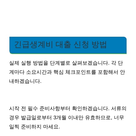
긴급생계비 대출 신청 방법
실제 실행 방법을 단계별로 살펴보겠습니다. 각 단
계마다 소요시간과 핵심 체크포인트를 포함해서 안
내하겠습니다.
시작 전 필수 준비사항부터 확인하겠습니다. 서류의
경우 발급일로부터 3개월 이내만 유효하므로, 너무
일찍 준비하지 마세요.