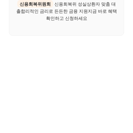
신용회복위원회
신용회복위 성실상환자 맞춤 대
출합리적인 금리로 든든한 금융 지원지금 바로 혜택
확인하고 신청하세요