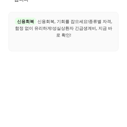
신용회복
신용회복, 기회를 잡으세요!종류별 자격,
함정 없이 유리하게!성실상환자 긴급생계비, 지금 바
로 확인!