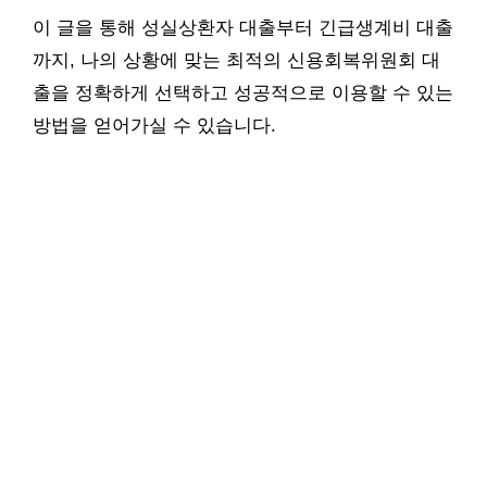
이 글을 통해 성실상환자 대출부터 긴급생계비 대출
까지, 나의 상황에 맞는 최적의 신용회복위원회 대
출을 정확하게 선택하고 성공적으로 이용할 수 있는
방법을 얻어가실 수 있습니다.