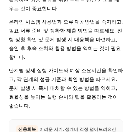
우는 것이 중요합니다.
온라인 시스템 사용법과 오류 대처방법을 숙지하고,
필요 서류 준비 및 정확한 제출 방법을 따르세요. 진
행 상황 확인 및 문제 발생 시 대응책을 마련하고,
승인 후 후속 조치와 활용 방법을 익히는 것이 필요
합니다.
단계별 상세 실행 가이드와 예상 소요시간을 확인하
고, 각 단계의 성공 기준과 확인 방법을 따르세요.
문제 발생 시 즉시 대처할 수 있는 방법을 익히고,
효율성을 높이는 실행 순서와 팁을 활용하는 것이
좋습니다.
신용회복
어려운 시기, 생계비 걱정 덜어드려요신