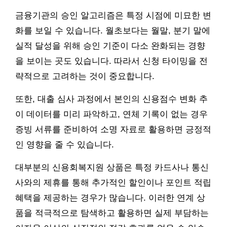
금융기관의 승인 알고리즘은 특정 시점에 미묘한 변
화를 보일 수 있습니다. 월초보다는 월말, 분기 말에
실적 달성을 위해 승인 기준이 다소 완화되는 경향
을 보이는 곳도 있습니다. 따라서 신청 타이밍을 전
략적으로 고려하는 것이 중요합니다.
또한, 대출 심사 과정에서 본인의 신용점수 변화 추
이 데이터를 미리 파악하고, 연체 기록이 없는 경우
증빙 서류를 준비하여 소명 자료로 활용하면 긍정적
인 영향을 줄 수 있습니다.
대부분의 신용회복지원 상품은 특정 카드사나 통신
사와의 제휴를 통해 추가적인 할인이나 포인트 적립
혜택을 제공하는 경우가 많습니다. 이러한 연계 상
품을 적극적으로 탐색하고 활용하면 실제 부담하는