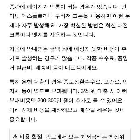
중간에 페이지가 먹통이 되는 경우가 있습니다. 인
터넷 익스플로러나 구버전 크롬을 사용하면 이런 문
제가 자주 발생해요. 가장 확실한 방법은 최신 버전
크롬이나 엣지를 사용하는 것입니다.
처음에 안내받은 금액 외에 예상치 못한 비용이 추
가로 발생하는 경우가 많습니다. 각종 수수료, 증명
서 발급비, 배송비 등이 대표적이에요.
특히 은행 대출의 경우 중도상환수수료, 보증료, 인
지세 등이 별도로 부과됩니다. 3억 원 대출 시 이런
부대비용만 200-300만 원이 추가로 들 수 있어요.
미리 전체 비용을 계산해보고 예산을 세우는 것이
중요합니다.
⚠️ 비용 함정:
광고에서 보는 최저금리는 최상위