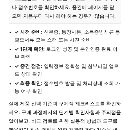
나 접수번호를 확인하세요. 중간에 페이지를 닫
으면 처음부터 다시 해야 하는 경우가 많습니다.
✓ 사전 준비:
신분증, 통장사본, 소득증빙서류 등
필요서류 모두 스캔 또는 사진 준비
✓ 1단계 확인:
로그인 성공 및 본인인증 완료 여
부 확인
✓ 중간 점검:
입력정보 정확성 및 첨부파일 업로
드 상태 확인
✓ 최종 확인:
접수번호 발급 및 처리상태 조회 가
능 여부 확인
실제 제품 선택 기준과 구체적 체크리스트를 확인하
세요. 구매 과정에서의 단계별 확인사항과 주의점을
알아보고, 비교 검토를 위한 실용적 방법과 도구를
활용하여 최종 결정을 위한 객관적 판단 기준을 세