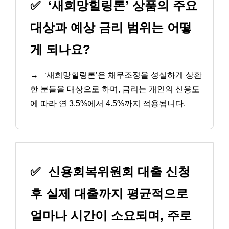
✅
‘새희망힐링론’ 상품의 주요
대상과 예상 금리 범위는 어떻
게 되나요?
→
‘새희망힐링론’은 채무조정을 성실하게 상환
한 분들을 대상으로 하며, 금리는 개인의 신용도
에 따라 연 3.5%에서 4.5%까지 적용됩니다.
✅
신용회복위원회 대출 신청
후 실제 대출까지 평균적으로
얼마나 시간이 소요되며, 주로