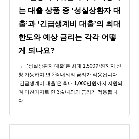
는 대출 상품 중 ‘성실상환자 대
출’과 ‘긴급생계비 대출’의 최대
한도와 예상 금리는 각각 어떻
게 되나요?
→
‘성실상환자 대출’은 최대 1,500만원까지 신
청 가능하며 연 3% 내외의 금리가 적용됩니다.
‘긴급생계비 대출’은 최대 1,000만원까지 지원되
며 마찬가지로 연 3% 내외의 금리가 적용됩니
다.