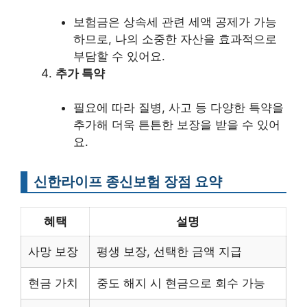
보험금은 상속세 관련 세액 공제가 가능
하므로, 나의 소중한 자산을 효과적으로
부담할 수 있어요.
추가 특약
필요에 따라 질병, 사고 등 다양한 특약을
추가해 더욱 튼튼한 보장을 받을 수 있어
요.
신한라이프 종신보험 장점 요약
혜택
설명
사망 보장
평생 보장, 선택한 금액 지급
현금 가치
중도 해지 시 현금으로 회수 가능