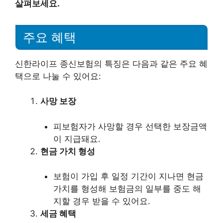
살펴보세요.
주요 혜택
신한라이프 종신보험의 특징은 다음과 같은 주요 혜
택으로 나눌 수 있어요:
사망 보장
피보험자가 사망할 경우 선택한 보장금액
이 지급돼요.
현금 가치 형성
보험이 가입 후 일정 기간이 지나면 현금
가치를 형성해 보험금의 일부를 중도 해
지할 경우 받을 수 있어요.
세금 혜택