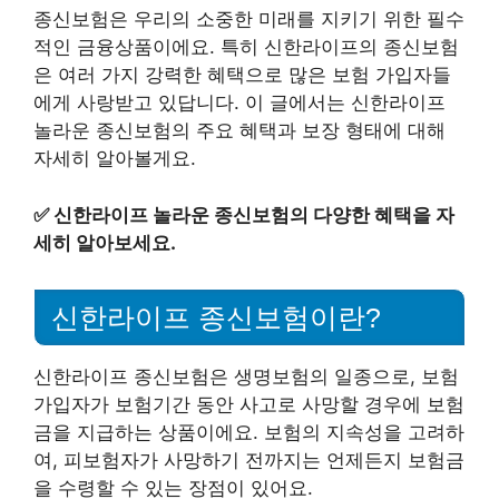
종신보험은 우리의 소중한 미래를 지키기 위한 필수
적인 금융상품이에요. 특히 신한라이프의 종신보험
은 여러 가지 강력한 혜택으로 많은 보험 가입자들
에게 사랑받고 있답니다. 이 글에서는 신한라이프
놀라운 종신보험의 주요 혜택과 보장 형태에 대해
자세히 알아볼게요.
✅
신한라이프 놀라운 종신보험의 다양한 혜택을 자
세히 알아보세요.
신한라이프 종신보험이란?
신한라이프 종신보험은 생명보험의 일종으로, 보험
가입자가 보험기간 동안 사고로 사망할 경우에 보험
금을 지급하는 상품이에요. 보험의 지속성을 고려하
여, 피보험자가 사망하기 전까지는 언제든지 보험금
을 수령할 수 있는 장점이 있어요.