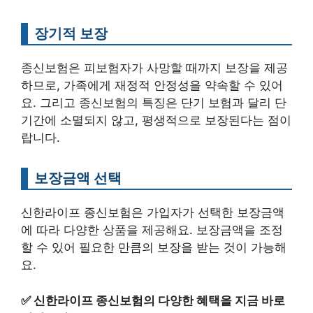
장기적 보장
종신보험은 피보험자가 사망할 때까지 보장을 제공
하므로, 가족에게 재정적 안정성을 약속할 수 있어
요. 그리고 종신보험의 특징은 단기 보험과 달리 단
기간에 소멸되지 않고, 평생적으로 보장된다는 점이
랍니다.
보장금액 선택
신한라이프 종신보험은 가입자가 선택한 보장금액
에 따라 다양한 상품을 제공해요. 보장금액을 조정
할 수 있어 필요한 만큼의 보장을 받는 것이 가능해
요.
✅
신한라이프 종신보험의 다양한 혜택을 지금 바로