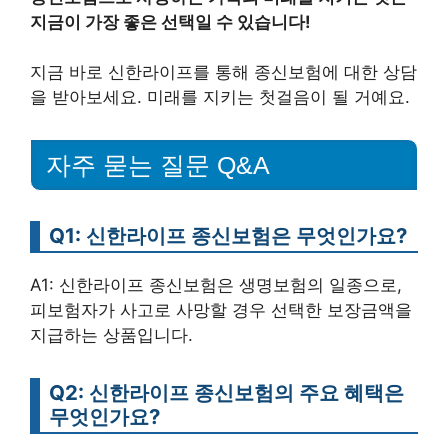
지금이 가장 좋은 선택일 수 있습니다!
지금 바로 신한라이프를 통해 종신보험에 대한 상담
을 받아보세요. 미래를 지키는 첫걸음이 될 거예요.
자주 묻는 질문 Q&A
Q1: 신한라이프 종신보험은 무엇인가요?
A1: 신한라이프 종신보험은 생명보험의 일종으로,
피보험자가 사고로 사망할 경우 선택한 보장금액을
지급하는 상품입니다.
Q2: 신한라이프 종신보험의 주요 혜택은
무엇인가요?