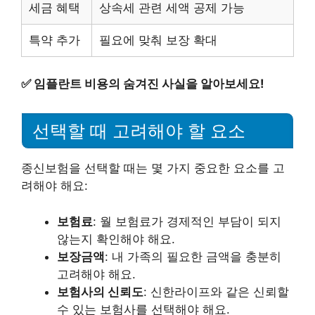
세금 혜택
상속세 관련 세액 공제 가능
특약 추가
필요에 맞춰 보장 확대
✅
임플란트 비용의 숨겨진 사실을 알아보세요!
선택할 때 고려해야 할 요소
종신보험을 선택할 때는 몇 가지 중요한 요소를 고
려해야 해요:
보험료
: 월 보험료가 경제적인 부담이 되지
않는지 확인해야 해요.
보장금액
: 내 가족의 필요한 금액을 충분히
고려해야 해요.
보험사의 신뢰도
: 신한라이프와 같은 신뢰할
수 있는 보험사를 선택해야 해요.