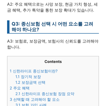
A2: 주요 혜택으로는 사망 보장, 현금 가치 형성, 세
금 혜택, 추가 특약을 통한 보장 확대가 있습니다.
Q3: 종신보험 선택 시 어떤 요소를 고려
해야 하나요?
A3: 보험료, 보장금액, 보험사의 신뢰도를 고려해야
합니다.
Contents
1
신한라이프 종신보험이란?
1.1
장기적 보장
1.2
보장금액 선택
2
주요 혜택
2.1
신한라이프 종신보험 장점 요약
3
선택할 때 고려해야 할 요소
3.1
보험 가입 사례