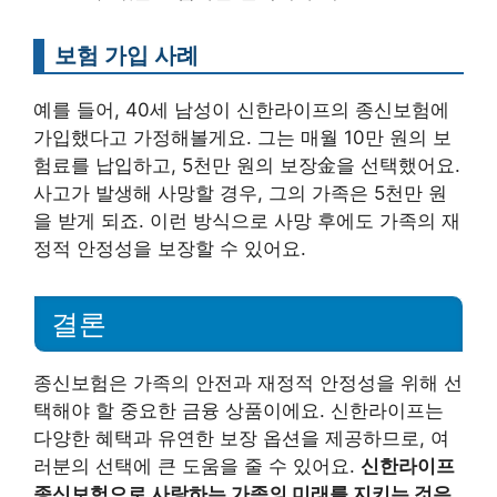
보험 가입 사례
예를 들어, 40세 남성이 신한라이프의 종신보험에
가입했다고 가정해볼게요. 그는 매월 10만 원의 보
험료를 납입하고, 5천만 원의 보장金을 선택했어요.
사고가 발생해 사망할 경우, 그의 가족은 5천만 원
을 받게 되죠. 이런 방식으로 사망 후에도 가족의 재
정적 안정성을 보장할 수 있어요.
결론
종신보험은 가족의 안전과 재정적 안정성을 위해 선
택해야 할 중요한 금융 상품이에요. 신한라이프는
다양한 혜택과 유연한 보장 옵션을 제공하므로, 여
러분의 선택에 큰 도움을 줄 수 있어요.
신한라이프
종신보험으로 사랑하는 가족의 미래를 지키는 것은