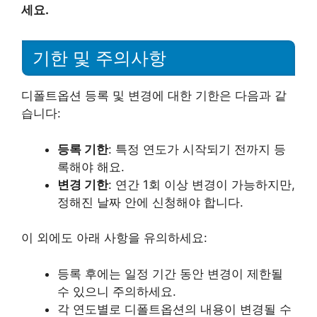
세요.
기한 및 주의사항
디폴트옵션 등록 및 변경에 대한 기한은 다음과 같
습니다:
등록 기한
: 특정 연도가 시작되기 전까지 등
록해야 해요.
변경 기한
: 연간 1회 이상 변경이 가능하지만,
정해진 날짜 안에 신청해야 합니다.
이 외에도 아래 사항을 유의하세요:
등록 후에는 일정 기간 동안 변경이 제한될
수 있으니 주의하세요.
각 연도별로 디폴트옵션의 내용이 변경될 수