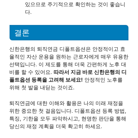
있으므로 주기적으로 확인하는 것이 좋습니
다.
결론
신한은행의 퇴직연금 디폴트옵션은 안정적이고 효
율적인 자산 운용을 원하는 근로자에게 매우 유용한
선택입니다. 이 제도를 통해 더욱 간편하게 노후 대
비를 할 수 있어요.
따라서 지금 바로 신한은행의 디
폴트옵션 등록을 고려해 보세요!
안정적인 노후를
위해 첫 발을 내딛는 것이죠.
퇴직연금에 대한 이해와 활용은 나의 미래 재정을
위한 중요한 첫 걸음입니다. 디폴트옵션 등록 방법,
특징, 기한을 모두 파악하시고, 현명한 판단을 통해
당신의 재정 계획을 더욱 확고히 하세요.