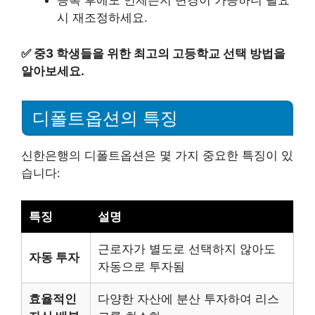
등록 후에도 언제든지 변경이 가능하니 필요
시 재조정하세요.
✅
중3 학생들을 위한 최고의 고등학교 선택 방법을
알아보세요.
디폴트옵션의 특징
신한은행의 디폴트옵션은 몇 가지 중요한 특징이 있
습니다:
특징
설명
근로자가 별도로 선택하지 않아도
자동 투자
자동으로 투자됨
효율적인
다양한 자산에 분산 투자하여 리스