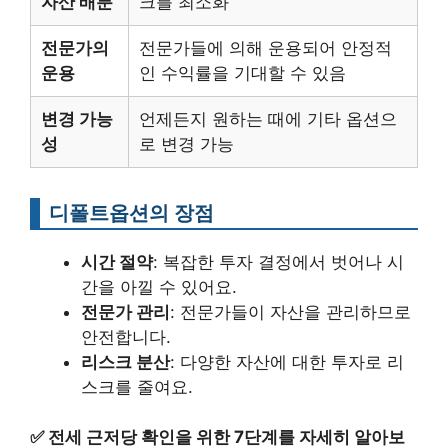
자산 배분
크를 최소화
전문가의
전문가들에 의해 운용되어 안정적
운용
인 수익률을 기대할 수 있음
변경 가능
언제든지 원하는 때에 기타 옵션으
성
로 변경 가능
디폴트옵션의 장점
시간 절약
: 복잡한 투자 결정에서 벗어나 시
간을 아낄 수 있어요.
전문가 관리
: 전문가들이 자산을 관리하므로
안전합니다.
리스크 분산
: 다양한 자산에 대한 투자로 리
스크를 줄여요.
✅
전세 근저당 확인을 위한 7단계를 자세히 알아보