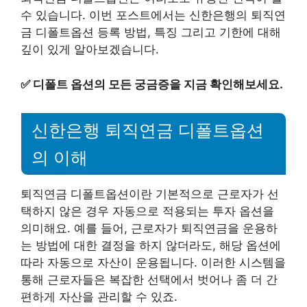
수 있습니다. 이번 포스트에서는 신한은행의 퇴직연
금 디폴트옵션 등록 방법, 특징 그리고 기한에 대해
깊이 있게 알아보겠습니다.
✅
디폴트 옵션의 모든 궁금증을 지금 확인해보세요.
신한은행 퇴직연금 디폴트옵션
의 이해
퇴직연금 디폴트옵션이란 기본적으로 근로자가 선
택하지 않은 경우 자동으로 적용되는 투자 옵션을
의미해요. 예를 들어, 근로자가 퇴직연금을 운용하
는 방법에 대한 결정을 하지 않더라도, 해당 옵션에
따라 자동으로 자산이 운용됩니다. 이러한 시스템을
통해 근로자들은 복잡한 선택에서 벗어나 좀 더 간
편하게 자산을 관리할 수 있죠.