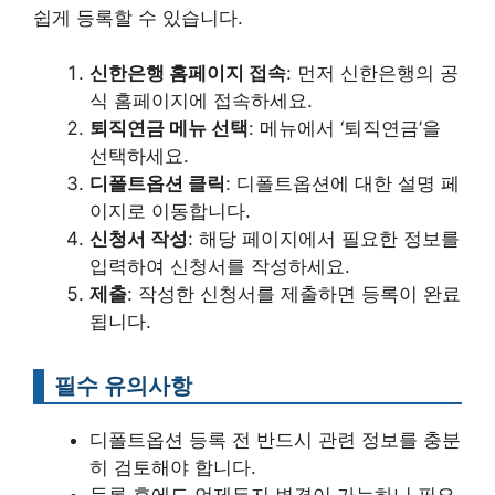
쉽게 등록할 수 있습니다.
신한은행 홈페이지 접속
: 먼저 신한은행의 공
식 홈페이지에 접속하세요.
퇴직연금 메뉴 선택
: 메뉴에서 ‘퇴직연금’을
선택하세요.
디폴트옵션 클릭
: 디폴트옵션에 대한 설명 페
이지로 이동합니다.
신청서 작성
: 해당 페이지에서 필요한 정보를
입력하여 신청서를 작성하세요.
제출
: 작성한 신청서를 제출하면 등록이 완료
됩니다.
필수 유의사항
디폴트옵션 등록 전 반드시 관련 정보를 충분
히 검토해야 합니다.