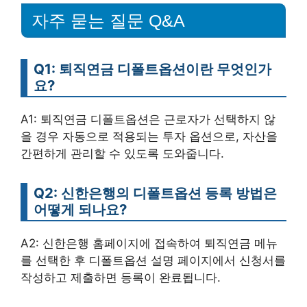
자주 묻는 질문 Q&A
Q1: 퇴직연금 디폴트옵션이란 무엇인가
요?
A1: 퇴직연금 디폴트옵션은 근로자가 선택하지 않
을 경우 자동으로 적용되는 투자 옵션으로, 자산을
간편하게 관리할 수 있도록 도와줍니다.
Q2: 신한은행의 디폴트옵션 등록 방법은
어떻게 되나요?
A2: 신한은행 홈페이지에 접속하여 퇴직연금 메뉴
를 선택한 후 디폴트옵션 설명 페이지에서 신청서를
작성하고 제출하면 등록이 완료됩니다.