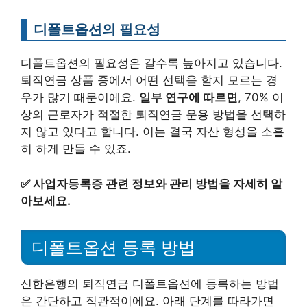
디폴트옵션의 필요성
디폴트옵션의 필요성은 갈수록 높아지고 있습니다.
퇴직연금 상품 중에서 어떤 선택을 할지 모르는 경
우가 많기 때문이에요.
일부 연구에 따르면
, 70% 이
상의 근로자가 적절한 퇴직연금 운용 방법을 선택하
지 않고 있다고 합니다. 이는 결국 자산 형성을 소홀
히 하게 만들 수 있죠.
✅
사업자등록증 관련 정보와 관리 방법을 자세히 알
아보세요.
디폴트옵션 등록 방법
신한은행의 퇴직연금 디폴트옵션에 등록하는 방법
은 간단하고 직관적이에요. 아래 단계를 따라가면