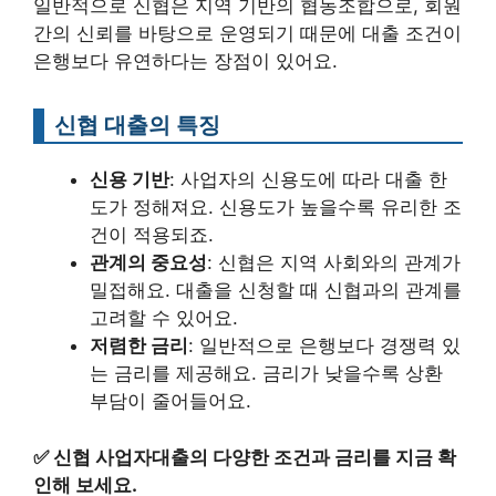
일반적으로 신협은 지역 기반의 협동조합으로, 회원
간의 신뢰를 바탕으로 운영되기 때문에 대출 조건이
은행보다 유연하다는 장점이 있어요.
신협 대출의 특징
신용 기반
: 사업자의 신용도에 따라 대출 한
도가 정해져요. 신용도가 높을수록 유리한 조
건이 적용되죠.
관계의 중요성
: 신협은 지역 사회와의 관계가
밀접해요. 대출을 신청할 때 신협과의 관계를
고려할 수 있어요.
저렴한 금리
: 일반적으로 은행보다 경쟁력 있
는 금리를 제공해요. 금리가 낮을수록 상환
부담이 줄어들어요.
✅
신협 사업자대출의 다양한 조건과 금리를 지금 확
인해 보세요.