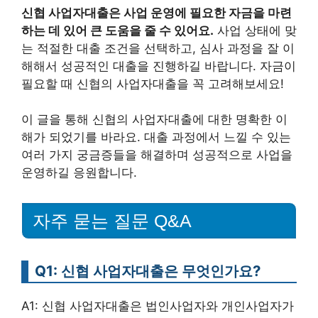
신협 사업자대출은 사업 운영에 필요한 자금을 마련
하는 데 있어 큰 도움을 줄 수 있어요.
사업 상태에 맞
는 적절한 대출 조건을 선택하고, 심사 과정을 잘 이
해해서 성공적인 대출을 진행하길 바랍니다. 자금이
필요할 때 신협의 사업자대출을 꼭 고려해보세요!
이 글을 통해 신협의 사업자대출에 대한 명확한 이
해가 되었기를 바라요. 대출 과정에서 느낄 수 있는
여러 가지 궁금증들을 해결하며 성공적으로 사업을
운영하길 응원합니다.
자주 묻는 질문 Q&A
Q1: 신협 사업자대출은 무엇인가요?
A1: 신협 사업자대출은 법인사업자와 개인사업자가