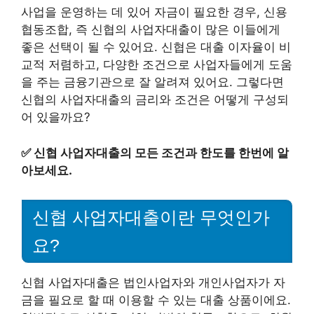
사업을 운영하는 데 있어 자금이 필요한 경우, 신용
협동조합, 즉 신협의 사업자대출이 많은 이들에게
좋은 선택이 될 수 있어요. 신협은 대출 이자율이 비
교적 저렴하고, 다양한 조건으로 사업자들에게 도움
을 주는 금융기관으로 잘 알려져 있어요. 그렇다면
신협의 사업자대출의 금리와 조건은 어떻게 구성되
어 있을까요?
✅
신협 사업자대출의 모든 조건과 한도를 한번에 알
아보세요.
신협 사업자대출이란 무엇인가
요?
신협 사업자대출은 법인사업자와 개인사업자가 자
금을 필요로 할 때 이용할 수 있는 대출 상품이에요.