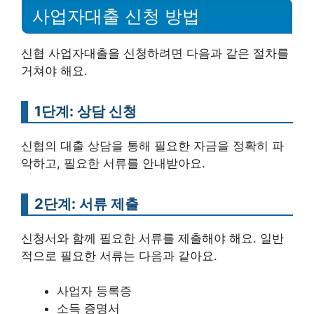
사업자대출 신청 방법
신협 사업자대출을 신청하려면 다음과 같은 절차를
거쳐야 해요.
1단계: 상담 신청
신협의 대출 상담을 통해 필요한 자금을 정확히 파
악하고, 필요한 서류를 안내받아요.
2단계: 서류 제출
신청서와 함께 필요한 서류를 제출해야 해요. 일반
적으로 필요한 서류는 다음과 같아요.
사업자 등록증
소득 증명서