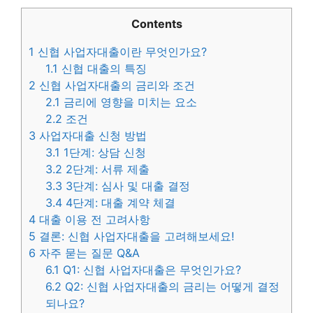
Contents
1
신협 사업자대출이란 무엇인가요?
1.1
신협 대출의 특징
2
신협 사업자대출의 금리와 조건
2.1
금리에 영향을 미치는 요소
2.2
조건
3
사업자대출 신청 방법
3.1
1단계: 상담 신청
3.2
2단계: 서류 제출
3.3
3단계: 심사 및 대출 결정
3.4
4단계: 대출 계약 체결
4
대출 이용 전 고려사항
5
결론: 신협 사업자대출을 고려해보세요!
6
자주 묻는 질문 Q&A
6.1
Q1: 신협 사업자대출은 무엇인가요?
6.2
Q2: 신협 사업자대출의 금리는 어떻게 결정
되나요?