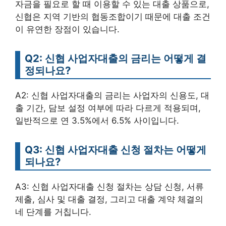
자금을 필요로 할 때 이용할 수 있는 대출 상품으로,
신협은 지역 기반의 협동조합이기 때문에 대출 조건
이 유연한 장점이 있습니다.
Q2: 신협 사업자대출의 금리는 어떻게 결
정되나요?
A2: 신협 사업자대출의 금리는 사업자의 신용도, 대
출 기간, 담보 설정 여부에 따라 다르게 적용되며,
일반적으로 연 3.5%에서 6.5% 사이입니다.
Q3: 신협 사업자대출 신청 절차는 어떻게
되나요?
A3: 신협 사업자대출 신청 절차는 상담 신청, 서류
제출, 심사 및 대출 결정, 그리고 대출 계약 체결의
네 단계를 거칩니다.