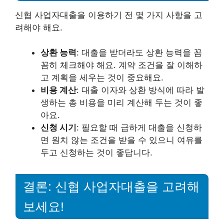
신협 사업자대출을 이용하기 전 몇 가지 사항을 고
려해야 해요.
상환 능력
: 대출을 받더라도 상환 능력을 꼼
꼼히 체크해야 해요. 계약 조건을 잘 이해하
고 계획을 세우는 것이 중요해요.
비용 계산
: 대출 이자와 상환 방식에 따라 발
생하는 총 비용을 미리 계산해 두는 것이 좋
아요.
신청 시기
: 필요할 때 급하게 대출을 신청하
면 원치 않는 조건을 받을 수 있으니 여유를
두고 신청하는 것이 좋답니다.
결론: 신협 사업자대출을 고려해
보세요!