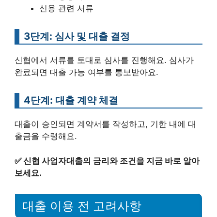
신용 관련 서류
3단계: 심사 및 대출 결정
신협에서 서류를 토대로 심사를 진행해요. 심사가
완료되면 대출 가능 여부를 통보받아요.
4단계: 대출 계약 체결
대출이 승인되면 계약서를 작성하고, 기한 내에 대
출금을 수령해요.
✅
신협 사업자대출의 금리와 조건을 지금 바로 알아
보세요.
대출 이용 전 고려사항