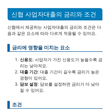
신협 사업자대출의 금리와 조건
신협에서 제공하는 사업자대출의 금리와 조건은 다
음과 같은 요소에 따라 다르게 적용될 수 있어요.
금리에 영향을 미치는 요소
신용도
: 사업자가 가진 신용도가 높을수록 금
리는 낮아져요.
대출 기간
: 대출 기간이 길수록 금리가 높은
경향이 있어요.
담보 설정
: 담보를 설정하면 금리가 더 낮아
질 수 있어요.
조건