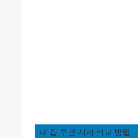
내 집 주변 시세 비교 방법