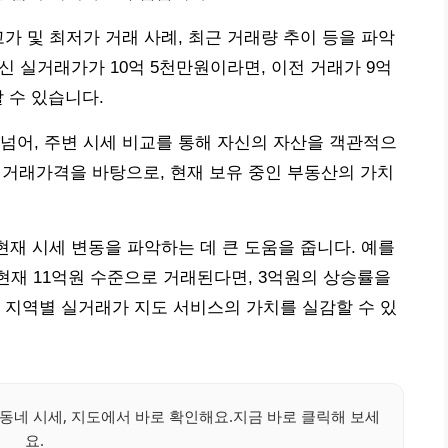
가 및 최저가 거래 사례, 최근 거래량 추이 등을 파악
최신 실거래가가 10억 5천만원이라면, 이전 거래가 9억
 수 있습니다.
넘어, 주변 시세 비교를 통해 자신의 자산을 객관적으
균 거래가격을 바탕으로, 현재 보유 중인 부동산의 가치
현재 시세 변동을 파악하는 데 큰 도움을 줍니다. 예를
 현재 11억원 수준으로 거래된다면, 3억원의 상승률을
 지역별 실거래가 지도 서비스의 가치를 실감할 수 있
동네 시세, 지도에서 바로 확인해요.지금 바로 클릭해 보세
요.