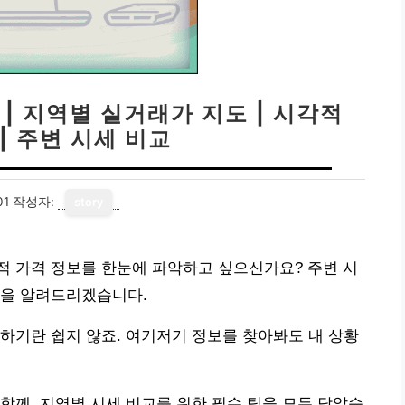
| 지역별 실거래가 지도 | 시각적
| 주변 시세 비교
01
작성자:
story
적 가격 정보를 한눈에 파악하고 싶으신가요? 주변 시
법을 알려드리겠습니다.
하기란 쉽지 않죠. 여기저기 정보를 찾아봐도 내 상황
함께, 지역별 시세 비교를 위한 필수 팁을 모두 담았습