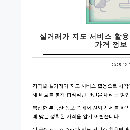
실거래가 지도 서비스 활용 
가격 정보 
2025-12-
지역별 실거래가 지도 서비스 활용으로 시각
세 비교를 통해 합리적인 판단을 내리는 방
복잡한 부동산 정보 속에서 진짜 시세를 파악
에 맞는 정확한 가격을 알기 어렵습니다.
이 글에서는 실거래가 지도 서비스 활용법과 