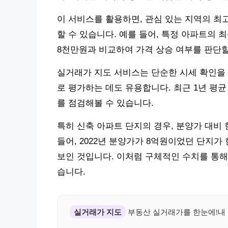
이 서비스를 활용하면, 관심 있는 지역의 최고
할 수 있습니다. 예를 들어, 특정 아파트의 
8천만원과 비교하여 가격 상승 여부를 판단할
실거래가 지도 서비스는 단순한 시세 확인을 
로 평가하는 데도 유용합니다. 최근 1년 평
를 점검해볼 수 있습니다.
특히 신축 아파트 단지의 경우, 분양가 대비 
들어, 2022년 분양가가 8억원이었던 단지가
보인 것입니다. 이처럼 구체적인 수치를 통해
습니다.
실거래가 지도
부동산 실거래가를 한눈에!내 