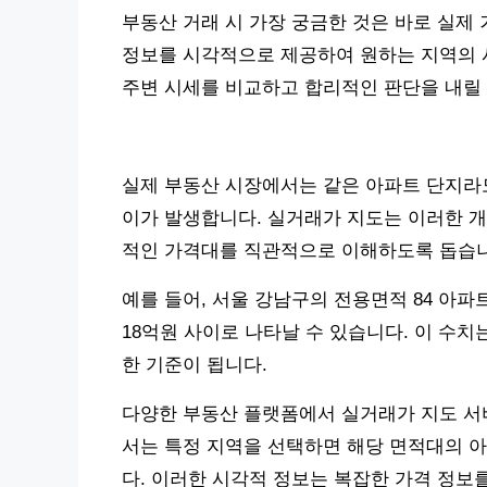
부동산 거래 시 가장 궁금한 것은 바로 실제 
정보를 시각적으로 제공하여 원하는 지역의 시
주변 시세를 비교하고 합리적인 판단을 내릴 
실제 부동산 시장에서는 같은 아파트 단지라도
이가 발생합니다. 실거래가 지도는 이러한 개
적인 가격대를 직관적으로 이해하도록 돕습니
예를 들어, 서울 강남구의 전용면적 84 아파
18억원 사이로 나타날 수 있습니다. 이 수치
한 기준이 됩니다.
다양한 부동산 플랫폼에서 실거래가 지도 서비
서는 특정 지역을 선택하면 해당 면적대의 
다. 이러한 시각적 정보는 복잡한 가격 정보