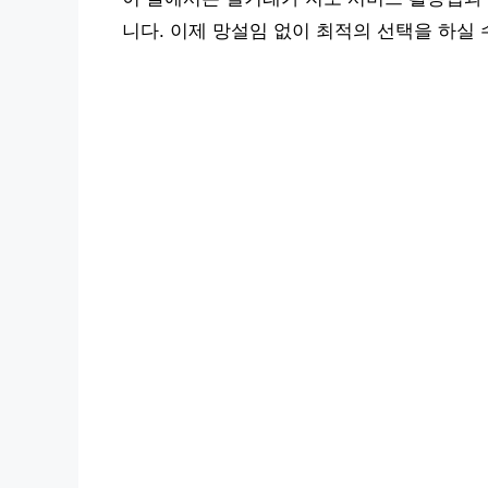
니다. 이제 망설임 없이 최적의 선택을 하실 