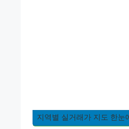
지역별 실거래가 지도 한눈