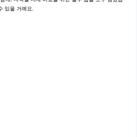
수 있을 거예요.