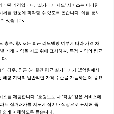
거래된 가격입니다. ‘실거래가 지도’ 서비스는 이러한
세를 한눈에 파악할 수 있도록 돕습니다. 이를 통해
수 있습니다.
 층수, 향, 또는 최근 리모델링 여부에 따라 가격 차
별 거래 내역을 지도 위에 표시하여, 특정 지역의 평균
다.
트의 경우, 최근 3개월간 평균 실거래가가 15억원에서
는 해당 지역의 일반적인 가격 수준을 가늠하는 데 중요
스를 제공합니다. ‘호갱노노’나 ‘직방’ 같은 서비스에
아파트 실거래가를 지도에 점이나 색상으로 표시해 줍니
를 쉽게 이해하도록 돕습니다.