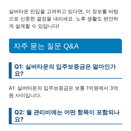
실버타운 진입을 고려하고 있다면, 이 정보를 바탕
으로 신중한 결정을 내리세요. 노후 생활도 편안하
게 설계할 수 있답니다!
자주 묻는 질문 Q&A
Q1: 실버타운의 입주보증금은 얼마인가
요?
A1: 실버타운의 입주보증금은 보통 1억원에서 3억
원 사이입니다.
Q2: 월 관리비에는 어떤 항목이 포함되나
요?