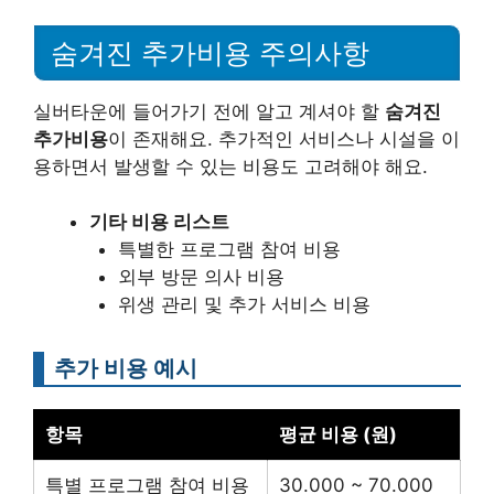
숨겨진 추가비용 주의사항
실버타운에 들어가기 전에 알고 계셔야 할
숨겨진
추가비용
이 존재해요. 추가적인 서비스나 시설을 이
용하면서 발생할 수 있는 비용도 고려해야 해요.
기타 비용 리스트
특별한 프로그램 참여 비용
외부 방문 의사 비용
위생 관리 및 추가 서비스 비용
추가 비용 예시
항목
평균 비용 (원)
특별 프로그램 참여 비용
30.000 ~ 70.000