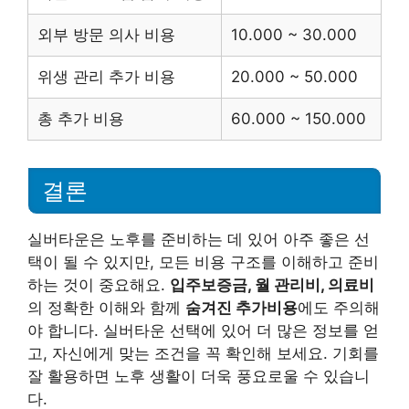
외부 방문 의사 비용
10.000 ~ 30.000
위생 관리 추가 비용
20.000 ~ 50.000
총 추가 비용
60.000 ~ 150.000
결론
실버타운은 노후를 준비하는 데 있어 아주 좋은 선
택이 될 수 있지만, 모든 비용 구조를 이해하고 준비
하는 것이 중요해요.
입주보증금, 월 관리비, 의료비
의 정확한 이해와 함께
숨겨진 추가비용
에도 주의해
야 합니다. 실버타운 선택에 있어 더 많은 정보를 얻
고, 자신에게 맞는 조건을 꼭 확인해 보세요. 기회를
잘 활용하면 노후 생활이 더욱 풍요로울 수 있습니
다.