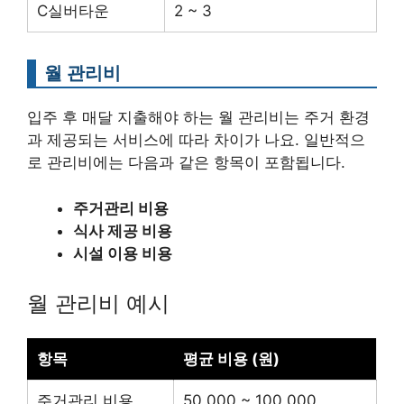
C실버타운
2 ~ 3
월 관리비
입주 후 매달 지출해야 하는 월 관리비는 주거 환경
과 제공되는 서비스에 따라 차이가 나요. 일반적으
로 관리비에는 다음과 같은 항목이 포함됩니다.
주거관리 비용
식사 제공 비용
시설 이용 비용
월 관리비 예시
항목
평균 비용 (원)
주거관리 비용
50.000 ~ 100.000