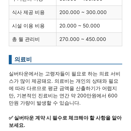
식사 제공 비용
200.000 ~ 300.000
시설 이용 비용
20.000 ~ 50.000
총 월 관리비
270.000 ~ 450.000
의료비
실버타운에서는 고령자들이 필요로 하는 의료 서비
스가 많이 제공돼요. 의료비는 개인의 상태와 필요
에 따라 다르므로 평균 금액을 산출하기가 어렵지
만, 기본적인 진료비는 연간 약 200만원에서 600
만원 가량이 발생할 수 있습니다.
✅
실버타운 계약 시 필수로 체크해야 할 사항을 알아
보세요.