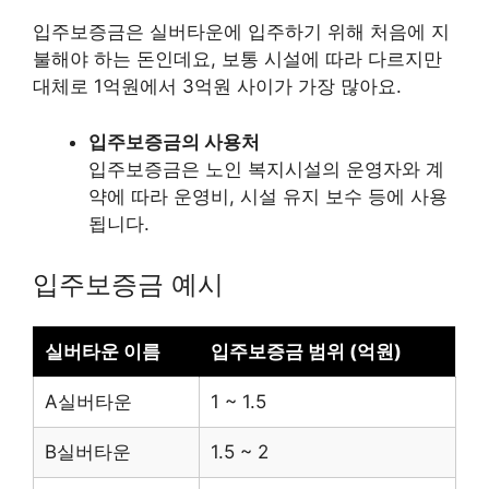
입주보증금은 실버타운에 입주하기 위해 처음에 지
불해야 하는 돈인데요, 보통 시설에 따라 다르지만
대체로 1억원에서 3억원 사이가 가장 많아요.
입주보증금의 사용처
입주보증금은 노인 복지시설의 운영자와 계
약에 따라 운영비, 시설 유지 보수 등에 사용
됩니다.
입주보증금 예시
실버타운 이름
입주보증금 범위 (억원)
A실버타운
1 ~ 1.5
B실버타운
1.5 ~ 2