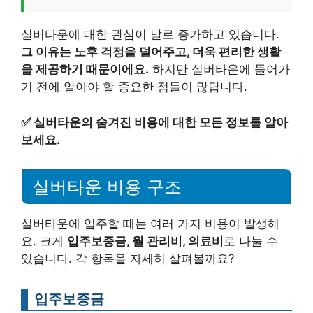
실버타운에 대한 관심이 날로 증가하고 있습니다.
그 이유는 노후 걱정을 덜어주고, 더욱 편리한 생활
을 제공하기 때문이에요.
하지만 실버타운에 들어가
기 전에 알아야 할 중요한 점들이 많답니다.
✅
실버타운의 숨겨진 비용에 대한 모든 정보를 알아
보세요.
실버타운 비용 구조
실버타운에 입주할 때는 여러 가지 비용이 발생해
요. 크게
입주보증금, 월 관리비, 의료비
로 나눌 수
있습니다. 각 항목을 자세히 살펴볼까요?
입주보증금