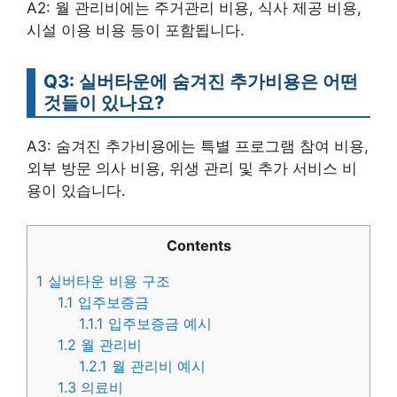
A2: 월 관리비에는 주거관리 비용, 식사 제공 비용,
시설 이용 비용 등이 포함됩니다.
Q3: 실버타운에 숨겨진 추가비용은 어떤
것들이 있나요?
A3: 숨겨진 추가비용에는 특별 프로그램 참여 비용,
외부 방문 의사 비용, 위생 관리 및 추가 서비스 비
용이 있습니다.
Contents
1
실버타운 비용 구조
1.1
입주보증금
1.1.1
입주보증금 예시
1.2
월 관리비
1.2.1
월 관리비 예시
1.3
의료비