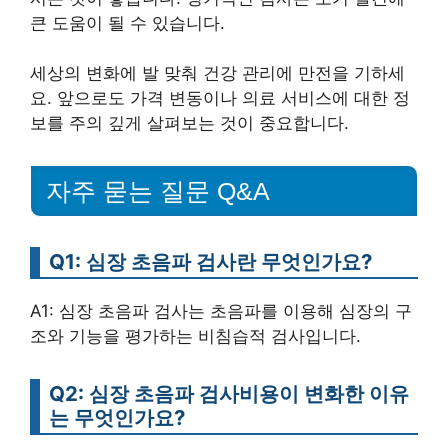
큰 도움이 될 수 있습니다.
세상의 변화에 발 맞춰 건강 관리에 만전을 기하세
요. 앞으로도 가격 변동이나 의료 서비스에 대한 정
보를 주의 깊게 살펴보는 것이 중요합니다.
자주 묻는 질문 Q&A
Q1: 심장 초음파 검사란 무엇인가요?
A1: 심장 초음파 검사는 초음파를 이용해 심장의 구
조와 기능을 평가하는 비침습적 검사입니다.
Q2: 심장 초음파 검사비용이 변화한 이유
는 무엇인가요?