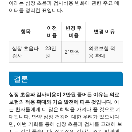
아래는 심장 초음파 검사비용 변화에 관한 주요 데
이터를 정리한 표입니다.
이전
변경 후
항목
변경 이유
비용
비용
심장 초음파
23만
의료보험 적
21만원
검사
원
용 확대
결론
심장 초음파 검사비용이 2만원 줄어든 이유는 의료
보험의 적용 확대와 기술 발전에 따른 것입니다.
이
는 환자들에게 더 많은 혜택을 가져다 줄 것으로 기
대됩니다. 만약 심장 건강에 대한 우려가 있으시다
면, 이번 기회를 통해 심장 초음파 검사를 고려해 보
시는 것이 좋습니다. 정기적인 검사는 조기 발견에