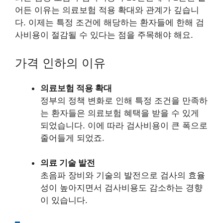
어든 이유는 의료보험 적용 확대와 관계가 깊습니
다. 이제는 특정 조건에 해당하는 환자들에 한해 검
사비용이 절감될 수 있다는 점을 주목해야 해요.
가격 인하의 이유
의료보험 적용 확대
정부의 정책 변화로 인해 특정 조건을 만족하
는 환자들은 의료보험 혜택을 받을 수 있게
되었습니다. 이에 따라 검사비용이 큰 폭으로
줄어들게 되었죠.
의료 기술 발전
초음파 장비와 기술의 발전으로 검사의 효율
성이 높아지면서 검사비용도 감소하는 경향
이 있습니다.