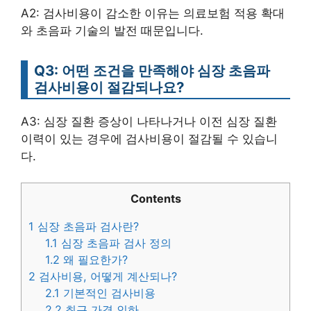
A2: 검사비용이 감소한 이유는 의료보험 적용 확대
와 초음파 기술의 발전 때문입니다.
Q3: 어떤 조건을 만족해야 심장 초음파
검사비용이 절감되나요?
A3: 심장 질환 증상이 나타나거나 이전 심장 질환
이력이 있는 경우에 검사비용이 절감될 수 있습니
다.
Contents
1
심장 초음파 검사란?
1.1
심장 초음파 검사 정의
1.2
왜 필요한가?
2
검사비용, 어떻게 계산되나?
2.1
기본적인 검사비용
2.2
최근 가격 인하