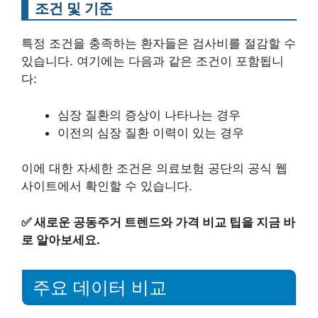
조건 및 기준
특정 조건을 충족하는 환자들은 검사비를 절감할 수
있습니다. 여기에는 다음과 같은 조건이 포함됩니
다:
심장 질환의 증상이 나타나는 경우
이전의 심장 질환 이력이 있는 경우
이에 대한 자세한 조건은 의료보험 공단의 공식 웹
사이트에서 확인할 수 있습니다.
✅
새로운 공동주거 트렌드와 가격 비교 팁을 지금 바
로 알아보세요.
주요 데이터 비교