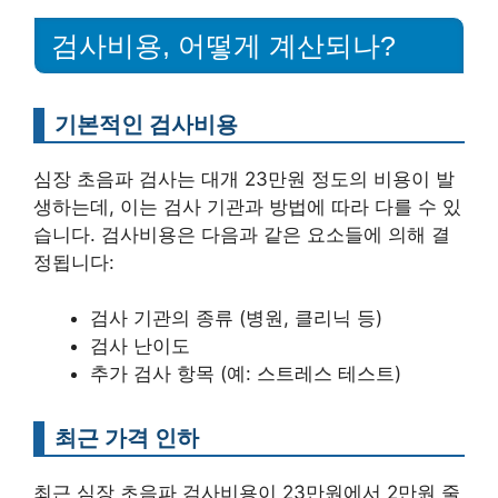
검사비용, 어떻게 계산되나?
기본적인 검사비용
심장 초음파 검사는 대개 23만원 정도의 비용이 발
생하는데, 이는 검사 기관과 방법에 따라 다를 수 있
습니다. 검사비용은 다음과 같은 요소들에 의해 결
정됩니다:
검사 기관의 종류 (병원, 클리닉 등)
검사 난이도
추가 검사 항목 (예: 스트레스 테스트)
최근 가격 인하
최근 심장 초음파 검사비용이 23만원에서 2만원 줄