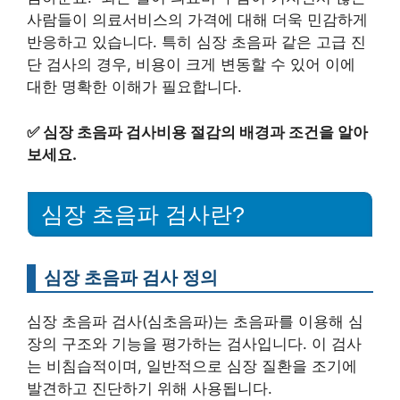
사람들이 의료서비스의 가격에 대해 더욱 민감하게
반응하고 있습니다. 특히 심장 초음파 같은 고급 진
단 검사의 경우, 비용이 크게 변동할 수 있어 이에
대한 명확한 이해가 필요합니다.
✅
심장 초음파 검사비용 절감의 배경과 조건을 알아
보세요.
심장 초음파 검사란?
심장 초음파 검사 정의
심장 초음파 검사(심초음파)는 초음파를 이용해 심
장의 구조와 기능을 평가하는 검사입니다. 이 검사
는 비침습적이며, 일반적으로 심장 질환을 조기에
발견하고 진단하기 위해 사용됩니다.