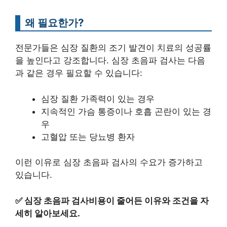
왜 필요한가?
전문가들은 심장 질환의 조기 발견이 치료의 성공률
을 높인다고 강조합니다. 심장 초음파 검사는 다음
과 같은 경우 필요할 수 있습니다:
심장 질환 가족력이 있는 경우
지속적인 가슴 통증이나 호흡 곤란이 있는 경
우
고혈압 또는 당뇨병 환자
이런 이유로 심장 초음파 검사의 수요가 증가하고
있습니다.
✅
심장 초음파 검사비용이 줄어든 이유와 조건을 자
세히 알아보세요.