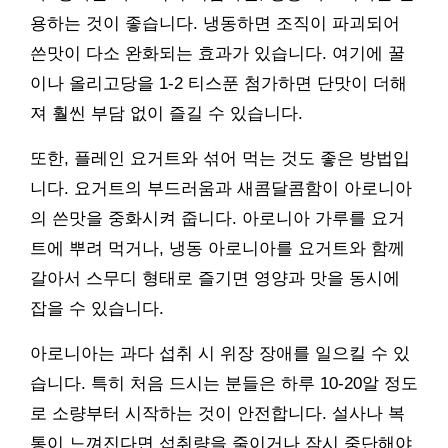
용하는 것이 좋습니다. 냉동하면 조직이 파괴되어
쓴맛이 다소 완화되는 효과가 있습니다. 여기에 꿀
이나 올리고당을 1-2 티스푼 첨가하면 단맛이 더해
져 훨씬 부담 없이 즐길 수 있습니다.
또한, 플레인 요거트와 섞어 먹는 것도 좋은 방법입
니다. 요거트의 부드러움과 새콤달콤함이 아로니아
의 쓴맛을 중화시켜 줍니다. 아로니아 가루를 요거
트에 뿌려 먹거나, 냉동 아로니아를 요거트와 함께
갈아서 스무디 형태로 즐기면 영양과 맛을 동시에
잡을 수 있습니다.
아로니아는 과다 섭취 시 위장 장애를 일으킬 수 있
습니다. 특히 처음 드시는 분들은 하루 10-20알 정도
로 소량부터 시작하는 것이 안전합니다. 설사나 복
통이 느껴진다면 섭취량을 줄이거나 잠시 중단해야