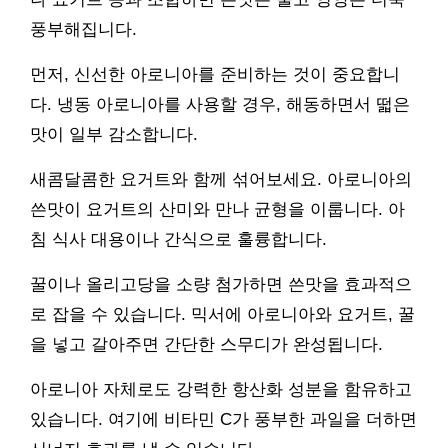
풍부해집니다.
먼저, 신선한 아로니아를 준비하는 것이 중요합니
다. 냉동 아로니아를 사용할 경우, 해동하면서 떫은
맛이 일부 감소합니다.
새콤달콤한 요거트와 함께 섞어보세요. 아로니아의
쓴맛이 요거트의 산미와 만나 균형을 이룹니다. 아
침 식사 대용이나 간식으로 훌륭합니다.
꿀이나 올리고당을 소량 첨가하면 쓴맛을 효과적으
로 잡을 수 있습니다. 믹서에 아로니아와 요거트, 꿀
을 넣고 갈아주면 간단한 스무디가 완성됩니다.
아로니아 자체로도 강력한 항산화 성분을 함유하고
있습니다. 여기에 비타민 C가 풍부한 과일을 더하면