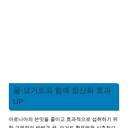
꿀·요거트와 함께 항산화 효과
UP
아로니아의 쓴맛을 줄이고 효과적으로 섭취하기 위
한 구체적인 방법과 꿀, 요거트 활용법을 심층적으