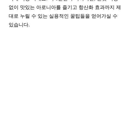
없이 맛있는 아로니아를 즐기고 항산화 효과까지 제
대로 누릴 수 있는 실용적인 꿀팁들을 얻어가실 수
있습니다.