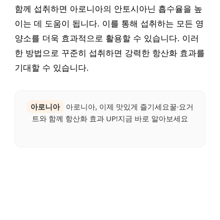
함께 섭취하면 아로니아의 안토시아닌 흡수율을 높
이는 데 도움이 됩니다. 이를 통해 섭취하는 모든 영
양소를 더욱 효과적으로 활용할 수 있습니다. 이러
한 방법으로 꾸준히 섭취하면 강력한 항산화 효과를
기대할 수 있습니다.
아로니아
아로니아, 이제 맛있게 즐기세요꿀·요거
트와 함께 항산화 효과 UP!지금 바로 알아보세요