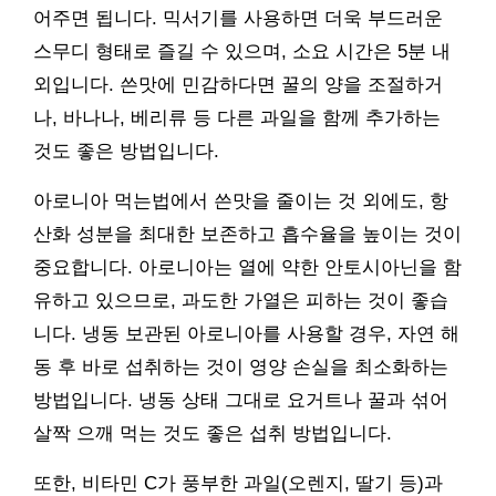
어주면 됩니다. 믹서기를 사용하면 더욱 부드러운
스무디 형태로 즐길 수 있으며, 소요 시간은 5분 내
외입니다. 쓴맛에 민감하다면 꿀의 양을 조절하거
나, 바나나, 베리류 등 다른 과일을 함께 추가하는
것도 좋은 방법입니다.
아로니아 먹는법에서 쓴맛을 줄이는 것 외에도, 항
산화 성분을 최대한 보존하고 흡수율을 높이는 것이
중요합니다. 아로니아는 열에 약한 안토시아닌을 함
유하고 있으므로, 과도한 가열은 피하는 것이 좋습
니다. 냉동 보관된 아로니아를 사용할 경우, 자연 해
동 후 바로 섭취하는 것이 영양 손실을 최소화하는
방법입니다. 냉동 상태 그대로 요거트나 꿀과 섞어
살짝 으깨 먹는 것도 좋은 섭취 방법입니다.
또한, 비타민 C가 풍부한 과일(오렌지, 딸기 등)과