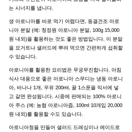
는 시너지를 냅니다.
생 아로니아를 바로 먹기 어렵다면, 동결건조 아로
니아 분말 (예: 청정원 아로니아 분말, 100g 15,000
원 내외)을 활용하는 것도 좋은 방법입니다. 이 분말
을 요거트나 샐러드에 뿌려 먹으면 간편하게 섭취할
수 있습니다.
아로니아를 활용한 요리법은 무궁무진합니다. 아침
식사 대용으로 좋은 아로니아 스무디는 냉동 아로니
아, 바나나 1개, 우유 200ml, 꿀 1스푼을 믹서에 넣
고 갈면 완성됩니다. 시중에 판매되는 100% 아로니
아 주스 (예: 농협 아로니아즙, 100ml 10개입 20,000
원 내외)를 활용할 수도 있습니다.
아로니아청을 만들어 샐러드 드레싱이나 에이드로