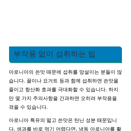
부작용 없이 섭취하는 팁
아로니아의 쓴맛 때문에 섭취를 망설이는 분들이 많
습니다. 꿀이나 요거트 등과 함께 섭취하면 쓴맛을
줄이고 항산화 효과를 극대화할 수 있습니다. 하지
만 몇 가지 주의사항을 간과하면 오히려 부작용을
겪을 수 있습니다.
아로니아 특유의 떫고 쓴맛은 탄닌 성분 때문입니
다. 생과를 바로 먹기 어렵다면, 냉동 아로니아를 활