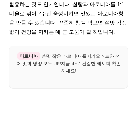
활용하는 것도 인기입니다. 설탕과 아로니아를 1:1
비율로 섞어 2주간 숙성시키면 맛있는 아로니아청
을 만들 수 있습니다. 꾸준히 챙겨 먹으면 쓴맛 걱정
없이 건강을 지키는 데 큰 도움이 될 것입니다.
아로니아
쓴맛 잡은 아로니아 즐기기요거트와 섞
어 맛과 영양 모두 UP!지금 바로 건강한 레시피 확인
하세요!