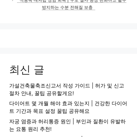
리
방지하는 수분 전해질 보충
최신 글
가설건축물축조신고서 작성 가이드 | 허가 및 신고
절차 안내, 꿀팁 공유할게요!
다이어트 몇 개월 해야 효과 있는지 | 건강한 다이어
트 기간과 목표 설정 꿀팁 공유해요
자궁 염증과 허리통증 원인 | 부인과 질환이 유발하
는 요통 원리 추천!