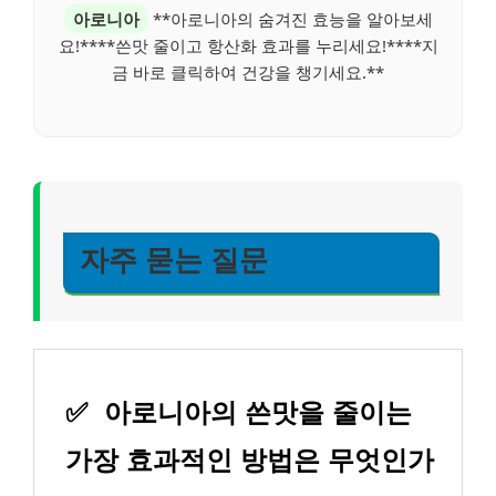
아로니아
**아로니아의 숨겨진 효능을 알아보세
요!****쓴맛 줄이고 항산화 효과를 누리세요!****지
금 바로 클릭하여 건강을 챙기세요.**
자주 묻는 질문
✅
아로니아의 쓴맛을 줄이는
가장 효과적인 방법은 무엇인가