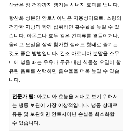
산균은 장 건강까지 챙기는 시너지 효과를 냅니다.
항산화 성분인 안토시아닌은 지용성이므로, 소량의
건강한 지방과 함께 섭취하면 흡수율을 높일 수 있
습니다. 아몬드나 호두 같은 견과류를 곁들이거나,
올리브 오일을 살짝 첨가한 샐러드 형태로 즐기는
것도 좋은 방법입니다. 건조 아로니아 분말을 스무
디에 넣을 때는 우유나 두유 대신 식물성 오일이 함
유된 음료를 선택하면 흡수율을 더욱 높일 수 있습
니다.
전문가 팁:
아로니아 효능을 제대로 보기 위해서
는 냉동 보관이 가장 이상적입니다. 냉동 상태로
유통 및 보관하면 안토시아닌 손실을 최소화할
수 있습니다.