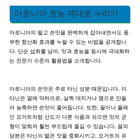
아로니아 효능 제대로 누리기
아로니아의 떫고 쓴맛을 완벽하게 잡아내면서도 풍
부한 항산화 효과를 누릴 수 있는 비법을 공개합니
다. 단순 섭취를 넘어, 맛과 효능을 동시에 극대화하
는 전문가 수준의 활용법을 소개합니다.
아로니아의 쓴맛은 주로 타닌 성분 때문입니다. 이
타닌은 열에 약하므로, 살짝 데치거나 잼으로 만들
어 농축하면 쓴맛이 줄어듭니다. 또한, 꿀이나 플레
인 요거트처럼 산도가 다른 식품과 섞으면 맛의 균
형이 맞춰져 훨씬 부드럽게 즐길 수 있습니다. 꿀의
당분은 타닌의 떫은 맛을 중화시키고, 요거트의 유