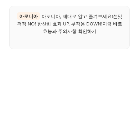
아로니아
아로니아, 제대로 알고 즐겨보세요!쓴맛
걱정 NO! 항산화 효과 UP, 부작용 DOWN!지금 바로
효능과 주의사항 확인하기