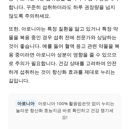
합니다. 꾸준히 섭취하더라도 하루 권장량을 넘지
않도록 주의하세요.
또한, 아로니아는 특정 질환을 앓고 있거나 특정 약
물을 복용 중인 경우 섭취 전에 전문가와 상담하는
것이 좋습니다. 예를 들어 혈액 응고 관련 약물을 복
용 중이라면 아로니아 성분이 영향을 줄 수 있으므
로 주의가 필요합니다. 건강 상태를 고려하여 안전
하게 섭취하는 것이 항산화 효과를 제대로 누리는
길입니다.
아로니아
아로니아 100% 활용법쓴맛 없이 누리는
놀라운 항산화 효능지금 바로 확인하고 건강 챙기세
요!