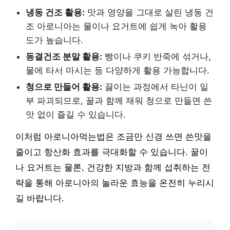
냉동 건조 활용:
맛과 영양을 그대로 살린 냉동 건
조 아로니아는 물이나 요거트에 쉽게 녹아 활용
도가 높습니다.
동결건조 분말 활용:
빵이나 쿠키 반죽에 섞거나,
물에 타서 마시는 등 다양하게 활용 가능합니다.
청으로 만들어 활용:
끓이는 과정에서 타닌이 일
부 파괴되므로, 꿀과 함께 재워 청으로 만들면 쓴
맛 없이 즐길 수 있습니다.
이처럼 아로니아먹는법은 조금만 신경 쓰면 쓴맛을
줄이고 항산화 효과를 극대화할 수 있습니다. 꿀이
나 요거트는 물론, 건강한 지방과 함께 섭취하는 전
략을 통해 아로니아의 놀라운 효능을 온전히 누리시
길 바랍니다.