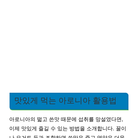
맛있게 먹는 아로니아 활용법
아로니아의 떫고 쓴맛 때문에 섭취를 망설였다면,
이제 맛있게 즐길 수 있는 방법을 소개합니다. 꿀이
나 요거트 등과 조합하면 쓴맛은 줄고 영양은 더욱