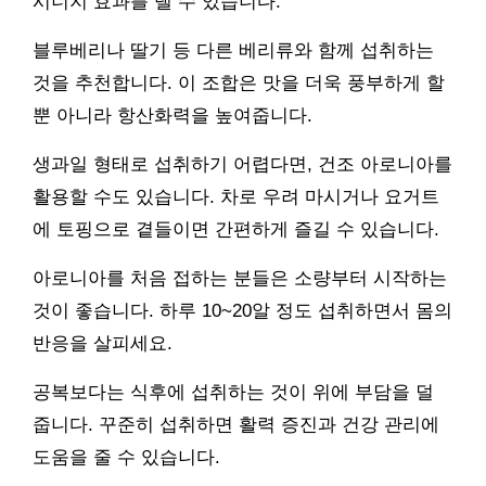
시너지 효과를 낼 수 있습니다.
블루베리나 딸기 등 다른 베리류와 함께 섭취하는
것을 추천합니다. 이 조합은 맛을 더욱 풍부하게 할
뿐 아니라 항산화력을 높여줍니다.
생과일 형태로 섭취하기 어렵다면, 건조 아로니아를
활용할 수도 있습니다. 차로 우려 마시거나 요거트
에 토핑으로 곁들이면 간편하게 즐길 수 있습니다.
아로니아를 처음 접하는 분들은 소량부터 시작하는
것이 좋습니다. 하루 10~20알 정도 섭취하면서 몸의
반응을 살피세요.
공복보다는 식후에 섭취하는 것이 위에 부담을 덜
줍니다. 꾸준히 섭취하면 활력 증진과 건강 관리에
도움을 줄 수 있습니다.