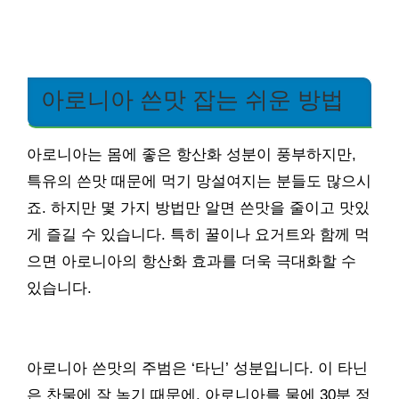
아로니아 쓴맛 잡는 쉬운 방법
아로니아는 몸에 좋은 항산화 성분이 풍부하지만,
특유의 쓴맛 때문에 먹기 망설여지는 분들도 많으시
죠. 하지만 몇 가지 방법만 알면 쓴맛을 줄이고 맛있
게 즐길 수 있습니다. 특히 꿀이나 요거트와 함께 먹
으면 아로니아의 항산화 효과를 더욱 극대화할 수
있습니다.
아로니아 쓴맛의 주범은 ‘타닌’ 성분입니다. 이 타닌
은 찬물에 잘 녹기 때문에, 아로니아를 물에 30분 정