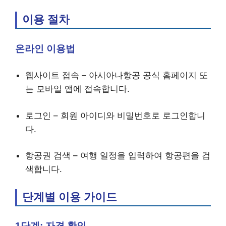
이용 절차
온라인 이용법
웹사이트 접속 – 아시아나항공 공식 홈페이지 또
는 모바일 앱에 접속합니다.
로그인 – 회원 아이디와 비밀번호로 로그인합니
다.
항공권 검색 – 여행 일정을 입력하여 항공편을 검
색합니다.
단계별 이용 가이드
1단계: 자격 확인