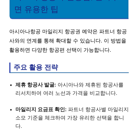
면 유용한 팁
아시아나항공 마일리지 항공권 예약은 파트너 항공
사와의 연계를 통해 확대할 수 있습니다. 이 방법을
활용하면 다양한 항공편 선택이 가능합니다.
주요 활용 전략
제휴 항공사 발굴:
아시아나와 제휴된 항공사를
리서치하여 여러 노선과 가격을 비교합니다.
마일리지 요금표 확인:
파트너 항공사별 마일리지
소모 기준을 체크하여 가장 유리한 선택을 합니
다.