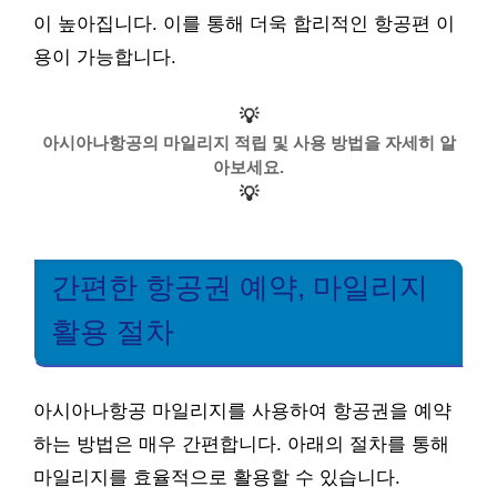
이 높아집니다. 이를 통해 더욱 합리적인 항공편 이
용이 가능합니다.
💡
아시아나항공의 마일리지 적립 및 사용 방법을 자세히 알
아보세요.
💡
간편한 항공권 예약, 마일리지
활용 절차
아시아나항공 마일리지를 사용하여 항공권을 예약
하는 방법은 매우 간편합니다. 아래의 절차를 통해
마일리지를 효율적으로 활용할 수 있습니다.