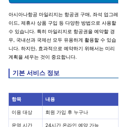
아시아나항공 마일리지는 항공권 구매, 좌석 업그레
이드, 제휴사 상품 구입 등 다양한 방법으로 사용할
수 있습니다. 특히 마일리지로 항공권을 예약할 경
우, 국내선과 국제선 모두 유용하게 활용할 수 있습
니다. 하지만, 효과적으로 예약하기 위해서는 미리
계획을 세우는 것이 중요합니다.
기본 서비스 정보
항목
내용
이용 대상
회원 가입 후 누구나
운영 시간
24시간 온라인 예약 가능