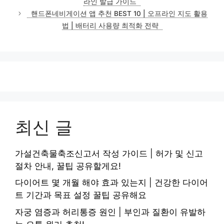
라인 발급 가이드
리
핸드폰네비게이션 앱 추천 BEST 10 | 오프라인 지도 활용
법 | 배터리 사용량 최적화 전략
최신 글
가설건축물축조신고서 작성 가이드 | 허가 및 신고
절차 안내, 꿀팁 공유할게요!
다이어트 몇 개월 해야 효과 있는지 | 건강한 다이어
트 기간과 목표 설정 꿀팁 공유해요
자궁 염증과 허리통증 원인 | 부인과 질환이 유발하