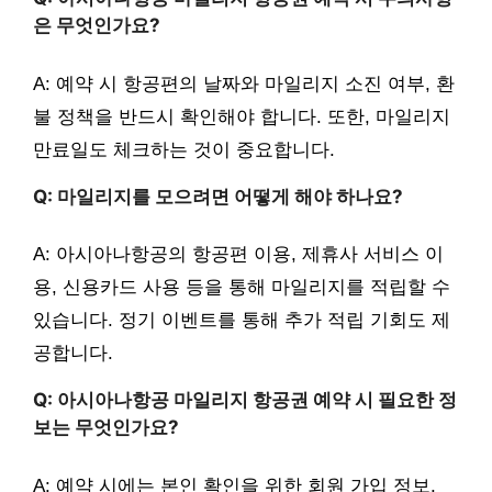
은 무엇인가요?
A: 예약 시 항공편의 날짜와 마일리지 소진 여부, 환
불 정책을 반드시 확인해야 합니다. 또한, 마일리지
만료일도 체크하는 것이 중요합니다.
Q: 마일리지를 모으려면 어떻게 해야 하나요?
A: 아시아나항공의 항공편 이용, 제휴사 서비스 이
용, 신용카드 사용 등을 통해 마일리지를 적립할 수
있습니다. 정기 이벤트를 통해 추가 적립 기회도 제
공합니다.
Q: 아시아나항공 마일리지 항공권 예약 시 필요한 정
보는 무엇인가요?
A: 예약 시에는 본인 확인을 위한 회원 가입 정보,