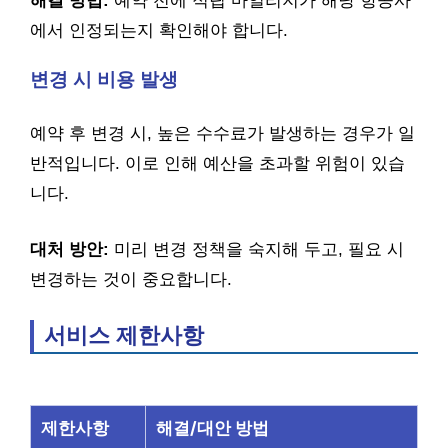
해결 방법:
예약 전에 적립 마일리지가 해당 항공사
에서 인정되는지 확인해야 합니다.
변경 시 비용 발생
예약 후 변경 시, 높은 수수료가 발생하는 경우가 일
반적입니다. 이로 인해 예산을 초과할 위험이 있습
니다.
대처 방안:
미리 변경 정책을 숙지해 두고, 필요 시
변경하는 것이 중요합니다.
서비스 제한사항
제한사항
해결/대안 방법