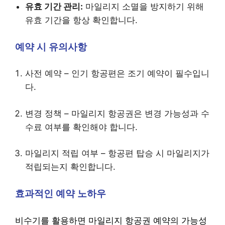
유효 기간 관리:
마일리지 소멸을 방지하기 위해
유효 기간을 항상 확인합니다.
예약 시 유의사항
사전 예약 – 인기 항공편은 조기 예약이 필수입니
다.
변경 정책 – 마일리지 항공권은 변경 가능성과 수
수료 여부를 확인해야 합니다.
마일리지 적립 여부 – 항공편 탑승 시 마일리지가
적립되는지 확인합니다.
효과적인 예약 노하우
비수기를 활용하면 마일리지 항공권 예약의 가능성