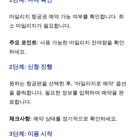
마일리지 항공권 예약 가능 여부를 확인합니다. 최
소 마일리지가 필요합니다.
주요 포인트:
사용 가능한 마일리지 잔여량을 확인
하세요.
2단계: 신청 진행
원하는 항공편을 선택한 후, ‘마일리지로 예약’ 옵션
을 클릭합니다. 필요한 정보를 입력하여 예약을 완
료합니다.
체크사항:
예약 상태를 정기적으로 확인하세요.
3단계: 이용 시작