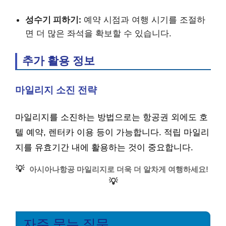
성수기 피하기:
예약 시점과 여행 시기를 조절하
면 더 많은 좌석을 확보할 수 있습니다.
추가 활용 정보
마일리지 소진 전략
마일리지를 소진하는 방법으로는 항공권 외에도 호
텔 예약, 렌터카 이용 등이 가능합니다. 적립 마일리
지를 유효기간 내에 활용하는 것이 중요합니다.
💡
아시아나항공 마일리지로 더욱 더 알차게 여행하세요!
💡
자주 묻는 질문