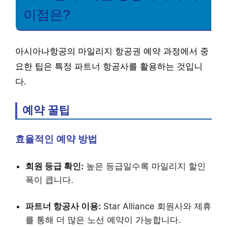
이점은?
아시아나항공의 마일리지 항공권 예약 과정에서 중
요한 팁은 특정 파트너 항공사를 활용하는 것입니
다.
예약 꿀팁
효율적인 예약 방법
회원 등급 확인:
높은 등급일수록 마일리지 할인
폭이 큽니다.
파트너 항공사 이용:
Star Alliance 회원사와 제휴
를 통해 더 많은 노선 예약이 가능합니다.