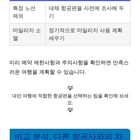
특정 노선
대체 항공편을 사전에 조사해 두
제외
기
마일리지 소
정기적으로 마일리지 사용 계획
멸
세우기
미리 예약 제한사항과 주의사항을 확인하면 만족스
러운 여행을 계획할 수 있습니다.
💡
대만 여행에 적합한 항공편을 선택하는 팁을 확인해 보세
요.
💡
비교 분석, 다른 항공사와의 차