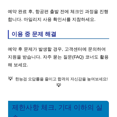
예약 완료 후, 항공편 출발 전에 체크인 과정을 진행
합니다. 마일리지 사용 확인서를 지참하세요.
이용 중 문제 해결
예약 후 문제가 발생할 경우, 고객센터에 문의하여
지원을 받습니다. 자주 묻는 질문(FAQ) 코너도 활용
해 보세요.
💡
한능검 오답률을 줄이고 합격의 자신감을 높여보세요!
💡
제한사항 체크, 기대 이하의 실