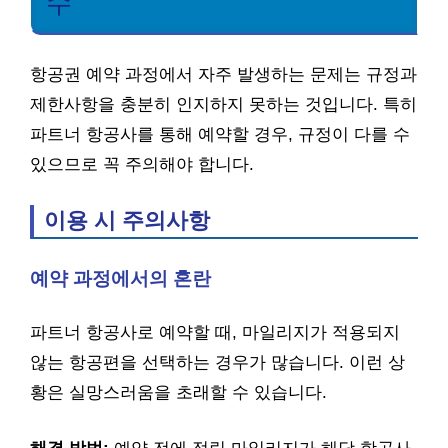
수
항공권 예약 과정에서 자주 발생하는 문제는 규정과
제한사항을 충분히 인지하지 못하는 것입니다. 특히
파트너 항공사를 통해 예약할 경우, 규정이 다를 수
있으므로 꼭 주의해야 합니다.
이용 시 주의사항
예약 과정에서의 혼란
파트너 항공사로 예약할 때, 마일리지가 적용되지
않는 항공편을 선택하는 경우가 많습니다. 이런 상
황은 실망스러움을 초래할 수 있습니다.