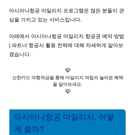
아시아나항공 마일리지 프로그램은 많은 분들이 관
심을 가지고 있는 서비스입니다.
아래에서 아시아나항공 마일리지 항공권 예약 방법
| 파트너 항공사 활용 전략에 대해 자세하게 알아보
겠습니다.
💡
신한카드 여행적금을 통해 마일리지 적립의 놀라운 혜택
을 알아보세요.
💡
아시아나항공 마일리지, 어떻
게 쓸까?