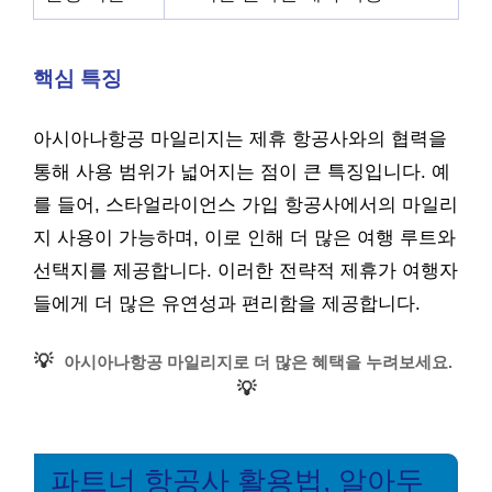
핵심 특징
아시아나항공 마일리지는 제휴 항공사와의 협력을
통해 사용 범위가 넓어지는 점이 큰 특징입니다. 예
를 들어, 스타얼라이언스 가입 항공사에서의 마일리
지 사용이 가능하며, 이로 인해 더 많은 여행 루트와
선택지를 제공합니다. 이러한 전략적 제휴가 여행자
들에게 더 많은 유연성과 편리함을 제공합니다.
💡
아시아나항공 마일리지로 더 많은 혜택을 누려보세요.
💡
파트너 항공사 활용법, 알아두