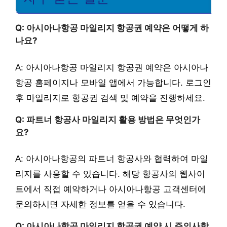
Q: 아시아나항공 마일리지 항공권 예약은 어떻게 하
나요?
A: 아시아나항공 마일리지 항공권 예약은 아시아나
항공 홈페이지나 모바일 앱에서 가능합니다. 로그인
후 마일리지로 항공권 검색 및 예약을 진행하세요.
Q: 파트너 항공사 마일리지 활용 방법은 무엇인가
요?
A: 아시아나항공의 파트너 항공사와 협력하여 마일
리지를 사용할 수 있습니다. 해당 항공사의 웹사이
트에서 직접 예약하거나 아시아나항공 고객센터에
문의하시면 자세한 정보를 얻을 수 있습니다.
Q: 아시아나항공 마일리지 항공권 예약 시 주의사항