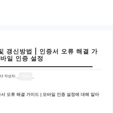
 갱신방법 | 인증서 오류 해결 가
모바일 인증 설정
03
작성자:
story
서 오류 해결 가이드 | 모바일 인증 설정에 대해 알아