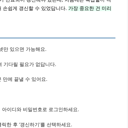
해 손쉽게 갱신할 수 있었답니다.
가장 중요한 건 미리
넷만 있으면 가능해요.
져 기다릴 필요가 없답니다.
분 만에 끝낼 수 있어요.
여 아이디와 비밀번호로 로그인하세요.
 클릭한 후 ‘갱신하기’를 선택하세요.