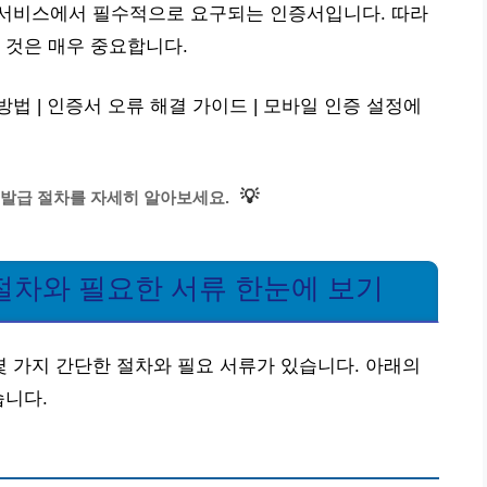
서비스에서 필수적으로 요구되는 인증서입니다. 따라
 것은 매우 중요합니다.
 | 인증서 오류 해결 가이드 | 모바일 인증 설정에
💡
발급 절차를 자세히 알아보세요.
절차와 필요한 서류 한눈에 보기
 가지 간단한 절차와 필요 서류가 있습니다. 아래의
습니다.