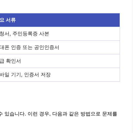
요 서류
청서, 주민등록증 사본
대폰 인증 또는 공인인증서
급 확인서
바일 기기, 인증서 저장
수 있습니다. 이런 경우, 다음과 같은 방법으로 문제를