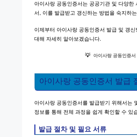
아이사랑 공동인증서는 공공기관 및 다양한 
서, 이를 발급받고 갱신하는 방법을 숙지하는
이제부터 아이사랑 공동인증서 발급 및 갱신방법
대해 자세히 알아보겠습니다.
💡
아이사랑 공동인증서 
아이사랑 공동인증서 발급 
아이사랑 공동인증서를 발급받기 위해서는 몇
정보를 통해 전체 과정을 쉽게 확인할 수 있
발급 절차 및 필요 서류