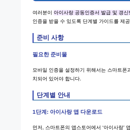
여러분이
아이사랑 공동인증서 발급 및 갱신
인증을 받을 수 있도록 단계별 가이드를 제공
준비 사항
필요한 준비물
모바일 인증을 설정하기 위해서는 스마트폰과 
치되어 있어야 합니다.
단계별 안내
1단계: 아이사랑 앱 다운로드
먼저, 스마트폰의 앱스토어에서 ‘아이사랑’ 