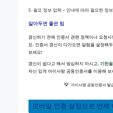
필요 정보 입력 – 안내에 따라 필요한 정
알아두면 좋은 팁
갱신하기 전에 인증서 관련 정책이나 요청사항
요. 인증서 갱신이 다가오면 알림을 설정해두
보세요!
갱신이 쉽다고 해서 방심하지 마시고,
기한을
자신 있게 아이사랑 공동인증서를 이용해 보
💡
아이사랑 공동인증서 발급
모바일 인증 설정으로 언제