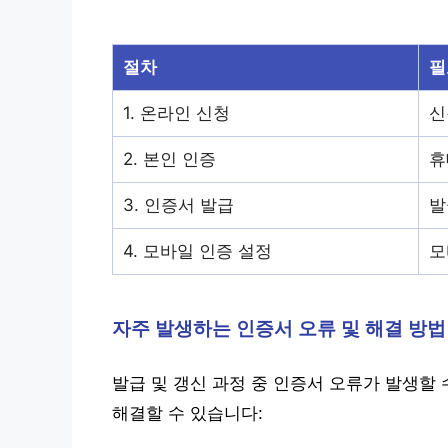
절차
필
1. 온라인 신청
신
2. 본인 인증
휴
3. 인증서 발급
발
4. 모바일 인증 설정
모
자주 발생하는 인증서 오류 및 해결 방법
발급 및 갱신 과정 중 인증서 오류가 발생할 
해결할 수 있습니다: