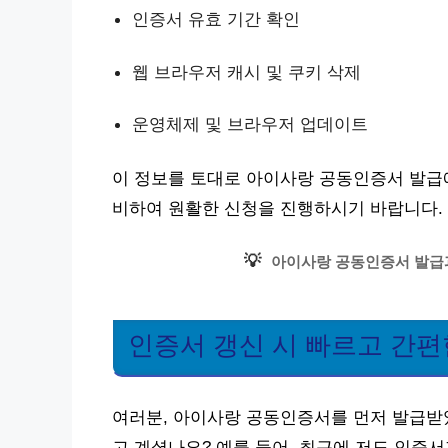
인증서 유효 기간 확인
웹 브라우저 캐시 및 쿠키 삭제
운영체제 및 브라우저 업데이트
이 정보를 토대로 아이사랑 공동인증서 발급에
비하여 원활한 신청을 진행하시기 바랍니다.
💡
아이사랑 공동인증서 발급과
인증서 갱신 시 빠르고 간
여러분, 아이사랑 공동인증서를 먼저 발급받았
고 계셨나요? 예를 들어, 최근에 저도 인증