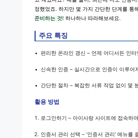
정했었죠. 하지만 몇 가지 간단한 단계를 통
준비하는 것!
하나하나 따라해보세요.
주요 특징
편리한 온라인 갱신 – 언제 어디서든 인터
신속한 인증 – 실시간으로 인증이 이루어
간단한 절차 – 복잡한 서류 작업 없이 몇 
활용 방법
로그인하기 – 아이사랑 사이트에 접속하
인증서 관리 선택 – ‘인증서 관리’ 메뉴를