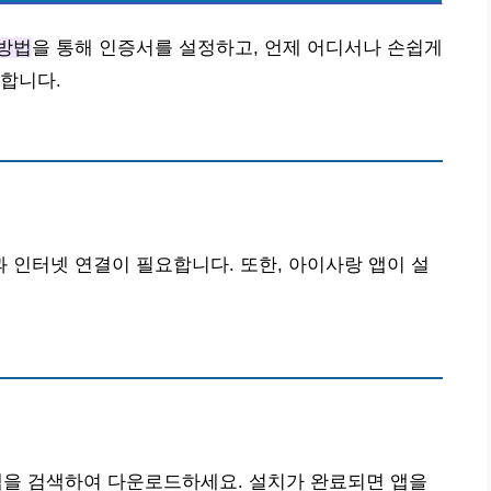
방법
을 통해 인증서를 설정하고, 언제 어디서나 손쉽게
합니다.
인터넷 연결이 필요합니다. 또한, 아이사랑 앱이 설
앱을 검색하여 다운로드하세요. 설치가 완료되면 앱을