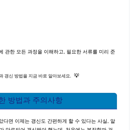
 관한 모든 과정을 이해하고, 필요한 서류를 미리 준
💡
 갱신 방법을 지금 바로 알아보세요.
편한 방법과 주의사항
다면 이제는 갱신도 간편하게 할 수 있다는 사실, 알
서가 만료되어 갱신해야 했는데, 처음에는 복잡할까 걱