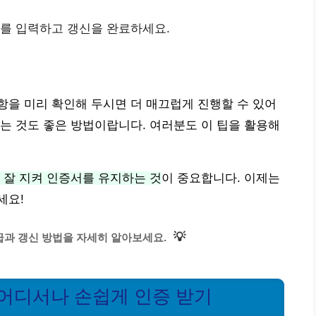
보를 입력하고 갱신을 완료하세요.
을 미리 확인해 두시면 더 매끄럽게 진행할 수 있어
는 것도 좋은 방법이랍니다. 여러분도 이 팁을 활용해
 잘 지켜 인증서를 유지하는 것
이 중요합니다. 이제는
세요!
💡
과 갱신 방법을 자세히 알아보세요.
 어디서나 손쉽게 인증 받기