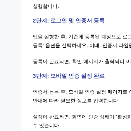
실행합니다.
2단계: 로그인 및 인증서 등록
앱을 실행한 후, 기존에 등록된 계정으로 로그
등록’ 옵션을 선택하세요. 이때, 인증서 파
등록이 완료되면, 확인 메시지가 출력되니 이
3단계: 모바일 인증 설정 완료
인증서 등록 후, 모바일 인증 설정 페이지로 
안내에 따라 필요한 정보를 입력합니다.
설정이 완료되면, 화면에 인증 상태가 ‘활성
수 있습니다.