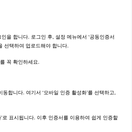
인을 합니다. 로그인 후, 설정 메뉴에서 ‘공동인증서
일을 선택하여 업로드해야 합니다.
를 꼭 확인하세요.
이동합니다. 여기서 ‘모바일 인증 활성화’를 선택하고,
화’로 표시됩니다. 이후 인증서를 이용하여 쉽게 인증할