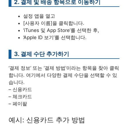
2. 결제 및 배송 항목으로 이동하기
설정 앱을 열고
[사용자 이름]을 클릭합니다.
‘iTunes 및 App Store’를 선택한 후,
‘Apple ID 보기’를 선택합니다.
3. 결제 수단 추가하기
‘결제 정보’ 또는 ‘결제 방법’이라는 항목을 찾아 클릭
합니다. 여기에서 다양한 결제 수단을 선택할 수 있
습니다.
– 신용카드
– 체크카드
– 페이팔
예시: 신용카드 추가 방법