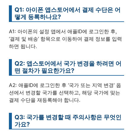
Q1: 아이폰 앱스토어에서 결제 수단은 어
떻게 등록하나요?
A1: 아이폰의 설정 앱에서 애플ID에 로그인한 후,
‘결제 및 배송’ 항목으로 이동하여 결제 정보를 입력
하면 됩니다.
Q2: 앱스토어에서 국가 변경을 하려면 어
떤 절차가 필요한가요?
A2: 애플ID에 로그인한 후 ‘국가 또는 지역 변경’ 옵
션에서 변경할 국가를 선택하고, 해당 국가에 맞는
결제 수단을 재등록해야 합니다.
Q3: 국가를 변경할 때 주의사항은 무엇인
가요?