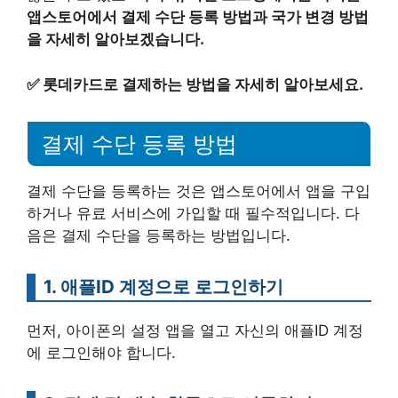
앱스토어에서 결제 수단 등록 방법과 국가 변경 방법
을 자세히 알아보겠습니다.
✅
롯데카드로 결제하는 방법을 자세히 알아보세요.
결제 수단 등록 방법
결제 수단을 등록하는 것은 앱스토어에서 앱을 구입
하거나 유료 서비스에 가입할 때 필수적입니다. 다
음은 결제 수단을 등록하는 방법입니다.
1. 애플ID 계정으로 로그인하기
먼저, 아이폰의 설정 앱을 열고 자신의 애플ID 계정
에 로그인해야 합니다.