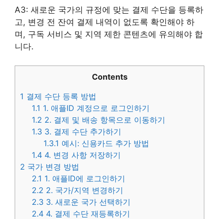
A3: 새로운 국가의 규정에 맞는 결제 수단을 등록하
고, 변경 전 잔여 결제 내역이 없도록 확인해야 하
며, 구독 서비스 및 지역 제한 콘텐츠에 유의해야 합
니다.
Contents
1
결제 수단 등록 방법
1.1
1. 애플ID 계정으로 로그인하기
1.2
2. 결제 및 배송 항목으로 이동하기
1.3
3. 결제 수단 추가하기
1.3.1
예시: 신용카드 추가 방법
1.4
4. 변경 사항 저장하기
2
국가 변경 방법
2.1
1. 애플ID에 로그인하기
2.2
2. 국가/지역 변경하기
2.3
3. 새로운 국가 선택하기
2.4
4. 결제 수단 재등록하기