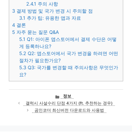
2.4.1
주의 사항
3
결제 방법 및 국가 변경 시 주의할 점
3.1
추가 팁: 유용한 앱과 자료
4
결론
5
자주 묻는 질문 Q&A
5.1
Q1: 아이폰 앱스토어에서 결제 수단은 어떻
게 등록하나요?
5.2
Q2: 앱스토어에서 국가 변경을 하려면 어떤
절차가 필요한가요?
5.3
Q3: 국가를 변경할 때 주의사항은 무엇인가
요?
카
정보
테
갤럭시 사설수리 단점 4가지 (ft. 추천하는 경우)
고
곰인코더 최신버전 다운로드와 사용법
리