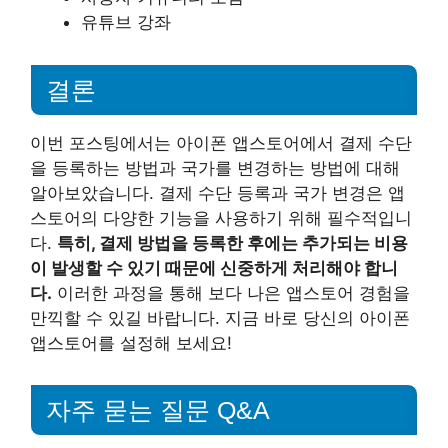
유튜브 강좌
결론
이번 포스팅에서는 아이폰 앱스토어에서 결제 수단
을 등록하는 방법과 국가를 변경하는 방법에 대해
알아보았습니다. 결제 수단 등록과 국가 변경은 앱
스토어의 다양한 기능을 사용하기 위해 필수적입니
다.
특히, 결제 방법을 등록한 후에는 추가되는 비용
이 발생할 수 있기 때문에 신중하게 처리해야 합니
다.
이러한 과정을 통해 보다 나은 앱스토어 경험을
만끽할 수 있길 바랍니다. 지금 바로 당신의 아이폰
앱스토어를 설정해 보세요!
자주 묻는 질문 Q&A