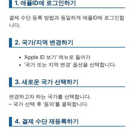
1. 애플ID에 로그인하기
결제 수단 등록 방법과 동일하게 애플ID에 로그인합
니다.
2. 국가/지역 변경하기
‘Apple ID 보기’ 메뉴로 들어가
‘국가 또는 지역 변경’ 옵션을 선택합니다.
3. 새로운 국가 선택하기
변경하고자 하는 국가를 선택합니다.
– 국가 선택 후 ‘동의’를 클릭합니다.
4. 결제 수단 재등록하기