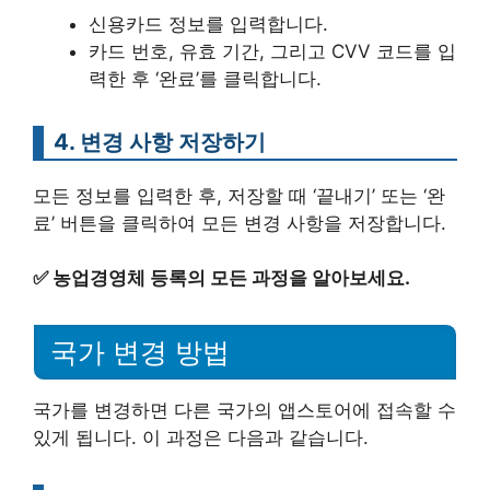
신용카드 정보를 입력합니다.
카드 번호, 유효 기간, 그리고 CVV 코드를 입
력한 후 ‘완료’를 클릭합니다.
4. 변경 사항 저장하기
모든 정보를 입력한 후, 저장할 때 ‘끝내기’ 또는 ‘완
료’ 버튼을 클릭하여 모든 변경 사항을 저장합니다.
✅
농업경영체 등록의 모든 과정을 알아보세요.
국가 변경 방법
국가를 변경하면 다른 국가의 앱스토어에 접속할 수
있게 됩니다. 이 과정은 다음과 같습니다.