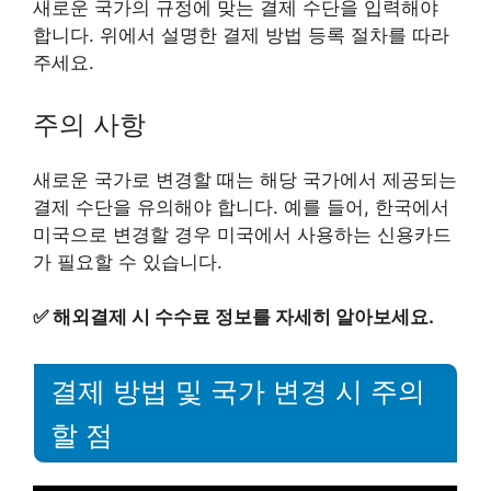
새로운 국가의 규정에 맞는 결제 수단을 입력해야
합니다. 위에서 설명한 결제 방법 등록 절차를 따라
주세요.
주의 사항
새로운 국가로 변경할 때는 해당 국가에서 제공되는
결제 수단을 유의해야 합니다. 예를 들어, 한국에서
미국으로 변경할 경우 미국에서 사용하는 신용카드
가 필요할 수 있습니다.
✅
해외결제 시 수수료 정보를 자세히 알아보세요.
결제 방법 및 국가 변경 시 주의
할 점