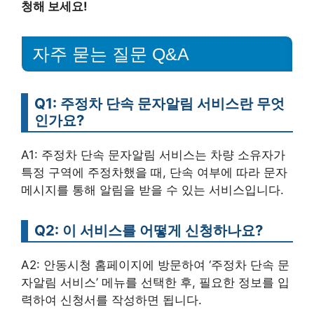
청해 보세요!
자주 묻는 질문 Q&A
Q1: 주정차 단속 문자알림 서비스란 무엇
인가요?
A1: 주정차 단속 문자알림 서비스는 차량 소유자가
특정 구역에 주정차했을 때, 단속 여부에 따라 문자
메시지를 통해 알림을 받을 수 있는 서비스입니다.
Q2: 이 서비스를 어떻게 신청하나요?
A2: 안동시청 홈페이지에 방문하여 ‘주정차 단속 문
자알림 서비스’ 메뉴를 선택한 후, 필요한 정보를 입
력하여 신청서를 작성하면 됩니다.