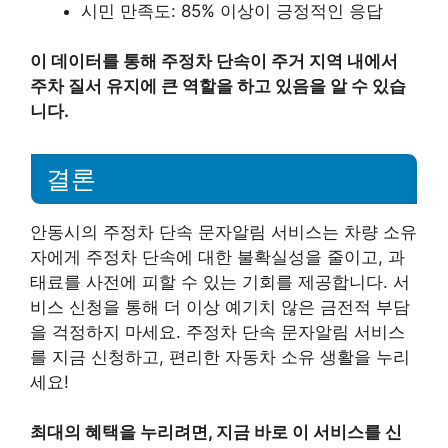
시민 만족도: 85% 이상이 긍정적인 응답
이 데이터를 통해 주정차 단속이 주거 지역 내에서
주차 질서 유지에 큰 역할을 하고 있음을 알 수 있습
니다.
결론
안동시의 주정차 단속 문자알림 서비스는 차량 소유
자에게 주정차 단속에 대한 불확실성을 줄이고, 과
태료를 사전에 피할 수 있는 기회를 제공합니다. 서
비스 신청을 통해 더 이상 예기치 않은 금전적 부담
을 걱정하지 마세요. 주정차 단속 문자알림 서비스
를 지금 신청하고, 편리한 자동차 소유 생활을 누리
세요!
최대의 혜택을 누리려면, 지금 바로 이 서비스를 신