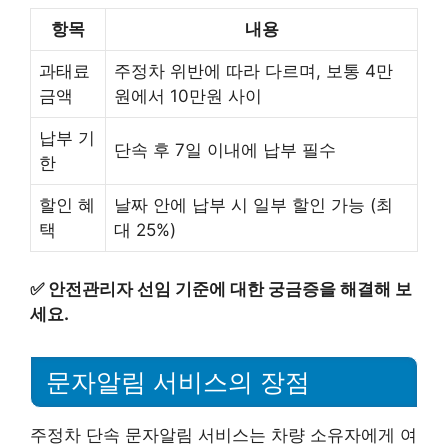
항목
내용
과태료
주정차 위반에 따라 다르며, 보통 4만
금액
원에서 10만원 사이
납부 기
단속 후 7일 이내에 납부 필수
한
할인 혜
날짜 안에 납부 시 일부 할인 가능 (최
택
대 25%)
✅
안전관리자 선임 기준에 대한 궁금증을 해결해 보
세요.
문자알림 서비스의 장점
주정차 단속 문자알림 서비스는 차량 소유자에게 여