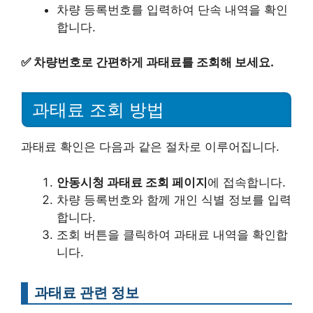
차량 등록번호를 입력하여 단속 내역을 확인
합니다.
✅
차량번호로 간편하게 과태료를 조회해 보세요.
과태료 조회 방법
과태료 확인은 다음과 같은 절차로 이루어집니다.
안동시청 과태료 조회 페이지
에 접속합니다.
차량 등록번호와 함께 개인 식별 정보를 입력
합니다.
조회 버튼을 클릭하여 과태료 내역을 확인합
니다.
과태료 관련 정보