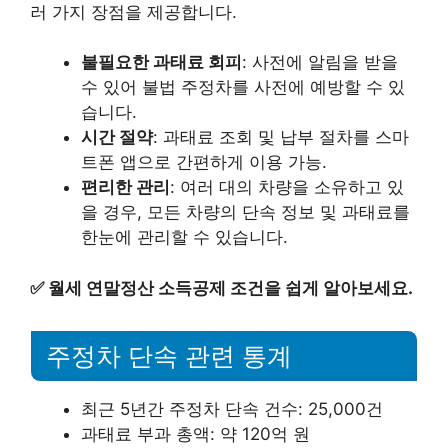
러 가지 장점을 제공합니다.
불필요한 과태료 회피
: 사전에 알림을 받을
수 있어 불법 주정차를 사전에 예방할 수 있
습니다.
시간 절약
: 과태료 조회 및 납부 절차를 스마
트폰 앱으로 간편하게 이용 가능.
편리한 관리
: 여러 대의 차량을 소유하고 있
을 경우, 모든 차량의 단속 정보 및 과태료를
한눈에 관리할 수 있습니다.
✅
월세 연말정산 소득공제 조건을 쉽게 알아보세요.
주정차 단속 관련 통계
최근 5년간 주정차 단속 건수: 25,000건
과태료 부과 총액: 약 120억 원