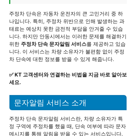
주정차 단속은 자동차 운전자의 큰 고민거리 중 하
나입니다. 특히, 주정차 위반으로 인해 발생하는 과
태료는 예상치 못한 금전적 부담을 안겨줄 수 있습
니다. 하지만 안동시에서는 이러한 문제를 해결하기
위한
주정차 단속 문자알림 서비스
를 제공하고 있습
니다. 이 서비스는 차량 소유자가 불편함 없이 주정
차 단속에 대한 정보를 받을 수 있게 해줍니다.
✅
KT 고객센터와 연결하는 비법을 지금 바로 알아보
세요.
문자알림 서비스 소개
주정차 단속 문자알림 서비스란, 차량 소유자가 특
정 구역에 주정차를 했을 때, 단속 여부에 따라 문자
메시지를 통해 알림을 받을 수 있는 서비스입니다.