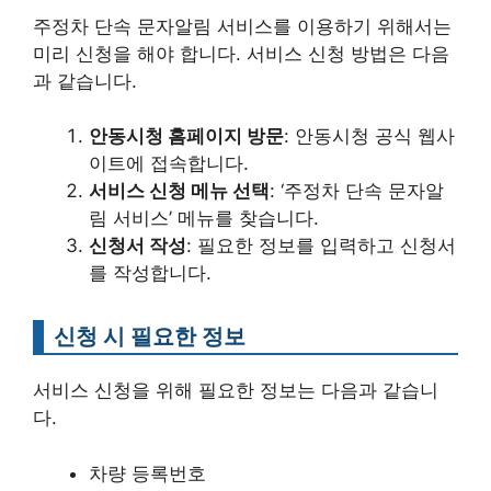
주정차 단속 문자알림 서비스를 이용하기 위해서는
미리 신청을 해야 합니다. 서비스 신청 방법은 다음
과 같습니다.
안동시청 홈페이지 방문
: 안동시청 공식 웹사
이트에 접속합니다.
서비스 신청 메뉴 선택
: ‘주정차 단속 문자알
림 서비스’ 메뉴를 찾습니다.
신청서 작성
: 필요한 정보를 입력하고 신청서
를 작성합니다.
신청 시 필요한 정보
서비스 신청을 위해 필요한 정보는 다음과 같습니
다.
차량 등록번호