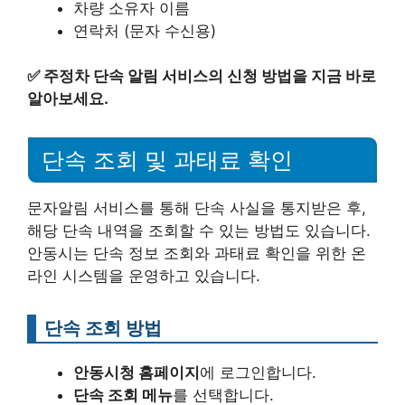
차량 소유자 이름
연락처 (문자 수신용)
✅
주정차 단속 알림 서비스의 신청 방법을 지금 바로
알아보세요.
단속 조회 및 과태료 확인
문자알림 서비스를 통해 단속 사실을 통지받은 후,
해당 단속 내역을 조회할 수 있는 방법도 있습니다.
안동시는 단속 정보 조회와 과태료 확인을 위한 온
라인 시스템을 운영하고 있습니다.
단속 조회 방법
안동시청 홈페이지
에 로그인합니다.
단속 조회 메뉴
를 선택합니다.