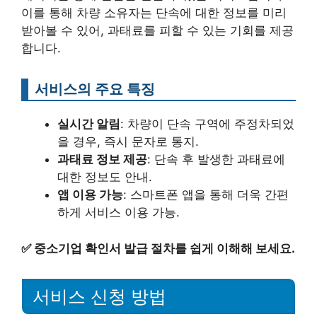
이를 통해 차량 소유자는 단속에 대한 정보를 미리
받아볼 수 있어, 과태료를 피할 수 있는 기회를 제공
합니다.
서비스의 주요 특징
실시간 알림
: 차량이 단속 구역에 주정차되었
을 경우, 즉시 문자로 통지.
과태료 정보 제공
: 단속 후 발생한 과태료에
대한 정보도 안내.
앱 이용 가능
: 스마트폰 앱을 통해 더욱 간편
하게 서비스 이용 가능.
✅
중소기업 확인서 발급 절차를 쉽게 이해해 보세요.
서비스 신청 방법