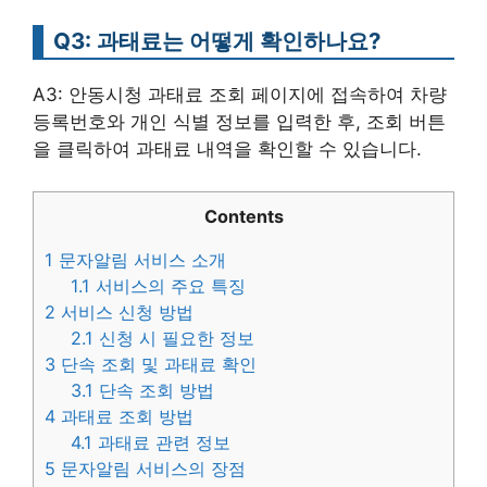
Q3: 과태료는 어떻게 확인하나요?
A3: 안동시청 과태료 조회 페이지에 접속하여 차량
등록번호와 개인 식별 정보를 입력한 후, 조회 버튼
을 클릭하여 과태료 내역을 확인할 수 있습니다.
Contents
1
문자알림 서비스 소개
1.1
서비스의 주요 특징
2
서비스 신청 방법
2.1
신청 시 필요한 정보
3
단속 조회 및 과태료 확인
3.1
단속 조회 방법
4
과태료 조회 방법
4.1
과태료 관련 정보
5
문자알림 서비스의 장점