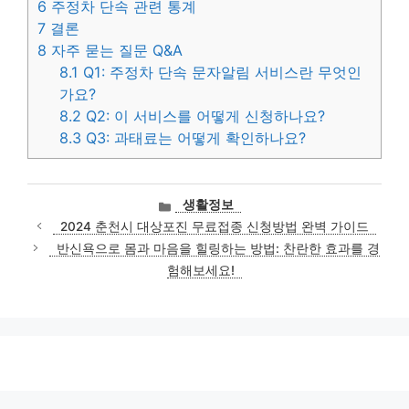
6
주정차 단속 관련 통계
7
결론
8
자주 묻는 질문 Q&A
8.1
Q1: 주정차 단속 문자알림 서비스란 무엇인
가요?
8.2
Q2: 이 서비스를 어떻게 신청하나요?
8.3
Q3: 과태료는 어떻게 확인하나요?
카
생활정보
테
2024 춘천시 대상포진 무료접종 신청방법 완벽 가이드
고
반신욕으로 몸과 마음을 힐링하는 방법: 찬란한 효과를 경
리
험해보세요!