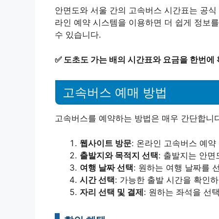
안면도와 서울 간의 고속버스 시간표는 공식 
라인 예약 시스템을 이용하면 더 쉽게 정보를
수 있습니다.
✅
도초도 가는 배의 시간표와 요금을 한번에 
고속버스 예매 방법
고속버스를 예약하는 방법은 매우 간단합니다
웹사이트 방문
: 온라인 고속버스 예약
출발지와 목적지 선택
: 출발지는 안
여행 날짜 선택
: 원하는 여행 날짜를 
시간 선택
: 가능한 출발 시간을 확인
자리 선택 및 결제
: 원하는 좌석을 선