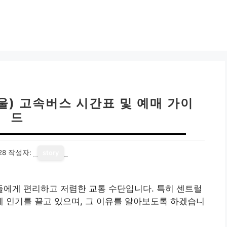
) 고속버스 시간표 및 예매 가이
드
28
작성자:
story
에게 편리하고 저렴한 교통 수단입니다. 특히 센트럴
 인기를 끌고 있으며, 그 이유를 알아보도록 하겠습니