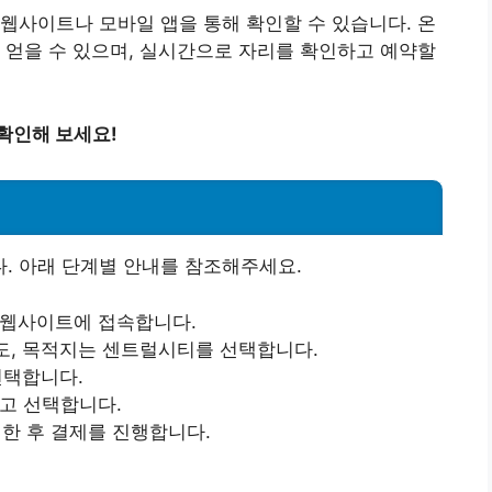
웹사이트나 모바일 앱을 통해 확인할 수 있습니다. 온
 얻을 수 있으며, 실시간으로 자리를 확인하고 예약할
확인해 보세요!
. 아래 단계별 안내를 참조해주세요.
 웹사이트에 접속합니다.
면도, 목적지는 센트럴시티를 선택합니다.
선택합니다.
하고 선택합니다.
택한 후 결제를 진행합니다.