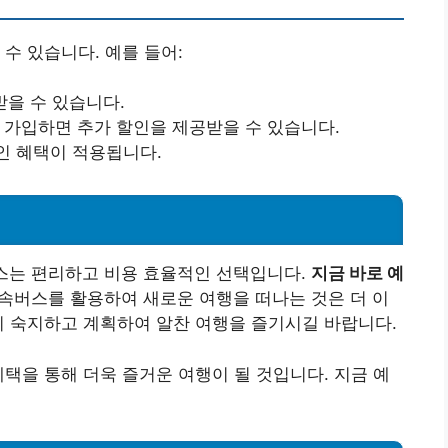
수 있습니다. 예를 들어:
받을 수 있습니다.
에 가입하면 추가 할인을 제공받을 수 있습니다.
할인 혜택이 적용됩니다.
스는 편리하고 비용 효율적인 선택입니다.
지금 바로 예
속버스를 활용하여 새로운 여행을 떠나는 것은 더 이
리 숙지하고 계획하여 알찬 여행을 즐기시길 바랍니다.
혜택을 통해 더욱 즐거운 여행이 될 것입니다. 지금 예