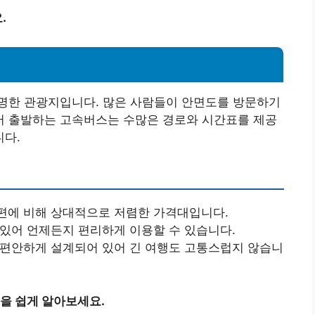
.
명한 관광지입니다. 많은 사람들이 안면도를 방문하기
 출발하는 고속버스는 수많은 경로와 시간표를 제공
다.
공편에 비해 상대적으로 저렴한 가격대입니다.
 있어 언제든지 편리하게 이용할 수 있습니다.
 편안하게 설계되어 있어 긴 여행도 고통스럽지 않습니
을 쉽게 알아보세요.