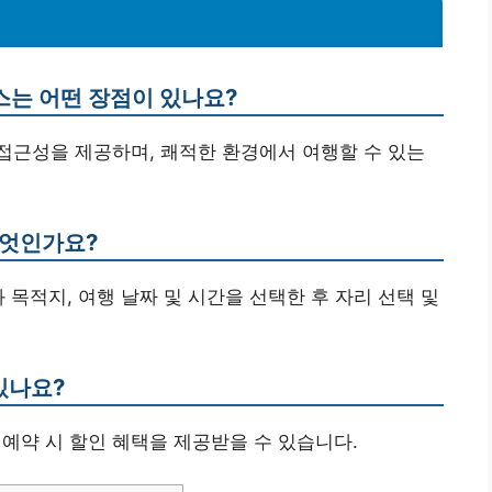
스는 어떤 장점이 있나요?
 접근성을 제공하며, 쾌적한 환경에서 여행할 수 있는
무엇인가요?
 목적지, 여행 날짜 및 시간을 선택한 후 자리 선택 및
있나요?
단체 예약 시 할인 혜택을 제공받을 수 있습니다.