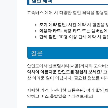
할인 혜택
고속버스 예매 시 다양한 할인 혜택을 활용할 
조기 예약 할인
: 사전 예약 시 할인을 
이용자 카드
: 특정 카드 또는 멤버십
단체 할인
: 10명 이상 단체 예약 시 
결론
안면도에서 센트럴시티(서울)까지의 고속버
약하여 아름다운 안면도를 경험해 보세요!
고
상 어려운 일이 아닙니다. 필요한 정보를 미
저렴한 가격과 편리한 교통수단, 여러 할인 
약하고 버스 출발일을 기다려보세요!