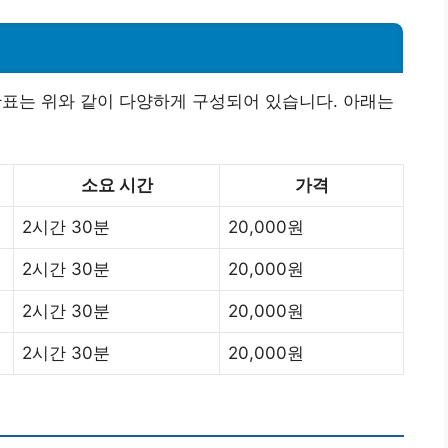
는 위와 같이 다양하게 구성되어 있습니다. 아래는
소요 시간
가격
2시간 30분
20,000원
2시간 30분
20,000원
2시간 30분
20,000원
2시간 30분
20,000원