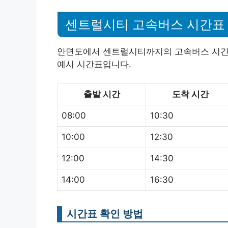
센트럴시티 고속버스 시간표
안면도에서 센트럴시티까지의 고속버스 시간표
예시 시간표입니다.
출발 시간
도착 시간
08:00
10:30
10:00
12:30
12:00
14:30
14:00
16:30
시간표 확인 방법