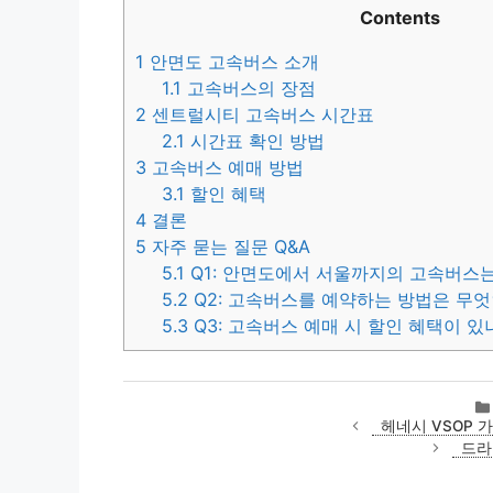
Contents
1
안면도 고속버스 소개
1.1
고속버스의 장점
2
센트럴시티 고속버스 시간표
2.1
시간표 확인 방법
3
고속버스 예매 방법
3.1
할인 혜택
4
결론
5
자주 묻는 질문 Q&A
5.1
Q1: 안면도에서 서울까지의 고속버스는
5.2
Q2: 고속버스를 예약하는 방법은 무
5.3
Q3: 고속버스 예매 시 할인 혜택이 있
헤네시 VSOP 
드라