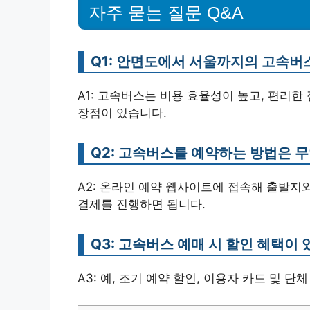
자주 묻는 질문 Q&A
Q1: 안면도에서 서울까지의 고속버
A1: 고속버스는 비용 효율성이 높고, 편리한
장점이 있습니다.
Q2: 고속버스를 예약하는 방법은 
A2: 온라인 예약 웹사이트에 접속해 출발지와
결제를 진행하면 됩니다.
Q3: 고속버스 예매 시 할인 혜택이 
A3: 예, 조기 예약 할인, 이용자 카드 및 