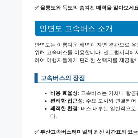
✅
울릉도와 독도의 숨겨진 매력을 알아보세요
안면도 고속버스 소개
안면도는 아름다운 해변과 자연 경관으로 유
위해 고속버스를 이용합니다. 센트럴시티에서
하여 여행자들에게 편리한 선택지를 제공합니
고속버스의 장점
비용 효율성
: 고속버스는 기차나 항
편리한 접근성
: 주요 도시와 연결되어
쾌적한 환경
: 버스 내부는 일반적으로
다.
✅
부산고속버스터미널의 최신 시간표와 요금