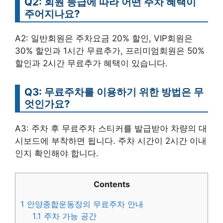
Q2: 회원 등급에 따라 어떤 주차 혜택이
주어지나요?
A2: 일반회원은 주차요금 20% 할인, VIP회원은
30% 할인과 1시간 무료추가, 프리미엄회원은 50%
할인과 2시간 무료추가 혜택이 있습니다.
Q3: 무료주차를 이용하기 위한 방법은 무
엇인가요?
A3: 주차 후 무료주차 스티커를 발급받아 차량의 대
시보드에 부착하면 됩니다. 주차 시간이 2시간 이내
인지 확인해야 합니다.
Contents
1
안양종합운동장의 무료주차 안내
1.1
주차 가능 공간