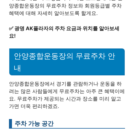
양종합운동장의 무료주차 정보와 회원등급별 주차
혜택에 대해 자세히 알아보도록 할게요.
✅
광명 AK플라자의 주차 요금과 위치를 알아보세
요!
안양종합운동장의 무료주차 안
내
안양종합운동장에서 경기를 관람하거나 운동을 하
려는 많은 사람들에게 무료주차는 아주 큰 혜택이에
요. 무료주차가 제공되는 시간과 장소를 미리 알고
가면 더욱 편리하겠죠.
주차 가능 공간