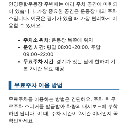
안양종합운동장 주변에는 여러 주차 공간이 마련되
어 있습니다. 가장 중요한 공간은 운동장 내의 주차
소입니다. 이곳은 경기가 있을 때 가장 편리하게 이
용할 수 있어요.
주차소 위치
: 운동장 북쪽에 위치
운영 시간
: 평일 08:00~20:00. 주말
09:00~22:00
무료주차 시간
: 경기가 있는 날에 한하여 기
본 2시간 무료 제공
무료주차 이용 방법
무료주차를 이용하는 방법은 간단해요. 주차 후 무
료주차 스티커를 발급받아 차량의 대시보드에 부착
하면 됩니다. 이 때, 주차 시간이 2시간 이내인지 꼭
확인하세요.