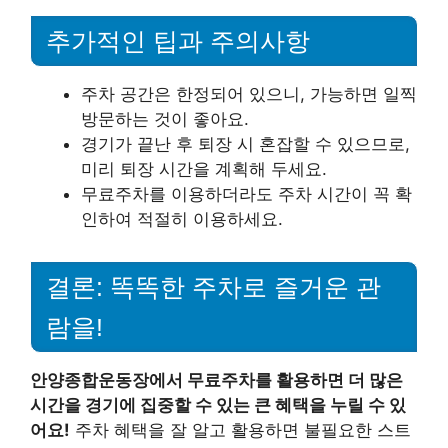
추가적인 팁과 주의사항
주차 공간은 한정되어 있으니, 가능하면 일찍
방문하는 것이 좋아요.
경기가 끝난 후 퇴장 시 혼잡할 수 있으므로,
미리 퇴장 시간을 계획해 두세요.
무료주차를 이용하더라도 주차 시간이 꼭 확
인하여 적절히 이용하세요.
결론: 똑똑한 주차로 즐거운 관
람을!
안양종합운동장에서 무료주차를 활용하면 더 많은
시간을 경기에 집중할 수 있는 큰 혜택을 누릴 수 있
어요!
주차 혜택을 잘 알고 활용하면 불필요한 스트