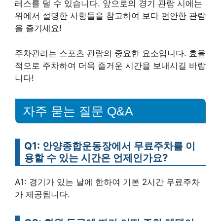
레스를 덜 수 있습니다. 앞으로의 경기 관람 시에는
위에서 설명한 사항들을 참고하여 보다 편안한 관람
을 즐기세요!
주차관리는 스포츠 관람의 중요한 요소입니다. 효율
적으로 주차하여 더욱 즐거운 시간을 보내시길 바랍
니다!
자주 묻는 질문 Q&A
Q1: 안양종합운동장에서 무료주차를 이
용할 수 있는 시간은 언제인가요?
A1: 경기가 있는 날에 한하여 기본 2시간 무료주차
가 제공됩니다.