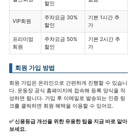
할인
주차요금 30%
기본 1시간 추
VIP회원
할인
가
프리미엄
주차요금 50%
기본 2시간 추
회원
할인
가
회원 가입 방법
회원 가입은 온라인으로 간편하게 진행할 수 있습니
다. 운동장 공식 홈페이지에 접속해 등록 양식을 작
성하면 됩니다. 가입 후 이메일로 발송되는 인증 링
크를 클릭하면 회원 혜택을 이용할 수 있어요.
✅
신용등급 개선을 위한 유용한 팁을 지금 바로 알아
보세요.