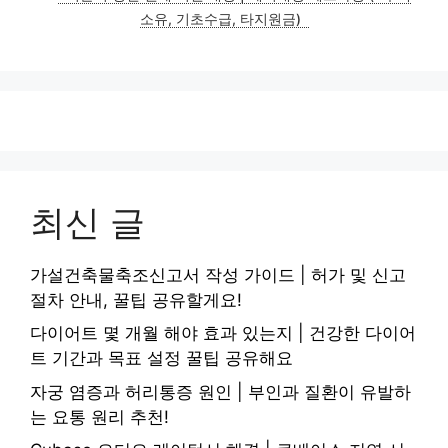
소유, 기초수급, 타지원금)
최신 글
가설건축물축조신고서 작성 가이드 | 허가 및 신고
절차 안내, 꿀팁 공유할게요!
다이어트 몇 개월 해야 효과 있는지 | 건강한 다이어
트 기간과 목표 설정 꿀팁 공유해요
자궁 염증과 허리통증 원인 | 부인과 질환이 유발하
는 요통 원리 추천!