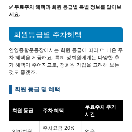
✅
무료주차 혜택과 회원 등급별 특별 정보를 알아보
세요.
회원등급별 주차혜택
안양종합운동장에서는 회원 등급에 따라 더 나은 주
차 혜택을 제공해요. 특히 정회원에게는 다양한 추
가 혜택이 주어지므로, 정회원 가입을 고려해 보는
것도 좋겠죠.
회원 등급 및 혜택
무료주차 추가
회원 등급
주차 혜택
시간
주차요금 20%
일반회원
없음