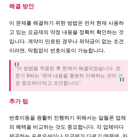
해결 방안
이 문제를 해결하기 위한 방법은 먼저 현재 사용하
고 있는 요금제의 약정 내용을 정확히 확인하는 것
입니다. 계약이 만료된 경우나 위약금이 없는 조건
이라면, 막힘없이 번호이동이 가능합니다.
“이 방법을 적용한 후 문제가 해결되었습니다. 전
문가 B씨는 ‘계약 내용을 충분히 이해하는 것이 가
장 중요하다’라고 조언합니다.”
추가 팁
번호이동을 원활히 진행하기 위해서는 알뜰폰 업체
의 혜택을 비교하는 것도 중요합니다. 각 업체마다
제공하는 프로모션이나 요금제가 다르기 때문에, 자