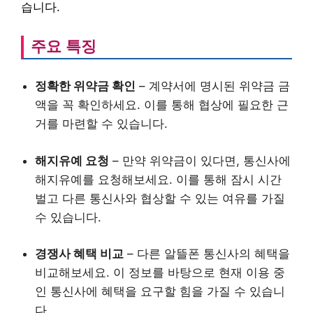
습니다.
주요 특징
정확한 위약금 확인
– 계약서에 명시된 위약금 금
액을 꼭 확인하세요. 이를 통해 협상에 필요한 근
거를 마련할 수 있습니다.
해지유예 요청
– 만약 위약금이 있다면, 통신사에
해지유예를 요청해보세요. 이를 통해 잠시 시간
벌고 다른 통신사와 협상할 수 있는 여유를 가질
수 있습니다.
경쟁사 혜택 비교
– 다른 알뜰폰 통신사의 혜택을
비교해보세요. 이 정보를 바탕으로 현재 이용 중
인 통신사에 혜택을 요구할 힘을 가질 수 있습니
다.