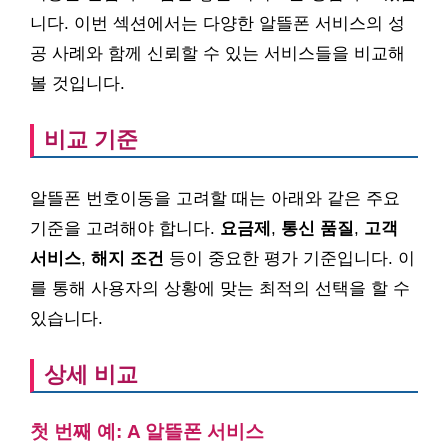
니다. 이번 섹션에서는 다양한 알뜰폰 서비스의 성
공 사례와 함께 신뢰할 수 있는 서비스들을 비교해
볼 것입니다.
비교 기준
알뜰폰 번호이동을 고려할 때는 아래와 같은 주요
기준을 고려해야 합니다.
요금제
,
통신 품질
,
고객
서비스
,
해지 조건
등이 중요한 평가 기준입니다. 이
를 통해 사용자의 상황에 맞는 최적의 선택을 할 수
있습니다.
상세 비교
첫 번째 예: A 알뜰폰 서비스