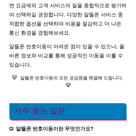
면 요금제와 고객 서비스의 질을 종합적으로 평가하
여 선택하길 권장합니다. 다양한 알뜰폰 서비스 중
적합한 옵션을 선택하여 비용을 절감하고 더 나은
통신 환경을 경험해보세요.
알뜰폰 번호이동이 어려운 점이 있을 수 있으나, 올
바른 정보와 비교를 통해 성공적인 이동을 이룰 수
있습니다.
💡
알뜰폰 번호이동의 모든 궁금증을 해결해 드립니다.
💡
자주 묻는 질문
Q: 알뜰폰 번호이동이란 무엇인가요?