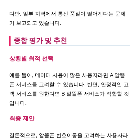
다만, 일부 지역에서 통신 품질이 떨어진다는 문제
가 보고되고 있습니다.
종합 평가 및 추천
상황별 최적 선택
예를 들어, 데이터 사용이 많은 사용자라면 A 알뜰
폰 서비스를 고려할 수 있습니다. 반면, 안정적인 고
객 서비스를 원한다면 B 알뜰폰 서비스가 적합할 것
입니다.
최종 제안
결론적으로, 알뜰폰 번호이동을 고려하는 사용자라