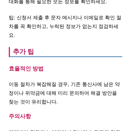
대화를 통해 필요한 모든 정보를 확인하세요.
팁: 신청서 제출 후 문자 메시지나 이메일로 확인 절
차를 꼭 확인하고, 누락된 정보가 없는지 점검하세
요.
추가 팁
효율적인 방법
이동 절차가 복잡해질 경우, 기존 통신사에 남은 약
정이나 위약금에 대해 미리 문의하여 해결 방안을
찾는 것이 유리합니다.
주의사항