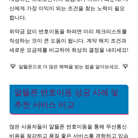
신에게 가장 이익이 되는 조건을 찾는 노력이 필요
합니다.
위약금 없이 번호이동을 하려면 미리 체크리스트를
작성하는 것이 큰 도움이 됩니다. 계약 해지 조건과
새로운 요금제를 비교하여 최상의 결정을 내리세요!
💡
💡
알뜰폰으로 더 많은 혜택을 받는 팁을 알아보세요.
알뜰폰 번호이동 성공 사례 및
추천 서비스 비교
많은 사용자들이 알뜰폰 번호이동을 통해 무선통신
비용을 절감하고 품질 좋은 서비스를 경험하고 있습