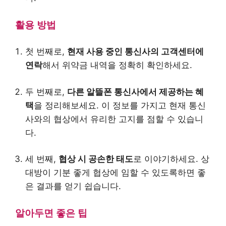
활용 방법
첫 번째로,
현재 사용 중인 통신사의 고객센터에
연락
해서 위약금 내역을 정확히 확인하세요.
두 번째로,
다른 알뜰폰 통신사에서 제공하는 혜
택
을 정리해보세요. 이 정보를 가지고 현재 통신
사와의 협상에서 유리한 고지를 점할 수 있습니
다.
세 번째,
협상 시 공손한 태도
로 이야기하세요. 상
대방이 기분 좋게 협상에 임할 수 있도록하면 좋
은 결과를 얻기 쉽습니다.
알아두면 좋은 팁