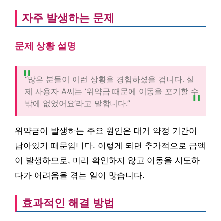
자주 발생하는 문제
문제 상황 설명
“많은 분들이 이런 상황을 경험하셨을 겁니다. 실
제 사용자 A씨는 ‘위약금 때문에 이동을 포기할 수
밖에 없었어요’라고 말합니다.”
위약금이 발생하는 주요 원인은 대개 약정 기간이
남아있기 때문입니다. 이렇게 되면 추가적으로 금액
이 발생하므로, 미리 확인하지 않고 이동을 시도하
다가 어려움을 겪는 일이 많습니다.
효과적인 해결 방법