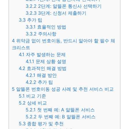
3.2.2
2단계: 알뜰폰 통신사 선택하기
3.2.3
3단계: 신청서 제출하기
3.3
추가 팁
3.3.1
효율적인 방법
3.3.2
주의사항
4
위약금 없이 번호이동, 반드시 알아야 할 필수 체
크리스트
4.1
자주 발생하는 문제
4.1.1
문제 상황 설명
4.2
효과적인 해결 방법
4.2.1
해결 방안
4.2.2
추가 팁
5
알뜰폰 번호이동 성공 사례 및 추천 서비스 비교
5.1
비교 기준
5.2
상세 비교
5.2.1
첫 번째 예: A 알뜰폰 서비스
5.2.2
두 번째 예: B 알뜰폰 서비스
5.3
종합 평가 및 추천