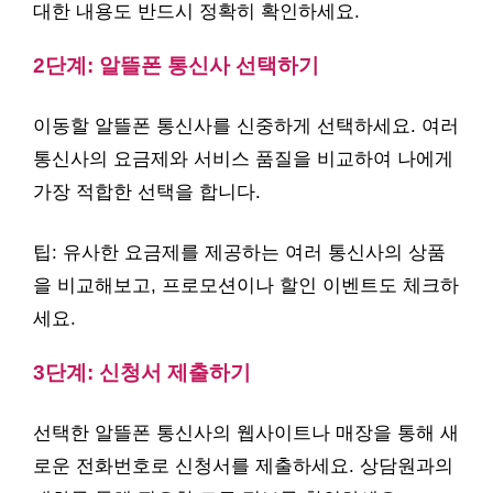
대한 내용도 반드시 정확히 확인하세요.
2단계: 알뜰폰 통신사 선택하기
이동할 알뜰폰 통신사를 신중하게 선택하세요. 여러
통신사의 요금제와 서비스 품질을 비교하여 나에게
가장 적합한 선택을 합니다.
팁: 유사한 요금제를 제공하는 여러 통신사의 상품
을 비교해보고, 프로모션이나 할인 이벤트도 체크하
세요.
3단계: 신청서 제출하기
선택한 알뜰폰 통신사의 웹사이트나 매장을 통해 새
로운 전화번호로 신청서를 제출하세요. 상담원과의