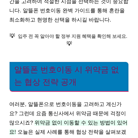
간을 고려하여 적절한 시점을 선택하는 것이 중요합
니다. 알뜰폰 번호이동 완벽 가이드를 통해 혼란을
최소화하고 현명한 선택을 하시길 바랍니다.
💡
입주 전 꼭 알아야 할 정부 지원 혜택을 확인해 보세요.
💡
알뜰폰 번호이동 시 위약금 없
는 협상 전략 공개
여러분, 알뜰폰으로 번호이동을 고려하고 계신가
요? 그런데 요즘 통신사에서 위약금 때문에 걱정이
많으시죠?
위약금 없이 이동할 수 있는 방법이 있어
요!
오늘은 실제 사례를 통해 협상 전략을 살펴보겠