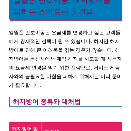
피하는 스마트한 첫걸음
알뜰폰 번호이동은 요금제를 변경하고 싶은 고객들
에게 경제적인 선택이 될 수 있습니다. 하지만 해지
방어로 인해 큰 어려움을 겪는 경우가 많습니다. 해
지방어는 통신사에서 계약 해지를 시도할 때 사용자
의 요금제 변경을 막기 위한 전략으로, 서비스 제공
자와의 불필요한 마찰을 피하기 위해서는 미리 준비
가 필요합니다.
해지방어 종류와 대처법
해지방어 방