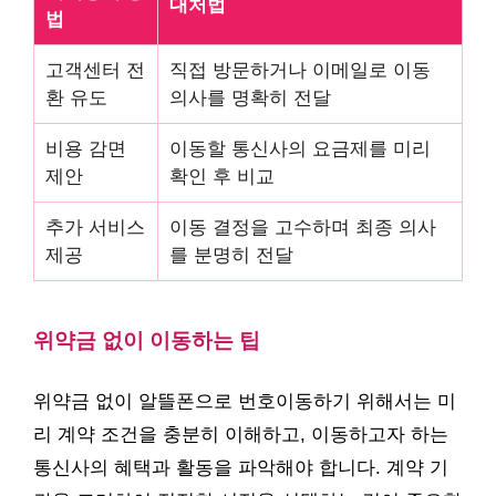
대처법
법
고객센터 전
직접 방문하거나 이메일로 이동
환 유도
의사를 명확히 전달
비용 감면
이동할 통신사의 요금제를 미리
제안
확인 후 비교
추가 서비스
이동 결정을 고수하며 최종 의사
제공
를 분명히 전달
위약금 없이 이동하는 팁
위약금 없이 알뜰폰으로 번호이동하기 위해서는 미
리 계약 조건을 충분히 이해하고, 이동하고자 하는
통신사의 혜택과 활동을 파악해야 합니다. 계약 기