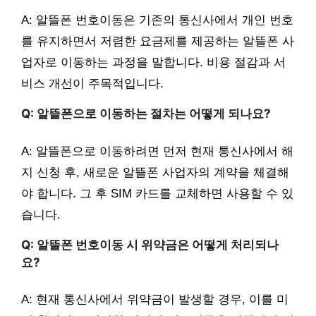
A: 알뜰폰 번호이동은 기존의 통신사에서 개인 번호
를 유지하면서 저렴한 요금제를 제공하는 알뜰폰 사
업자로 이동하는 과정을 말합니다. 비용 절감과 서
비스 개선이 주목적입니다.
Q: 알뜰폰으로 이동하는 절차는 어떻게 되나요?
A: 알뜰폰으로 이동하려면 먼저 현재 통신사에서 해
지 신청 후, 새로운 알뜰폰 사업자의 계약을 체결해
야 합니다. 그 후 SIM 카드를 교체하면 사용할 수 있
습니다.
Q: 알뜰폰 번호이동 시 위약금은 어떻게 처리되나
요?
A: 현재 통신사에서 위약금이 발생할 경우, 이를 미