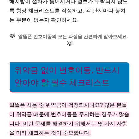
해지방어 절차가 늦어지거나 정보가 누락되지 않도
록 항상 체크리스트를 작성하고, 각 단계마다 놓치
는 부분이 없는지 확인하세요.
💡
알뜰폰 번호이동의 모든 과정을 간편하게 알아보세요.
💡
위약금 없이 번호이동, 반드시
알아야 할 필수 체크리스트
알뜰폰 사용 중 위약금이 걱정되시나요? 많은 분들
이 위약금 때문에 번호이동을 주저하는 경우가 많습
니다. 이런 문제를 해결하기 위해서는 몇 가지 사항
을 미리 체크하는 것이 중요합니다.