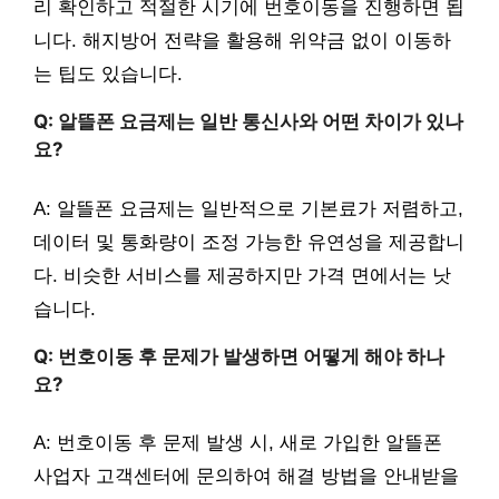
리 확인하고 적절한 시기에 번호이동을 진행하면 됩
니다. 해지방어 전략을 활용해 위약금 없이 이동하
는 팁도 있습니다.
Q: 알뜰폰 요금제는 일반 통신사와 어떤 차이가 있나
요?
A: 알뜰폰 요금제는 일반적으로 기본료가 저렴하고,
데이터 및 통화량이 조정 가능한 유연성을 제공합니
다. 비슷한 서비스를 제공하지만 가격 면에서는 낫
습니다.
Q: 번호이동 후 문제가 발생하면 어떻게 해야 하나
요?
A: 번호이동 후 문제 발생 시, 새로 가입한 알뜰폰
사업자 고객센터에 문의하여 해결 방법을 안내받을