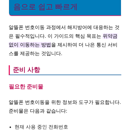
음으로 쉽고 빠르게
알뜰폰 번호이동 과정에서 해지방어에 대응하는 것
은 필수적입니다. 이 가이드의 핵심 목표는
위약금
없이 이동하는 방법
을 제시하여 더 나은 통신 서비
스를 제공하는 것입니다.
준비 사항
필요한 준비물
알뜰폰 번호이동을 위한 정보와 도구가 필요합니다.
준비물은 다음과 같습니다:
현재 사용 중인 전화번호