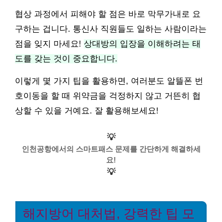
협상 과정에서 피해야 할 점은 바로 막무가내로 요
구하는 겁니다. 통신사 직원들도 일하는 사람이라는
점을 잊지 마세요!
상대방의 입장을 이해하려는 태
도를 갖는 것이 중요합니다.
이렇게 몇 가지 팁을 활용하면, 여러분도 알뜰폰 번
호이동을 할 때 위약금을 걱정하지 않고 거뜬히 협
상할 수 있을 거예요. 잘 활용해보세요!
💡
인천공항에서의 스마트패스 문제를 간단하게 해결하세
요!
💡
해지방어 대처법, 강력한 팁 모