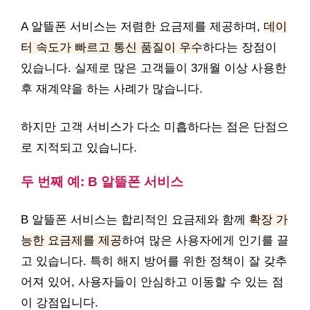
A 알뜰폰 서비스는 저렴한 요금제를 제공하며,
데이
터 속도가 빠르고 통신 품질이 우수
하다는 장점이
있습니다. 실제로 많은 고객들이 3개월 이상 사용한
후 재계약을 하는 사례가 많습니다.
하지만 고객 서비스가 다소 미흡하다는 점은 단점으
로 지적되고 있습니다.
두 번째 예: B 알뜰폰 서비스
B 알뜰폰 서비스는 합리적인 요금제와 함께
확장 가
능한 요금제를 제공
하여 많은 사용자에게 인기를 끌
고 있습니다. 특히 해지 방어를 위한 정책이 잘 갖추
어져 있어, 사용자들이 안심하고 이동할 수 있는 점
이 강점입니다.