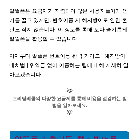
알뜰폰은 요금제가 저렴하여 많은 사용자들에게 인
기를 끌고 있지만, 번호이동 시 해지방어로 인한 혼
란도 적지 않습니다. 이 정보를 통해 보다 슬기롭게
알뜰폰을 활용할 수 있습니다.
이제부터 알뜰폰 번호이동 완벽 가이드 | 해지방어
대처법 | 위약금 없이 이동하는 팁에 대해 자세히 알
아보겠습니다.
💡
프리텔레콤의 다양한 요금제를 통해 비용을 절감하는 방
법을 알아보세요.
💡
알뜰폰 번호이동, 해지방어를