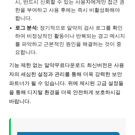
시, 반드시 신뢰할 수 있는 사용자에게만 접근 권
한을 부여하고 사용 후에는 즉시 비활성화해야
합니다.
로그 분석:
정기적으로 알약의 검사 로그를 확인
하여 비정상적인 활동이나 반복되는 경고 메시지
를 파악하고 근본적인 원인을 해결하는 것이 중
요합니다.
기능 제한 없는 알약무료다운로드 최신버전은 사용
자의 세심한 설정과 관리를 통해 더욱 강력한 보안
파트너가 될 수 있습니다. 위에 제시된 고급 설정들
을 통해 디지털 환경을 더욱 안전하게 보호하시길
바랍니다.