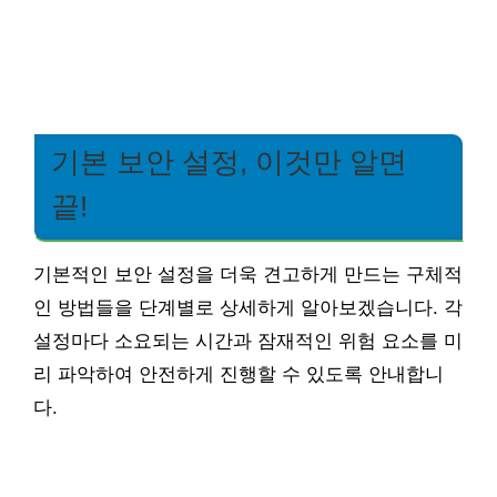
기본 보안 설정, 이것만 알면
끝!
기본적인 보안 설정을 더욱 견고하게 만드는 구체적
인 방법들을 단계별로 상세하게 알아보겠습니다. 각
설정마다 소요되는 시간과 잠재적인 위험 요소를 미
리 파악하여 안전하게 진행할 수 있도록 안내합니
다.