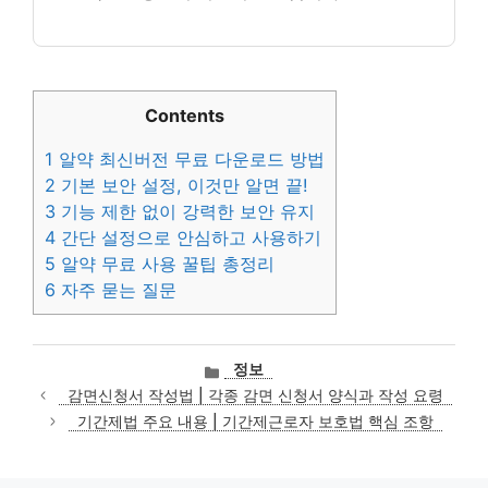
Contents
1
알약 최신버전 무료 다운로드 방법
2
기본 보안 설정, 이것만 알면 끝!
3
기능 제한 없이 강력한 보안 유지
4
간단 설정으로 안심하고 사용하기
5
알약 무료 사용 꿀팁 총정리
6
자주 묻는 질문
카
정보
테
감면신청서 작성법 | 각종 감면 신청서 양식과 작성 요령
고
기간제법 주요 내용 | 기간제근로자 보호법 핵심 조항
리