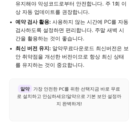
유지해야 악성코드로부터 안전합니다. 주 1회 이
상 자동 업데이트를 권장합니다.
예약 검사 활용:
사용하지 않는 시간에 PC를 자동
검사하도록 설정하면 편리합니다. 주말 새벽 시
간을 활용하는 것이 좋습니다.
최신 버전 유지:
알약무료다운로드 최신버전은 보
안 취약점을 개선한 버전이므로 항상 최신 상태
를 유지하는 것이 중요합니다.
알약
가장 안전한 PC를 위한 선택지금 바로 무료
로 설치하고 안심하세요!알약으로 기본 보안 설정까
지 완벽하게!