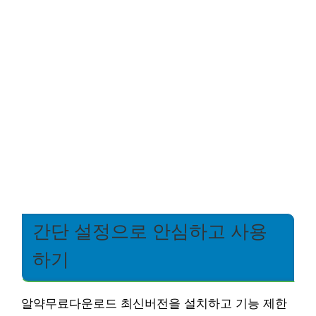
간단 설정으로 안심하고 사용
하기
알약무료다운로드 최신버전을 설치하고 기능 제한