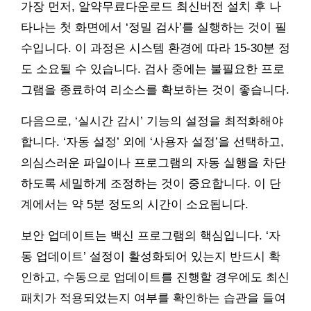
가장 먼저, 알약무료다운로드 최신버전 설치 후 나
타나는 첫 화면에서 ‘정밀 검사’를 실행하는 것이 필
수입니다. 이 과정은 시스템 환경에 따라 15-30분 정
도 소요될 수 있습니다. 검사 중에는 불필요한 프로
그램을 종료하여 리소스를 확보하는 것이 좋습니다.
다음으로, ‘실시간 감시’ 기능의 설정을 최적화해야
합니다. ‘자동 설정’ 외에 ‘사용자 설정’을 선택하고,
의심스러운 파일이나 프로그램의 자동 실행을 차단
하도록 세밀하게 조정하는 것이 중요합니다. 이 단
계에서는 약 5분 정도의 시간이 소요됩니다.
보안 업데이트는 백신 프로그램의 핵심입니다. ‘자
동 업데이트’ 설정이 활성화되어 있는지 반드시 확
인하고, 수동으로 업데이트를 진행할 경우에도 최신
패치가 적용되었는지 여부를 확인하는 습관을 들여