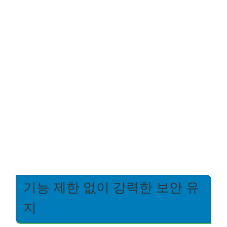
기능 제한 없이 강력한 보안 유
지