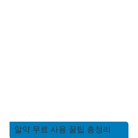
알약 무료 사용 꿀팁 총정리