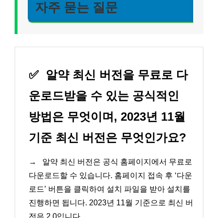
자주 묻는 질문
✅
알약 최신 버전을 무료로 다
운로드받을 수 있는 공식적인
방법은 무엇이며, 2023년 11월
기준 최신 버전은 무엇인가요?
→
알약 최신 버전은 공식 홈페이지에서 무료로
다운로드할 수 있습니다. 홈페이지 접속 후 ‘다운
로드’ 버튼을 클릭하여 설치 파일을 받아 설치를
진행하면 됩니다. 2023년 11월 기준으로 최신 버
전은 2.0입니다.