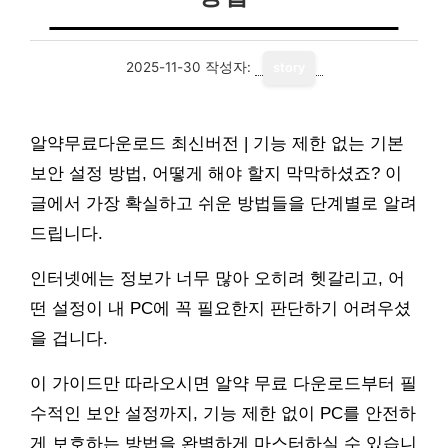
2025-11-30
작성자:
story
알약무료다운로드 최신버전 | 기능 제한 없는 기본
보안 설정 방법, 어떻게 해야 할지 막막하셨죠? 이
글에서 가장 확실하고 쉬운 방법들을 단계별로 알려
드립니다.
인터넷에는 정보가 너무 많아 오히려 헷갈리고, 어
떤 설정이 내 PC에 꼭 필요한지 판단하기 어려우셨
을 겁니다.
이 가이드만 따라오시면 알약 무료 다운로드부터 필
수적인 보안 설정까지, 기능 제한 없이 PC를 안전하
게 보호하는 방법을 완벽하게 마스터하실 수 있습니