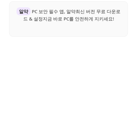
알약
PC 보안 필수 앱, 알약최신 버전 무료 다운로
드 & 설정지금 바로 PC를 안전하게 지키세요!