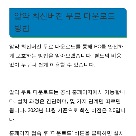
알약 최신버전 무료 다운로드
방법
알약 최신버전 무료 다운로드를 통해 PC를 안전하
게 보호하는 방법을 알아보겠습니다. 별도의 비용
없이 누구나 쉽게 이용할 수 있습니다.
알약 무료 다운로드는 공식 홈페이지에서 가능합니
다. 설치 과정은 간단하며, 몇 가지 단계만 따르면
됩니다. 2023년 11월 기준으로 최신 버전은 2.0입니
다.
홈페이지 접속 후 ‘다운로드’ 버튼을 클릭하면 설치