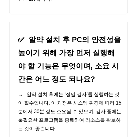
✅
알약 설치 후 PC의 안전성을
높이기 위해 가장 먼저 실행해
야 할 기능은 무엇이며, 소요 시
간은 어느 정도 되나요?
→
알약 설치 후에는 ‘정밀 검사’를 실행하는 것
이 필수입니다. 이 과정은 시스템 환경에 따라 15
분에서 30분 정도 소요될 수 있으며, 검사 중에는
불필요한 프로그램을 종료하여 리소스를 확보하
는 것이 좋습니다.