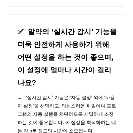
✅
알약의 ‘실시간 감시’ 기능을
더욱 안전하게 사용하기 위해
어떤 설정을 하는 것이 좋으며,
이 설정에 얼마나 시간이 걸리
나요?
→
‘실시간 감시’ 기능은 ‘자동 설정’ 외에 ‘사용
자 설정’을 선택하고, 의심스러운 파일이나 프로
그램의 자동 실행을 차단하도록 세밀하게 조정
하는 것이 중요합니다. 이 설정을 최적화하는 데
는 약 5분 정도의 시간이 소요됩니다.