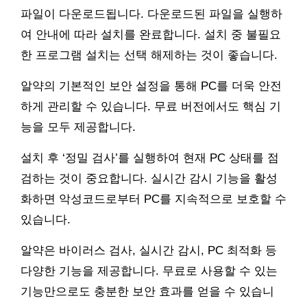
파일이 다운로드됩니다. 다운로드된 파일을 실행하
여 안내에 따라 설치를 완료합니다. 설치 중 불필요
한 프로그램 설치는 선택 해제하는 것이 좋습니다.
알약의 기본적인 보안 설정을 통해 PC를 더욱 안전
하게 관리할 수 있습니다. 무료 버전에서도 핵심 기
능을 모두 제공합니다.
설치 후 ‘정밀 검사’를 실행하여 현재 PC 상태를 점
검하는 것이 중요합니다. 실시간 감시 기능을 활성
화하면 악성코드로부터 PC를 지속적으로 보호할 수
있습니다.
알약은 바이러스 검사, 실시간 감시, PC 최적화 등
다양한 기능을 제공합니다. 무료로 사용할 수 있는
기능만으로도 충분한 보안 효과를 얻을 수 있습니