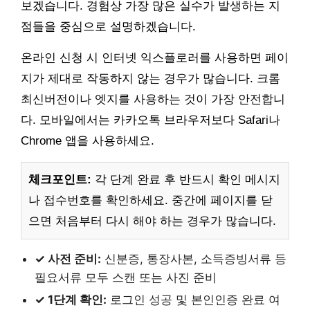
보겠습니다. 경험상 가장 많은 실수가 발생하는 지
점들을 중심으로 설명하겠습니다.
온라인 신청 시 인터넷 익스플로러를 사용하면 페이
지가 제대로 작동하지 않는 경우가 많습니다. 크롬
최신버전이나 엣지를 사용하는 것이 가장 안전합니
다. 모바일에서는 카카오톡 브라우저보다 Safari나
Chrome 앱을 사용하세요.
체크포인트:
각 단계 완료 후 반드시 확인 메시지
나 접수번호를 확인하세요. 중간에 페이지를 닫
으면 처음부터 다시 해야 하는 경우가 많습니다.
✓ 사전 준비:
신분증, 통장사본, 소득증빙서류 등
필요서류 모두 스캔 또는 사진 준비
✓ 1단계 확인:
로그인 성공 및 본인인증 완료 여