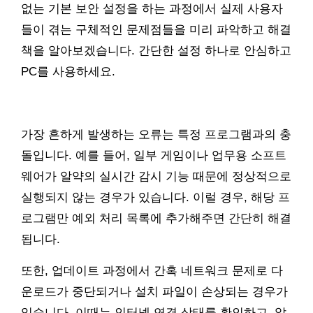
없는 기본 보안 설정을 하는 과정에서 실제 사용자
들이 겪는 구체적인 문제점들을 미리 파악하고 해결
책을 알아보겠습니다. 간단한 설정 하나로 안심하고
PC를 사용하세요.
가장 흔하게 발생하는 오류는 특정 프로그램과의 충
돌입니다. 예를 들어, 일부 게임이나 업무용 소프트
웨어가 알약의 실시간 감시 기능 때문에 정상적으로
실행되지 않는 경우가 있습니다. 이럴 경우, 해당 프
로그램만 예외 처리 목록에 추가해주면 간단히 해결
됩니다.
또한, 업데이트 과정에서 간혹 네트워크 문제로 다
운로드가 중단되거나 설치 파일이 손상되는 경우가
있습니다. 이때는 인터넷 연결 상태를 확인하고, 알