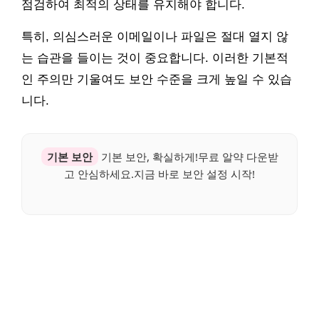
점검하여 최적의 상태를 유지해야 합니다.
특히, 의심스러운 이메일이나 파일은 절대 열지 않
는 습관을 들이는 것이 중요합니다. 이러한 기본적
인 주의만 기울여도 보안 수준을 크게 높일 수 있습
니다.
기본 보안
기본 보안, 확실하게!무료 알약 다운받
고 안심하세요.지금 바로 보안 설정 시작!