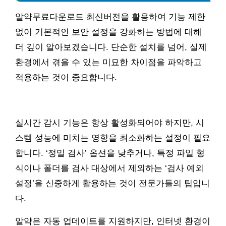
알약무료다운로드 최신버전을 활용하여 기능 제한
없이 기본적인 보안 설정을 강화하는 방법에 대해
더 깊이 알아보겠습니다. 단순한 설치를 넘어, 실제
환경에서 겪을 수 있는 미묘한 차이점을 파악하고
적용하는 것이 중요합니다.
실시간 감시 기능은 항상 활성화되어야 하지만, 시
스템 성능에 미치는 영향을 최소화하는 설정이 필요
합니다. ‘정밀 검사’ 옵션을 낮추거나, 특정 파일 형
식이나 폴더를 검사 대상에서 제외하는 ‘검사 예외
설정’을 신중하게 활용하는 것이 전문가들의 팁입니
다.
알약은 자동 업데이트를 지원하지만, 인터넷 환경이