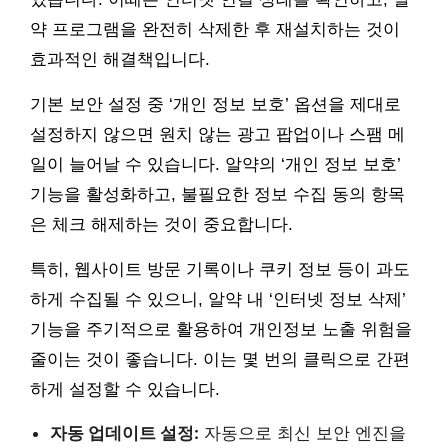
약 프로그램을 완전히 삭제한 후 재설치하는 것이
효과적인 해결책입니다.
기본 보안 설정 중 ‘개인 정보 보호’ 옵션을 제대로
설정하지 않으면 원치 않는 광고 팝업이나 스팸 메
일이 늘어날 수 있습니다. 알약의 ‘개인 정보 보호’
기능을 활성화하고, 불필요한 정보 수집 동의 항목
은 체크 해제하는 것이 중요합니다.
특히, 웹사이트 방문 기록이나 쿠키 정보 등이 과도
하게 수집될 수 있으니, 알약 내 ‘인터넷 정보 삭제’
기능을 주기적으로 활용하여 개인정보 노출 위험을
줄이는 것이 좋습니다. 이는 몇 번의 클릭으로 간편
하게 설정할 수 있습니다.
자동 업데이트 설정:
자동으로 최신 보안 엔진을