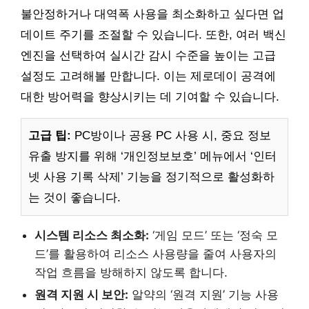
불안정하거나 대역폭 사용을 최소화하고 싶다면 업
데이트 주기를 조절할 수 있습니다. 또한, 여러 백신
엔진을 선택하여 실시간 감시 수준을 높이는 고급
설정도 고려해볼 만합니다. 이는 제로데이 공격에
대한 방어력을 향상시키는 데 기여할 수 있습니다.
고급 팁:
PC방이나 공용 PC 사용 시, 중요 정보
유출 방지를 위해 ‘개인정보보호’ 메뉴에서 ‘인터
넷 사용 기록 삭제’ 기능을 정기적으로 활성화하
는 것이 좋습니다.
시스템 리소스 최소화:
‘게임 모드’ 또는 ‘정숙 모
드’를 활용하여 리소스 사용량을 줄여 사용자의
작업 흐름을 방해하지 않도록 합니다.
원격 지원 시 보안:
알약의 ‘원격 지원’ 기능 사용