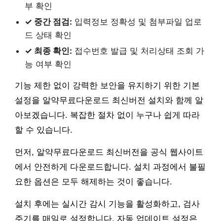
부 확인
✓ 중간 점검:
입력정보 정확성 및 첨부파일 업로
드 상태 확인
✓ 최종 확인:
접수번호 발급 및 처리상태 조회 가
능 여부 확인
기능 제한 없이 강력한 보안을 유지하기 위한 기본
설정을 알약무료다운로드 최신버전 설치와 함께 알
아보겠습니다. 복잡한 절차 없이 누구나 쉽게 따라
할 수 있습니다.
먼저, 알약무료다운로드 최신버전을 공식 웹사이트
에서 안전하게 다운로드합니다. 설치 과정에서 불필
요한 옵션은 모두 해제하는 것이 좋습니다.
설치 후에는 실시간 감시 기능을 활성화하고, 검사
주기를 매일로 설정합니다. 자동 업데이트 설정은