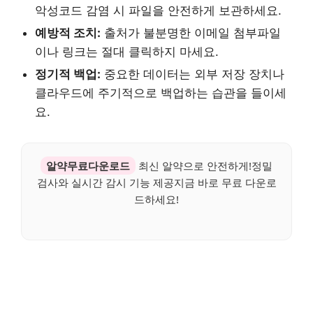
악성코드 감염 시 파일을 안전하게 보관하세요.
예방적 조치:
출처가 불분명한 이메일 첨부파일
이나 링크는 절대 클릭하지 마세요.
정기적 백업:
중요한 데이터는 외부 저장 장치나
클라우드에 주기적으로 백업하는 습관을 들이세
요.
알약무료다운로드
최신 알약으로 안전하게!정밀
검사와 실시간 감시 기능 제공지금 바로 무료 다운로
드하세요!