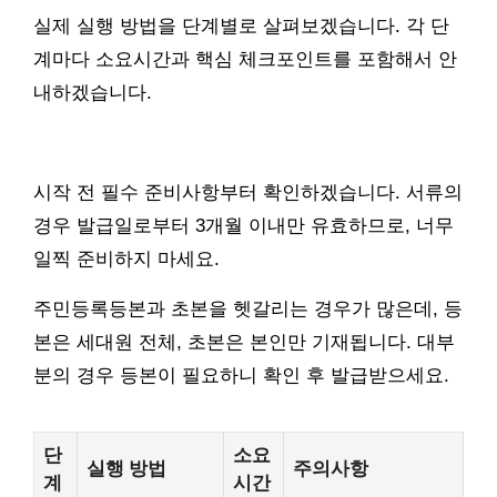
실제 실행 방법을 단계별로 살펴보겠습니다. 각 단
계마다 소요시간과 핵심 체크포인트를 포함해서 안
내하겠습니다.
시작 전 필수 준비사항부터 확인하겠습니다. 서류의
경우 발급일로부터 3개월 이내만 유효하므로, 너무
일찍 준비하지 마세요.
주민등록등본과 초본을 헷갈리는 경우가 많은데, 등
본은 세대원 전체, 초본은 본인만 기재됩니다. 대부
분의 경우 등본이 필요하니 확인 후 발급받으세요.
단
소요
실행 방법
주의사항
계
시간