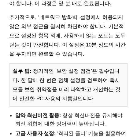
야 합니다. 이 과정은 몇 분 내로 완료됩니다.
추가적으로, ‘네트워크 방화벽’ 설정에서 허용되지
않은 외부 접근을 철저히 차단해야 합니다. 기본적
으로 설정된 항목 외에, 사용하지 않는 포트는 모두
닫는 것이 안전합니다. 이 설정은 10분 정도의 시간
을 투자하면 완료할 수 있습니다.
실무 팁:
정기적인 ‘보안 설정 점검’은 필수입니
다. 한 달에 한 번은 전체 설정을 검토하여 혹시
모를 보안 취약점을 미리 파악하고 개선하는 것
이 안전한 PC 사용의 지름길입니다.
알약 최신버전 활용:
항상 최신버전을 유지해야
최신 위협에 대한 방어력이 높아집니다.
고급 사용자 설정:
‘격리된 폴더’ 기능을 활용하여