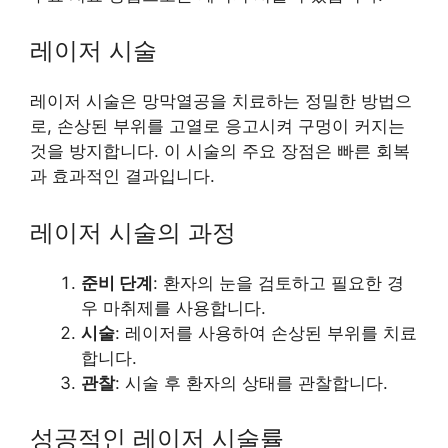
레이저 시술
레이저 시술은 망막열공을 치료하는 정밀한 방법으
로, 손상된 부위를 고열로 응고시켜 구멍이 커지는
것을 방지합니다. 이 시술의 주요 장점은 빠른 회복
과 효과적인 결과입니다.
레이저 시술의 과정
준비 단계
: 환자의 눈을 검토하고 필요한 경
우 마취제를 사용합니다.
시술
: 레이저를 사용하여 손상된 부위를 치료
합니다.
관찰
: 시술 후 환자의 상태를 관찰합니다.
성공적인 레이저 시술률