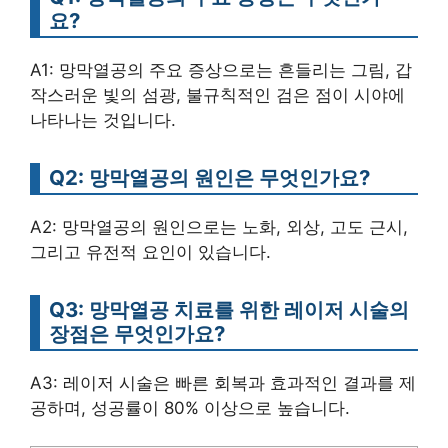
요?
A1: 망막열공의 주요 증상으로는 흔들리는 그림, 갑
작스러운 빛의 섬광, 불규칙적인 검은 점이 시야에
나타나는 것입니다.
Q2: 망막열공의 원인은 무엇인가요?
A2: 망막열공의 원인으로는 노화, 외상, 고도 근시,
그리고 유전적 요인이 있습니다.
Q3: 망막열공 치료를 위한 레이저 시술의
장점은 무엇인가요?
A3: 레이저 시술은 빠른 회복과 효과적인 결과를 제
공하며, 성공률이 80% 이상으로 높습니다.