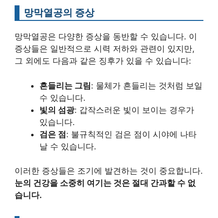
망막열공의 증상
망막열공은 다양한 증상을 동반할 수 있습니다. 이
증상들은 일반적으로 시력 저하와 관련이 있지만,
그 외에도 다음과 같은 징후가 있을 수 있습니다:
흔들리는 그림
: 물체가 흔들리는 것처럼 보일
수 있습니다.
빛의 섬광
: 갑작스러운 빛이 보이는 경우가
있습니다.
검은 점
: 불규칙적인 검은 점이 시야에 나타
날 수 있습니다.
이러한 증상들은 조기에 발견하는 것이 중요합니다.
눈의 건강을 소중히 여기는 것은 절대 간과할 수 없
습니다.