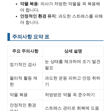
약물 복용
: 의사가 처방한 약물을 꼭 복용해
야 합니다.
안정적인 환경 유지
: 과도한 스트레스를 피해
야 합니다.
주의사항 요약 표
주요 주의사항
상세 설명
눈 상태를 체크하며 조기 발견
정기적인 검사
필요
물리적 활동 제
과도한 운동 피하고 안정 취하
한
기
약물 복용
처방받은 약물 꼭 준수하기
안정적인 환경
스트레스 관리로 회복에 도움