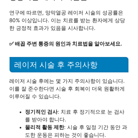
연구에 따르면, 망막열공 레이저 시술의 성공률은
80% 이상입니다. 이는 치료를 받는 환자에게 상당
한 긍정적 효과가 있음을 시사합니다.
✅
배꼽 주변 통증의 원인과 치료법을 알아보세요.
레이저 시술 후 주의사항
레이저 시술 후에는 몇 가지 주의사항이 있습니다.
이를 잘 준수한다면 시술 후 회복이 더욱 원활하게
이루어질 수 있습니다.
정기적인 검사
: 치료 후 정기적으로 눈 검사
를 받아야 합니다.
물리적 활동 제한
: 시술 후 일정 기간 동안 과
도한 운동은 피하는 것이 좋습니다.