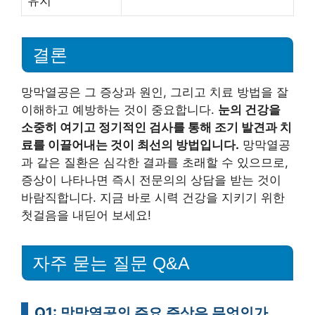
유지
결론
망막열공은 그 증상과 원인, 그리고 치료 방법을 잘
이해하고 예방하는 것이 중요합니다.
눈의 건강을
소중히 여기고 정기적인 검사를 통해 조기 발견과 치
료를 이끌어내는 것이 최선의 방법입니다.
망막열공
과 같은 질환은 심각한 결과를 초래할 수 있으므로,
증상이 나타나면 즉시 전문의의 상담을 받는 것이
바람직합니다. 지금 바로 시력 건강을 지키기 위한
첫걸음을 내딛어 보세요!
자주 묻는 질문 Q&A
Q1: 망막열공의 주요 증상은 무엇인가