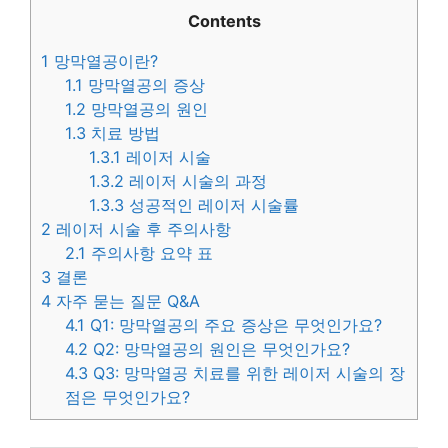
Contents
1
망막열공이란?
1.1
망막열공의 증상
1.2
망막열공의 원인
1.3
치료 방법
1.3.1
레이저 시술
1.3.2
레이저 시술의 과정
1.3.3
성공적인 레이저 시술률
2
레이저 시술 후 주의사항
2.1
주의사항 요약 표
3
결론
4
자주 묻는 질문 Q&A
4.1
Q1: 망막열공의 주요 증상은 무엇인가요?
4.2
Q2: 망막열공의 원인은 무엇인가요?
4.3
Q3: 망막열공 치료를 위한 레이저 시술의 장
점은 무엇인가요?