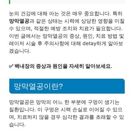
눈의 건강에 대해 아는 것은 매우 중요합니다. 특히
망막열공
과 같은 상태는 시력에 상당한 영향을 미칠
수 있으며, 적절한 예방 조치와 치료가 필요합니다.
이번 글에서는 망막열공의 증상, 원인, 치료 방법 및
레이저 시술 후 주의사항에 대해 detay하게 알아보
겠습니다.
✅
백내장의 증상과 원인을 자세히 알아보세요.
망막열공이란?
망막열공은 망막의 어느 한 부분에 구멍이 생기는
질환입니다. 이 구멍은 시력 손실로 이어질 수 있으
며, 치료하지 않을 경우 심각한 결과를 초래할 수 있
습니다.