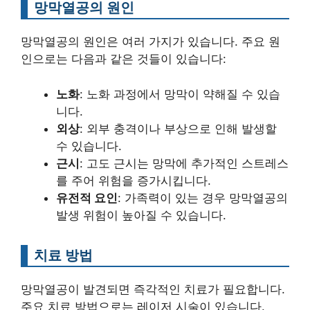
망막열공의 원인
망막열공의 원인은 여러 가지가 있습니다. 주요 원
인으로는 다음과 같은 것들이 있습니다:
노화
: 노화 과정에서 망막이 약해질 수 있습
니다.
외상
: 외부 충격이나 부상으로 인해 발생할
수 있습니다.
근시
: 고도 근시는 망막에 추가적인 스트레스
를 주어 위험을 증가시킵니다.
유전적 요인
: 가족력이 있는 경우 망막열공의
발생 위험이 높아질 수 있습니다.
치료 방법
망막열공이 발견되면 즉각적인 치료가 필요합니다.
주요 치료 방법으로는 레이저 시술이 있습니다.