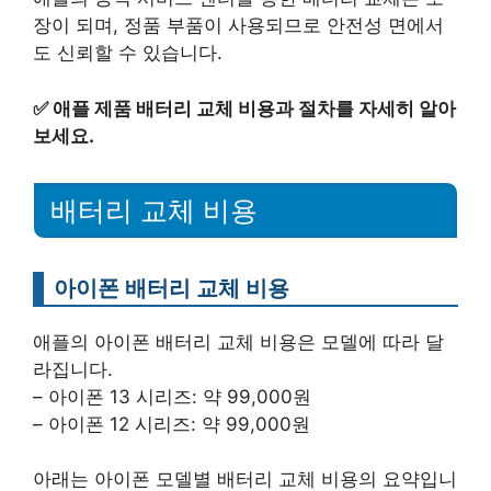
장이 되며, 정품 부품이 사용되므로 안전성 면에서
도 신뢰할 수 있습니다.
✅
애플 제품 배터리 교체 비용과 절차를 자세히 알아
보세요.
배터리 교체 비용
아이폰 배터리 교체 비용
애플의 아이폰 배터리 교체 비용은 모델에 따라 달
라집니다.
– 아이폰 13 시리즈: 약 99,000원
– 아이폰 12 시리즈: 약 99,000원
아래는 아이폰 모델별 배터리 교체 비용의 요약입니