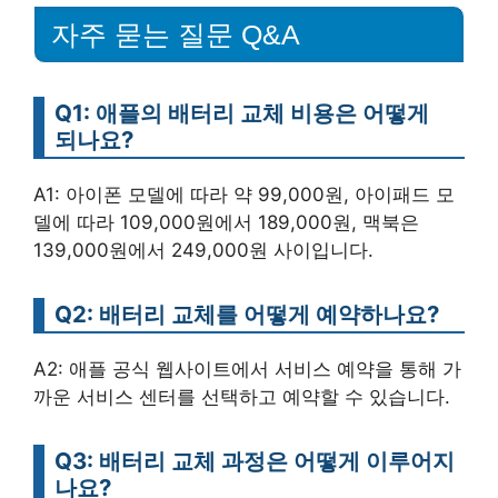
자주 묻는 질문 Q&A
Q1: 애플의 배터리 교체 비용은 어떻게
되나요?
A1: 아이폰 모델에 따라 약 99,000원, 아이패드 모
델에 따라 109,000원에서 189,000원, 맥북은
139,000원에서 249,000원 사이입니다.
Q2: 배터리 교체를 어떻게 예약하나요?
A2: 애플 공식 웹사이트에서 서비스 예약을 통해 가
까운 서비스 센터를 선택하고 예약할 수 있습니다.
Q3: 배터리 교체 과정은 어떻게 이루어지
나요?