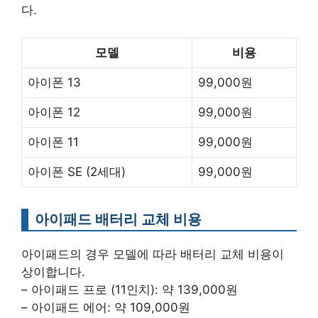
다.
모델
비용
아이폰 13
99,000원
아이폰 12
99,000원
아이폰 11
99,000원
아이폰 SE (2세대)
99,000원
아이패드 배터리 교체 비용
아이패드의 경우 모델에 따라 배터리 교체 비용이
상이합니다.
– 아이패드 프로 (11인치): 약 139,000원
– 아이패드 에어: 약 109,000원