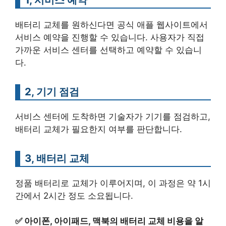
배터리 교체를 원하신다면 공식 애플 웹사이트에서
서비스 예약을 진행할 수 있습니다. 사용자가 직접
가까운 서비스 센터를 선택하고 예약할 수 있습니
다.
2, 기기 점검
서비스 센터에 도착하면 기술자가 기기를 점검하고,
배터리 교체가 필요한지 여부를 판단합니다.
3, 배터리 교체
정품 배터리로 교체가 이루어지며, 이 과정은 약 1시
간에서 2시간 정도 소요됩니다.
✅
아이폰, 아이패드, 맥북의 배터리 교체 비용을 알