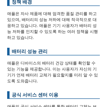
정책 배경
애플은 자사 제품에 대해 엄격한 품질 관리를 하고
있으며, 배터리의 성능 저하에 대해 적극적으로 대
응하고 있습니다. 애플은 기기 사용자가 배터리 성
능 저하를 인지할 수 있도록 하는 여러 정책을 시행
하고 있습니다.
배터리 성능 관리
애플은 디바이스의 배터리 건강 상태를 확인할 수
있는 기능을 제공합니다. 이는 사용자가 자신의 기
기가 언제 배터리 교체가 필요할지를 미리 알 수 있
도록 도와줍니다.
공식 서비스 센터 이용
애플의 공식 서비스 센터를 통한 배터리 교체는 보