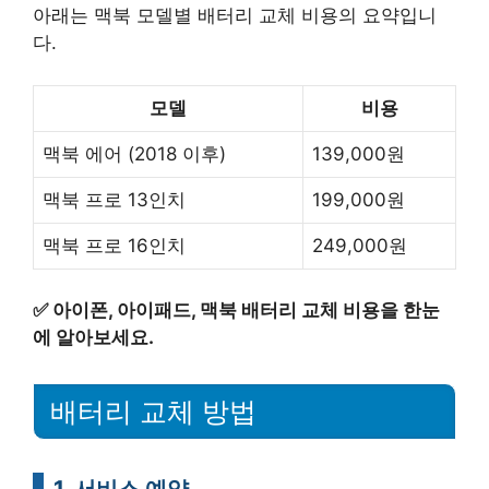
아래는 맥북 모델별 배터리 교체 비용의 요약입니
다.
모델
비용
맥북 에어 (2018 이후)
139,000원
맥북 프로 13인치
199,000원
맥북 프로 16인치
249,000원
✅
아이폰, 아이패드, 맥북 배터리 교체 비용을 한눈
에 알아보세요.
배터리 교체 방법
1, 서비스 예약