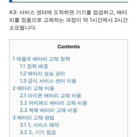
A3: 서비스 센터에 도착하면 기기를 점검하고, 배터
리를 정품으로 교체하는 과정이 약 1시간에서 2시간
소요됩니다.
Contents
1
애플의 배터리 교체 정책
1.1
정책 배경
1.2
배터리 성능 관리
1.3
공식 서비스 센터 이용
2
배터리 교체 비용
2.1
아이폰 배터리 교체 비용
2.2
아이패드 배터리 교체 비용
2.3
맥북 배터리 교체 비용
3
배터리 교체 방법
3.1
1, 서비스 예약
3.2
2, 기기 점검