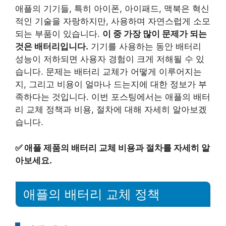
애플의 기기들, 특히 아이폰, 아이패드, 맥북은 혁신
적인 기술을 자랑하지만, 사용하며 자연스럽게 소모
되는 부품이 있습니다.
이 중 가장 많이 문제가 되는
것은 배터리입니다.
기기를 사용하는 동안 배터리
성능이 저하되면 사용자 경험이 크게 저해될 수 있
습니다. 문제는 배터리 교체가 어떻게 이루어지는
지, 그리고 비용이 얼마나 드는지에 대한 정보가 부
족하다는 것입니다. 이번 포스팅에서는 애플의 배터
리 교체 정책과 비용, 절차에 대해 자세히 알아보겠
습니다.
✅
애플 제품의 배터리 교체 비용과 절차를 자세히 알
아보세요.
애플의 배터리 교체 정책