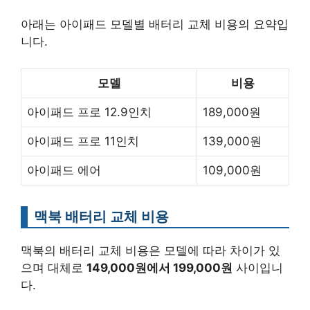
아래는 아이패드 모델별 배터리 교체 비용의 요약입
니다.
모델
비용
아이패드 프로 12.9인치
189,000원
아이패드 프로 11인치
139,000원
아이패드 에어
109,000원
맥북 배터리 교체 비용
맥북의 배터리 교체 비용은 모델에 따라 차이가 있
으며 대체로
149,000원에서 199,000원
사이입니
다.