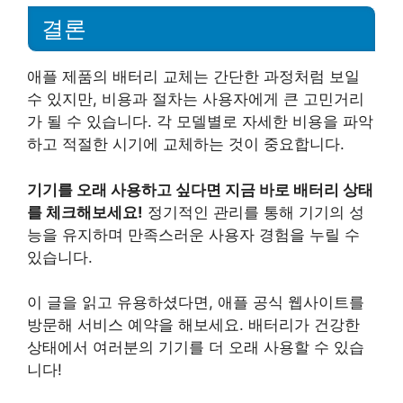
결론
애플 제품의 배터리 교체는 간단한 과정처럼 보일
수 있지만, 비용과 절차는 사용자에게 큰 고민거리
가 될 수 있습니다. 각 모델별로 자세한 비용을 파악
하고 적절한 시기에 교체하는 것이 중요합니다.
기기를 오래 사용하고 싶다면 지금 바로 배터리 상태
를 체크해보세요!
정기적인 관리를 통해 기기의 성
능을 유지하며 만족스러운 사용자 경험을 누릴 수
있습니다.
이 글을 읽고 유용하셨다면, 애플 공식 웹사이트를
방문해 서비스 예약을 해보세요. 배터리가 건강한
상태에서 여러분의 기기를 더 오래 사용할 수 있습
니다!