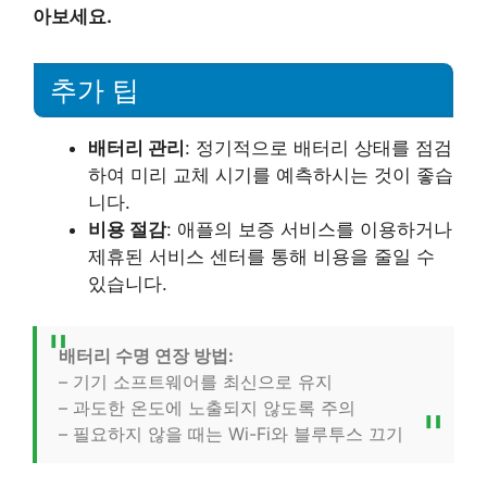
아보세요.
추가 팁
배터리 관리
: 정기적으로 배터리 상태를 점검
하여 미리 교체 시기를 예측하시는 것이 좋습
니다.
비용 절감
: 애플의 보증 서비스를 이용하거나
제휴된 서비스 센터를 통해 비용을 줄일 수
있습니다.
배터리 수명 연장 방법:
– 기기 소프트웨어를 최신으로 유지
– 과도한 온도에 노출되지 않도록 주의
– 필요하지 않을 때는 Wi-Fi와 블루투스 끄기