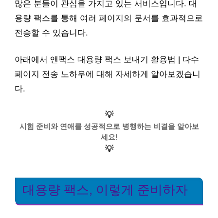
많은 분들이 관심을 가지고 있는 서비스입니다. 대
용량 팩스를 통해 여러 페이지의 문서를 효과적으로
전송할 수 있습니다.
아래에서 앤팩스 대용량 팩스 보내기 활용법 | 다수
페이지 전송 노하우에 대해 자세하게 알아보겠습니
다.
💡
시험 준비와 연애를 성공적으로 병행하는 비결을 알아보
세요!
💡
대용량 팩스, 이렇게 준비하자