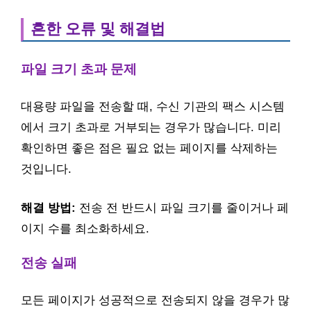
흔한 오류 및 해결법
파일 크기 초과 문제
대용량 파일을 전송할 때, 수신 기관의 팩스 시스템
에서 크기 초과로 거부되는 경우가 많습니다. 미리
확인하면 좋은 점은 필요 없는 페이지를 삭제하는
것입니다.
해결 방법:
전송 전 반드시 파일 크기를 줄이거나 페
이지 수를 최소화하세요.
전송 실패
모든 페이지가 성공적으로 전송되지 않을 경우가 많