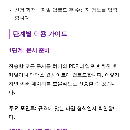
신청 과정 – 파일 업로드 후 수신자 정보를 입력
합니다.
단계별 이용 가이드
1단계: 문서 준비
전송할 모든 문서를 하나의 PDF 파일로 변환한 후,
메일이나 앤팩스 웹사이트에 업로드합니다. 이렇게
하면 여러 페이지를 효율적으로 전송할 수 있습니
다.
주요 포인트:
규격에 맞는 파일 형식인지 확인합니
다.