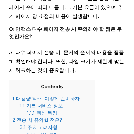
페이지 수에 따라 다릅니다. 기본 요금이 있으며 추
가 페이지 당 소정의 비용이 발생합니다.
Q: 앤팩스 다수 페이지 전송 시 주의해야 할 점은 무
엇인가요?
A: 다수 페이지 전송 시, 문서의 순서와 내용을 꼼꼼
히 확인해야 합니다. 또한, 파일 크기가 제한에 맞는
지 체크하는 것이 중요합니다.
Contents
1
대용량 팩스, 이렇게 준비하자
1.1
기본 서비스 정보
1.1.1
핵심 특징
2
전송 시 유의할 점은?
2.1
주요 고려사항