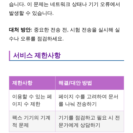
습니다. 이 문제는 네트워크 상태나 기기 오류에서
발생할 수 있습니다.
대처 방안:
중요한 전송 전, 시험 전송을 실시해 실
수나 오류를 점검하세요.
서비스 제한사항
제한사항
해결/대안 방법
이용할 수 있는 페
페이지 수를 고려하여 문서
이지 수 제한
를 나눠 전송하기
팩스 기기의 기계
기기를 점검하고 필요 시 전
적 문제
문가에게 상담하기