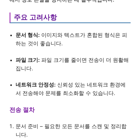
주요 고려사항
문서 형식:
이미지와 텍스트가 혼합된 형식은 피
하는 것이 좋습니다.
파일 크기:
파일 크기를 줄이면 전송이 더 원활해
집니다.
네트워크 안정성:
신뢰성 있는 네트워크 환경에
서 전송해야 문제를 최소화할 수 있습니다.
전송 절차
문서 준비 – 필요한 모든 문서를 스캔 및 정리합
니다.