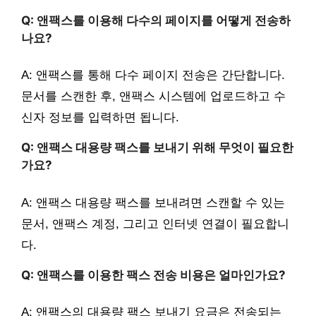
Q: 앤팩스를 이용해 다수의 페이지를 어떻게 전송하
나요?
A: 앤팩스를 통해 다수 페이지 전송은 간단합니다.
문서를 스캔한 후, 앤팩스 시스템에 업로드하고 수
신자 정보를 입력하면 됩니다.
Q: 앤팩스 대용량 팩스를 보내기 위해 무엇이 필요한
가요?
A: 앤팩스 대용량 팩스를 보내려면 스캔할 수 있는
문서, 앤팩스 계정, 그리고 인터넷 연결이 필요합니
다.
Q: 앤팩스를 이용한 팩스 전송 비용은 얼마인가요?
A: 앤팩스의 대용량 팩스 보내기 요금은 전송되는