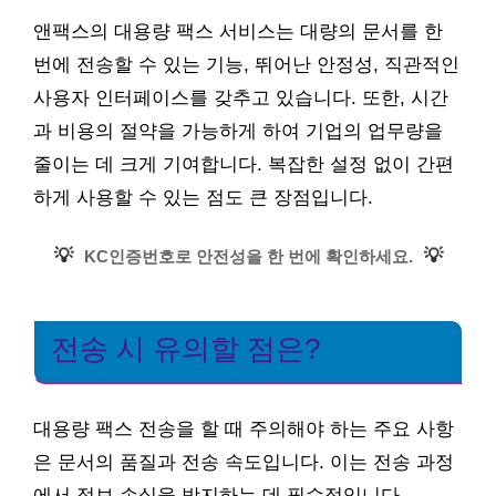
앤팩스의 대용량 팩스 서비스는 대량의 문서를 한
번에 전송할 수 있는 기능, 뛰어난 안정성, 직관적인
사용자 인터페이스를 갖추고 있습니다. 또한, 시간
과 비용의 절약을 가능하게 하여 기업의 업무량을
줄이는 데 크게 기여합니다. 복잡한 설정 없이 간편
하게 사용할 수 있는 점도 큰 장점입니다.
💡
💡
KC인증번호로 안전성을 한 번에 확인하세요.
전송 시 유의할 점은?
대용량 팩스 전송을 할 때 주의해야 하는 주요 사항
은 문서의 품질과 전송 속도입니다. 이는 전송 과정
에서 정보 손실을 방지하는 데 필수적입니다.