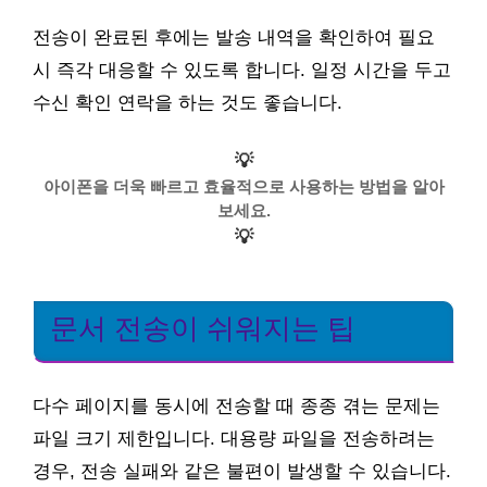
전송이 완료된 후에는 발송 내역을 확인하여 필요
시 즉각 대응할 수 있도록 합니다. 일정 시간을 두고
수신 확인 연락을 하는 것도 좋습니다.
💡
아이폰을 더욱 빠르고 효율적으로 사용하는 방법을 알아
보세요.
💡
문서 전송이 쉬워지는 팁
다수 페이지를 동시에 전송할 때 종종 겪는 문제는
파일 크기 제한입니다. 대용량 파일을 전송하려는
경우, 전송 실패와 같은 불편이 발생할 수 있습니다.