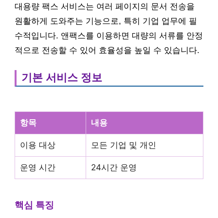
대용량 팩스 서비스는 여러 페이지의 문서 전송을
원활하게 도와주는 기능으로, 특히 기업 업무에 필
수적입니다. 앤팩스를 이용하면 대량의 서류를 안정
적으로 전송할 수 있어 효율성을 높일 수 있습니다.
기본 서비스 정보
항목
내용
이용 대상
모든 기업 및 개인
운영 시간
24시간 운영
핵심 특징