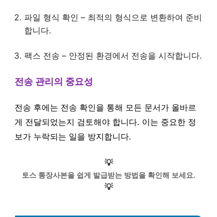
파일 형식 확인 – 최적의 형식으로 변환하여 준비
합니다.
팩스 전송 – 안정된 환경에서 전송을 시작합니다.
전송 관리의 중요성
전송 후에는 전송 확인을 통해 모든 문서가 올바르
게 전달되었는지 검토해야 합니다. 이는 중요한 정
보가 누락되는 일을 방지합니다.
💡
토스 통장사본을 쉽게 발급받는 방법을 확인해 보세요.
💡