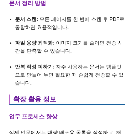
문서 정리 방법
문서 스캔:
모든 페이지를 한 번에 스캔 후 PDF로
통합하면 효율적입니다.
파일 용량 최적화:
이미지 크기를 줄이면 전송 시
간을 단축할 수 있습니다.
반복 작성 피하기:
자주 사용하는 문서는 템플릿
으로 만들어 두면 필요한 때 손쉽게 전송할 수 있
습니다.
확장 활용 정보
업무 프로세스 향상
실제 업무에서는 대량 배포용 목록을 작성하고, 해