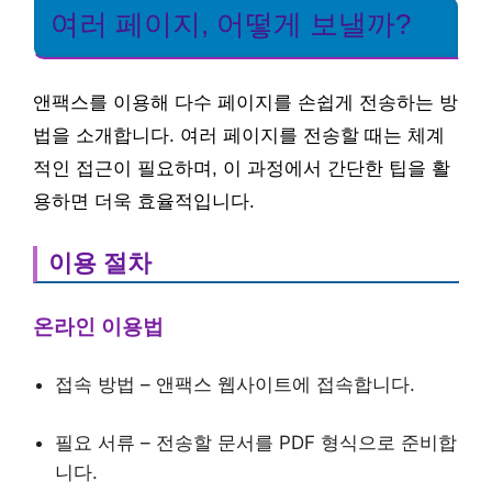
여러 페이지, 어떻게 보낼까?
앤팩스를 이용해 다수 페이지를 손쉽게 전송하는 방
법을 소개합니다. 여러 페이지를 전송할 때는 체계
적인 접근이 필요하며, 이 과정에서 간단한 팁을 활
용하면 더욱 효율적입니다.
이용 절차
온라인 이용법
접속 방법 – 앤팩스 웹사이트에 접속합니다.
필요 서류 – 전송할 문서를 PDF 형식으로 준비합
니다.