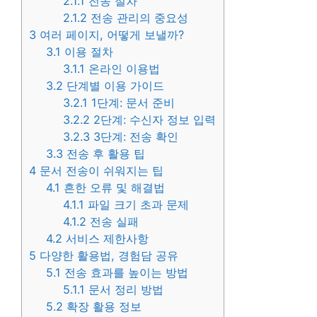
2.1.1
전송 절차
2.1.2
전송 관리의 중요성
3
여러 페이지, 어떻게 보낼까?
3.1
이용 절차
3.1.1
온라인 이용법
3.2
단계별 이용 가이드
3.2.1
1단계: 문서 준비
3.2.2
2단계: 수신자 정보 입력
3.2.3
3단계: 전송 확인
3.3
전송 후 활용 팁
4
문서 전송이 쉬워지는 팁
4.1
흔한 오류 및 해결법
4.1.1
파일 크기 초과 문제
4.1.2
전송 실패
4.2
서비스 제한사항
5
다양한 활용법, 경험담 공유
5.1
전송 효과를 높이는 방법
5.1.1
문서 정리 방법
5.2
확장 활용 정보