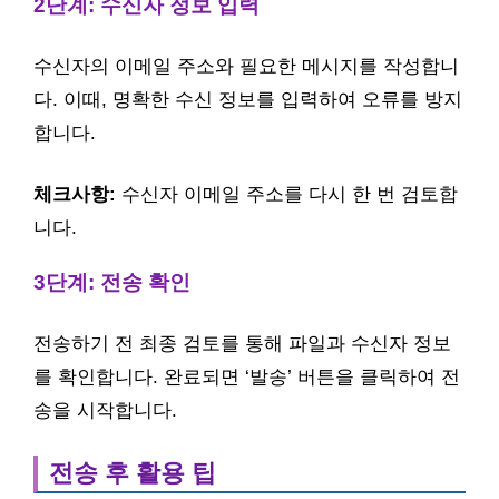
2단계: 수신자 정보 입력
수신자의 이메일 주소와 필요한 메시지를 작성합니
다. 이때, 명확한 수신 정보를 입력하여 오류를 방지
합니다.
체크사항:
수신자 이메일 주소를 다시 한 번 검토합
니다.
3단계: 전송 확인
전송하기 전 최종 검토를 통해 파일과 수신자 정보
를 확인합니다. 완료되면 ‘발송’ 버튼을 클릭하여 전
송을 시작합니다.
전송 후 활용 팁