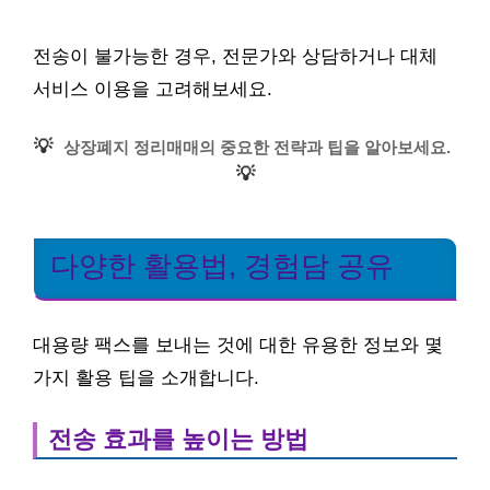
전송이 불가능한 경우, 전문가와 상담하거나 대체
서비스 이용을 고려해보세요.
💡
상장폐지 정리매매의 중요한 전략과 팁을 알아보세요.
💡
다양한 활용법, 경험담 공유
대용량 팩스를 보내는 것에 대한 유용한 정보와 몇
가지 활용 팁을 소개합니다.
전송 효과를 높이는 방법