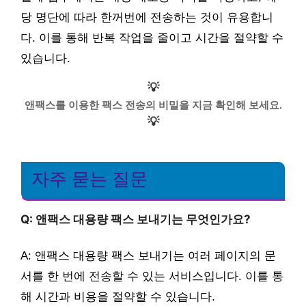
당 명단에 따라 한꺼번에 전송하는 것이 유용합니
다. 이를 통해 반복 작업을 줄이고 시간을 절약할 수
있습니다.
💡
앤팩스를 이용한 팩스 전송의 비밀을 지금 확인해 보세요.
💡
자주 묻는 질문
Q: 앤팩스 대용량 팩스 보내기는 무엇인가요?
A: 앤팩스 대용량 팩스 보내기는 여러 페이지의 문
서를 한 번에 전송할 수 있는 서비스입니다. 이를 통
해 시간과 비용을 절약할 수 있습니다.