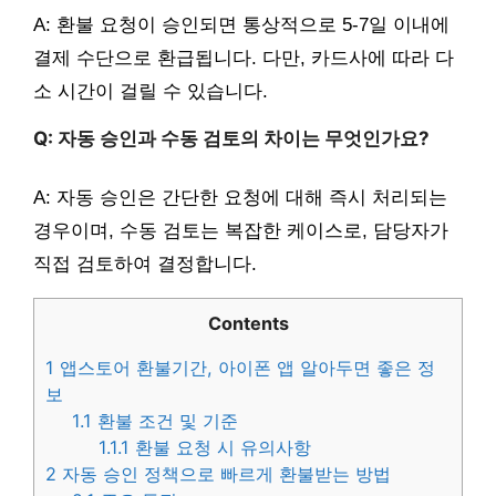
A: 환불 요청이 승인되면 통상적으로 5-7일 이내에
결제 수단으로 환급됩니다. 다만, 카드사에 따라 다
소 시간이 걸릴 수 있습니다.
Q: 자동 승인과 수동 검토의 차이는 무엇인가요?
A: 자동 승인은 간단한 요청에 대해 즉시 처리되는
경우이며, 수동 검토는 복잡한 케이스로, 담당자가
직접 검토하여 결정합니다.
Contents
1
앱스토어 환불기간, 아이폰 앱 알아두면 좋은 정
보
1.1
환불 조건 및 기준
1.1.1
환불 요청 시 유의사항
2
자동 승인 정책으로 빠르게 환불받는 방법