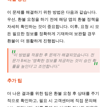
이 문제를 해결하기 위한 방법은 다음과 같습니다.
우선, 환불 요청을 하기 전에 해당 앱의 환불 정책을
자세히 확인하는 것이 중요합니다. 이후, 요청 시 모
든 필요한 정보를 정확하게 기재하여 보완할 경우
환불이 더 원활하게 진행됩니다.
“이 방법을 적용한 후 문제가 해결되었습니다. 전
문가 B씨는 ‘명확한 정보를 제공하는 것이 승인 확
률을 높인다’고 조언합니다.”
추가 팁
더 나은 결과를 위한 팁은 환불 요청 후 상태를 주기
적으로 확인하고, 필요 시 고객센터에 직접 문의해