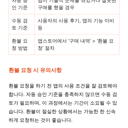
자동 승
앱이 기술적 문제를 겪었거나 잘못된
인 기준
구매를 했을 경우
수동 검
사용자의 사용 후기, 앱의 기능 미비
토 기준
등
환불 요
앱스토어에서 ‘구매 내역’ > ‘환불 요
청 방법
청’ 절차
환불 요청 시 유의사항
환불 요청을 하기 전 앱의 사용 조건을 잘 검토해야
합니다. 자동 승인 기준을 충족하지 않으면 수동 검
토가 필요하며, 이 과정에서는 기간이 소요될 수 있
습니다. 환불이 절실한 상황에서는 가능한 한 신속
하게 요청하는 것이 좋습니다.