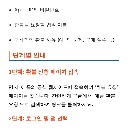
Apple ID와 비밀번호
환불을 요청할 앱의 이름
구체적인 환불 사유 (예: 앱 문제, 구매 실수 등)
단계별 안내
1단계: 환불 신청 페이지 접속
먼저, 애플의 공식 웹사이트에 접속하여 ‘환불 요청’
페이지를 찾습니다. 간편하게 구글에서 ‘애플 환불
요청’으로 검색하여 링크를 클릭하세요.
2단계: 로그인 및 앱 선택