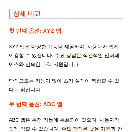
상세 비교
첫 번째 옵션: XYZ 앱
XYZ 앱은 다양한 기능을 제공하며, 사용자가 쉽게
이용할 수 있습니다.
주요 장점은 직관적인 인터페
이스
와 신속한 고객 지원입니다.
단점으로는 기능이 많아 초기 설정이 복잡할 수 있
다는 점입니다.
두 번째 옵션: ABC 앱
ABC 앱은 특정 기능에 특화되어 있으며, 사용자가
쉽게 익힐 수 있습니다.
주요 장점은 낮은 가격
과 간