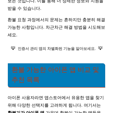
보는 것입니다. 이를 통해 더 상세한 정보와 지원을
받을 수 있습니다.
환불 요청 과정에서의 문제는 흔하지만 충분히 해결
가능한 사항입니다. 차근차근 해결 방법을 시도해보
세요.
💡
💡
인증서 관리 앱의 차별화된 기능을 알아보세요.
환불 가능한 아이폰 앱 비교 및
추천 목록
아이폰 사용자라면 앱스토어에서 유용한 앱을 찾기
위해 다양한 선택지를 고려하게 됩니다. 여기서는
환불기간 아이폰 앱
가운데 환불이 가능한 앱들을