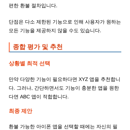
편한 환불 절차입니다.
단점은 다소 제한된 기능으로 인해 사용자가 원하는
모든 기능을 제공하지 않을 수도 있습니다.
종합 평가 및 추천
상황별 최적 선택
만약 다양한 기능이 필요하다면 XYZ 앱을 추천합니
다. 그러나, 간단하면서도 기능이 충분한 앱을 원한
다면 ABC 앱이 적합합니다.
최종 제안
환불 가능한 아이폰 앱을 선택할 때에는 자신의 필