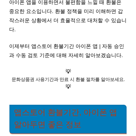
아이폰 앱을 이용하면서 불편함을 느낄 때 환불은
중요한 요소입니다. 환불 정책을 미리 이해하면 갑
작스러운 상황에서 더 효율적으로 대처할 수 있습니
다.
이제부터 앱스토어 환불기간 아이폰 앱 | 자동 승인
과 수동 검토 기준에 대해 자세히 알아보겠습니다.
💡
문화상품권 사용기간과 만료 시 환불 절차를 알아보세요.
💡
앱스토어 환불기간, 아이폰 앱
알아두면 좋은 정보