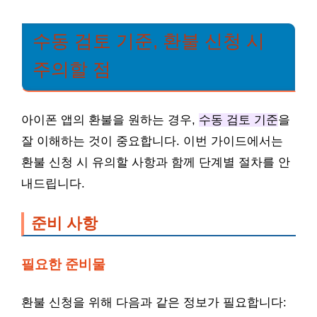
수동 검토 기준, 환불 신청 시
주의할 점
아이폰 앱의 환불을 원하는 경우,
수동 검토 기준
을
잘 이해하는 것이 중요합니다. 이번 가이드에서는
환불 신청 시 유의할 사항과 함께 단계별 절차를 안
내드립니다.
준비 사항
필요한 준비물
환불 신청을 위해 다음과 같은 정보가 필요합니다: