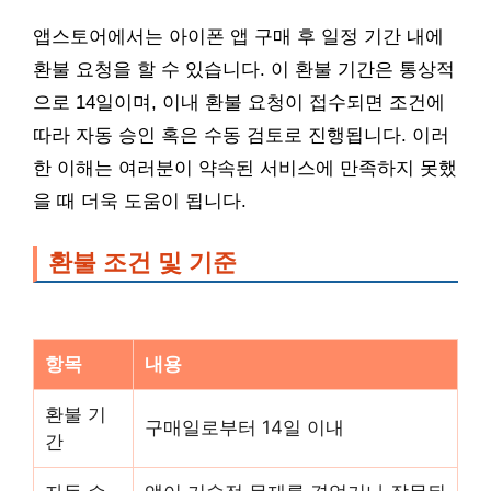
앱스토어에서는 아이폰 앱 구매 후 일정 기간 내에
환불 요청을 할 수 있습니다. 이 환불 기간은 통상적
으로 14일이며, 이내 환불 요청이 접수되면 조건에
따라 자동 승인 혹은 수동 검토로 진행됩니다. 이러
한 이해는 여러분이 약속된 서비스에 만족하지 못했
을 때 더욱 도움이 됩니다.
환불 조건 및 기준
항목
내용
환불 기
구매일로부터 14일 이내
간