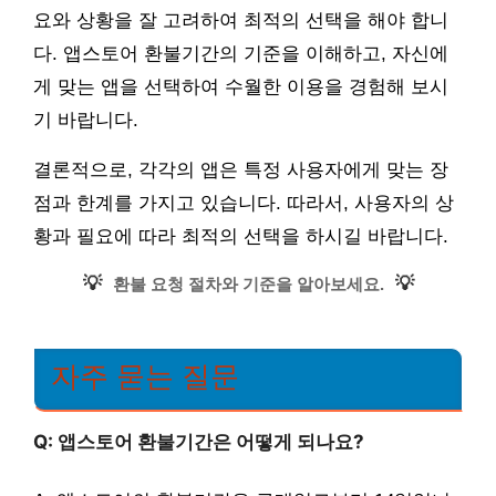
요와 상황을 잘 고려하여 최적의 선택을 해야 합니
다. 앱스토어 환불기간의 기준을 이해하고, 자신에
게 맞는 앱을 선택하여 수월한 이용을 경험해 보시
기 바랍니다.
결론적으로, 각각의 앱은 특정 사용자에게 맞는 장
점과 한계를 가지고 있습니다. 따라서, 사용자의 상
황과 필요에 따라 최적의 선택을 하시길 바랍니다.
💡
💡
환불 요청 절차와 기준을 알아보세요.
자주 묻는 질문
Q: 앱스토어 환불기간은 어떻게 되나요?