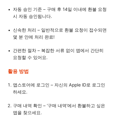
자동 승인 기준 – 구매 후 14일 이내에 환불 요청
시 자동 승인됩니다.
신속한 처리 – 일반적으로 환불 요청이 접수되면
몇 분 안에 처리 완료!
간편한 절차 – 복잡한 서류 없이 앱에서 간단히
요청할 수 있어요.
활용 방법
앱스토어에 로그인 – 자신의 Apple ID로 로그인
하세요.
구매 내역 확인 – ‘구매 내역’에서 환불하고 싶은
앱을 찾으세요.