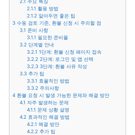
2.1
주요 특징
2.1.1
활용 방법
2.1.2
알아두면 좋은 팁
3
수동 검토 기준, 환불 신청 시 주의할 점
3.1
준비 사항
3.1.1
필요한 준비물
3.2
단계별 안내
3.2.1
1단계: 환불 신청 페이지 접속
3.2.2
2단계: 로그인 및 앱 선택
3.2.3
3단계: 환불 사유 작성
3.3
추가 팁
3.3.1
효율적인 방법
3.3.2
주의사항
4
환불 요청 시 발생 가능한 문제와 해결 방안
4.1
자주 발생하는 문제
4.1.1
문제 상황 설명
4.2
효과적인 해결 방법
4.2.1
해결 방안
4.2.2
추가 팁