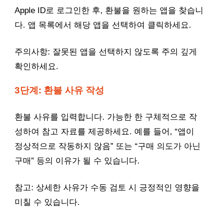
Apple ID로 로그인한 후, 환불을 원하는 앱을 찾습니
다. 앱 목록에서 해당 앱을 선택하여 클릭하세요.
주의사항: 잘못된 앱을 선택하지 않도록 주의 깊게
확인하세요.
3단계: 환불 사유 작성
환불 사유를 입력합니다. 가능한 한 구체적으로 작
성하여 참고 자료를 제공하세요. 예를 들어, “앱이
정상적으로 작동하지 않음” 또는 “구매 의도가 아닌
구매” 등의 이유가 될 수 있습니다.
참고: 상세한 사유가 수동 검토 시 긍정적인 영향을
미칠 수 있습니다.