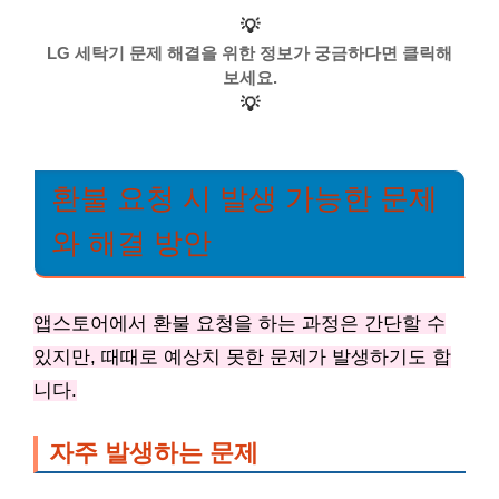
💡
LG 세탁기 문제 해결을 위한 정보가 궁금하다면 클릭해
보세요.
💡
환불 요청 시 발생 가능한 문제
와 해결 방안
앱스토어에서 환불 요청을 하는 과정은 간단할 수
있지만, 때때로 예상치 못한 문제가 발생하기도 합
니다.
자주 발생하는 문제