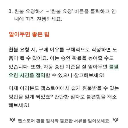
환불 요청하기 – ‘환불 요청’ 버튼을 클릭하고 안
내에 따라 진행하세요.
알아두면 좋은 팁
환불 요청 시, 구매 이유를 구체적으로 작성하면 도
움이 될 수 있어요. 이는 승인 확률을 높여줄 수도
있습니다. 또한, 자동 승인 기준을 잘 알아두면
불필
요한 시간을 절약
할 수 있으니 참고해보세요!
이제 여러분도 앱스토어에서 쉽게 환불받을 수 있는
방법을 알게 되었죠? 간단한 절차로 불편함을 해소
해보세요!
💡
💡
앱스토어 환불 절차와 필요한 서류를 알아보세요.