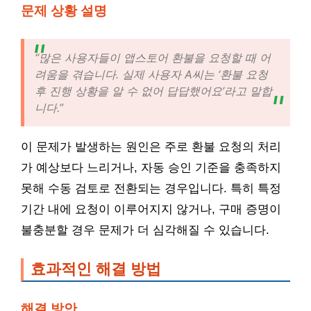
문제 상황 설명
“많은 사용자들이 앱스토어 환불을 요청할 때 어
려움을 겪습니다. 실제 사용자 A씨는 ‘환불 요청
후 진행 상황을 알 수 없어 답답했어요’라고 말합
니다.”
이 문제가 발생하는 원인은 주로 환불 요청의 처리
가 예상보다 느리거나, 자동 승인 기준을 충족하지
못해 수동 검토로 전환되는 경우입니다. 특히 특정
기간 내에 요청이 이루어지지 않거나, 구매 증명이
불충분할 경우 문제가 더 심각해질 수 있습니다.
효과적인 해결 방법
해결 방안