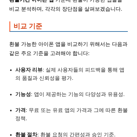
비교 분석하며, 각각의 장단점을 살펴보겠습니다.
비교 기준
환불 가능한 아이폰 앱을 비교하기 위해서는 다음과
같은 주요 기준을 고려해야 합니다:
사용자 리뷰
: 실제 사용자들의 피드백을 통해 앱
의 품질과 신뢰성을 평가.
기능성
: 앱이 제공하는 기능의 다양성과 유용성.
가격
: 무료 또는 유료 앱의 가격과 그에 따른 환불
정책.
환불 절차
: 환불 요청의 간편성과 승인 기준.