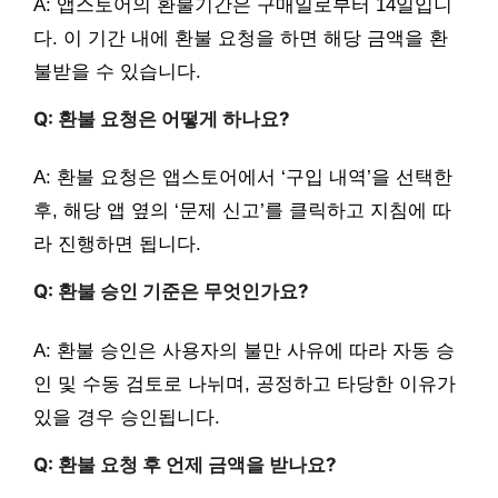
A: 앱스토어의 환불기간은 구매일로부터 14일입니
다. 이 기간 내에 환불 요청을 하면 해당 금액을 환
불받을 수 있습니다.
Q: 환불 요청은 어떻게 하나요?
A: 환불 요청은 앱스토어에서 ‘구입 내역’을 선택한
후, 해당 앱 옆의 ‘문제 신고’를 클릭하고 지침에 따
라 진행하면 됩니다.
Q: 환불 승인 기준은 무엇인가요?
A: 환불 승인은 사용자의 불만 사유에 따라 자동 승
인 및 수동 검토로 나뉘며, 공정하고 타당한 이유가
있을 경우 승인됩니다.
Q: 환불 요청 후 언제 금액을 받나요?