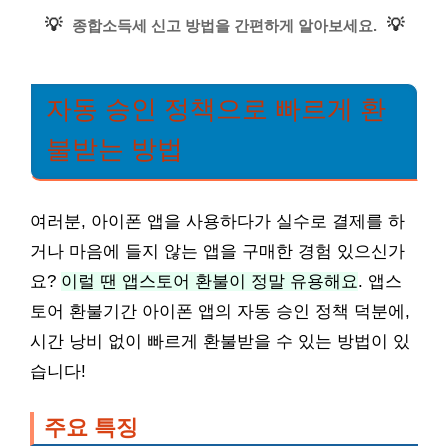
💡
💡
종합소득세 신고 방법을 간편하게 알아보세요.
자동 승인 정책으로 빠르게 환
불받는 방법
여러분, 아이폰 앱을 사용하다가 실수로 결제를 하
거나 마음에 들지 않는 앱을 구매한 경험 있으신가
요?
이럴 땐 앱스토어 환불이 정말 유용해요
. 앱스
토어 환불기간 아이폰 앱의 자동 승인 정책 덕분에,
시간 낭비 없이 빠르게 환불받을 수 있는 방법이 있
습니다!
주요 특징