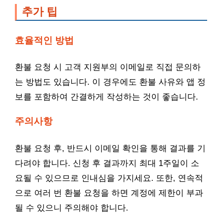
추가 팁
효율적인 방법
환불 요청 시 고객 지원부의 이메일로 직접 문의하
는 방법도 있습니다. 이 경우에도 환불 사유와 앱 정
보를 포함하여 간결하게 작성하는 것이 좋습니다.
주의사항
환불 요청 후, 반드시 이메일 확인을 통해 결과를 기
다려야 합니다. 신청 후 결과까지 최대 1주일이 소
요될 수 있으므로 인내심을 가지세요. 또한, 연속적
으로 여러 번 환불 요청을 하면 계정에 제한이 부과
될 수 있으니 주의해야 합니다.