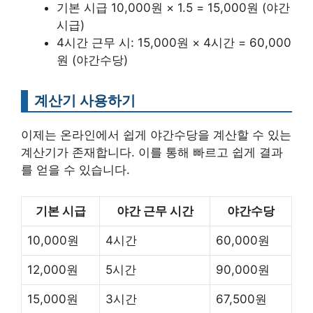
기본 시급 10,000원 × 1.5 = 15,000원 (야간
시급)
4시간 근무 시: 15,000원 × 4시간 = 60,000
원 (야간수당)
계산기 사용하기
이제는 온라인에서 쉽게 야간수당을 계산할 수 있는
계산기가 존재합니다. 이를 통해 빠르고 쉽게 결과
를 얻을 수 있습니다.
기본 시급
야간 근무 시간
야간수당
10,000원
4시간
60,000원
12,000원
5시간
90,000원
15,000원
3시간
67,500원