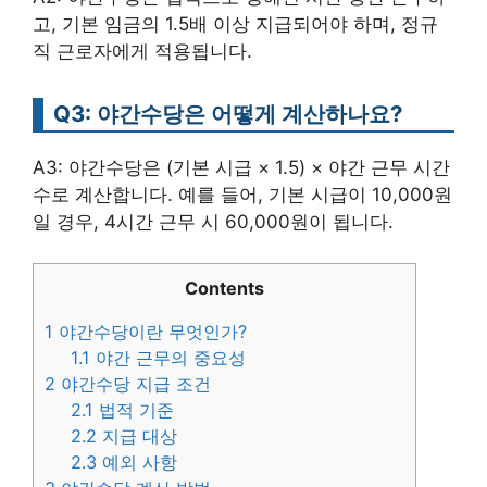
고, 기본 임금의 1.5배 이상 지급되어야 하며, 정규
직 근로자에게 적용됩니다.
Q3: 야간수당은 어떻게 계산하나요?
A3: 야간수당은 (기본 시급 × 1.5) × 야간 근무 시간
수로 계산합니다. 예를 들어, 기본 시급이 10,000원
일 경우, 4시간 근무 시 60,000원이 됩니다.
Contents
1
야간수당이란 무엇인가?
1.1
야간 근무의 중요성
2
야간수당 지급 조건
2.1
법적 기준
2.2
지급 대상
2.3
예외 사항