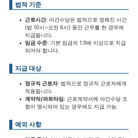
법적 기준
근로시간
: 야간수당은 법적으로 정해진 시간
(밤 10시~오전 6시) 동안 근무를 한 경우에
지급됩니다.
임금 수준
: 기본 임금의 1.5배 이상으로 지급
되어야 합니다.
지급 대상
정규직 근로자
: 법적으로 정규직 근로자에게
적용됩니다.
계약직/파트타임
: 근로계약서에 야간수당 조
항이 명시되어 있는 경우에도 지급 가능.
예외 사항