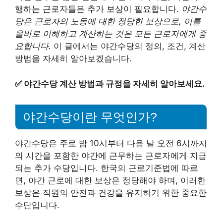
행하는 근로자들은 추가 보상이 필요합니다.
야간수
당은 근로자의 노동에 대한 정당한 보상으로, 이를
올바로 이해하고 계산하는 것은 모든 근로자에게 중
요합니다.
이 글에서는 야간수당의 정의, 조건, 계산
방법을 자세히 알아보겠습니다.
✅
야간수당 계산 방법과 규정을 자세히 알아보세요.
야간수당이란 무엇인가?
야간수당은 주로 밤 10시부터 다음 날 오전 6시까지
의 시간을 포함한 야간에 근무하는 근로자에게 지급
되는 추가 수당입니다. 한국의 근로기준법에 따르
면, 야간 근로에 대한 보상은 정당해야 하며, 이러한
보상은 직원의 안전과 건강을 유지하기 위한 중요한
수단입니다.