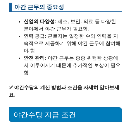
야간 근무의 중요성
산업의 다양성
: 제조, 보안, 의료 등 다양한
분야에서 야간 근무가 필요함.
인력 공급
: 근로자는 일정한 수의 인력을 지
속적으로 제공하기 위해 야간 근무에 참여해
야 함.
안전 관리
: 야간 근무는 종종 위험한 상황에
서 이루어지기 때문에 추가적인 보상이 필요
함.
✅
야간수당의 계산 방법과 조건을 자세히 알아보세
요.
야간수당 지급 조건