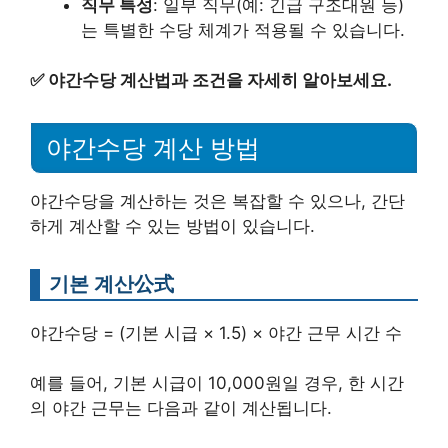
직무 특성
: 일부 직무(예: 긴급 구조대원 등)
는 특별한 수당 체계가 적용될 수 있습니다.
✅
야간수당 계산법과 조건을 자세히 알아보세요.
야간수당 계산 방법
야간수당을 계산하는 것은 복잡할 수 있으나, 간단
하게 계산할 수 있는 방법이 있습니다.
기본 계산公式
야간수당 = (기본 시급 × 1.5) × 야간 근무 시간 수
예를 들어, 기본 시급이 10,000원일 경우, 한 시간
의 야간 근무는 다음과 같이 계산됩니다.