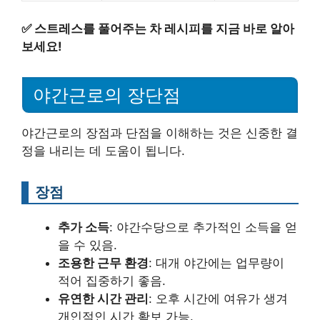
✅
스트레스를 풀어주는 차 레시피를 지금 바로 알아
보세요!
야간근로의 장단점
야간근로의 장점과 단점을 이해하는 것은 신중한 결
정을 내리는 데 도움이 됩니다.
장점
추가 소득
: 야간수당으로 추가적인 소득을 얻
을 수 있음.
조용한 근무 환경
: 대개 야간에는 업무량이
적어 집중하기 좋음.
유연한 시간 관리
: 오후 시간에 여유가 생겨
개인적인 시간 확보 가능.