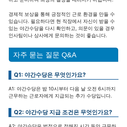
경제적 보상을 통해 긍정적인 근로 환경을 만들 수
있습니다. 필요하다면 현 직장에서 자신이 받을 수
있는 야간수당을 다시 확인하고, 의문이 있을 경우
인사팀이나 상사에게 문의하는 것이 좋습니다.
자주 묻는 질문 Q&A
Q1: 야간수당은 무엇인가요?
A1: 야간수당은 밤 10시부터 다음 날 오전 6시까지
근무하는 근로자에게 지급되는 추가 수당입니다.
Q2: 야간수당 지급 조건은 무엇인가요?
A2: 야간수당은 법적으로 정해진 시간 동안 근무하