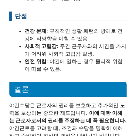
단점
건강 문제
: 규칙적인 생활 패턴의 방해로 건
강에 악영향을 미칠 수 있음.
사회적 고립감
: 주간 근무자와의 시간을 가지
기 어려워 사회적 고립감 발생.
안전 위험
: 야간에 일하는 경우 물리적 위험
이 따를 수 있음.
결론
야간수당은 근로자의 권리를 보호하고 추가적인 노
력을 보상하는 중요한 제도입니다.
이에 대한 이해
는 근로자로서의 권리를 주장하는 데 꼭 필요합니다.
야간근로를 고려할 때, 조건과 수당을 명확히 이해
하고 준비하여 최상의 결정을 내리시기 바랍니다.