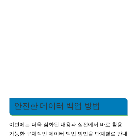
안전한 데이터 백업 방법
이번에는 더욱 심화된 내용과 실전에서 바로 활용
가능한 구체적인 데이터 백업 방법을 단계별로 안내