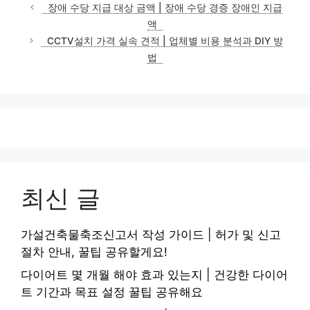
테
장애 수당 지급 대상 금액 | 장애 수당 경증 장애인 지급
고
액
리
CCTV설치 가격 실속 견적 | 업체별 비용 분석과 DIY 방
법
최신 글
가설건축물축조신고서 작성 가이드 | 허가 및 신고
절차 안내, 꿀팁 공유할게요!
다이어트 몇 개월 해야 효과 있는지 | 건강한 다이어
트 기간과 목표 설정 꿀팁 공유해요