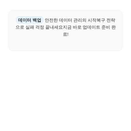
데이터 백업
안전한 데이터 관리의 시작복구 전략
으로 실패 걱정 끝내세요지금 바로 업데이트 준비 완
료!