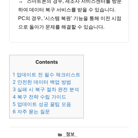
→
스마트폰의 경우, 제조사 서비스센터를 방문
하여 데이터 복구 서비스를 받을 수 있습니다.
PC의 경우, ‘시스템 복원’ 기능을 통해 이전 시점
으로 돌아가 문제를 해결할 수 있습니다.
Contents
1
업데이트 전 필수 체크리스트
2
안전한 데이터 백업 방법
3
실패 시 복구 절차 완전 분석
4
복구 전략 수립 가이드
5
업데이트 성공 꿀팁 모음
6
자주 묻는 질문
카
정보