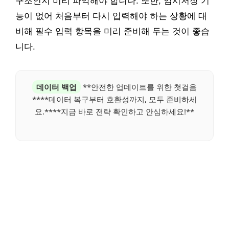
구조인지 미리 파악해야 합니다. 또한, 임시저장 기
능이 없어 처음부터 다시 입력해야 하는 상황에 대
비해 필수 입력 항목을 미리 준비해 두는 것이 좋습
니다.
데이터 백업
**안전한 업데이트를 위한 첫걸음
****데이터 복구부터 호환성까지, 모두 준비하세
요.****지금 바로 전략 확인하고 안심하세요!**