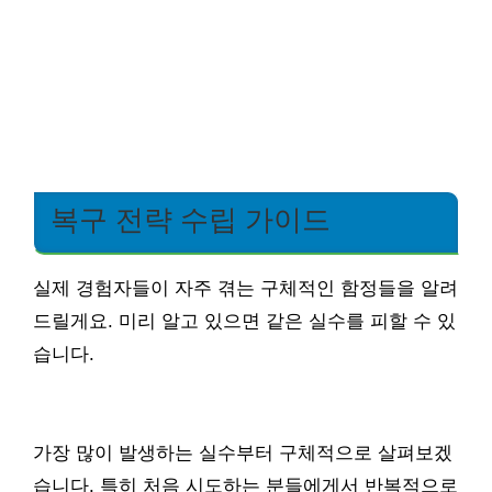
복구 전략 수립 가이드
실제 경험자들이 자주 겪는 구체적인 함정들을 알려
드릴게요. 미리 알고 있으면 같은 실수를 피할 수 있
습니다.
가장 많이 발생하는 실수부터 구체적으로 살펴보겠
습니다. 특히 처음 시도하는 분들에게서 반복적으로