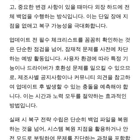
고, 중요한 변경 사항이 있을 때마다 외장 하드에 전
체 백업을 수행하는 방식입니다. 이는 단일 장애 지
점을 없애고 복구 가능성을 극대화합니다.
업데이트 전 필수 체크리스트를 꼼꼼히 확인하는 것
은 단순한 점검을 넘어, 잠재적 문제를 사전에 차단
하는 예방 활동입니다. 사용자 환경에 따라 특정 기
능이나 드라이버가 호환성 문제를 일으킬 수 있으므
로, 제조사별 공지사항이나 커뮤니티 의견을 참고하
여 업데이트 후 발생할 수 있는 충돌을 예측해야 합
니다. 이는 시간과 노력 모두를 절약하는 효과적인
방법입니다.
실패 시 복구 전략 수립은 단순히 백업 파일을 복원
하는 것을 넘어, 시스템 복원 지점을 활용하거나 안
전 모드로 부팅하여 문제를 진단하는 과정을 포함합