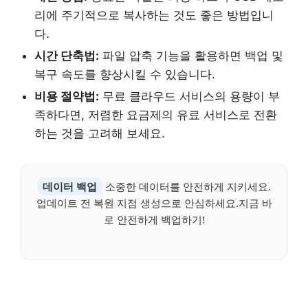
리에 주기적으로 복사하는 것도 좋은 방법입니
다.
시간 단축법:
파일 압축 기능을 활용하면 백업 및
복구 속도를 향상시킬 수 있습니다.
비용 절약법:
무료 클라우드 서비스의 용량이 부
족하다면, 저렴한 요금제의 유료 서비스로 전환
하는 것을 고려해 보세요.
데이터 백업
소중한 데이터를 안전하게 지키세요.
업데이트 전 복원 지점 생성으로 안심하세요.지금 바
로 안전하게 백업하기!