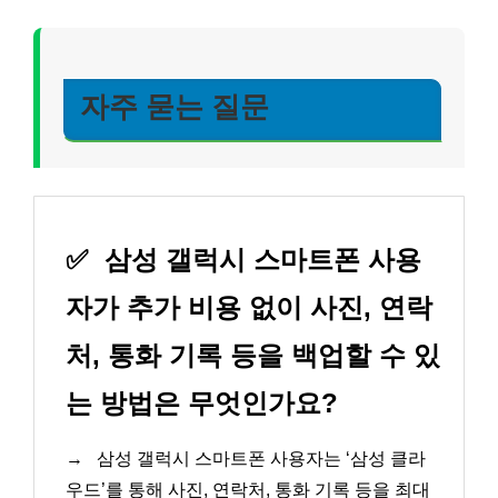
자주 묻는 질문
✅
삼성 갤럭시 스마트폰 사용
자가 추가 비용 없이 사진, 연락
처, 통화 기록 등을 백업할 수 있
는 방법은 무엇인가요?
→
삼성 갤럭시 스마트폰 사용자는 ‘삼성 클라
우드’를 통해 사진, 연락처, 통화 기록 등을 최대