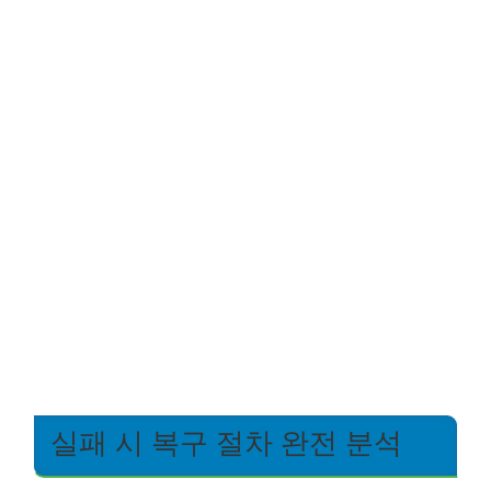
실패 시 복구 절차 완전 분석