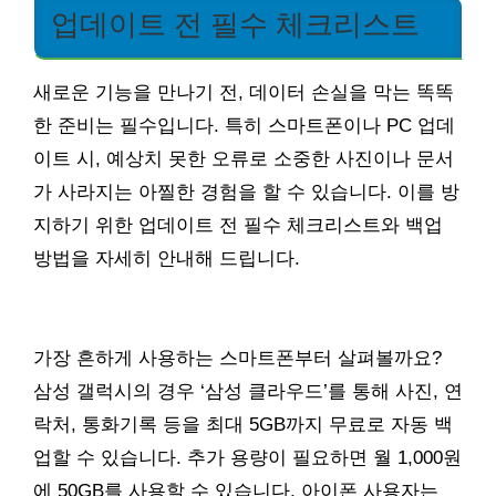
업데이트 전 필수 체크리스트
새로운 기능을 만나기 전, 데이터 손실을 막는 똑똑
한 준비는 필수입니다. 특히 스마트폰이나 PC 업데
이트 시, 예상치 못한 오류로 소중한 사진이나 문서
가 사라지는 아찔한 경험을 할 수 있습니다. 이를 방
지하기 위한 업데이트 전 필수 체크리스트와 백업
방법을 자세히 안내해 드립니다.
가장 흔하게 사용하는 스마트폰부터 살펴볼까요?
삼성 갤럭시의 경우 ‘삼성 클라우드’를 통해 사진, 연
락처, 통화기록 등을 최대 5GB까지 무료로 자동 백
업할 수 있습니다. 추가 용량이 필요하면 월 1,000원
에 50GB를 사용할 수 있습니다. 아이폰 사용자는