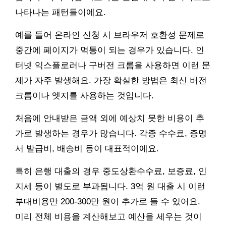
나타나는 패턴들이에요.
예를 들어 온라인 신청 시 브라우저 호환성 문제로
중간에 페이지가 먹통이 되는 경우가 있습니다. 인
터넷 익스플로러나 구버전 크롬을 사용하면 이런 문
제가 자주 발생해요. 가장 확실한 방법은 최신 버전
크롬이나 엣지를 사용하는 것입니다.
처음에 안내받은 금액 외에 예상치 못한 비용이 추
가로 발생하는 경우가 많습니다. 각종 수수료, 증명
서 발급비, 배송비 등이 대표적이에요.
특히 은행 대출의 경우 중도상환수수료, 보증료, 인
지세 등이 별도로 부과됩니다. 3억 원 대출 시 이런
부대비용만 200-300만 원이 추가로 들 수 있어요.
미리 전체 비용을 계산해보고 예산을 세우는 것이