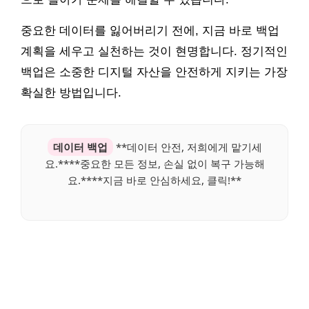
중요한 데이터를 잃어버리기 전에, 지금 바로 백업
계획을 세우고 실천하는 것이 현명합니다. 정기적인
백업은 소중한 디지털 자산을 안전하게 지키는 가장
확실한 방법입니다.
데이터 백업
**데이터 안전, 저희에게 맡기세
요.****중요한 모든 정보, 손실 없이 복구 가능해
요.****지금 바로 안심하세요, 클릭!**