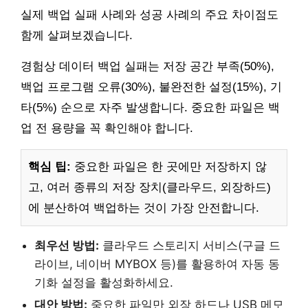
실제 백업 실패 사례와 성공 사례의 주요 차이점도
함께 살펴보겠습니다.
경험상 데이터 백업 실패는 저장 공간 부족(50%),
백업 프로그램 오류(30%), 불완전한 설정(15%), 기
타(5%) 순으로 자주 발생합니다. 중요한 파일은 백
업 전 용량을 꼭 확인해야 합니다.
핵심 팁:
중요한 파일은 한 곳에만 저장하지 않
고, 여러 종류의 저장 장치(클라우드, 외장하드)
에 분산하여 백업하는 것이 가장 안전합니다.
최우선 방법:
클라우드 스토리지 서비스(구글 드
라이브, 네이버 MYBOX 등)를 활용하여 자동 동
기화 설정을 활성화하세요.
대안 방법:
중요한 파일만 외장 하드나 USB 메모