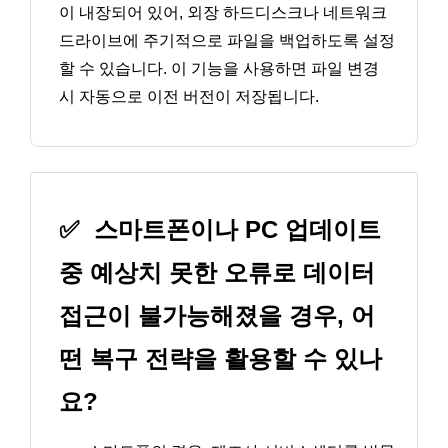
이 내장되어 있어, 외장 하드디스크나 네트워크
드라이브에 주기적으로 파일을 백업하도록 설정
할 수 있습니다. 이 기능을 사용하면 파일 변경
시 자동으로 이전 버전이 저장됩니다.
✅
스마트폰이나 PC 업데이트
중 예상치 못한 오류로 데이터
접근이 불가능해졌을 경우, 어
떤 복구 전략을 활용할 수 있나
요?