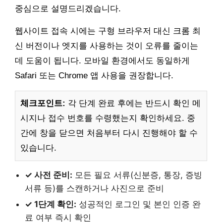
중심으로 설명드리겠습니다.
웹사이트 접속 시에는 구형 브라우저 대신 크롬 최
신 버전이나 엣지를 사용하는 것이 오류를 줄이는
데 도움이 됩니다. 모바일 환경에서도 동일하게
Safari 또는 Chrome 앱 사용을 권장합니다.
체크포인트:
각 단계 완료 후에는 반드시 확인 메
시지나 접수 번호를 수령했는지 확인하세요. 중
간에 창을 닫으면 처음부터 다시 진행해야 할 수
있습니다.
✓ 사전 준비:
모든 필요 서류(신분증, 통장, 증빙
서류 등)를 스캔하거나 사진으로 준비
✓ 1단계 확인:
성공적인 로그인 및 본인 인증 완
료 여부 즉시 확인