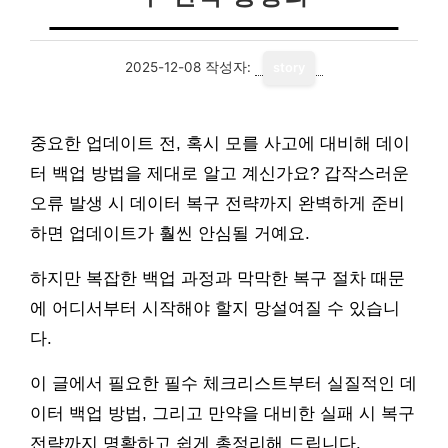
2025-12-08
작성자:
story
중요한 업데이트 전, 혹시 모를 사고에 대비해 데이
터 백업 방법을 제대로 알고 계신가요? 갑작스러운
오류 발생 시 데이터 복구 전략까지 완벽하게 준비
하면 업데이트가 훨씬 안심될 거예요.
하지만 복잡한 백업 과정과 막막한 복구 절차 때문
에 어디서부터 시작해야 할지 망설여질 수 있습니
다.
이 글에서 필요한 필수 체크리스트부터 실질적인 데
이터 백업 방법, 그리고 만약을 대비한 실패 시 복구
전략까지 명확하고 쉽게 총정리해 드립니다.