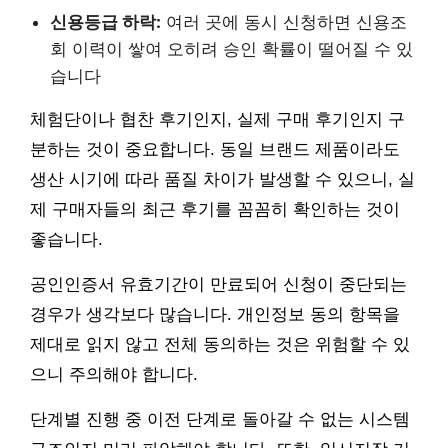
신용등급 하락:
여러 곳에 동시 신청하면 신용조
회 이력이 쌓여 오히려 승인 확률이 떨어질 수 있
습니다
체험단이나 협찬 후기인지, 실제 구매 후기인지 구
분하는 것이 중요합니다. 동일 브랜드 제품이라도
생산 시기에 따라 품질 차이가 발생할 수 있으니, 실
제 구매자들의 최근 후기를 꼼꼼히 확인하는 것이
좋습니다.
공인인증서 유효기간이 만료되어 신청이 중단되는
경우가 생각보다 많습니다. 개인정보 동의 항목을
제대로 읽지 않고 전체 동의하는 것은 위험할 수 있
으니 주의해야 합니다.
단계별 진행 중 이전 단계로 돌아갈 수 없는 시스템