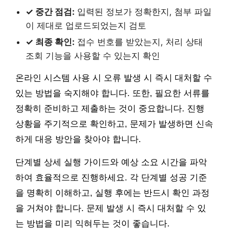
✓ 중간 점검:
입력된 정보가 정확한지, 첨부 파일
이 제대로 업로드되었는지 검토
✓ 최종 확인:
접수 번호를 받았는지, 처리 상태
조회 기능을 사용할 수 있는지 확인
온라인 시스템 사용 시 오류 발생 시 즉시 대처할 수
있는 방법을 숙지해야 합니다. 또한, 필요한 서류를
정확히 준비하고 제출하는 것이 중요합니다. 진행
상황을 주기적으로 확인하고, 문제가 발생하면 신속
하게 대응 방안을 찾아야 합니다.
단계별 상세 실행 가이드와 예상 소요 시간을 파악
하여 효율적으로 진행하세요. 각 단계별 성공 기준
을 명확히 이해하고, 실행 후에는 반드시 확인 과정
을 거쳐야 합니다. 문제 발생 시 즉시 대처할 수 있
는 방법을 미리 익혀두는 것이 좋습니다.