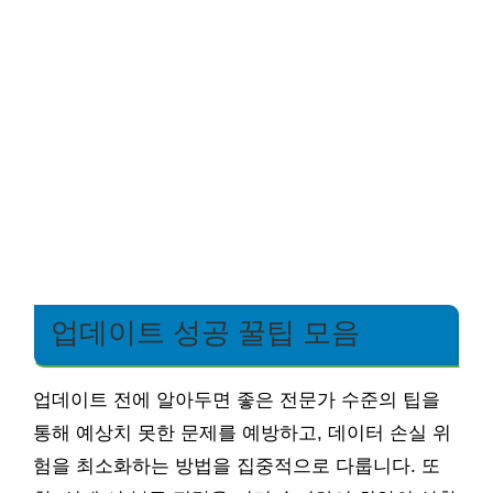
업데이트 성공 꿀팁 모음
업데이트 전에 알아두면 좋은 전문가 수준의 팁을
통해 예상치 못한 문제를 예방하고, 데이터 손실 위
험을 최소화하는 방법을 집중적으로 다룹니다. 또