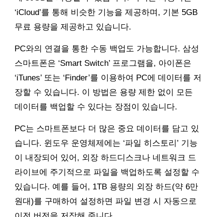
‘iCloud’를 통해 비슷한 기능을 제공하며, 기본 5GB
무료 용량을 제공하고 있습니다.
PC와의 연결을 통한 수동 백업도 가능합니다. 삼성
스마트폰은 ‘Smart Switch’ 프로그램을, 아이폰은
‘iTunes’ 또는 ‘Finder’를 이용하여 PC에 데이터를 저
장할 수 있습니다. 이 방법은 용량 제한 없이 모든
데이터를 백업할 수 있다는 장점이 있습니다.
PC는 스마트폰보다 더 많은 중요 데이터를 담고 있
습니다. 윈도우 운영체제에는 ‘파일 히스토리’ 기능
이 내장되어 있어, 외장 하드디스크나 네트워크 드
라이브에 주기적으로 파일을 백업하도록 설정할 수
있습니다. 예를 들어, 1TB 용량의 외장 하드(약 6만
원대)를 구매하여 설정하면 파일 변경 시 자동으로
이전 버전을 저장해 줍니다.