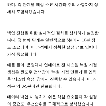
하며, 각 단계별 예상 소요 시간과 주의 사항까지 상
세히 포함하겠습니다.
백업 진행을 위한 실제적인 절차를 상세하게 설명합
니다. 첫 번째 단계는 일반적으로 5분에서 10분 정
도 소요되며, 이 과정에서 정확한 설정 정보 입력이
가장 중요합니다.
예를 들어, 운영체제 업데이트 전 시스템 복원 지점
생성은 윈도우 검색창에 ‘복원 지점 만들기’를 입력
후 ‘시스템 속성’ 창에서 진행할 수 있습니다. 이 과
정은 약 3-5분이면 완료됩니다.
데이터 백업 시 놓치기 쉬운 핵심 요소들과 각 설정
의 중요도, 우선순위를 구체적으로 분석했습니다.