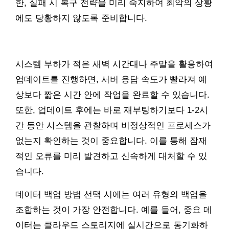
한, 실패 시 복구 전략을 미리 숙지하여 최악의 상황
에도 당황하지 않도록 준비합니다.
시스템 부하가 적은 새벽 시간대나 주말을 활용하여
업데이트를 진행하면, 서버 응답 속도가 빨라져 예
상보다 짧은 시간 안에 작업을 완료할 수 있습니다.
또한, 업데이트 후에는 바로 재부팅하기보다 1-2시
간 동안 시스템을 관찰하며 비정상적인 프로세스가
없는지 확인하는 것이 중요합니다. 이를 통해 잠재
적인 오류를 미리 발견하고 신속하게 대처할 수 있
습니다.
데이터 백업 방법 선택 시에는 여러 유형의 백업을
조합하는 것이 가장 안전합니다. 예를 들어, 중요 데
이터는 클라우드 스토리지에 실시간으로 동기화하