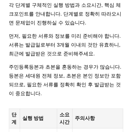
각 단계별 구체적인 실행 방법과 소요시간, 핵심 체
크포인트를 안내합니다. 단계별로 정확히 따라오시
면 문제없이 진행하실 수 있습니다.
먼저, 필요한 서류와 정보를 미리 준비해야 합니다.
서류는 발급일로부터 3개월 이내의 것만 유효하니,
최근에 발급받은 것으로 준비해주세요.
주민등록등본과 초본을 혼동하는 경우가 많습니다.
등본은 세대원 전체 정보, 초본은 본인 정보만 포함
되므로, 필요한 서류를 정확히 확인 후 발급받는 것
이 중요합니다.
단
소요
실행 방법
주의사항
계
시간