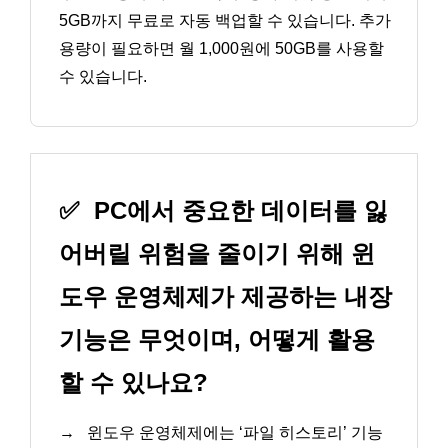
5GB까지 무료로 자동 백업할 수 있습니다. 추가
용량이 필요하면 월 1,000원에 50GB를 사용할
수 있습니다.
✅
PC에서 중요한 데이터를 잃
어버릴 위험을 줄이기 위해 윈
도우 운영체제가 제공하는 내장
기능은 무엇이며, 어떻게 활용
할 수 있나요?
→
윈도우 운영체제에는 ‘파일 히스토리’ 기능