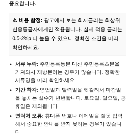
중요합니다.
⚠️ 비용 함정:
광고에서 보는 최저금리는 최상위
신용등급자에게만 적용됩니다. 실제 적용 금리는
0.5-2%p 더 높을 수 있으니 정확한 조건을 미리
확인하세요.
서류 누락:
주민등록등본 대신 주민등록초본을
가져와서 재방문하는 경우가 많습니다. 정확한
서류명을 미리 확인하세요
기간 착각:
영업일과 달력일을 헷갈려서 마감일
을 놓치는 실수가 빈번합니다. 토요일, 일요일, 공
휴일은 제외됩니다
연락처 오류:
휴대폰 번호나 이메일을 잘못 입력
해서 중요한 안내를 받지 못하는 경우가 있습니
다