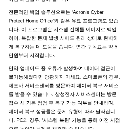
전문적인 백업 솔루션으로는 ‘Acronis Cyber
Protect Home Office’와 같은 유료 프로그램도 있습
니다. 이 프로그램은 시스템 전체를 이미지로 백업
하여, 복잡한 문제 발생 시에도 원래 상태로 완벽하
게 복구하는 데 도움을 줍니다. 연간 구독료는 약 5
만원부터 시작합니다.
만약 업데이트 중 오류가 발생하여 데이터 접근이
불가능해졌다면 당황하지 마세요. 스마트폰의 경우,
제조사 서비스센터를 방문하여 데이터 복구 서비스
를 받을 수 있습니다. 삼성전자 서비스센터는 방문
접수 시 기본 점검 후 복구 가능 여부를 안내하며,
데이터 복구 성공률은 문제 유형에 따라 달라집니
다. PC의 경우, ‘시스템 복원’ 기능을 통해 이전 시점
으로 돌아가 문제를 해결할 수 있습니다.