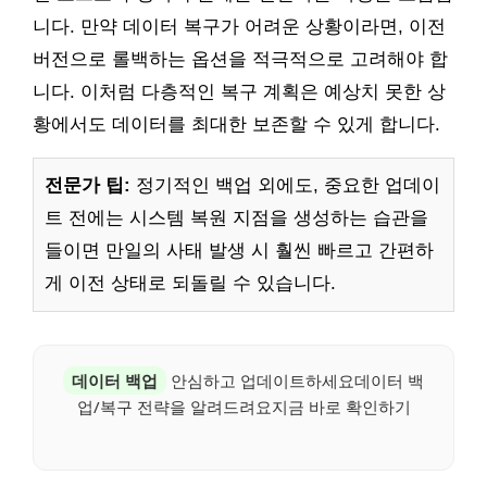
니다. 만약 데이터 복구가 어려운 상황이라면, 이전
버전으로 롤백하는 옵션을 적극적으로 고려해야 합
니다. 이처럼 다층적인 복구 계획은 예상치 못한 상
황에서도 데이터를 최대한 보존할 수 있게 합니다.
전문가 팁:
정기적인 백업 외에도, 중요한 업데이
트 전에는 시스템 복원 지점을 생성하는 습관을
들이면 만일의 사태 발생 시 훨씬 빠르고 간편하
게 이전 상태로 되돌릴 수 있습니다.
데이터 백업
안심하고 업데이트하세요데이터 백
업/복구 전략을 알려드려요지금 바로 확인하기