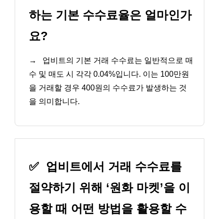
하는 기본 수수료율은 얼마인가
요?
→
업비트의 기본 거래 수수료는 일반적으로 매
수 및 매도 시 각각 0.04%입니다. 이는 100만원
을 거래할 경우 400원의 수수료가 발생하는 것
을 의미합니다.
✅
업비트에서 거래 수수료를
절약하기 위해 ‘원화 마켓’을 이
용할 때 어떤 방법을 활용할 수