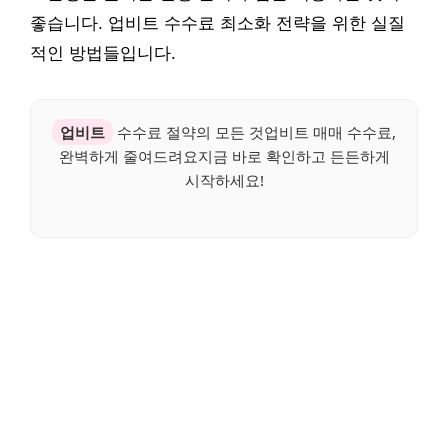
좋습니다. 업비트 수수료 최소화 전략을 위한 실질
적인 방법들입니다.
업비트
수수료 절약의 모든 것업비트 매매 수수료,
완벽하게 줄여드려요지금 바로 확인하고 든든하게
시작하세요!