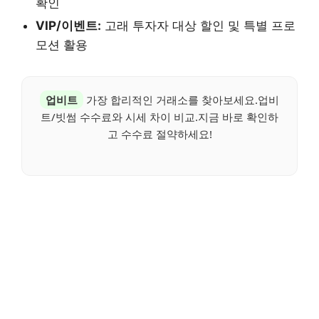
확인
VIP/이벤트:
고래 투자자 대상 할인 및 특별 프로
모션 활용
업비트
가장 합리적인 거래소를 찾아보세요.업비
트/빗썸 수수료와 시세 차이 비교.지금 바로 확인하
고 수수료 절약하세요!