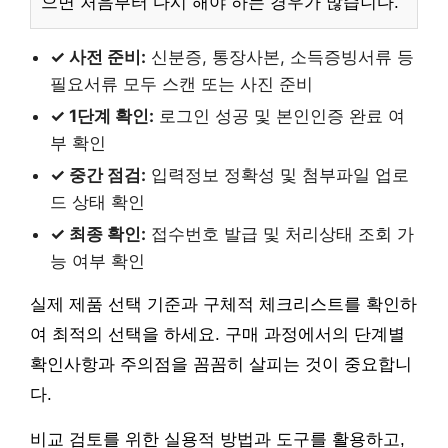
으면 처음부터 다시 해야 하는 경우가 많습니다.
✓ 사전 준비:
신분증, 통장사본, 소득증빙서류 등
필요서류 모두 스캔 또는 사진 준비
✓ 1단계 확인:
로그인 성공 및 본인인증 완료 여
부 확인
✓ 중간 점검:
입력정보 정확성 및 첨부파일 업로
드 상태 확인
✓ 최종 확인:
접수번호 발급 및 처리상태 조회 가
능 여부 확인
실제 제품 선택 기준과 구체적 체크리스트를 확인하
여 최적의 선택을 하세요. 구매 과정에서의 단계별
확인사항과 주의점을 꼼꼼히 살피는 것이 중요합니
다.
비교 검토를 위한 실용적 방법과 도구를 활용하고,