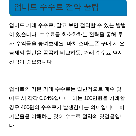
업비트 수수료 절약 꿀팁
업비트 거래 수수료, 알고 보면 절약할 수 있는 방법
이 있습니다. 수수료를 최소화하는 전략을 통해 투
자 수익률을 높여보세요. 마치 스마트폰 구매 시 요
금제와 할인을 꼼꼼히 비교하듯, 거래 수수료 역시
전략이 중요합니다.
업비트의 기본 거래 수수료는 일반적으로 매수 및
매도 시 각각 0.04%입니다. 이는 100만원을 거래할
경우 400원의 수수료가 발생한다는 의미입니다. 이
기본율을 이해하는 것이 수수료 절약의 첫걸음입니
다.