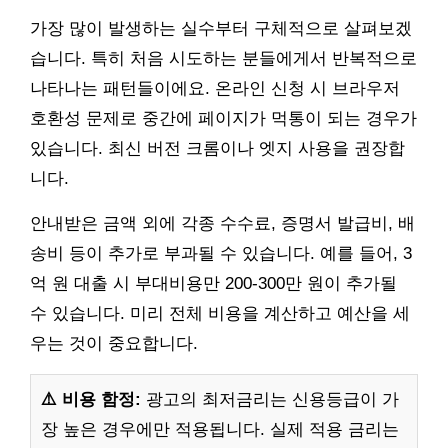
가장 많이 발생하는 실수부터 구체적으로 살펴보겠
습니다. 특히 처음 시도하는 분들에게서 반복적으로
나타나는 패턴들이에요. 온라인 신청 시 브라우저
호환성 문제로 중간에 페이지가 먹통이 되는 경우가
있습니다. 최신 버전 크롬이나 엣지 사용을 권장합
니다.
안내받은 금액 외에 각종 수수료, 증명서 발급비, 배
송비 등이 추가로 부과될 수 있습니다. 예를 들어, 3
억 원 대출 시 부대비용만 200-300만 원이 추가될
수 있습니다. 미리 전체 비용을 계산하고 예산을 세
우는 것이 중요합니다.
⚠️ 비용 함정:
광고의 최저금리는 신용등급이 가
장 높은 경우에만 적용됩니다. 실제 적용 금리는