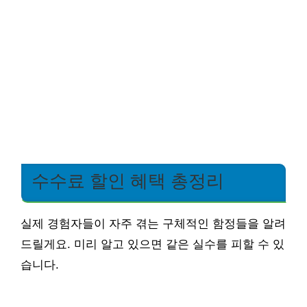
수수료 할인 혜택 총정리
실제 경험자들이 자주 겪는 구체적인 함정들을 알려
드릴게요. 미리 알고 있으면 같은 실수를 피할 수 있
습니다.