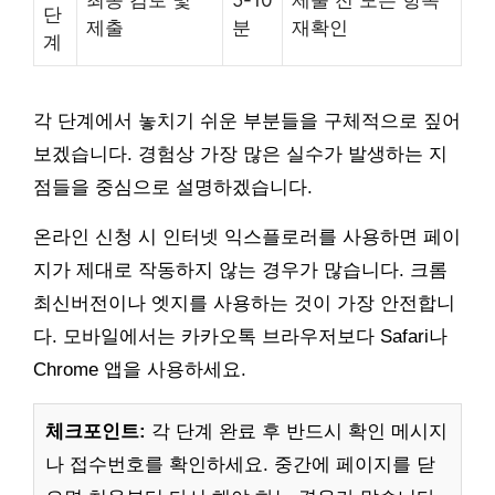
단
제출
분
재확인
계
각 단계에서 놓치기 쉬운 부분들을 구체적으로 짚어
보겠습니다. 경험상 가장 많은 실수가 발생하는 지
점들을 중심으로 설명하겠습니다.
온라인 신청 시 인터넷 익스플로러를 사용하면 페이
지가 제대로 작동하지 않는 경우가 많습니다. 크롬
최신버전이나 엣지를 사용하는 것이 가장 안전합니
다. 모바일에서는 카카오톡 브라우저보다 Safari나
Chrome 앱을 사용하세요.
체크포인트:
각 단계 완료 후 반드시 확인 메시지
나 접수번호를 확인하세요. 중간에 페이지를 닫