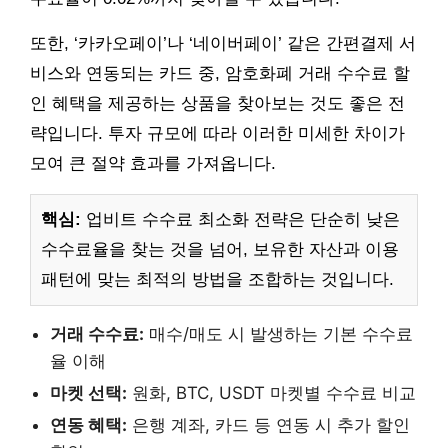
또한, ‘카카오페이’나 ‘네이버페이’ 같은 간편결제 서
비스와 연동되는 카드 중, 암호화폐 거래 수수료 할
인 혜택을 제공하는 상품을 찾아보는 것도 좋은 전
략입니다. 투자 규모에 따라 이러한 미세한 차이가
모여 큰 절약 효과를 가져옵니다.
핵심:
업비트 수수료 최소화 전략은 단순히 낮은
수수료율을 찾는 것을 넘어, 보유한 자산과 이용
패턴에 맞는 최적의 방법을 조합하는 것입니다.
거래 수수료:
매수/매도 시 발생하는 기본 수수료
율 이해
마켓 선택:
원화, BTC, USDT 마켓별 수수료 비교
연동 혜택:
은행 계좌, 카드 등 연동 시 추가 할인