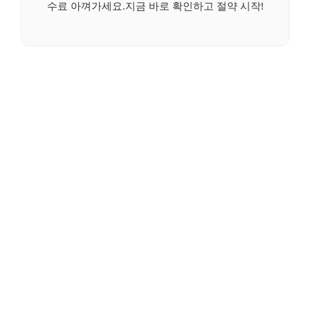
수료 아껴가세요.지금 바로 확인하고 절약 시작!