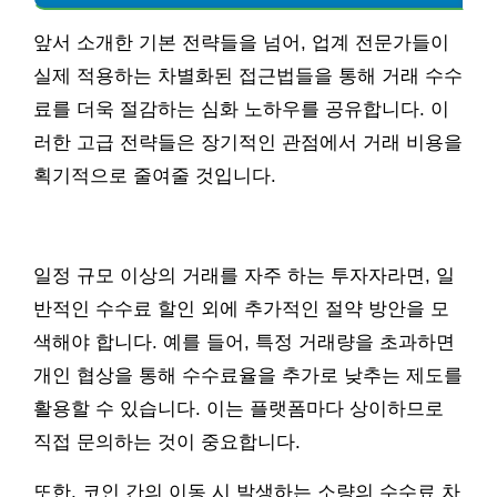
앞서 소개한 기본 전략들을 넘어, 업계 전문가들이
실제 적용하는 차별화된 접근법들을 통해 거래 수수
료를 더욱 절감하는 심화 노하우를 공유합니다. 이
러한 고급 전략들은 장기적인 관점에서 거래 비용을
획기적으로 줄여줄 것입니다.
일정 규모 이상의 거래를 자주 하는 투자자라면, 일
반적인 수수료 할인 외에 추가적인 절약 방안을 모
색해야 합니다. 예를 들어, 특정 거래량을 초과하면
개인 협상을 통해 수수료율을 추가로 낮추는 제도를
활용할 수 있습니다. 이는 플랫폼마다 상이하므로
직접 문의하는 것이 중요합니다.
또한, 코인 간의 이동 시 발생하는 소량의 수수료 차