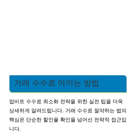
거래 수수료 아끼는 방법
업비트 수수료 최소화 전략을 위한 실전 팁을 더욱
상세하게 알려드립니다. 거래 수수료 절약하는 법의
핵심은 단순한 할인율 확인을 넘어선 전략적 접근입
니다.