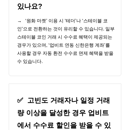
있나요?
→
‘원화 마켓’ 이용 시 ‘테더’나 ‘스테이블 코
인’으로 전환하는 것이 유리할 수 있습니다. 일부
스테이블 코인 거래 시 수수료 혜택이 제공되는
경우가 있으며, ‘업비트 연동 신한은행 계좌’를
사용할 경우 자동 환전 수수료 면제 혜택을 받을
수 있습니다.
✅
고빈도 거래자나 일정 거래
량 이상을 달성한 경우 업비트
에서 수수료 할인을 받을 수 있