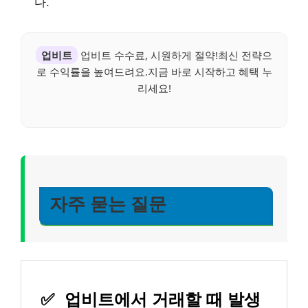
다.
업비트
업비트 수수료, 시원하게 절약!최신 전략으
로 수익률을 높여드려요.지금 바로 시작하고 혜택 누
리세요!
자주 묻는 질문
✅
업비트에서 거래할 때 발생