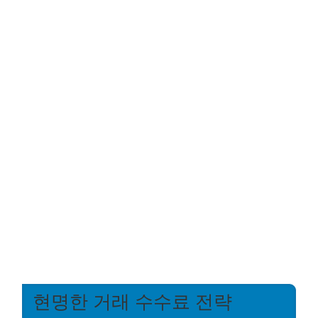
현명한 거래 수수료 전략