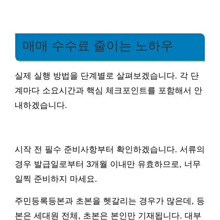
매매 수수료 줄이는 노하우
실제 실행 방법을 단계별로 살펴보겠습니다. 각 단
계마다 소요시간과 핵심 체크포인트를 포함해서 안
내하겠습니다.
시작 전 필수 준비사항부터 확인하겠습니다. 서류의
경우 발급일로부터 3개월 이내만 유효하므로, 너무
일찍 준비하지 마세요.
주민등록등본과 초본을 헷갈리는 경우가 많은데, 등
본은 세대원 전체, 초본은 본인만 기재됩니다. 대부