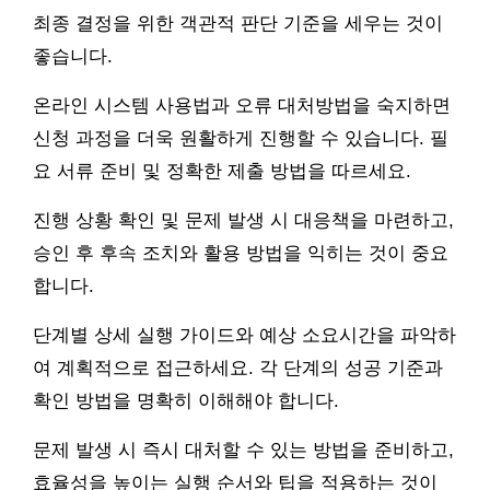
최종 결정을 위한 객관적 판단 기준을 세우는 것이
좋습니다.
온라인 시스템 사용법과 오류 대처방법을 숙지하면
신청 과정을 더욱 원활하게 진행할 수 있습니다. 필
요 서류 준비 및 정확한 제출 방법을 따르세요.
진행 상황 확인 및 문제 발생 시 대응책을 마련하고,
승인 후 후속 조치와 활용 방법을 익히는 것이 중요
합니다.
단계별 상세 실행 가이드와 예상 소요시간을 파악하
여 계획적으로 접근하세요. 각 단계의 성공 기준과
확인 방법을 명확히 이해해야 합니다.
문제 발생 시 즉시 대처할 수 있는 방법을 준비하고,
효율성을 높이는 실행 순서와 팁을 적용하는 것이