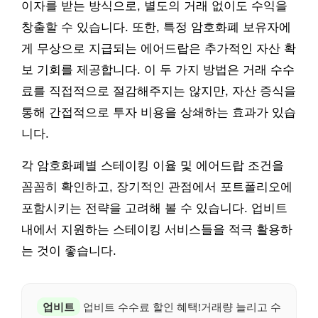
이자를 받는 방식으로, 별도의 거래 없이도 수익을
창출할 수 있습니다. 또한, 특정 암호화폐 보유자에
게 무상으로 지급되는 에어드랍은 추가적인 자산 확
보 기회를 제공합니다. 이 두 가지 방법은 거래 수수
료를 직접적으로 절감해주지는 않지만, 자산 증식을
통해 간접적으로 투자 비용을 상쇄하는 효과가 있습
니다.
각 암호화폐별 스테이킹 이율 및 에어드랍 조건을
꼼꼼히 확인하고, 장기적인 관점에서 포트폴리오에
포함시키는 전략을 고려해 볼 수 있습니다. 업비트
내에서 지원하는 스테이킹 서비스들을 적극 활용하
는 것이 좋습니다.
업비트
업비트 수수료 할인 혜택!거래량 늘리고 수