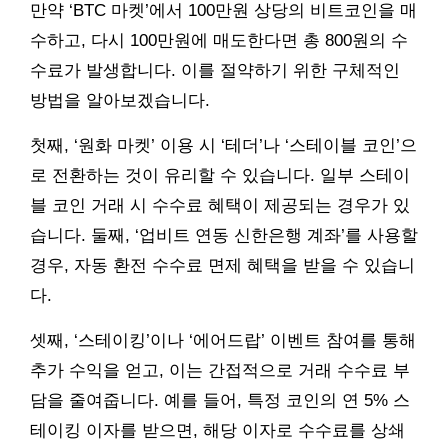
만약 ‘BTC 마켓’에서 100만원 상당의 비트코인을 매
수하고, 다시 100만원에 매도한다면 총 800원의 수
수료가 발생합니다. 이를 절약하기 위한 구체적인
방법을 알아보겠습니다.
첫째, ‘원화 마켓’ 이용 시 ‘테더’나 ‘스테이블 코인’으
로 전환하는 것이 유리할 수 있습니다. 일부 스테이
블 코인 거래 시 수수료 혜택이 제공되는 경우가 있
습니다. 둘째, ‘업비트 연동 신한은행 계좌’를 사용할
경우, 자동 환전 수수료 면제 혜택을 받을 수 있습니
다.
셋째, ‘스테이킹’이나 ‘에어드랍’ 이벤트 참여를 통해
추가 수익을 얻고, 이는 간접적으로 거래 수수료 부
담을 줄여줍니다. 예를 들어, 특정 코인의 연 5% 스
테이킹 이자를 받으면, 해당 이자로 수수료를 상쇄