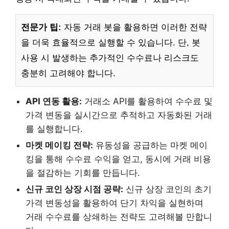
전문가 팁:
자동 거래 봇을 활용하면 이러한 전략
을 더욱 효율적으로 실행할 수 있습니다. 단, 봇
사용 시 발생하는 추가적인 수수료나 리스크도
충분히 고려해야 합니다.
API 연동 활용:
거래소 API를 활용하여 수수료 및
가격 변동을 실시간으로 추적하고 자동화된 거래
를 실행합니다.
마켓 메이킹 전략:
유동성을 공급하는 마켓 메이
킹을 통해 수수료 수익을 얻고, 동시에 거래 비용
을 절감하는 기회를 만듭니다.
신규 코인 상장 시점 공략:
신규 상장 코인의 초기
가격 변동성을 활용하여 단기 차익을 실현하며
거래 수수료를 상쇄하는 전략도 고려해볼 만합니