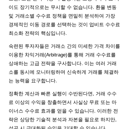
이도 장기적으로는 무시할 수 없습니다. 환율 변동
및 거래소별 수수료 정책을 면밀히 분석하여 가장
경제적인 이동 경로를 선택하는 것이 업비트 수수료
최소화 전략의 핵심입니다.
숙련된 투자자들은 거래소 간의 미세한 가격 차이를
이용한 차익거래(Arbitrage)를 통해 거래 수수료를
상쇄하는 고급 전략을 구사합니다. 이는 여러 거래
소를 동시에 모니터링하며 신속하게 거래를 체결하
는 능력을 요구합니다.
정확한 계산과 빠른 실행이 수반된다면, 거래 수수
료 이상의 수익을 창출하면서 사실상 무료 또는 마
이너스 수수료 효과를 얻을 수 있습니다. 이러한 전
략은 상당한 기술적 분석과 자본을 필요로 하지만,
성공 시 극대화된 수익을 기대할 수 있습니다.