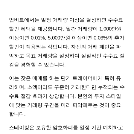
업비트에서는 일정 거래량 이상을 달성하면 수수료
할인 혜택을 제공합니다. 월간 거래량이 1,000만원
이상이면 0.01%, 5,000만원 이상이면 0.03%의 추가
할인이 적용되는 식입니다. 자신의 거래 패턴을 파
악하고 목표 거래량을 설정하여 실질적인 수수료 절
감을 경험할 수 있습니다.
이는 잦은 매매를 하는 단기 트레이더에게 특히 유
리하며, 소액이라도 꾸준히 거래한다면 누적되는 수
수료 절감 효과가 상당합니다. 본인의 투자 스타일
에 맞는 거래량 구간을 미리 파악해두는 것이 중요
합니다.
스테이킹은 보유한 암호화폐를 일정 기간 예치하고