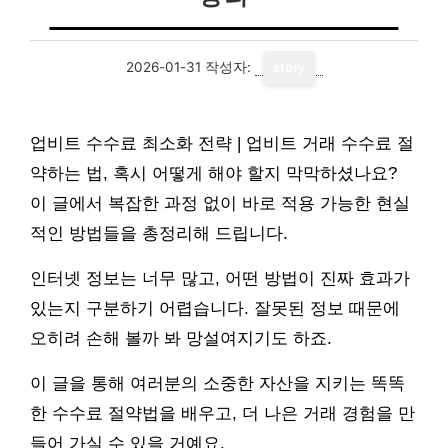
2026-01-31
작성자:
story
업비트 수수료 최소화 전략 | 업비트 거래 수수료 절
약하는 법, 혹시 어떻게 해야 할지 막막하셨나요?
이 글에서 복잡한 과정 없이 바로 적용 가능한 현실
적인 방법들을 총정리해 드립니다.
인터넷 정보는 너무 많고, 어떤 방법이 진짜 효과가
있는지 구분하기 어렵습니다. 잘못된 정보 때문에
오히려 손해 볼까 봐 망설여지기도 하죠.
이 글을 통해 여러분의 소중한 자산을 지키는 똑똑
한 수수료 절약법을 배우고, 더 나은 거래 경험을 만
들어 가실 수 있을 거예요.