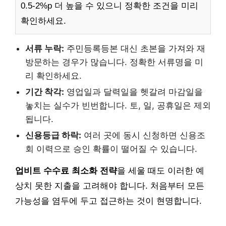
0.5-2%p 더 높을 수 있으니 정확한 조건을 미리
확인하세요.
서류 누락:
주민등록등본 대신 초본을 가져와 재
방문하는 경우가 많습니다. 정확한 서류명을 미
리 확인하세요.
기간 착각:
영업일과 달력일을 헷갈려 마감일을
놓치는 실수가 빈번합니다. 토, 일, 공휴일은 제외
됩니다.
신용등급 하락:
여러 곳에 동시 신청하면 신용조
회 이력으로 승인 확률이 떨어질 수 있습니다.
업비트 수수료 최소화 전략
을 세울 때도 이러한 예
상치 못한 지출을 고려해야 합니다. 처음부터 모든
가능성을 염두에 두고 접근하는 것이 현명합니다.