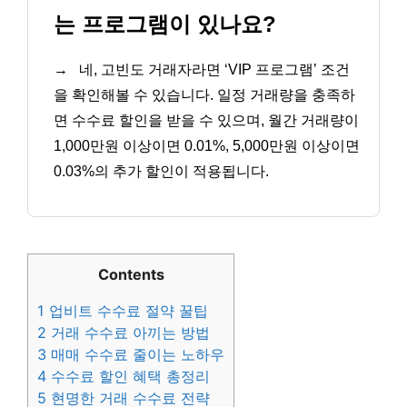
는 프로그램이 있나요?
→
네, 고빈도 거래자라면 ‘VIP 프로그램’ 조건
을 확인해볼 수 있습니다. 일정 거래량을 충족하
면 수수료 할인을 받을 수 있으며, 월간 거래량이
1,000만원 이상이면 0.01%, 5,000만원 이상이면
0.03%의 추가 할인이 적용됩니다.
Contents
1
업비트 수수료 절약 꿀팁
2
거래 수수료 아끼는 방법
3
매매 수수료 줄이는 노하우
4
수수료 할인 혜택 총정리
5
현명한 거래 수수료 전략