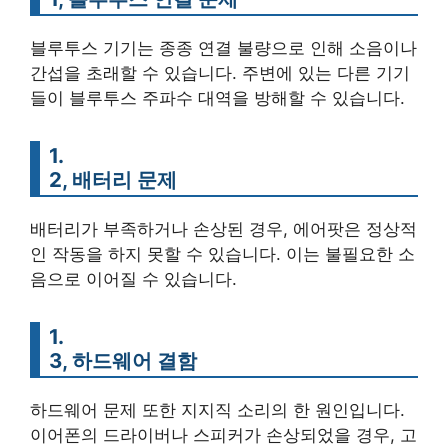
블루투스 기기는 종종 연결 불량으로 인해 소음이나
간섭을 초래할 수 있습니다. 주변에 있는 다른 기기
들이 블루투스 주파수 대역을 방해할 수 있습니다.
1.
2, 배터리 문제
배터리가 부족하거나 손상된 경우, 에어팟은 정상적
인 작동을 하지 못할 수 있습니다. 이는 불필요한 소
음으로 이어질 수 있습니다.
1.
3, 하드웨어 결함
하드웨어 문제 또한 지지직 소리의 한 원인입니다.
이어폰의 드라이버나 스피커가 손상되었을 경우, 고