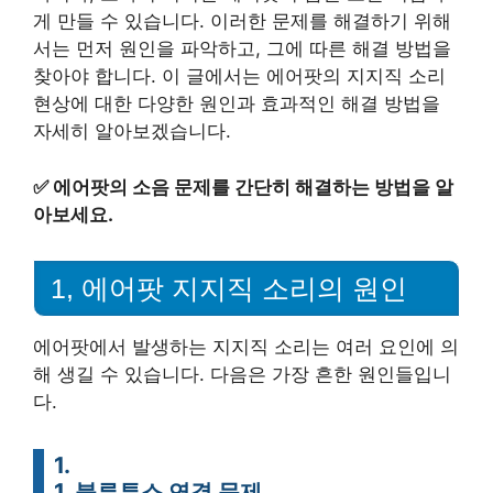
게 만들 수 있습니다. 이러한 문제를 해결하기 위해
서는 먼저 원인을 파악하고, 그에 따른 해결 방법을
찾아야 합니다. 이 글에서는 에어팟의 지지직 소리
현상에 대한 다양한 원인과 효과적인 해결 방법을
자세히 알아보겠습니다.
✅
에어팟의 소음 문제를 간단히 해결하는 방법을 알
아보세요.
1, 에어팟 지지직 소리의 원인
에어팟에서 발생하는 지지직 소리는 여러 요인에 의
해 생길 수 있습니다. 다음은 가장 흔한 원인들입니
다.
1.
1, 블루투스 연결 문제