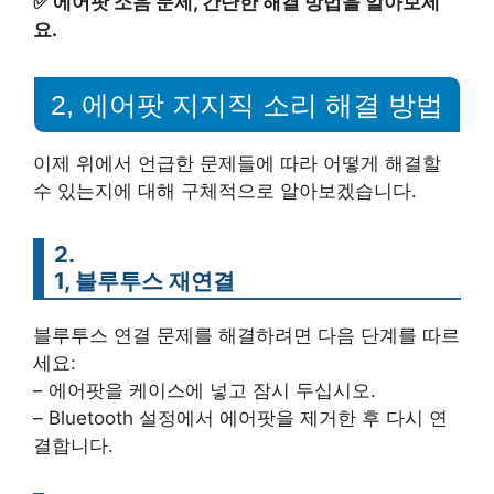
✅
에어팟 소음 문제, 간단한 해결 방법을 알아보세
요.
2, 에어팟 지지직 소리 해결 방법
이제 위에서 언급한 문제들에 따라 어떻게 해결할
수 있는지에 대해 구체적으로 알아보겠습니다.
2.
1, 블루투스 재연결
블루투스 연결 문제를 해결하려면 다음 단계를 따르
세요:
– 에어팟을 케이스에 넣고 잠시 두십시오.
– Bluetooth 설정에서 에어팟을 제거한 후 다시 연
결합니다.