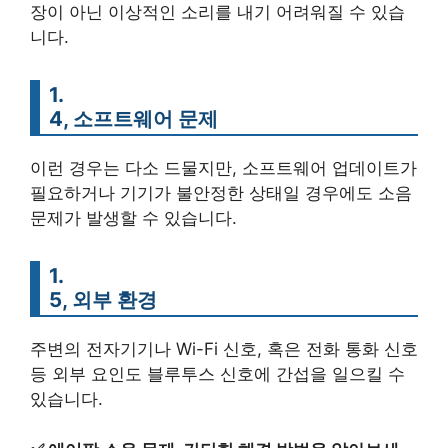
장이 아닌 이상적인 소리를 내기 어려워질 수 있습
니다.
1.
4, 소프트웨어 문제
이런 경우는 다소 드물지만, 소프트웨어 업데이트가
필요하거나 기기가 불안정한 상태일 경우에도 소음
문제가 발생할 수 있습니다.
1.
5, 외부 환경
주변의 전자기기나 Wi-Fi 신호, 혹은 전화 통화 신호
등 외부 요인도 블루투스 신호에 간섭을 일으킬 수
있습니다.