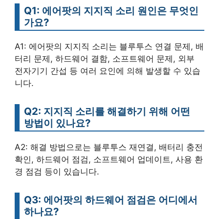
Q1: 에어팟의 지지직 소리 원인은 무엇인
가요?
A1: 에어팟의 지지직 소리는 블루투스 연결 문제, 배
터리 문제, 하드웨어 결함, 소프트웨어 문제, 외부
전자기기 간섭 등 여러 요인에 의해 발생할 수 있습
니다.
Q2: 지지직 소리를 해결하기 위해 어떤
방법이 있나요?
A2: 해결 방법으로는 블루투스 재연결, 배터리 충전
확인, 하드웨어 점검, 소프트웨어 업데이트, 사용 환
경 점검 등이 있습니다.
Q3: 에어팟의 하드웨어 점검은 어디에서
하나요?