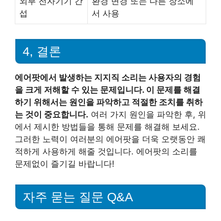
외부 전자기기 간
환경 변경 또는 다른 장소에
섭
서 사용
4, 결론
에어팟에서 발생하는 지지직 소리는 사용자의 경험
을 크게 저해할 수 있는 문제입니다. 이 문제를 해결
하기 위해서는 원인을 파악하고 적절한 조치를 취하
는 것이 중요합니다.
여러 가지 원인을 파악한 후, 위
에서 제시한 방법들을 통해 문제를 해결해 보세요.
그러한 노력이 여러분의 에어팟을 더욱 오랫동안 쾌
적하게 사용하게 해줄 것입니다. 에어팟의 소리를
문제없이 즐기길 바랍니다!
자주 묻는 질문 Q&A