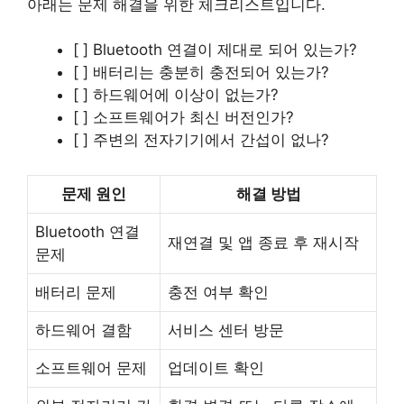
아래는 문제 해결을 위한 체크리스트입니다.
[ ] Bluetooth 연결이 제대로 되어 있는가?
[ ] 배터리는 충분히 충전되어 있는가?
[ ] 하드웨어에 이상이 없는가?
[ ] 소프트웨어가 최신 버전인가?
[ ] 주변의 전자기기에서 간섭이 없나?
문제 원인
해결 방법
Bluetooth 연결
재연결 및 앱 종료 후 재시작
문제
배터리 문제
충전 여부 확인
하드웨어 결함
서비스 센터 방문
소프트웨어 문제
업데이트 확인