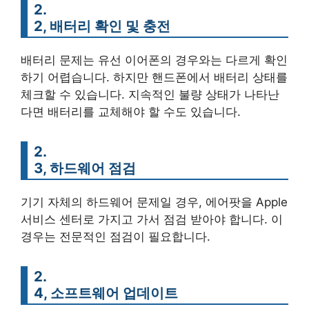
2.
2, 배터리 확인 및 충전
배터리 문제는 유선 이어폰의 경우와는 다르게 확인
하기 어렵습니다. 하지만 핸드폰에서 배터리 상태를
체크할 수 있습니다. 지속적인 불량 상태가 나타난
다면 배터리를 교체해야 할 수도 있습니다.
2.
3, 하드웨어 점검
기기 자체의 하드웨어 문제일 경우, 에어팟을 Apple
서비스 센터로 가지고 가서 점검 받아야 합니다. 이
경우는 전문적인 점검이 필요합니다.
2.
4, 소프트웨어 업데이트