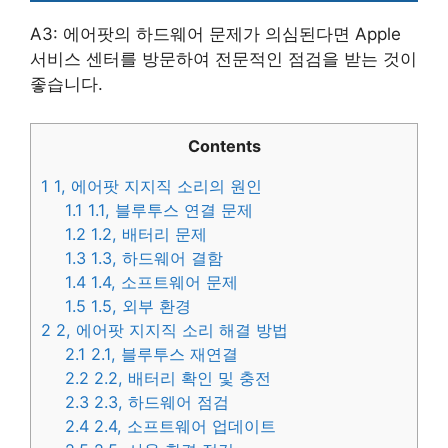
A3: 에어팟의 하드웨어 문제가 의심된다면 Apple
서비스 센터를 방문하여 전문적인 점검을 받는 것이
좋습니다.
Contents
1
1, 에어팟 지지직 소리의 원인
1.1
1.1, 블루투스 연결 문제
1.2
1.2, 배터리 문제
1.3
1.3, 하드웨어 결함
1.4
1.4, 소프트웨어 문제
1.5
1.5, 외부 환경
2
2, 에어팟 지지직 소리 해결 방법
2.1
2.1, 블루투스 재연결
2.2
2.2, 배터리 확인 및 충전
2.3
2.3, 하드웨어 점검
2.4
2.4, 소프트웨어 업데이트