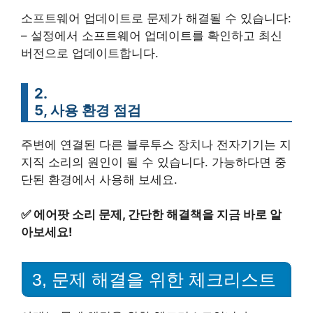
소프트웨어 업데이트로 문제가 해결될 수 있습니다:
– 설정에서 소프트웨어 업데이트를 확인하고 최신
버전으로 업데이트합니다.
2.
5, 사용 환경 점검
주변에 연결된 다른 블루투스 장치나 전자기기는 지
지직 소리의 원인이 될 수 있습니다. 가능하다면 중
단된 환경에서 사용해 보세요.
✅
에어팟 소리 문제, 간단한 해결책을 지금 바로 알
아보세요!
3, 문제 해결을 위한 체크리스트