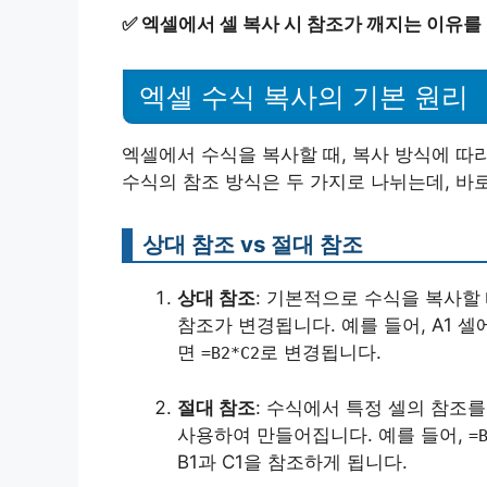
✅
엑셀에서 셀 복사 시 참조가 깨지는 이유를
엑셀 수식 복사의 기본 원리
엑셀에서 수식을 복사할 때, 복사 방식에 따
수식의 참조 방식은 두 가지로 나뉘는데, 바
상대 참조 vs 절대 참조
상대 참조
: 기본적으로 수식을 복사할
참조가 변경됩니다. 예를 들어, A1 셀
면
로 변경됩니다.
=B2*C2
절대 참조
: 수식에서 특정 셀의 참조
사용하여 만들어집니다. 예를 들어,
=
B1과 C1을 참조하게 됩니다.