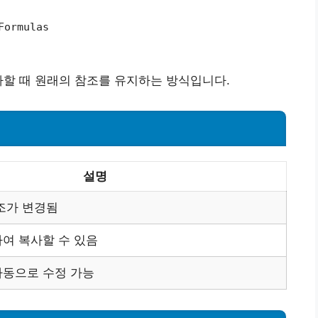
Formulas
사할 때 원래의 참조를 유지하는 방식입니다.
설명
조가 변경됨
여 복사할 수 있음
자동으로 수정 가능