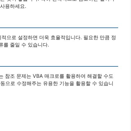
 사용하세요.
계적으로 설정하면 더욱 효율적입니다. 필요한 만큼 정
를 줄일 수 있습니다.
 참조 문제는 VBA 매크로를 활용하여 해결할 수도
자동으로 수정해주는 유용한 기능을 활용할 수 있습니