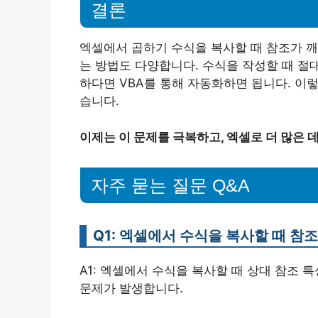
결론
엑셀에서 곱하기 수식을 복사할 때 참조가 깨
는 방법도 다양합니다. 수식을 작성할 때 절
하다면 VBA를 통해 자동화하면 됩니다. 이
습니다.
이제는 이 문제를 극복하고, 엑셀로 더 많은
자주 묻는 질문 Q&A
Q1: 엑셀에서 수식을 복사할 때 참
A1: 엑셀에서 수식을 복사할 때 상대 참조 
문제가 발생합니다.