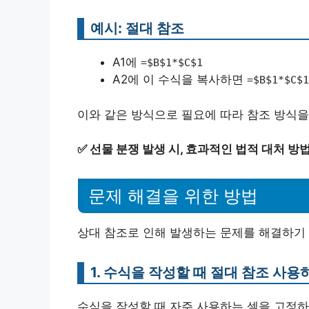
예시: 절대 참조
A1에
=$B$1*$C$1
A2에 이 수식을 복사하면
=$B$1*$C$1
이와 같은 방식으로 필요에 따라 참조 방식을
✅
선물 분쟁 발생 시, 효과적인 법적 대처 방
문제 해결을 위한 방법
상대 참조로 인해 발생하는 문제를 해결하기 
1. 수식을 작성할 때 절대 참조 사용
수식을 작성할 때 자주 사용하는 셀을 고정하