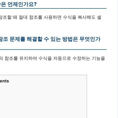
황은 언제인가요?
 참조할 때 절대 참조를 사용하면 수식을 복사해도 셀
시 참조 문제를 해결할 수 있는 방법은 무엇인가
원래의 참조를 유지하며 수식을 자동으로 수정하는 기능을
ents