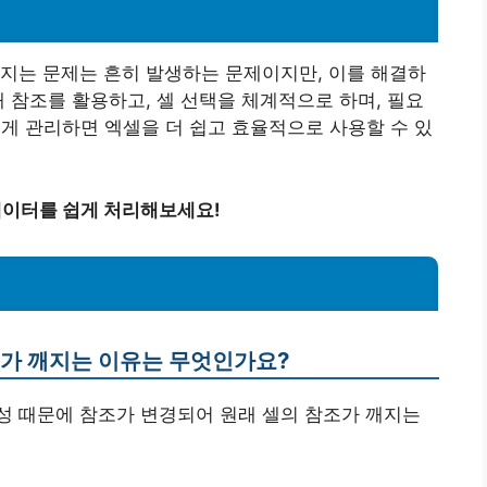
지는 문제는 흔히 발생하는 문제이지만, 이를 해결하
대 참조를 활용하고, 셀 선택을 체계적으로 하며, 필요
렇게 관리하면 엑셀을 더 쉽고 효율적으로 사용할 수 있
 데이터를 쉽게 처리해보세요!
조가 깨지는 이유는 무엇인가요?
특성 때문에 참조가 변경되어 원래 셀의 참조가 깨지는