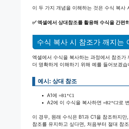
이 두 가지 개념을 이해하는 것은 수식 복사
✅
엑셀에서 상대참조를 활용해 수식을 간편하
수식 복사 시 참조가 깨지는 
엑셀에서 수식을 복사하는 과정에서 참조가 깨
더 명확하게 이해하기 위해 예를 들어보겠습
예시: 상대 참조
A1에
=B1*C1
A2에 이 수식을 복사하면
로 
=B2*C2
이 경우, 원래 수식은 B1과 C1을 참조하지만,
참조를 유지하고 싶다면, 처음부터 절대 참조