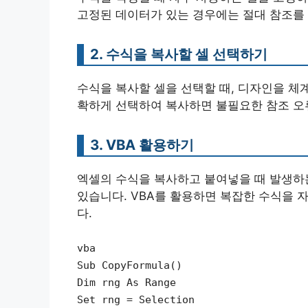
고정된 데이터가 있는 경우에는 절대 참조를
2. 수식을 복사할 셀 선택하기
수식을 복사할 셀을 선택할 때, 디자인을 체
확하게 선택하여 복사하면 불필요한 참조 오류
3. VBA 활용하기
엑셀의 수식을 복사하고 붙여넣을 때 발생하는
있습니다. VBA를 활용하면 복잡한 수식을 
다.
vba
Sub CopyFormula()
Dim rng As Range
Set rng = Selection