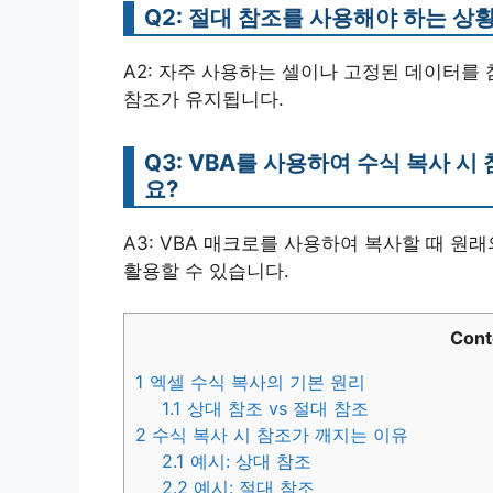
Q2: 절대 참조를 사용해야 하는 상
A2: 자주 사용하는 셀이나 고정된 데이터를
참조가 유지됩니다.
Q3: VBA를 사용하여 수식 복사 
요?
A3: VBA 매크로를 사용하여 복사할 때 
활용할 수 있습니다.
Cont
1
엑셀 수식 복사의 기본 원리
1.1
상대 참조 vs 절대 참조
2
수식 복사 시 참조가 깨지는 이유
2.1
예시: 상대 참조
2.2
예시: 절대 참조