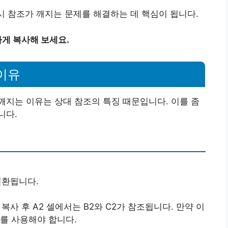
 시 참조가 깨지는 문제를 해결하는 데 핵심이 됩니다.
게 복사해 보세요.
이유
지는 이유는 상대 참조의 특징 때문입니다. 이를 좀
니다.
변환됩니다.
 복사 후 A2 셀에서는 B2와 C2가 참조됩니다. 만약 이
를 사용해야 합니다.