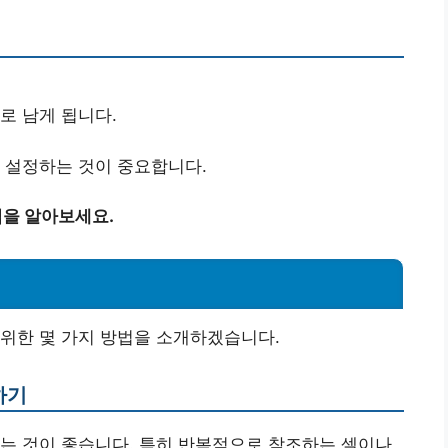
로 남게 됩니다.
 설정하는 것이 중요합니다.
법을 알아보세요.
위한 몇 가지 방법을 소개하겠습니다.
하기
는 것이 좋습니다. 특히 반복적으로 참조하는 셀이나