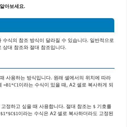
 알아보세요.
라 수식의 참조 방식이 달라질 수 있습니다. 일반적으로
로 상대 참조와 절대 참조입니다.
 때 사용하는 방식입니다. 원래 셀에서의 위치에 따라
에
이라는 수식이 있을 때, A2 셀로 복사하게 되
=B1*C1
를 고정하고 싶을 때 사용합니다. 절대 참조는
기호를
$
이라는 수식은 A2 셀로 복사하더라도 고정된
B$1*$C$1