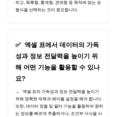
히고, 목록형, 통계형, 관계형 등 목적에 맞는 표
형식을 선택하는 것이 중요합니다.
✅
엑셀 표에서 데이터의 가독
성과 정보 전달력을 높이기 위
해 어떤 기능을 활용할 수 있나
요?
→
엑셀 표의 가독성과 정보 전달력을 높이기
위해 명확한 제목과 레이블 설정을 해야 합니다.
또한, 데이터 정렬 및 필터 기능을 활용하여 원하
는 정보를 빠르게 추출하거나, 조건부 서식을 사