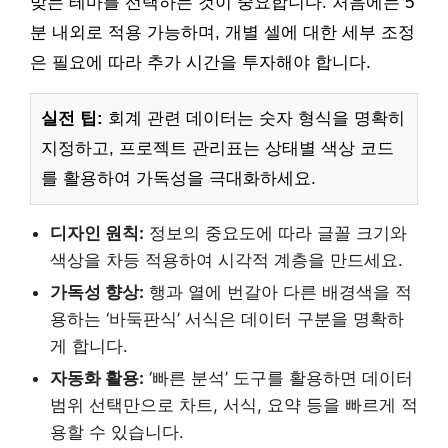
맞는 테마를 선택하는 것이 중요합니다. 처음에는 5
분 내외로 적용 가능하며, 개별 셀에 대한 세부 조정
은 필요에 따라 추가 시간을 투자해야 합니다.
실전 팁:
회계 관련 데이터는 숫자 형식을 명확히
지정하고, 프로젝트 관리표는 상태별 색상 코드
를 활용하여 가독성을 극대화하세요.
디자인 원칙:
정보의 중요도에 따라 글꼴 크기와
색상을 차등 적용하여 시각적 계층을 만드세요.
가독성 향상:
행과 열에 번갈아 다른 배경색을 적
용하는 ‘바둑판식’ 서식은 데이터 구분을 명확하
게 합니다.
자동화 활용:
‘빠른 분석’ 도구를 활용하면 데이터
범위 선택만으로 차트, 서식, 요약 등을 빠르게 적
용할 수 있습니다.