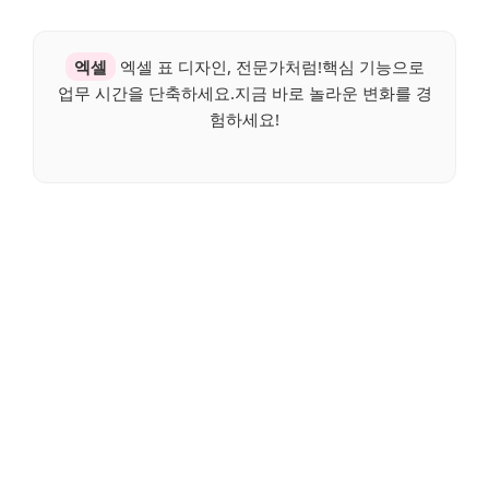
엑셀
엑셀 표 디자인, 전문가처럼!핵심 기능으로
업무 시간을 단축하세요.지금 바로 놀라운 변화를 경
험하세요!