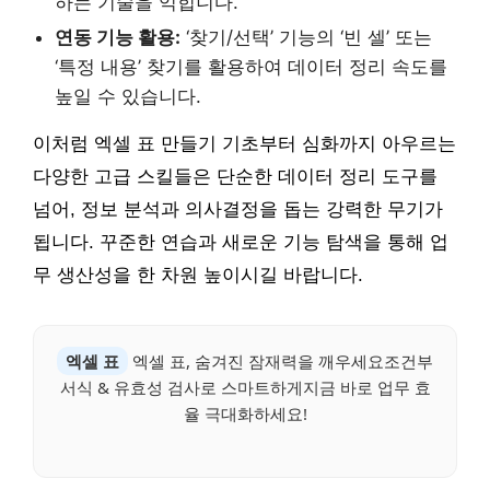
하는 기술을 익힙니다.
연동 기능 활용:
‘찾기/선택’ 기능의 ‘빈 셀’ 또는
‘특정 내용’ 찾기를 활용하여 데이터 정리 속도를
높일 수 있습니다.
이처럼 엑셀 표 만들기 기초부터 심화까지 아우르는
다양한 고급 스킬들은 단순한 데이터 정리 도구를
넘어, 정보 분석과 의사결정을 돕는 강력한 무기가
됩니다. 꾸준한 연습과 새로운 기능 탐색을 통해 업
무 생산성을 한 차원 높이시길 바랍니다.
엑셀 표
엑셀 표, 숨겨진 잠재력을 깨우세요조건부
서식 & 유효성 검사로 스마트하게지금 바로 업무 효
율 극대화하세요!