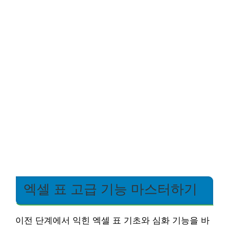
엑셀 표 고급 기능 마스터하기
이전 단계에서 익힌 엑셀 표 기초와 심화 기능을 바