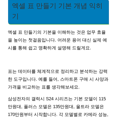
엑셀 표 만들기 기본 개념 익히
기
엑셀 표 만들기의 기본을 이해하는 것은 업무 효율
을 높이는 첫걸음입니다. 어려운 용어 대신 실제 예
시를 통해 쉽고 명확하게 설명해 드릴게요.
표는 데이터를 체계적으로 정리하고 분석하는 강력
한 도구입니다. 예를 들어, 스마트폰 구매 시 사양과
가격을 비교하는 표를 생각해보세요.
삼성전자의 갤럭시 S24 시리즈는 기본 모델이 115
만원대, 플러스 모델은 135만원대, 울트라 모델은
170만원부터 시작합니다. 각 모델별로 카메라 성능,