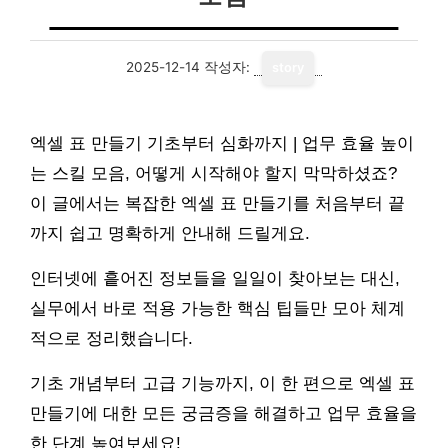
2025-12-14
작성자:
story
엑셀 표 만들기 기초부터 심화까지 | 업무 효율 높이
는 스킬 모음, 어떻게 시작해야 할지 막막하셨죠?
이 글에서는 복잡한 엑셀 표 만들기를 처음부터 끝
까지 쉽고 명확하게 안내해 드릴게요.
인터넷에 흩어진 정보들을 일일이 찾아보는 대신,
실무에서 바로 적용 가능한 핵심 팁들만 모아 체계
적으로 정리했습니다.
기초 개념부터 고급 기능까지, 이 한 편으로 엑셀 표
만들기에 대한 모든 궁금증을 해결하고 업무 효율을
한 단계 높여보세요!