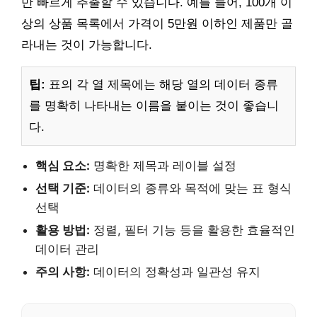
만 빠르게 추출할 수 있습니다. 예를 들어, 100개 이
상의 상품 목록에서 가격이 5만원 이하인 제품만 골
라내는 것이 가능합니다.
팁:
표의 각 열 제목에는 해당 열의 데이터 종류
를 명확히 나타내는 이름을 붙이는 것이 좋습니
다.
핵심 요소:
명확한 제목과 레이블 설정
선택 기준:
데이터의 종류와 목적에 맞는 표 형식
선택
활용 방법:
정렬, 필터 기능 등을 활용한 효율적인
데이터 관리
주의 사항:
데이터의 정확성과 일관성 유지