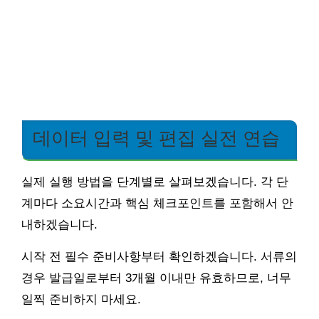
데이터 입력 및 편집 실전 연습
실제 실행 방법을 단계별로 살펴보겠습니다. 각 단
계마다 소요시간과 핵심 체크포인트를 포함해서 안
내하겠습니다.
시작 전 필수 준비사항부터 확인하겠습니다. 서류의
경우 발급일로부터 3개월 이내만 유효하므로, 너무
일찍 준비하지 마세요.