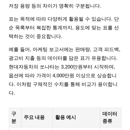
저장 용량 등의 차이가 명확히 구분됩니다.
표는 목적에 따라 다양하게 활용될 수 있습니다. 단
순 목록부터 복잡한 통계까지, 용도에 맞는 표를 선
택하는 것이 중요합니다.
예를 들어, 마케팅 보고서에는 판매량, 고객 피드백,
광고비 지출 등의 데이터를 담은 표가 유용합니다.
현대자동차의 쏘나타는 3,200만원부터 시작하며,
옵션에 따라 가격이 4,000만원 이상으로 상승합니
다. 이처럼 구체적인 수치를 통해 비교가 용이합니
다.
구
데이터
주요 내용
활용 예시
분
종류