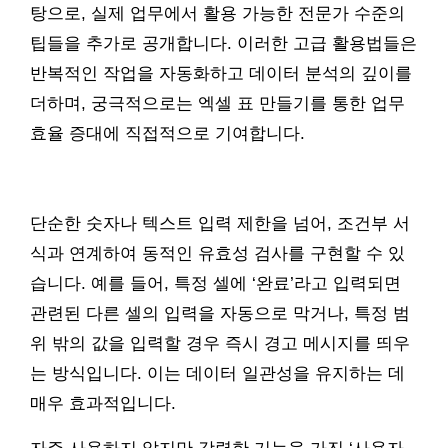
탕으로, 실제 업무에서 활용 가능한 전문가 수준의
팁들을 추가로 공개합니다. 이러한 고급 활용법들은
반복적인 작업을 자동화하고 데이터 분석의 깊이를
더하며, 궁극적으로는 엑셀 표 만들기를 통한 업무
효율 증대에 직접적으로 기여합니다.
단순한 숫자나 텍스트 입력 제한을 넘어, 조건부 서
식과 연계하여 동적인 유효성 검사를 구현할 수 있
습니다. 예를 들어, 특정 셀에 ‘완료’라고 입력되면
관련된 다른 셀의 입력을 자동으로 막거나, 특정 범
위 밖의 값을 입력할 경우 즉시 경고 메시지를 띄우
는 방식입니다. 이는 데이터 일관성을 유지하는 데
매우 효과적입니다.