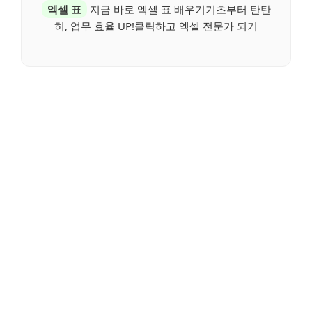
엑셀 표
지금 바로 엑셀 표 배우기기초부터 탄탄
히, 업무 효율 UP!클릭하고 엑셀 전문가 되기