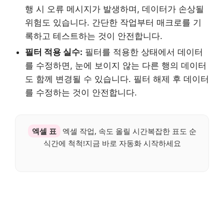
행 시 오류 메시지가 발생하며, 데이터가 손상될
위험도 있습니다. 간단한 작업부터 매크로를 기
록하고 테스트하는 것이 안전합니다.
필터 적용 실수:
필터를 적용한 상태에서 데이터
를 수정하면, 눈에 보이지 않는 다른 행의 데이터
도 함께 변경될 수 있습니다. 필터 해제 후 데이터
를 수정하는 것이 안전합니다.
엑셀 표
엑셀 작업, 속도 올릴 시간복잡한 표도 순
식간에 척척!지금 바로 자동화 시작하세요