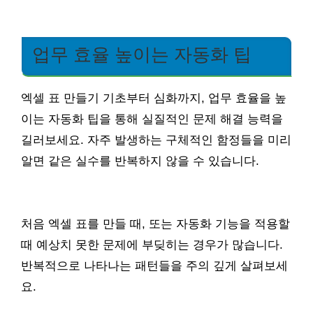
업무 효율 높이는 자동화 팁
엑셀 표 만들기 기초부터 심화까지, 업무 효율을 높
이는 자동화 팁을 통해 실질적인 문제 해결 능력을
길러보세요. 자주 발생하는 구체적인 함정들을 미리
알면 같은 실수를 반복하지 않을 수 있습니다.
처음 엑셀 표를 만들 때, 또는 자동화 기능을 적용할
때 예상치 못한 문제에 부딪히는 경우가 많습니다.
반복적으로 나타나는 패턴들을 주의 깊게 살펴보세
요.