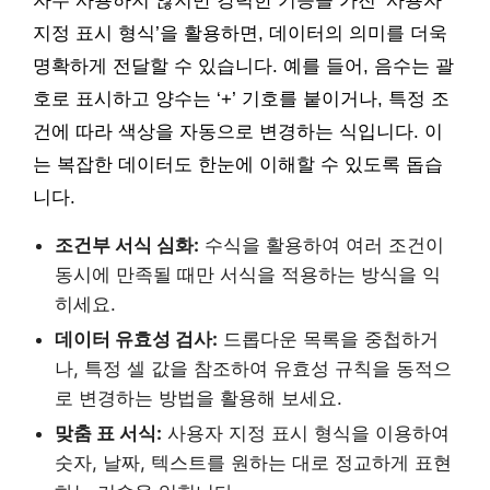
자주 사용하지 않지만 강력한 기능을 가진 ‘사용자
지정 표시 형식’을 활용하면, 데이터의 의미를 더욱
명확하게 전달할 수 있습니다. 예를 들어, 음수는 괄
호로 표시하고 양수는 ‘+’ 기호를 붙이거나, 특정 조
건에 따라 색상을 자동으로 변경하는 식입니다. 이
는 복잡한 데이터도 한눈에 이해할 수 있도록 돕습
니다.
조건부 서식 심화:
수식을 활용하여 여러 조건이
동시에 만족될 때만 서식을 적용하는 방식을 익
히세요.
데이터 유효성 검사:
드롭다운 목록을 중첩하거
나, 특정 셀 값을 참조하여 유효성 규칙을 동적으
로 변경하는 방법을 활용해 보세요.
맞춤 표 서식:
사용자 지정 표시 형식을 이용하여
숫자, 날짜, 텍스트를 원하는 대로 정교하게 표현