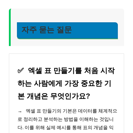
자주 묻는 질문
✅
엑셀 표 만들기를 처음 시작
하는 사람에게 가장 중요한 기
본 개념은 무엇인가요?
→
엑셀 표 만들기의 기본은 데이터를 체계적으
로 정리하고 분석하는 방법을 이해하는 것입니
다. 이를 위해 실제 예시를 통해 표의 개념을 익