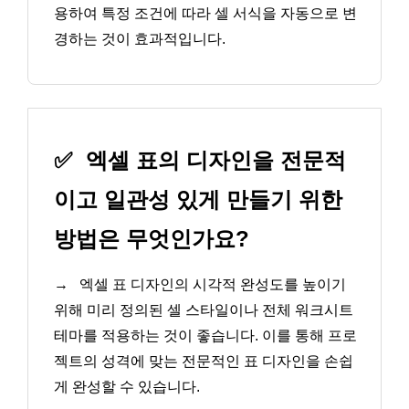
용하여 특정 조건에 따라 셀 서식을 자동으로 변
경하는 것이 효과적입니다.
✅
엑셀 표의 디자인을 전문적
이고 일관성 있게 만들기 위한
방법은 무엇인가요?
→
엑셀 표 디자인의 시각적 완성도를 높이기
위해 미리 정의된 셀 스타일이나 전체 워크시트
테마를 적용하는 것이 좋습니다. 이를 통해 프로
젝트의 성격에 맞는 전문적인 표 디자인을 손쉽
게 완성할 수 있습니다.