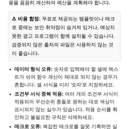
용을 꼼꼼히 계산하여 예산을 계획해야 합니다.
⚠️ 비용 함정:
무료로 제공되는 템플릿이나 매크
로 중에는 보안 취약점이 숨겨져 있거나, 예상치
못한 광고 프로그램이 함께 설치될 수 있습니다.
검증되지 않은 출처의 파일은 사용하지 않는 것
이 좋습니다.
데이터 형식 오류:
숫자로 입력해야 할 셀에 텍스
트가 섞여 함수 계산이 제대로 되지 않는 경우가
흔합니다. 셀 서식을 미리 ‘숫자’로 지정하세요.
조건부 서식 중복 적용:
여러 개의 조건부 서식이
적용되어 우선순위 충돌로 원하는 대로 색상이
표시되지 않는 실수가 있습니다. 적용 순서를 확
인하고 불필요한 규칙은 삭제하세요.
매크로 오류:
복잡한 매크로를 잘못 기록하면 실