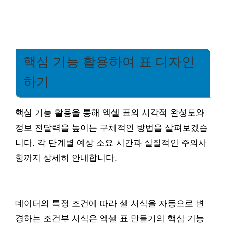
핵심 기능 활용하여 표 디자인
하기
핵심 기능 활용을 통해 엑셀 표의 시각적 완성도와
정보 전달력을 높이는 구체적인 방법을 살펴보겠습
니다. 각 단계별 예상 소요 시간과 실질적인 주의사
항까지 상세히 안내합니다.
데이터의 특정 조건에 따라 셀 서식을 자동으로 변
경하는 조건부 서식은 엑셀 표 만들기의 핵심 기능