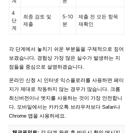
계
분
4
최종 검토 및
5-10
제출 전 모든 항목
단
제출
분
재확인
계
각 단계에서 놓치기 쉬운 부분들을 구체적으로 짚어
보겠습니다. 경험상 가장 많은 실수가 발생하는 지
점들을 중심으로 설명하겠습니다.
온라인 신청 시 인터넷 익스플로러를 사용하면 페이
지가 제대로 작동하지 않는 경우가 많습니다. 크롬
최신버전이나 엣지를 사용하는 것이 가장 안전합니
다. 모바일에서는 카카오톡 브라우저보다 Safari나
Chrome 앱을 사용하세요.
체크포인트:
각 단계 완료 후 반드시 확인 메시지