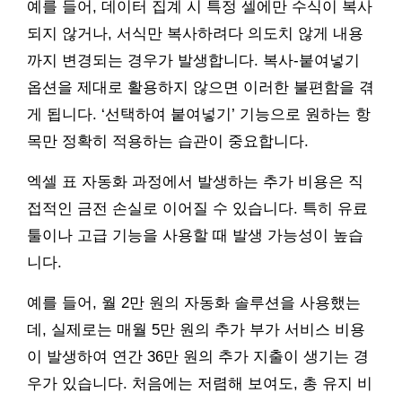
예를 들어, 데이터 집계 시 특정 셀에만 수식이 복사
되지 않거나, 서식만 복사하려다 의도치 않게 내용
까지 변경되는 경우가 발생합니다. 복사-붙여넣기
옵션을 제대로 활용하지 않으면 이러한 불편함을 겪
게 됩니다. ‘선택하여 붙여넣기’ 기능으로 원하는 항
목만 정확히 적용하는 습관이 중요합니다.
엑셀 표 자동화 과정에서 발생하는 추가 비용은 직
접적인 금전 손실로 이어질 수 있습니다. 특히 유료
툴이나 고급 기능을 사용할 때 발생 가능성이 높습
니다.
예를 들어, 월 2만 원의 자동화 솔루션을 사용했는
데, 실제로는 매월 5만 원의 추가 부가 서비스 비용
이 발생하여 연간 36만 원의 추가 지출이 생기는 경
우가 있습니다. 처음에는 저렴해 보여도, 총 유지 비