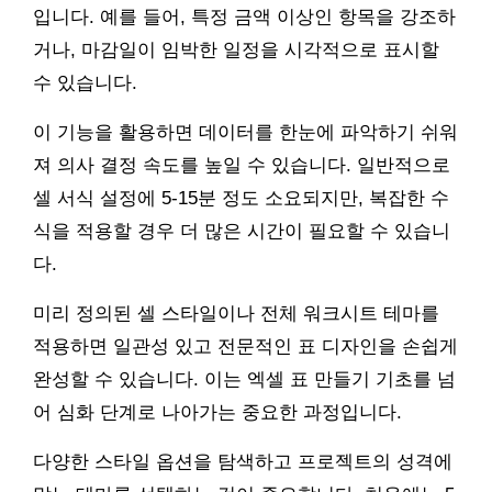
입니다. 예를 들어, 특정 금액 이상인 항목을 강조하
거나, 마감일이 임박한 일정을 시각적으로 표시할
수 있습니다.
이 기능을 활용하면 데이터를 한눈에 파악하기 쉬워
져 의사 결정 속도를 높일 수 있습니다. 일반적으로
셀 서식 설정에 5-15분 정도 소요되지만, 복잡한 수
식을 적용할 경우 더 많은 시간이 필요할 수 있습니
다.
미리 정의된 셀 스타일이나 전체 워크시트 테마를
적용하면 일관성 있고 전문적인 표 디자인을 손쉽게
완성할 수 있습니다. 이는 엑셀 표 만들기 기초를 넘
어 심화 단계로 나아가는 중요한 과정입니다.
다양한 스타일 옵션을 탐색하고 프로젝트의 성격에