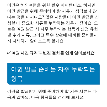
여권은 해외여행을 위한 필수 아이템이죠. 하지만
여권 발급을 위해 준비해야 할 서류가 생각보다 많
다는 것을 아시나요? 많은 사람들이 여권 발급을 신
청할 때 중요한 서류를 누락하는 경우가 잦아요. 오
늘은 여권 발급 시 자주 누락되는 항목과 신청 유형
별 추가 서류, 그리고 특수 상황에 대비한 준비물까
지 자세하게 알아보도록 할게요.
✅
여권 사진 규격과 변경 절차를 쉽게 알아보세요!
여권 발급 준비물 자주 누락되는
항목
여권을 발급받기 위해 준비해야 할 기본 서류는 다
음과 같아요. 다음 항목들을 점검해 보세요.