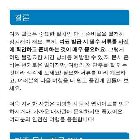
결론
여권 발급은 중요한 절차인 만큼 준비물을 철저히
점검해야 해요. 특히,
여권 발급 시 필수 서류를 사전
에 확인하고 준비하는 것이 매우 중요해요.
그렇게
하면 불필요한 시간 낭비를 예방할 수 있죠. 문서 준
비는 번거로운 일이지만, 여행의 첫 단추를 잘 꿰는
것이라 생각해 보세요! 필요한 서류를 미리 체크하
고, 여러분의 다음 여행을 더 쉽고 즐겁게 만들어 보
세요.
더욱 자세한 사항은 지방청의 공식 웹사이트를 방문
하시거나, 가까운 대사관에 문의하시면 좋겠어요.
여러분의 안전한 여행을 응원합니다!