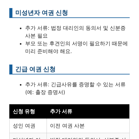
미성년자 여권 신청
추가 서류: 법정 대리인의 동의서 및 신분증
사본 필요
부모 또는 후견인의 서명이 필요하기 때문에
미리 준비해야 해요.
긴급 여권 신청
추가 서류: 긴급사유를 증명할 수 있는 서류
(예: 출장 증명서)
신청 유형
추가 서류
성인 여권
이전 여권 사본