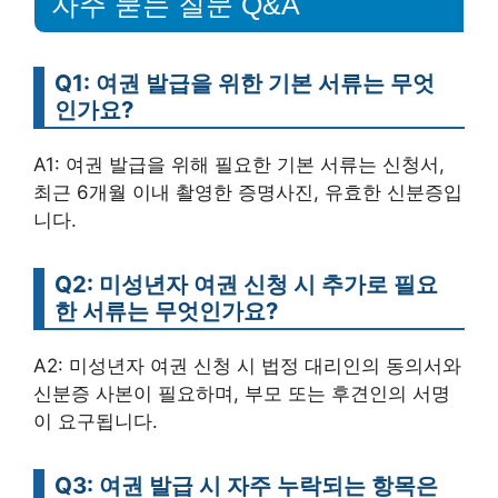
자주 묻는 질문 Q&A
Q1: 여권 발급을 위한 기본 서류는 무엇
인가요?
A1: 여권 발급을 위해 필요한 기본 서류는 신청서,
최근 6개월 이내 촬영한 증명사진, 유효한 신분증입
니다.
Q2: 미성년자 여권 신청 시 추가로 필요
한 서류는 무엇인가요?
A2: 미성년자 여권 신청 시 법정 대리인의 동의서와
신분증 사본이 필요하며, 부모 또는 후견인의 서명
이 요구됩니다.
Q3: 여권 발급 시 자주 누락되는 항목은