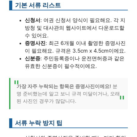
기본 서류 리스트
신청서
: 여권 신청서 양식이 필요해요. 각 지
방청 및 대사관의 웹사이트에서 다운로드할
수 있어요.
증명사진
: 최근 6개월 이내 촬영한 증명사진
이 필요해요. 규격은 3.5cm x 4.5cm이에요.
신분증
: 주민등록증이나 운전면허증과 같은
유효한 신분증이 필수적이에요.
가장 자주 누락되는 항목은 증명사진이에요!
분
명 준비했는데 알고 보니 규격 미달이거나, 오래
된 사진인 경우가 많답니다.
서류 누락 방지 팁