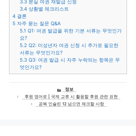
3.3
분실 여권 재발급 신청
3.4
상황별 체크리스트
4
결론
5
자주 묻는 질문 Q&A
5.1
Q1: 여권 발급을 위한 기본 서류는 무엇인가
요?
5.2
Q2: 미성년자 여권 신청 시 추가로 필요한
서류는 무엇인가요?
5.3
Q3: 여권 발급 시 자주 누락되는 항목은 무
엇인가요?
카
정보
테
후원 영어로 | 국제 교류 시 활용할 후원 관련 표현
고
공복 인슐린 12 넘으면 체크할 사항
리