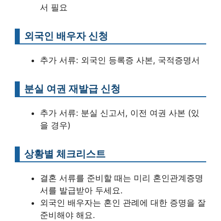
서 필요
외국인 배우자 신청
추가 서류: 외국인 등록증 사본, 국적증명서
분실 여권 재발급 신청
추가 서류: 분실 신고서, 이전 여권 사본 (있
을 경우)
상황별 체크리스트
결혼 서류를 준비할 때는 미리 혼인관계증명
서를 발급받아 두세요.
외국인 배우자는 혼인 관례에 대한 증명을 잘
준비해야 해요.