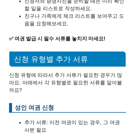
신청서와 증명사진을 준비할 때는 미리 확인
할 일을 리스트로 작성하세요.
친구나 가족에게 체크 리스트를 보여주고 도
움을 요청해보세요.
✅
여권 발급 시 필수 서류를 놓치지 마세요!
신청 유형별 추가 서류
신청 유형에 따라서 추가 서류가 필요한 경우가 많
아요. 아래에서 각 유형별로 필요한 서류를 알아볼
까요?
성인 여권 신청
추가 서류: 이전 여권이 있는 경우, 그 여권
사본 필요