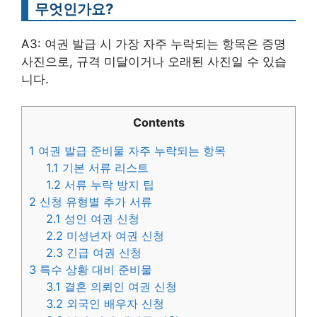
무엇인가요?
A3: 여권 발급 시 가장 자주 누락되는 항목은 증명
사진으로, 규격 미달이거나 오래된 사진일 수 있습
니다.
Contents
1
여권 발급 준비물 자주 누락되는 항목
1.1
기본 서류 리스트
1.2
서류 누락 방지 팁
2
신청 유형별 추가 서류
2.1
성인 여권 신청
2.2
미성년자 여권 신청
2.3
긴급 여권 신청
3
특수 상황 대비 준비물
3.1
결혼 의뢰인 여권 신청
3.2
외국인 배우자 신청