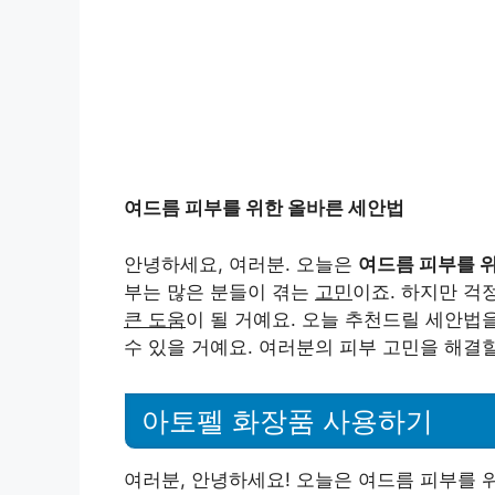
여드름 피부를 위한 올바른 세안법
안녕하세요, 여러분. 오늘은
여드름 피부를 
부는 많은 분들이 겪는
고민
이죠. 하지만 걱
큰 도움
이 될 거예요. 오늘 추천드릴 세안법
수 있을 거예요. 여러분의 피부 고민을 해결
아토펠 화장품 사용하기
여러분, 안녕하세요! 오늘은 여드름 피부를 