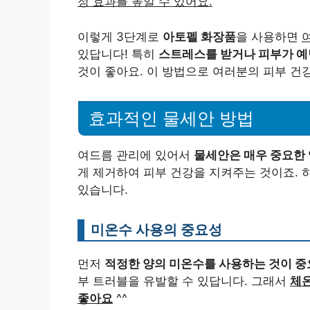
정 효과를 높일 수 있어요.
이렇게 3단계로
아토펠 화장품
을 사용하면
있답니다! 특히
스트레스를 받거나 피부가 예
것이 좋아요. 이 방법으로 여러분의 피부 건
효과적인 물세안 방법
여드름 관리에 있어서
물세안은 매우 중요한 
게 제거하여 피부 건강을 지켜주는 것이죠. 
있습니다.
미온수 사용의 중요성
먼저
적정한 양의 미온수를 사용하는 것이 중
부 트러블을 유발할 수 있답니다. 그래서
체온
좋아요
^^