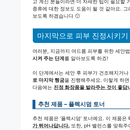
고 계신 분들이라면 더 자세한 팁이 필요할 
종류에 대한 정보도 도움이 될 것 같아요. 
보도록 하겠습니다 🙂
마지막으로 피부 진정시키기
여러분, 지금까지 여드름 피부를 위한 세안
시켜 주는 단계
를 알아보도록 하죠!
이 단계에서는 세안 후 피부가 건조해지거나
로 마지막 헹굼
을 진행해주세요. 이렇게 하면
다음에는
진정 화장품을 발라주는 것이 좋답
추천 제품 – 플렉시덤 토너
추천 제품은 ‘플렉시덤’ 토너예요. 이 제품은
가 뛰어나답니다.
또한, pH 밸런스를 맞춰주