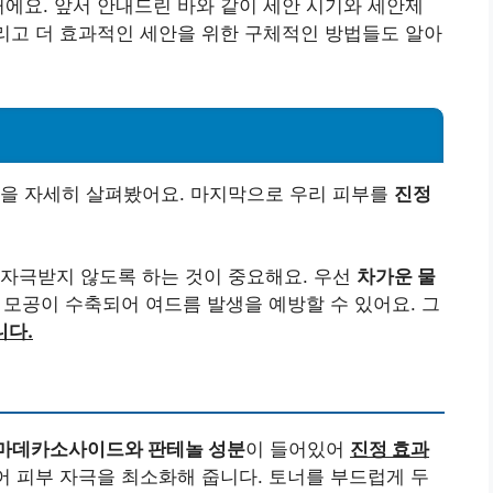
거에요. 앞서 안내드린 바와 같이 세안 시기와 세안제
그리고 더 효과적인 세안을 위한 구체적인 방법들도 알아
법을 자세히 살펴봤어요. 마지막으로 우리 피부를
진정
 자극받지 않도록 하는 것이 중요해요. 우선
차가운 물
 모공이 수축되어 여드름 발생을 예방할 수 있어요. 그
니다.
마데카소사이드와 판테놀 성분
이 들어있어
진정 효과
어 피부 자극을 최소화해 줍니다. 토너를 부드럽게 두