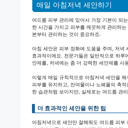
매일 아침저녁 세안하기
여드름 피부 관리에 있어서 가장 기본이 되는
한 시간을 가지고 피부를 깨끗하게 관리하는 
본부터 관리하는 것이 중요하죠.
아침 세안은 피부 정화에 도움을 주며, 저녁
효과적이에요. 전문가들은 일반적으로 하루에
안제를, 저녁에는 좀 더 강력한 세안제를 사
이렇게 매일 규칙적으로 아침저녁 세안을 
피부를 유지하고, 잔여물이나 노폐물의 축적을
한 습관처럼 보이지만, 실제로는 여드름 관리
더 효과적인 세안을 위한 팁
아침저녁으로 세안만 잘해줘도 여드름 피부 케