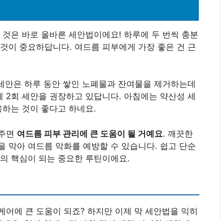
 것은 바로 올바른 세안법이에요! 하루에 두 번씩 충분
것이 중요하답니다. 여드름 피부에게 가장 좋은 건 근
 세안은 하루 동안 쌓인 노폐물과 잔여물을 제거하는데
 2회 세안을 권장하고 있답니다. 아침에는 약산성 세
용하는 것이 좋다고 하네요.
해주면
여드름 피부 관리에 큰 도움이 될 거예요
. 깨끗한
 막아 여드름 악화를 예방할 수 있습니다. 쉽고 단순
의 핵심이 되는 중요한 루틴이에요.
어에 큰 도움이 되죠? 하지만 이제 막 세안법을 익히