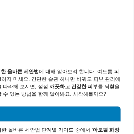
위한 올바른 세안법
에 대해 알아보려 합니다. 여드름 피
정하지 마세요. 간단한 습관 하나만 바꿔도
피부 관리에
을 따라해 보시면, 점점
깨끗하고 건강한 피부
를 되찾을
할 수 있는 방법을 함께 알아봐요. 시작해볼까요?
위한 올바른 세안법 단계별 가이드 중에서 ‘
아토펠 화장