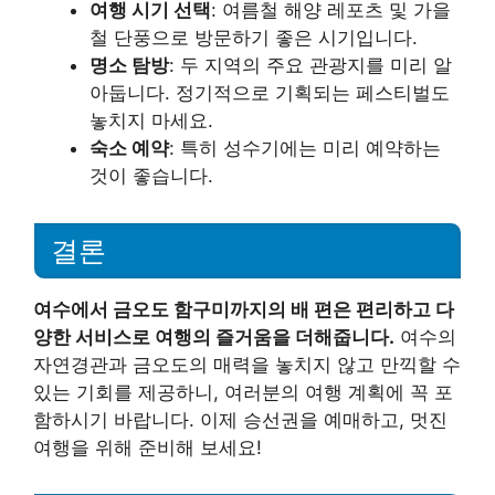
여행 시기 선택
: 여름철 해양 레포츠 및 가을
철 단풍으로 방문하기 좋은 시기입니다.
명소 탐방
: 두 지역의 주요 관광지를 미리 알
아둡니다. 정기적으로 기획되는 페스티벌도
놓치지 마세요.
숙소 예약
: 특히 성수기에는 미리 예약하는
것이 좋습니다.
결론
여수에서 금오도 함구미까지의 배 편은 편리하고 다
양한 서비스로 여행의 즐거움을 더해줍니다.
여수의
자연경관과 금오도의 매력을 놓치지 않고 만끽할 수
있는 기회를 제공하니, 여러분의 여행 계획에 꼭 포
함하시기 바랍니다. 이제 승선권을 예매하고, 멋진
여행을 위해 준비해 보세요!