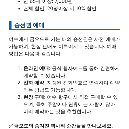
만 65세 이상: 7,000원
단체 할인: 20명이상 시 10% 할인
승선권 예매
여수에서 금오도로 가는 배의 승선권은 사전 예매가
가능하며, 현장 판매도 이루어지고 있습니다. 예매
방법은 다음과 같습니다.
온라인 예매
: 공식 웹사이트를 통해 간편하게
예약할 수 있습니다.
전화 예약
: 지정된 전화번호로 연락하여 예약
하는 방법도 가능합니다.
현장 구매
: 여수 항구에서 직접 구매할 수 있
으며, 특히 주말이나 연휴에는 사람이 많아
미리 예약하는 것을 추천합니다.
✅
금오도의 숨겨진 역사적 순간들을 만나보세요.