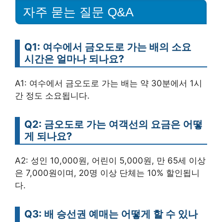
자주 묻는 질문 Q&A
Q1: 여수에서 금오도로 가는 배의 소요
시간은 얼마나 되나요?
A1: 여수에서 금오도로 가는 배는 약 30분에서 1시
간 정도 소요됩니다.
Q2: 금오도로 가는 여객선의 요금은 어떻
게 되나요?
A2: 성인 10,000원, 어린이 5,000원, 만 65세 이상
은 7,000원이며, 20명 이상 단체는 10% 할인됩니
다.
Q3: 배 승선권 예매는 어떻게 할 수 있나