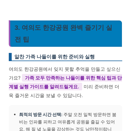
3. 여의도 한강공원 완벽 즐기기 실
전 팁
알찬 가족 나들이를 위한 준비와 실행
여의도 한강공원에서 잊지 못할 추억을 만들고 싶으신
가요?
가족 모두 만족하는 나들이를 위한 핵심 팁과 단
계별 실행 가이드를 알려드릴게요.
미리 준비하면 더
욱 즐거운 시간을 보낼 수 있답니다.
최적의 방문 시간 선택:
주말 오전 일찍 방문하면 붐
비는 인파를 피하고 여유롭게 공원을 즐길 수 있어
요. 해 질 녘 노을을 감상하는 것도 낭만적이랍니