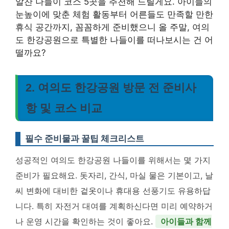
알찬 나들이 코스 5곳을 추천해 드릴게요. 아이들의
눈높이에 맞춘 체험 활동부터 어른들도 만족할 만한
휴식 공간까지, 꼼꼼하게 준비했으니 올 주말, 여의
도 한강공원으로 특별한 나들이를 떠나보시는 건 어
떨까요?
2. 여의도 한강공원 방문 전 준비사
항 및 코스 비교
필수 준비물과 꿀팁 체크리스트
성공적인 여의도 한강공원 나들이를 위해서는 몇 가지
준비가 필요해요. 돗자리, 간식, 마실 물은 기본이고, 날
씨 변화에 대비한 겉옷이나 휴대용 선풍기도 유용하답
니다. 특히 자전거 대여를 계획하신다면 미리 예약하거
나 운영 시간을 확인하는 것이 좋아요.
아이들과 함께