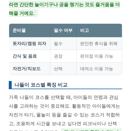
라면 간단한 놀이기구나 공을 챙기는 것도 즐거움을 더
해줄 거예요.
준비물
필수 여부
비고
돗자리/캠핑 의자
필수
편안한 휴식을 위해
간식 및 음료
권장
편의점 이용 가능
자전거/킥보드
선택
대여소 이용 가능
나들이 코스별 특징 비교
가족 나들이 코스를 선택할 때, 아이들의 연령과 관심
사를 고려하는 것이 중요해요. 활동적인 아이들에게는
자전거 타기, 물놀이 등을 즐길 수 있는 코스가 적합하
고, 조용하게 시간을 보내고 싶다면 피크닉이나 산책