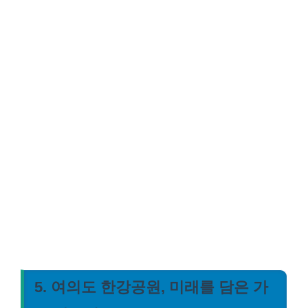
5. 여의도 한강공원, 미래를 담은 가