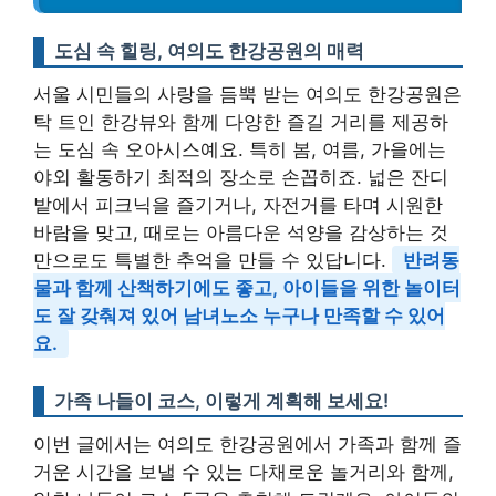
도심 속 힐링, 여의도 한강공원의 매력
서울 시민들의 사랑을 듬뿍 받는 여의도 한강공원은
탁 트인 한강뷰와 함께 다양한 즐길 거리를 제공하
는 도심 속 오아시스예요. 특히 봄, 여름, 가을에는
야외 활동하기 최적의 장소로 손꼽히죠. 넓은 잔디
밭에서 피크닉을 즐기거나, 자전거를 타며 시원한
바람을 맞고, 때로는 아름다운 석양을 감상하는 것
만으로도 특별한 추억을 만들 수 있답니다.
반려동
물과 함께 산책하기에도 좋고, 아이들을 위한 놀이터
도 잘 갖춰져 있어 남녀노소 누구나 만족할 수 있어
요.
가족 나들이 코스, 이렇게 계획해 보세요!
이번 글에서는 여의도 한강공원에서 가족과 함께 즐
거운 시간을 보낼 수 있는 다채로운 놀거리와 함께,