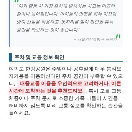
“야외 활동 시 가장 흔하게 발생하는 사고는 미끄러
짐이나 넘어짐입니다. 아이들의 안전을 위해 미끄럼
방지 신발을 착용하고, 돗자리를 깔아 편안한 휴식
공간을 확보하는 것이 좋습니다.”
– 서울안전체험관 전문가
주차 및 교통 정보 확인
여의도 한강공원은 주말이나 공휴일에 매우 붐벼요.
자가용을 이용하신다면 주차 공간이 부족할 수 있으
니,
대중교통 이용을 우선적으로 고려하거나, 이른
시간에 도착하는 것을 추천드려요
. 혹시 모를 교통
체증이나 주차 문제로 소중한 가족 나들이 시간을
허비하지 않도록 미리 교통 정보를 확인하는 습관을
들이세요.