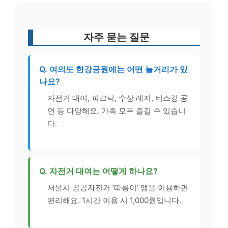
자주 묻는 질문
Q. 여의도 한강공원에는 어떤 놀거리가 있
나요?
자전거 대여, 피크닉, 수상 레저, 버스킹 공
연 등 다양해요. 가족 모두 즐길 수 있습니
다.
Q. 자전거 대여는 어떻게 하나요?
서울시 공공자전거 ‘따릉이’ 앱을 이용하면
편리해요. 1시간 이용 시 1,000원입니다.