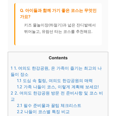
Q. 아이들과 함께 가기 좋은 코스는 무엇인
가요?
키즈 물놀이장(하절기)과 넓은 잔디밭에서
뛰어놀고, 유람선 타는 코스를 추천해요.
Contents
1
1. 여의도 한강공원, 온 가족이 즐기는 최고의 나
들이 장소
1.1
도심 속 힐링, 여의도 한강공원의 매력
1.2
가족 나들이 코스, 이렇게 계획해 보세요!
2
2. 여의도 한강공원 방문 전 준비사항 및 코스 비
교
2.1
필수 준비물과 꿀팁 체크리스트
2.2
나들이 코스별 특징 비교