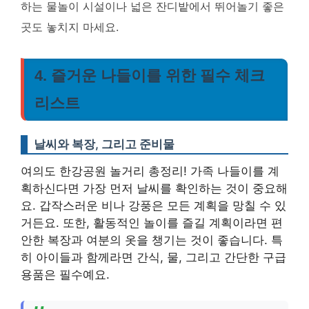
하는 물놀이 시설이나 넓은 잔디밭에서 뛰어놀기 좋은
곳도 놓치지 마세요.
4. 즐거운 나들이를 위한 필수 체크
리스트
날씨와 복장, 그리고 준비물
여의도 한강공원 놀거리 총정리! 가족 나들이를 계
획하신다면 가장 먼저 날씨를 확인하는 것이 중요해
요. 갑작스러운 비나 강풍은 모든 계획을 망칠 수 있
거든요. 또한, 활동적인 놀이를 즐길 계획이라면 편
안한 복장과 여분의 옷을 챙기는 것이 좋습니다. 특
히 아이들과 함께라면 간식, 물, 그리고 간단한 구급
용품은 필수예요.