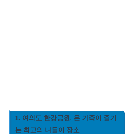
1. 여의도 한강공원, 온 가족이 즐기
는 최고의 나들이 장소