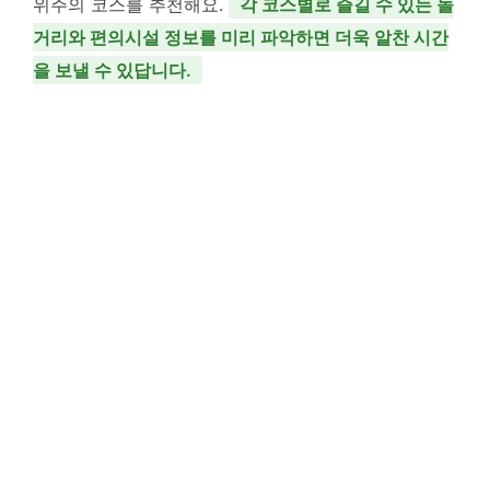
위주의 코스를 추천해요.
각 코스별로 즐길 수 있는 놀
거리와 편의시설 정보를 미리 파악하면 더욱 알찬 시간
을 보낼 수 있답니다.