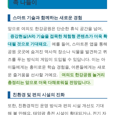
족 나들이
스마트 기술과 함께하는 새로운 경험
앞으로 여의도 한강공원은 단순한 휴식 공간을 넘어,
증강현실(AR) 기술을 접목한 체험형 콘텐츠가 더욱 확
대될 것으로 기대돼요.
예를 들어, 스마트폰 앱을 통해
공원 곳곳에 숨겨진 역사적 장소나 식물을 발견하고 퀴
즈를 푸는 방식의 게임이 도입될 수 있답니다. 이는 아
이들에게는 흥미로운 학습 경험을, 어른들에게는 새로
운 즐거움을 선사할 거예요.
여의도 한강공원 놀거리
총정리는 앞으로 더욱 다채로워질 전망입니다.
친환경 및 편의 시설의 진화
또한, 친환경적인 운영 방식과 편의 시설 개선도 기대
해 볼 만해요. 태양광 충전 시설이 확대되거나, 전기 자