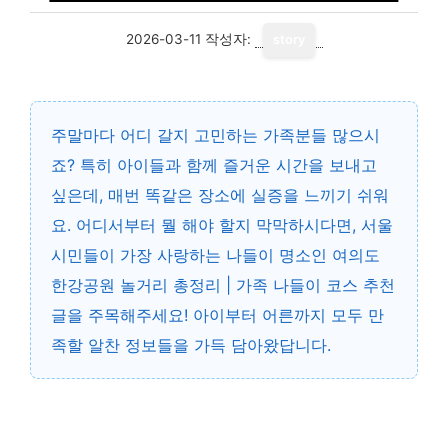
2026-03-11
작성자:
story
주말마다 어디 갈지 고민하는 가족분들 많으시
죠? 특히 아이들과 함께 즐거운 시간을 보내고
싶은데, 매번 똑같은 장소에 실증을 느끼기 쉬워
요. 어디서부터 뭘 해야 할지 막막하시다면, 서울
시민들이 가장 사랑하는 나들이 명소인 여의도
한강공원 놀거리 총정리 | 가족 나들이 코스 추천
글을 주목해주세요! 아이부터 어른까지 모두 만
족할 알찬 정보들을 가득 담아왔답니다.