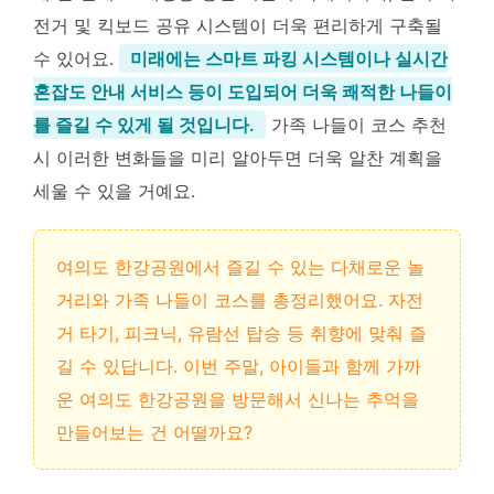
전거 및 킥보드 공유 시스템이 더욱 편리하게 구축될
수 있어요.
미래에는 스마트 파킹 시스템이나 실시간
혼잡도 안내 서비스 등이 도입되어 더욱 쾌적한 나들이
를 즐길 수 있게 될 것입니다.
가족 나들이 코스 추천
시 이러한 변화들을 미리 알아두면 더욱 알찬 계획을
세울 수 있을 거예요.
여의도 한강공원에서 즐길 수 있는 다채로운 놀
거리와 가족 나들이 코스를 총정리했어요. 자전
거 타기, 피크닉, 유람선 탑승 등 취향에 맞춰 즐
길 수 있답니다. 이번 주말, 아이들과 함께 가까
운 여의도 한강공원을 방문해서 신나는 추억을
만들어보는 건 어떨까요?