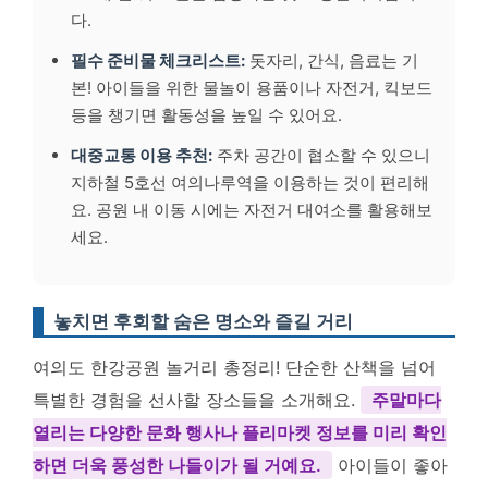
다.
필수 준비물 체크리스트:
돗자리, 간식, 음료는 기
본! 아이들을 위한 물놀이 용품이나 자전거, 킥보드
등을 챙기면 활동성을 높일 수 있어요.
대중교통 이용 추천:
주차 공간이 협소할 수 있으니
지하철 5호선 여의나루역을 이용하는 것이 편리해
요. 공원 내 이동 시에는 자전거 대여소를 활용해보
세요.
놓치면 후회할 숨은 명소와 즐길 거리
여의도 한강공원 놀거리 총정리! 단순한 산책을 넘어
특별한 경험을 선사할 장소들을 소개해요.
주말마다
열리는 다양한 문화 행사나 플리마켓 정보를 미리 확인
하면 더욱 풍성한 나들이가 될 거예요.
아이들이 좋아