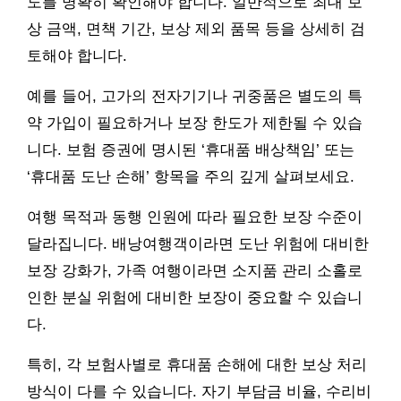
도를 명확히 확인해야 합니다. 일반적으로 최대 보
상 금액, 면책 기간, 보상 제외 품목 등을 상세히 검
토해야 합니다.
예를 들어, 고가의 전자기기나 귀중품은 별도의 특
약 가입이 필요하거나 보장 한도가 제한될 수 있습
니다. 보험 증권에 명시된 ‘휴대품 배상책임’ 또는
‘휴대품 도난 손해’ 항목을 주의 깊게 살펴보세요.
여행 목적과 동행 인원에 따라 필요한 보장 수준이
달라집니다. 배낭여행객이라면 도난 위험에 대비한
보장 강화가, 가족 여행이라면 소지품 관리 소홀로
인한 분실 위험에 대비한 보장이 중요할 수 있습니
다.
특히, 각 보험사별로 휴대품 손해에 대한 보상 처리
방식이 다를 수 있습니다. 자기 부담금 비율, 수리비