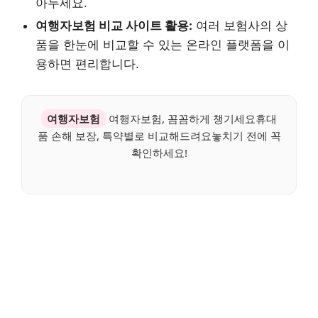
아두세요.
여행자보험 비교 사이트 활용:
여러 보험사의 상
품을 한눈에 비교할 수 있는 온라인 플랫폼을 이
용하면 편리합니다.
여행자보험
여행자보험, 꼼꼼하게 챙기세요휴대
품 손해 보장, 특약별로 비교해드려요놓치기 전에 꼭
확인하세요!