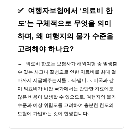
✅
여행자보험에서 ‘의료비 한
도’는 구체적으로 무엇을 의미
하며, 왜 여행지의 물가 수준을
고려해야 하나요?
→
의료비 한도는 보험사가 해외여행 중 발생할
수 있는 사고나 질병으로 인한 치료비를 최대 얼
마까지 지급해주는지를 나타냅니다. 미국과 같
이 의료비가 비싼 국가에서는 간단한 치료에도
많은 비용이 발생할 수 있으므로, 여행지의 물가
수준과 예상 위험도를 고려하여 충분한 한도의
보험에 가입하는 것이 현명합니다.