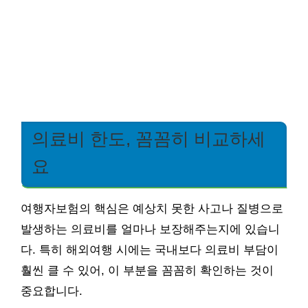
의료비 한도, 꼼꼼히 비교하세
요
여행자보험의 핵심은 예상치 못한 사고나 질병으로
발생하는 의료비를 얼마나 보장해주는지에 있습니
다. 특히 해외여행 시에는 국내보다 의료비 부담이
훨씬 클 수 있어, 이 부분을 꼼꼼히 확인하는 것이
중요합니다.