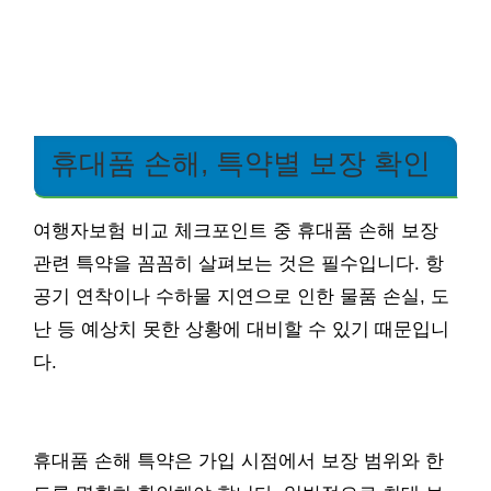
휴대품 손해, 특약별 보장 확인
여행자보험 비교 체크포인트 중 휴대품 손해 보장
관련 특약을 꼼꼼히 살펴보는 것은 필수입니다. 항
공기 연착이나 수하물 지연으로 인한 물품 손실, 도
난 등 예상치 못한 상황에 대비할 수 있기 때문입니
다.
휴대품 손해 특약은 가입 시점에서 보장 범위와 한