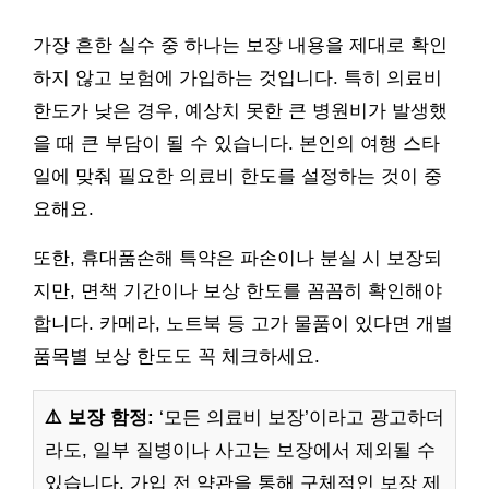
가장 흔한 실수 중 하나는 보장 내용을 제대로 확인
하지 않고 보험에 가입하는 것입니다. 특히 의료비
한도가 낮은 경우, 예상치 못한 큰 병원비가 발생했
을 때 큰 부담이 될 수 있습니다. 본인의 여행 스타
일에 맞춰 필요한 의료비 한도를 설정하는 것이 중
요해요.
또한, 휴대품손해 특약은 파손이나 분실 시 보장되
지만, 면책 기간이나 보상 한도를 꼼꼼히 확인해야
합니다. 카메라, 노트북 등 고가 물품이 있다면 개별
품목별 보상 한도도 꼭 체크하세요.
⚠️ 보장 함정:
‘모든 의료비 보장’이라고 광고하더
라도, 일부 질병이나 사고는 보장에서 제외될 수
있습니다. 가입 전 약관을 통해 구체적인 보장 제