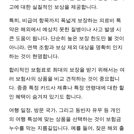
고에 대한 실질적인 보상을 제공합니다.
특히, 비급여 항목까지 폭넓게 보장하는 의료비 특
약은 해외에서 예상치 못한 질병이나 사고 발생 시
큰 도움이 됩니다. 단순히 높은 보장 한도만 볼 것이
아니라, 면책 조항과 보상 제외 대상을 명확히 인지
하는 것이 현명합니다.
합리적인 보험료로 최대의 보장을 받기 위해서는 여
러 보험사의 상품을 비교 견적하는 것이 중요합니
다. 종종 특정 카드사 제휴나 특정 연령대에 대한 할
인 혜택이 숨겨져 있기도 합니다.
여행 일정, 방문 국가, 그리고 동반자 유무 등 개인
의 여행 특성에 맞는 상품을 선택하는 것이 보험금
누수를 막는 지름길입니다. 예를 들어, 잦은 해외 출