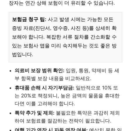
장자는 연간 상해 보험이 더 유리할 수 있습니다.
보험금 청구 팁:
사고 발생 시에는 가능한 모든
증빙 자료(진단서, 영수증, 사진 등)를 상세히 확
보해야 합니다. 복잡한 서류 절차를 간소화할 수
있는 보험사 앱을 미리 숙지해두는 것도 좋은 방
법입니다.
의료비 보장 범위 확인:
입원, 통원, 약제비 등 세
부 항목별 보장 내용을 비교하세요.
휴대품 손해 시 자기부담금:
일반적으로 10% 또
는 20%로 책정되니, 높은 금액의 물품을 휴대한
다면 이를 고려해야 합니다.
특약 추가 및 제외:
불필요한 특약은 과감히 제외
하여 보험료를 절감하는 전략이 필요합니다.
여행 기간 연장 시 자동 연장 여부:
예상치 못한 일