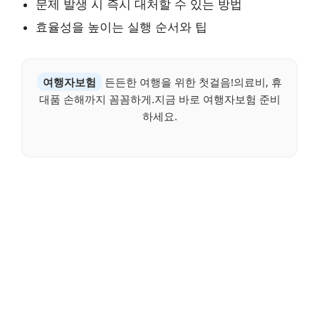
문제 발생 시 즉시 대처할 수 있는 방법
효율성을 높이는 실행 순서와 팁
여행자보험
든든한 여행을 위한 첫걸음!의료비, 휴
대품 손해까지 꼼꼼하게.지금 바로 여행자보험 준비
하세요.