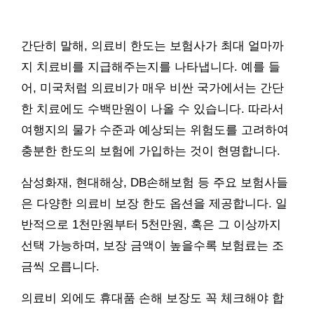
간단히 말해, 의료비 한도는 보험사가 최대 얼마까
지 치료비를 지급해주는지를 나타냅니다. 예를 들
어, 미국처럼 의료비가 매우 비싼 국가에서는 간단
한 치료에도 수백만원이 나올 수 있습니다. 따라서
여행지의 물가 수준과 예상되는 위험도를 고려하여
충분한 한도의 보험에 가입하는 것이 현명합니다.
삼성화재, 현대해상, DB손해보험 등 주요 보험사들
은 다양한 의료비 보장 한도 옵션을 제공합니다. 일
반적으로 1천만원부터 5천만원, 혹은 그 이상까지
선택 가능하며, 보장 금액이 높을수록 보험료는 조
금씩 오릅니다.
의료비 외에도 휴대품 손해 보장도 꼭 체크해야 합