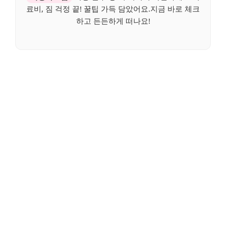
료비, 짐 걱정 끝! 꿀팁 가득 담았어요.지금 바로 체크
하고 든든하게 떠나요!