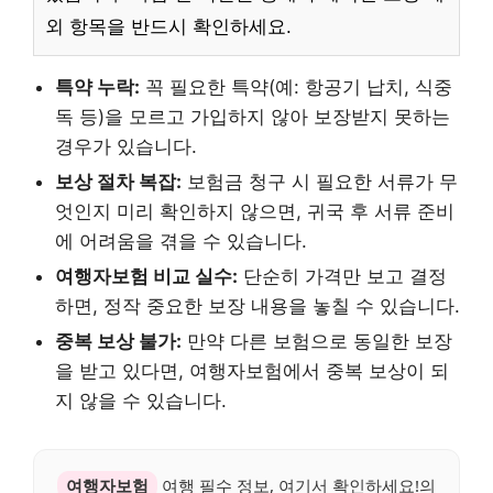
외 항목을 반드시 확인하세요.
특약 누락:
꼭 필요한 특약(예: 항공기 납치, 식중
독 등)을 모르고 가입하지 않아 보장받지 못하는
경우가 있습니다.
보상 절차 복잡:
보험금 청구 시 필요한 서류가 무
엇인지 미리 확인하지 않으면, 귀국 후 서류 준비
에 어려움을 겪을 수 있습니다.
여행자보험 비교 실수:
단순히 가격만 보고 결정
하면, 정작 중요한 보장 내용을 놓칠 수 있습니다.
중복 보상 불가:
만약 다른 보험으로 동일한 보장
을 받고 있다면, 여행자보험에서 중복 보상이 되
지 않을 수 있습니다.
여행자보험
여행 필수 정보, 여기서 확인하세요!의