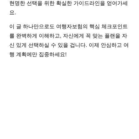
현명한 선택을 위한 확실한 가이드라인을 얻어가세
요.
이 글 하나만으로도 여행자보험의 핵심 체크포인트
를 완벽하게 이해하고, 자신에게 꼭 맞는 플랜을 자
신 있게 선택하실 수 있을 겁니다. 이제 안심하고 여
행 계획에만 집중하세요!