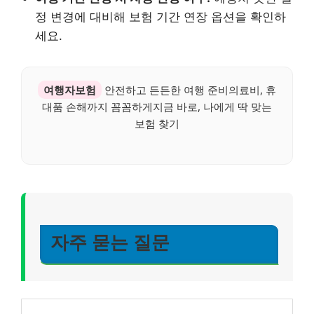
정 변경에 대비해 보험 기간 연장 옵션을 확인하
세요.
여행자보험
안전하고 든든한 여행 준비의료비, 휴
대품 손해까지 꼼꼼하게지금 바로, 나에게 딱 맞는
보험 찾기
자주 묻는 질문