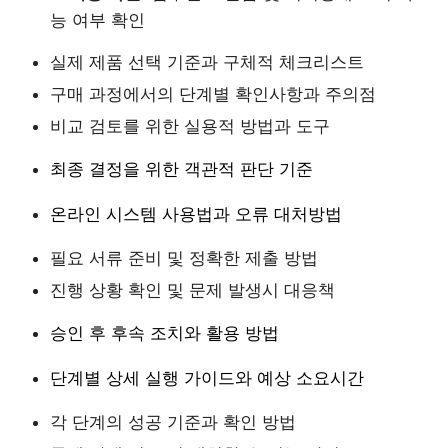
능 여부 확인
실제 제품 선택 기준과 구체적 체크리스트
구매 과정에서의 단계별 확인사항과 주의점
비교 검토를 위한 실용적 방법과 도구
최종 결정을 위한 객관적 판단 기준
온라인 시스템 사용법과 오류 대처방법
필요 서류 준비 및 정확한 제출 방법
진행 상황 확인 및 문제 발생시 대응책
승인 후 후속 조치와 활용 방법
단계별 상세 실행 가이드와 예상 소요시간
각 단계의 성공 기준과 확인 방법