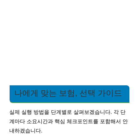
나에게 맞는 보험, 선택 가이드
실제 실행 방법을 단계별로 살펴보겠습니다. 각 단
계마다 소요시간과 핵심 체크포인트를 포함해서 안
내하겠습니다.