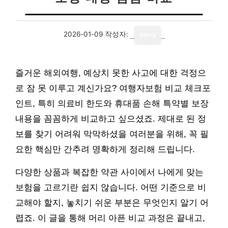
2026-01-09
작성자:
story
즐거운 해외여행, 예상치 못한 사고에 대한 걱정으
로 잠 못 이루고 계신가요? 여행자보험 비교 체크포
인트, 특히 의료비 한도와 휴대품 손해 특약별 보장
내용을 꼼꼼하게 비교하고 싶으셨죠. 제대로 된 정
보를 찾기 어려워 막막하셨을 여러분을 위해, 꼭 필
요한 핵심만 간추려 명확하게 정리해 드립니다.
다양한 상품과 복잡한 약관 사이에서 나에게 맞는
보험을 고르기란 쉽지 않습니다. 어떤 기준으로 비
교해야 할지, 놓치기 쉬운 부분은 무엇인지 알기 어
렵죠. 이 글을 통해 머리 아픈 비교 과정은 끝내고,