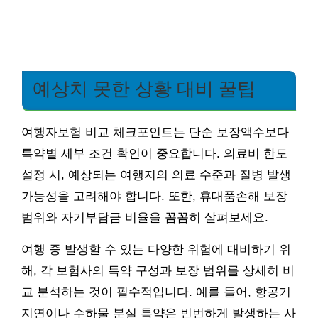
예상치 못한 상황 대비 꿀팁
여행자보험 비교 체크포인트는 단순 보장액수보다
특약별 세부 조건 확인이 중요합니다. 의료비 한도
설정 시, 예상되는 여행지의 의료 수준과 질병 발생
가능성을 고려해야 합니다. 또한, 휴대품손해 보장
범위와 자기부담금 비율을 꼼꼼히 살펴보세요.
여행 중 발생할 수 있는 다양한 위험에 대비하기 위
해, 각 보험사의 특약 구성과 보장 범위를 상세히 비
교 분석하는 것이 필수적입니다. 예를 들어, 항공기
지연이나 수하물 분실 특약은 빈번하게 발생하는 사