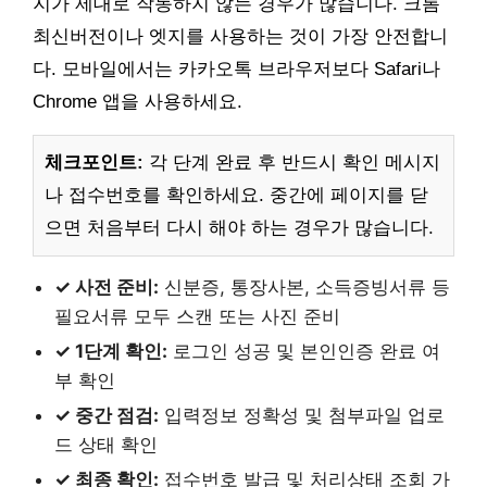
지가 제대로 작동하지 않는 경우가 많습니다. 크롬
최신버전이나 엣지를 사용하는 것이 가장 안전합니
다. 모바일에서는 카카오톡 브라우저보다 Safari나
Chrome 앱을 사용하세요.
체크포인트:
각 단계 완료 후 반드시 확인 메시지
나 접수번호를 확인하세요. 중간에 페이지를 닫
으면 처음부터 다시 해야 하는 경우가 많습니다.
✓ 사전 준비:
신분증, 통장사본, 소득증빙서류 등
필요서류 모두 스캔 또는 사진 준비
✓ 1단계 확인:
로그인 성공 및 본인인증 완료 여
부 확인
✓ 중간 점검:
입력정보 정확성 및 첨부파일 업로
드 상태 확인
✓ 최종 확인:
접수번호 발급 및 처리상태 조회 가