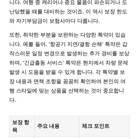
니다. 여행 중 캐리어나 중요 물품이 파손되거나 도
난당했을 때를 대비하는 것이죠. 이 역시 보장 한도
와 자기부담금이 보험사마다 다릅니다.
또한, 취약한 부분을 보완하는 다양한 특약이 있습
니다. 예를 들어, ‘항공기 지연/결항 손해’ 특약은 갑
작스러운 일정 변경으로 발생하는 추가 경비를 보상
하며, ‘긴급출동 서비스’ 특약은 현지에서 차량 문제
발생 시 도움을 받을 수 있게 합니다. 각 특약별 보
장 내용과 면책 조항을 꼼꼼히 확인하여 본인의 여
행 스타일에 맞는 상품을 선택하는 것이 중요합니
다.
보장 항
주요 내용
체크 포인트
목