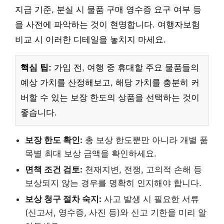
지급 기준, 분실 시 물품 구매 영수증 요구 여부 등
을 사전에 파악하는 것이 현명합니다. 여행자보험
비교 시 이러한 디테일을 놓치지 마세요.
핵심 팁:
가입 전, 여행 중 휴대할 주요 물품들의
예상 가치를 산정해보고, 해당 가치를 충분히 커
버할 수 있는 보장 한도의 상품을 선택하는 것이
좋습니다.
보장 한도 확인:
총 보상 한도뿐만 아니라 개별 품
목별 최대 보상 금액을 확인하세요.
면책 조건 검토:
천재지변, 전쟁, 고의적 손해 등
보상되지 않는 경우를 명확히 인지해야 합니다.
보상 청구 절차 숙지:
사고 발생 시 필요한 서류
(신고서, 영수증, 사진 등)와 신고 기한을 미리 알