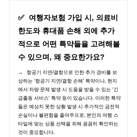
✅
여행자보험 가입 시, 의료비
한도와 휴대품 손해 외에 추가
적으로 어떤 특약들을 고려해볼
수 있으며, 왜 중요한가요?
→
항공기 지연/결항으로 인한 추가 경비를 보
상하는 ‘항공기 지연/결항 손해’ 특약이나, 현지
에서 차량 문제 발생 시 도움을 받을 수 있는 ‘긴
급출동 서비스’ 특약 등이 있습니다. 이러한 특약
들은 예상치 못한 상황 발생 시 추가적인 금전적
손실이나 불편함을 줄여주므로, 본인의 여행 스
타일에 맞는 상품 선택을 위해 꼼꼼히 확인하는
것이 중요합니다.