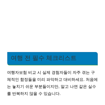
여행 전 필수 체크리스트
여행자보험 비교 시 실제 경험자들이 자주 겪는 구
체적인 함정들을 미리 파악하고 대비하세요. 처음에
는 놓치기 쉬운 부분들이지만, 알고 나면 같은 실수
를 반복하지 않을 수 있습니다.