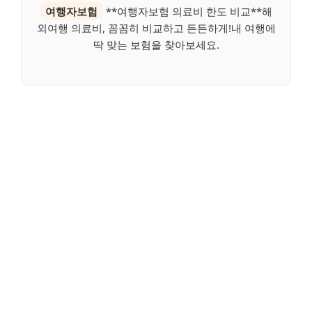
여행자보험
**여행자보험 의료비 한도 비교**해
외여행 의료비, 꼼꼼히 비교하고 든든하게!내 여행에
딱 맞는 보험을 찾아보세요.