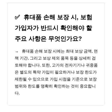
✅
휴대품 손해 보장 시, 보험
가입자가 반드시 확인해야 할
주요 사항은 무엇인가요?
→
휴대품 손해 보장 시에는 최대 보상 금액, 면
책 기간, 그리고 보상 제외 품목 등을 상세히 검
토해야 합니다. 또한, 고가의 전자기기나 귀중품
은 별도의 특약 가입이 필요하거나 보장 한도가
제한될 수 있으므로 가입 시점을 기준으로 보장
범위와 한도를 명확히 확인하는 것이 중요합니
다.