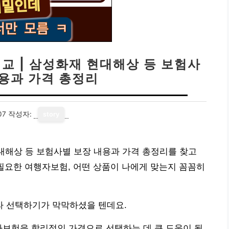
비교 | 삼성화재 현대해상 등 보험사
내용과 가격 총정리
07
작성자:
story
 현대해상 등 보험사별 보장 내용과 가격 총정리를 찾고
필요한 여행자보험, 어떤 상품이 나에게 맞는지 꼼꼼히
 선택하기가 막막하셨을 텐데요.
자보험을 합리적인 가격으로 선택하는 데 큰 도움이 될