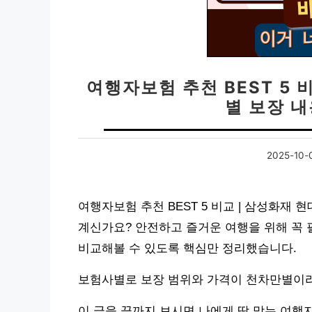
여행자보험 추천 BEST 5 
별 보장 
2025-10-
여행자보험 추천 BEST 5 비교 | 삼성화재
계신가요? 안전하고 즐거운 여행을 위해 꼭 
비교해볼 수 있도록 핵심만 정리했습니다.
보험사별로 보장 범위와 가격이 천차만별이라
이 글을 끝까지 보시면 나에게 딱 맞는 여행