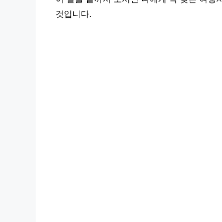
것입니다.