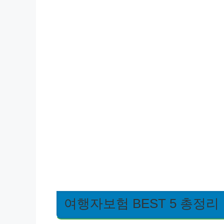
여행자보험 BEST 5 총정리