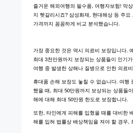
즐거운 해외여행의 필수품, 여행자보험! 막상
지 헷갈리시죠? 삼성화재, 현대해상 등 주요
가격까지 꼼꼼하게 비교 분석했습니다.
가장 중요한 것은 역시 의료비 보장입니다. 
최대 3천만원까지 보장되는 상품들이 인기가 
여행 중 발생한 상해나 질병으로 인한 의료비
휴대품 손해 보장도 놓칠 수 없습니다. 여행
했을 때, 최대 50만원까지 보상되는 상품들이
해에 대해 최대 50만원 한도로 보장합니다.
또한, 타인에게 피해를 입혔을 때를 대비한 
해를 입혀 법률상 배상책임을 져야 할 경우,