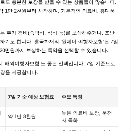
료로도 충분한 보장을 받을 수 있는 상품들이 많습니다.
약 1만 2천원부터 시작하며, 기본적인 의료비, 휴대품
는 추가 경비(숙박비, 식비 등)를 보상해주거나, 조난
하기도 합니다. 흥국화재의 ‘원데이 여행자보험’은 7일
대 20만원까지 보상하는 특약을 선택할 수 있습니다.
 ‘해외여행자보험’도 좋은 선택입니다. 7일 기준으로
보장을 제공합니다.
7일 기준 예상 보험료
주요 특징
여
높은 의료비 보장, 운전
약 1만 8천원
자 특화