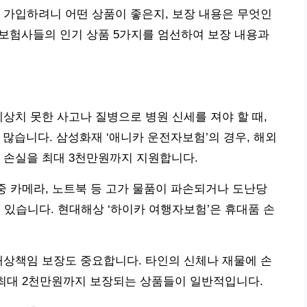
 가입하려니 어떤 상품이 좋은지, 보장 내용은 무엇인
 보험사들의 인기 상품 5가지를 엄선하여 보장 내용과
예상치 못한 사고나 질병으로 병원 신세를 져야 할 때,
많습니다. 삼성화재 ‘애니카 운전자보험’의 경우, 해외
 손실을 최대 3천만원까지 지원합니다.
 중 카메라, 노트북 등 고가 물품이 파손되거나 도난당
 있습니다. 현대해상 ‘하이카 여행자보험’은 휴대품 손
배상책임 보장도 중요합니다. 타인의 신체나 재물에 손
 최대 2천만원까지 보장되는 상품들이 일반적입니다.