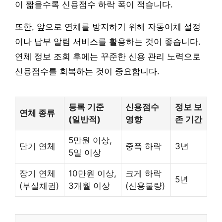
이 짧을수록 신용점수 하락 폭이 적습니다.
또한, 앞으로 연체를 방지하기 위해 자동이체 설정
이나 납부 알림 서비스를 활용하는 것이 좋습니다.
연체 정보 조회 후에는 꾸준한 신용 관리 노력으로
신용점수를 회복하는 것이 중요합니다.
등록 기준
신용점수
정보 보
연체 종류
(일반적)
영향
존 기간
5만원 이상,
단기 연체
중폭 하락
3년
5일 이상
장기 연체
10만원 이상,
크게 하락
5년
(부실채권)
3개월 이상
(신용불량)