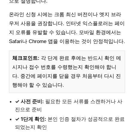
으로 설명합니다.
온라인 신청 시에는 크롬 최신 버전이나 엣지 브라
우저 사용을 권장합니다. 인터넷 익스플로러는 페이
지 오류를 유발할 수 있습니다. 모바일 환경에서는
Safari나 Chrome 앱을 이용하는 것이 안정적입니다.
체크포인트:
각 단계 완료 후에는 반드시 확인 메
시지나 접수 번호를 수령했는지 확인해야 합니
다. 중간에 페이지를 닫을 경우 처음부터 다시 진
행해야 할 수 있습니다.
✓ 사전 준비:
필요한 모든 서류를 스캔하거나 사
진으로 준비
✓ 1단계 확인:
본인 인증 절차가 성공적으로 완료
되었는지 확인