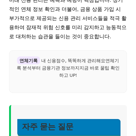
미래 신용 관리는 예측과 예방이 핵심입니다. 정기
적인 연체 정보 확인과 더불어, 금융 상품 가입 시
부가적으로 제공되는 신용 관리 서비스들을 적극 활
용하여 잠재적 위험 신호를 미리 감지하고 능동적으
로 대처하는 습관을 들이는 것이 중요합니다.
연체기록
내 신용점수, 똑똑하게 관리해요연체기
록 분석부터 금융기관 정보까지지금 바로 꿀팁 확인
하고 UP!
자주 묻는 질문