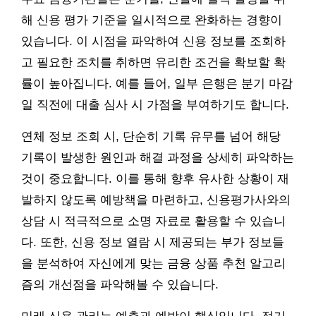
해 신용 평가 기준을 일시적으로 완화하는 경향이
있습니다. 이 시점을 파악하여 신용 정보를 조회하
고 필요한 조치를 취하면 유리한 조건을 확보할 확
률이 높아집니다. 예를 들어, 일부 은행은 분기 마감
일 직전에 대출 심사 시 가점을 부여하기도 합니다.
연체 정보 조회 시, 단순히 기록 유무를 넘어 해당
기록이 발생한 원인과 해결 과정을 상세히 파악하는
것이 중요합니다. 이를 통해 향후 유사한 상황이 재
발하지 않도록 예방책을 마련하고, 신용평가사와의
상담 시 적극적으로 소명 자료로 활용할 수 있습니
다. 또한, 신용 정보 열람 시 제공되는 부가 정보들
을 분석하여 자신에게 맞는 금융 상품 추천 알고리
즘의 개선점을 파악해볼 수 있습니다.