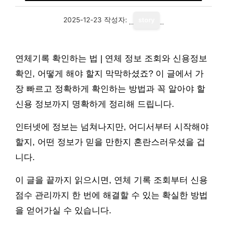
2025-12-23
작성자:
story
연체기록 확인하는 법 | 연체 정보 조회와 신용정보
확인, 어떻게 해야 할지 막막하셨죠? 이 글에서 가
장 빠르고 정확하게 확인하는 방법과 꼭 알아야 할
신용 정보까지 명확하게 정리해 드립니다.
인터넷에 정보는 넘쳐나지만, 어디서부터 시작해야
할지, 어떤 정보가 믿을 만한지 혼란스러우셨을 겁
니다.
이 글을 끝까지 읽으시면, 연체 기록 조회부터 신용
점수 관리까지 한 번에 해결할 수 있는 확실한 방법
을 얻어가실 수 있습니다.