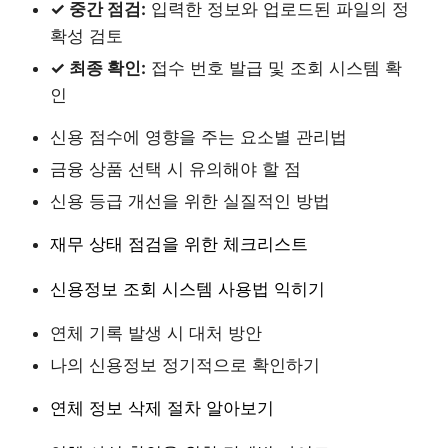
✓ 중간 점검:
입력한 정보와 업로드된 파일의 정
확성 검토
✓ 최종 확인:
접수 번호 발급 및 조회 시스템 확
인
신용 점수에 영향을 주는 요소별 관리법
금융 상품 선택 시 유의해야 할 점
신용 등급 개선을 위한 실질적인 방법
재무 상태 점검을 위한 체크리스트
신용정보 조회 시스템 사용법 익히기
연체 기록 발생 시 대처 방안
나의 신용정보 정기적으로 확인하기
연체 정보 삭제 절차 알아보기