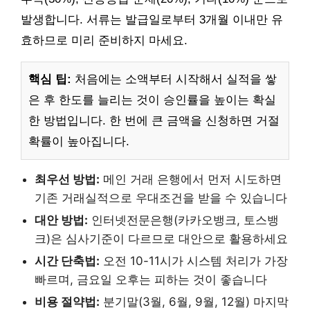
발생합니다. 서류는 발급일로부터 3개월 이내만 유
효하므로 미리 준비하지 마세요.
핵심 팁:
처음에는 소액부터 시작해서 실적을 쌓
은 후 한도를 늘리는 것이 승인률을 높이는 확실
한 방법입니다. 한 번에 큰 금액을 신청하면 거절
확률이 높아집니다.
최우선 방법:
메인 거래 은행에서 먼저 시도하면
기존 거래실적으로 우대조건을 받을 수 있습니다
대안 방법:
인터넷전문은행(카카오뱅크, 토스뱅
크)은 심사기준이 다르므로 대안으로 활용하세요
시간 단축법:
오전 10-11시가 시스템 처리가 가장
빠르며, 금요일 오후는 피하는 것이 좋습니다
비용 절약법:
분기말(3월, 6월, 9월, 12월) 마지막