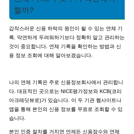
할까?
갑작스러운 신용 하락의 원인이 될 수 있는 연체 기
록. 막연하게 두려워하기보다 정확히 알고 관리하는
것이 중요합니다. 연체 기록을 확인하는 방법과 신
용 정보 조회에 대해 알아보겠습니다.
나의 연체 기록은 주로 신용정보회사에서 관리합니
다. 대표적인 곳으로는 NICE평가정보와 KCB(코리
아크레딧뷰로)가 있습니다. 이 두 기관 웹사이트나
앱을 통해 본인의 신용 정보를 무료로 조회할 수 있
습니다.
본인 인증 절차를 거치면 언제든 신용점수와 연체