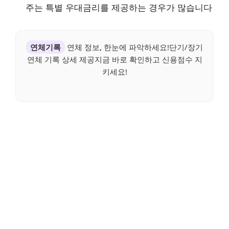
주는 특별 우대금리를 제공하는 경우가 많습니다
연체기록
연체 정보, 한눈에 파악하세요!단기/장기
연체 기록 상세 제공지금 바로 확인하고 신용점수 지
키세요!