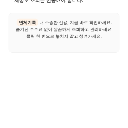
체정보 조회는 신중해야 합니다.
연체기록
내 소중한 신용, 지금 바로 확인하세요.
숨겨진 수수료 없이 깔끔하게 조회하고 관리하세요.
클릭 한 번으로 놓치지 말고 챙겨가세요.