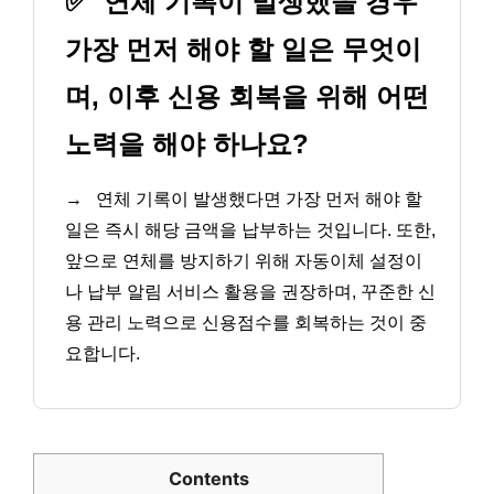
✅
연체 기록이 발생했을 경우
가장 먼저 해야 할 일은 무엇이
며, 이후 신용 회복을 위해 어떤
노력을 해야 하나요?
→
연체 기록이 발생했다면 가장 먼저 해야 할
일은 즉시 해당 금액을 납부하는 것입니다. 또한,
앞으로 연체를 방지하기 위해 자동이체 설정이
나 납부 알림 서비스 활용을 권장하며, 꾸준한 신
용 관리 노력으로 신용점수를 회복하는 것이 중
요합니다.
Contents