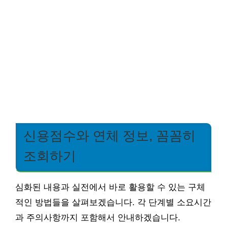
신용점수와 연체 정보, 꼼꼼히
조회하기
심화된 내용과 실전에서 바로 활용할 수 있는 구체
적인 방법들을 살펴보겠습니다. 각 단계별 소요시간
과 주의사항까지 포함해서 안내하겠습니다.