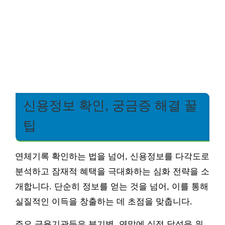
신용정보 확인, 궁금증 해결 꿀
팁
연체기록 확인하는 법을 넘어, 신용정보를 다각도로
분석하고 잠재적 혜택을 극대화하는 심화 전략을 소
개합니다. 단순히 정보를 얻는 것을 넘어, 이를 통해
실질적인 이득을 창출하는 데 초점을 맞춥니다.
주요 금융기관들은 분기별, 연말에 실적 달성을 위