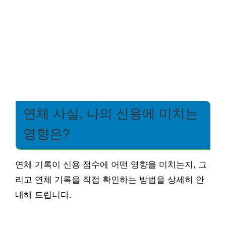
연체 사실, 나의 신용에 미치는
영향은?
연체 기록이 신용 점수에 어떤 영향을 미치는지, 그
리고 연체 기록을 직접 확인하는 방법을 상세히 안
내해 드립니다.