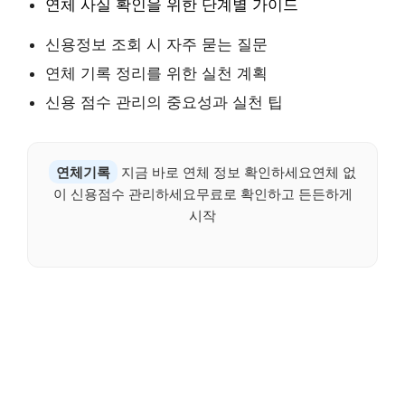
연체 사실 확인을 위한 단계별 가이드
신용정보 조회 시 자주 묻는 질문
연체 기록 정리를 위한 실천 계획
신용 점수 관리의 중요성과 실천 팁
연체기록
지금 바로 연체 정보 확인하세요연체 없
이 신용점수 관리하세요무료로 확인하고 든든하게
시작