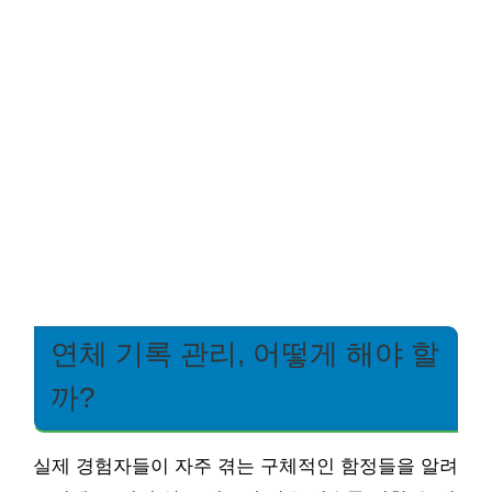
연체 기록 관리, 어떻게 해야 할
까?
실제 경험자들이 자주 겪는 구체적인 함정들을 알려