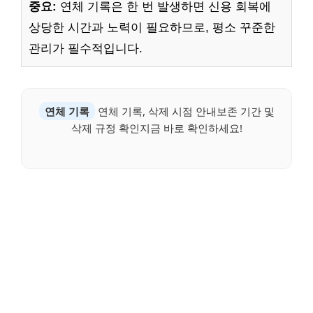
중요:
연체 기록은 한 번 발생하면 신용 회복에
상당한 시간과 노력이 필요하므로, 평소 꾸준한
관리가 필수적입니다.
연체 기록
연체 기록, 삭제 시점 안내보존 기간 및
삭제 규정 확인지금 바로 확인하세요!