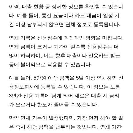
이력, 대출 현황 등 상세한 정보를 확인할 수 있습니
다. 예를 들어, 통신 요금이나 카드 대금이 일정 기
간 이상 납부되지 않으면 연체 정보로 등록됩니다.
연체 기록은 신용점수에 직접적인 영향을 미칩니다.
연체 금액이 크거나 기간이 길수록 신용점수는 더
많이 하락하며, 이는 향후 대출이나 신용카드 발급
등에 불이익으로 작용할 수 있습니다.
예를 들어, 5만원 이상 금액을 5일 이상 연체하면 신
용정보회사에 등록될 수 있습니다. 이 정보는 보통
3년간 신용 기록에 남게 되어 새로운 대출 시 금리
가 오르거나 한도가 줄어들 수 있습니다.
만약 연체 기록이 발생했다면, 가장 먼저 해야 할 일
은 즉시 해당 금액을 납부하는 것입니다. 연체 기간