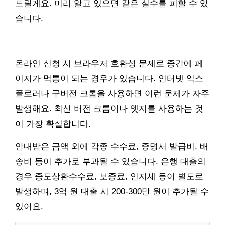
드릴게요. 미리 알고 있으면 같은 실수를 피할 수 있
습니다.
온라인 신청 시 브라우저 호환성 문제로 중간에 페
이지가 먹통이 되는 경우가 있습니다. 인터넷 익스
플로러나 구버전 크롬을 사용하면 이런 문제가 자주
발생해요. 최신 버전 크롬이나 엣지를 사용하는 것
이 가장 확실합니다.
안내받은 금액 외에 각종 수수료, 증명서 발급비, 배
송비 등이 추가로 부과될 수 있습니다. 은행 대출의
경우 중도상환수수료, 보증료, 인지세 등이 별도로
발생하며, 3억 원 대출 시 200-300만 원이 추가될 수
있어요.