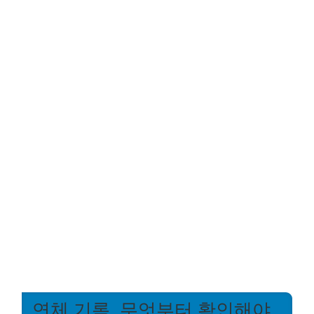
연체 기록, 무엇부터 확인해야