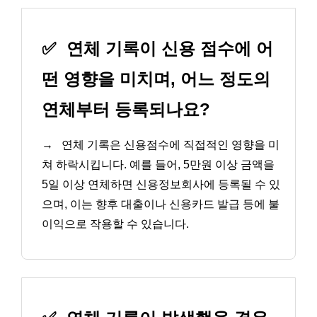
✅
연체 기록이 신용 점수에 어
떤 영향을 미치며, 어느 정도의
연체부터 등록되나요?
→
연체 기록은 신용점수에 직접적인 영향을 미
쳐 하락시킵니다. 예를 들어, 5만원 이상 금액을
5일 이상 연체하면 신용정보회사에 등록될 수 있
으며, 이는 향후 대출이나 신용카드 발급 등에 불
이익으로 작용할 수 있습니다.