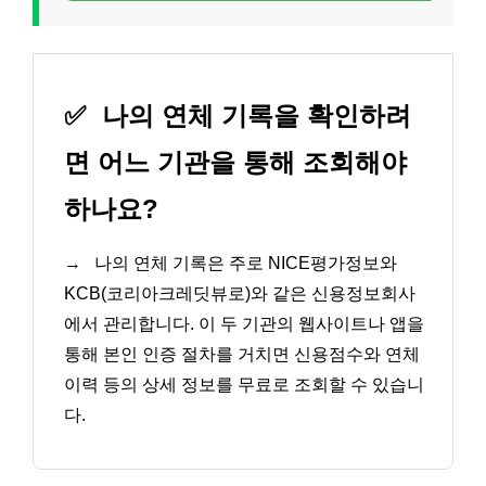
✅
나의 연체 기록을 확인하려
면 어느 기관을 통해 조회해야
하나요?
→
나의 연체 기록은 주로 NICE평가정보와
KCB(코리아크레딧뷰로)와 같은 신용정보회사
에서 관리합니다. 이 두 기관의 웹사이트나 앱을
통해 본인 인증 절차를 거치면 신용점수와 연체
이력 등의 상세 정보를 무료로 조회할 수 있습니
다.