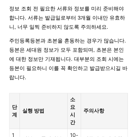
정보 조회 전 필요한 서류와 정보를 미리 준비해야
합니다. 서류는 발급일로부터 3개월 이내만 유효하
니, 너무 일찍 준비하지 않도록 주의하세요.
주민등록등본과 초본을 혼동하는 경우가 많습니다.
등본은 세대원 정보가 모두 포함되며, 초본은 본인
에 대한 정보만 기재됩니다. 대부분의 조회 시에는
등본이 필요하니 이를 꼭 확인하고 발급받으시길 바
랍니다.
소
단
요
실행 방법
주의사항
계
시
간
1
10-