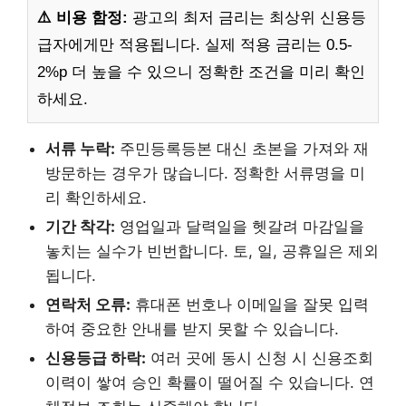
⚠️ 비용 함정:
광고의 최저 금리는 최상위 신용등
급자에게만 적용됩니다. 실제 적용 금리는 0.5-
2%p 더 높을 수 있으니 정확한 조건을 미리 확인
하세요.
서류 누락:
주민등록등본 대신 초본을 가져와 재
방문하는 경우가 많습니다. 정확한 서류명을 미
리 확인하세요.
기간 착각:
영업일과 달력일을 헷갈려 마감일을
놓치는 실수가 빈번합니다. 토, 일, 공휴일은 제외
됩니다.
연락처 오류:
휴대폰 번호나 이메일을 잘못 입력
하여 중요한 안내를 받지 못할 수 있습니다.
신용등급 하락:
여러 곳에 동시 신청 시 신용조회
이력이 쌓여 승인 확률이 떨어질 수 있습니다. 연