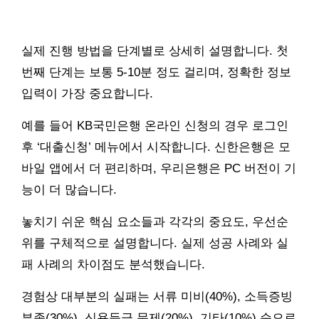
실제 진행 방법을 단계별로 상세히 설명합니다. 첫
번째 단계는 보통 5-10분 정도 걸리며, 정확한 정보
입력이 가장 중요합니다.
예를 들어 KB국민은행 온라인 신청의 경우 로그인
후 ‘대출신청’ 메뉴에서 시작합니다. 신한은행은 모
바일 앱에서 더 편리하며, 우리은행은 PC 버전이 기
능이 더 많습니다.
놓치기 쉬운 핵심 요소들과 각각의 중요도, 우선순
위를 구체적으로 설명합니다. 실제 성공 사례와 실
패 사례의 차이점도 분석했습니다.
경험상 대부분의 실패는 서류 미비(40%), 소득증빙
부족(30%), 신용등급 문제(20%), 기타(10%) 순으로