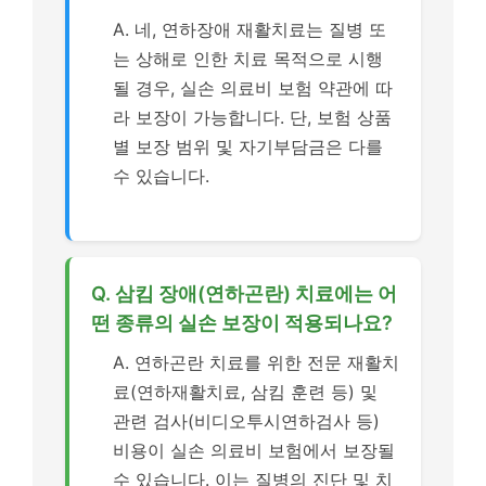
A. 네, 연하장애 재활치료는 질병 또
는 상해로 인한 치료 목적으로 시행
될 경우, 실손 의료비 보험 약관에 따
라 보장이 가능합니다. 단, 보험 상품
별 보장 범위 및 자기부담금은 다를
수 있습니다.
Q. 삼킴 장애(연하곤란) 치료에는 어
떤 종류의 실손 보장이 적용되나요?
A. 연하곤란 치료를 위한 전문 재활치
료(연하재활치료, 삼킴 훈련 등) 및
관련 검사(비디오투시연하검사 등)
비용이 실손 의료비 보험에서 보장될
수 있습니다. 이는 질병의 진단 및 치