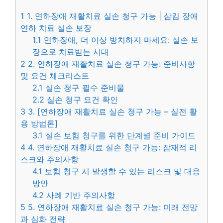
1
1. 연하장애 재활치료 실손 청구 가능 | 삼킴 장애
연하 치료 실손 보장
1.1
연하장애, 더 이상 방치하지 마세요: 실손 보
장으로 치료받는 시대
2
2. 연하장애 재활치료 실손 청구 가능: 준비사항
및 요건 체크리스트
2.1
실손 청구 필수 준비물
2.2
실손 청구 요건 확인
3
3. [연하장애 재활치료 실손 청구 가능 – 실전 활
용 방법론]
3.1
실손 보험 청구를 위한 단계별 준비 가이드
4
4. 연하장애 재활치료 실손 청구 가능: 잠재적 리
스크와 주의사항
4.1
보험 청구 시 발생할 수 있는 리스크 및 대응
방안
4.2
사례 기반 주의사항
5
5. 연하장애 재활치료 실손 청구 가능: 미래 전망
과 심화 전략