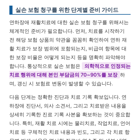
실손 보험 청구를 위한 단계별 준비 가이드
연하장애 재활치료에 대한 실손 보험 청구를 위해서는
체계적인 준비가 필요합니다. 먼저, 치료를 시작하기
전 해당 보험 상품의 약관을 꼼꼼히 확인하여 연하 재
활 치료가 보장 범위에 포함되는지, 비급여 항목에 대
한 보장 비율은 어떻게 되는지 등을 명확히 파악해야
합니다. 통상적으로 실손 보험은
의학적으로 인정되는
치료 행위에 대해 본인 부담금의 70~90%를 보장
하
며, 갱신 시 보험료 변동이 발생할 수 있습니다.
다음 단계는 정확한 진단과 치료 기록 확보입니다. 연
하장애 진단서, 의사 소견서, 그리고 치료받은 내용을
상세히 기록한 진료 기록 사본을 확보하는 것이 중요합
니다. 특히, 재활 치료 시에는 물리치료, 작업치료, 언어
치료 등 구체적인 치료 내용과 빈도, 그리고 각 치료 항