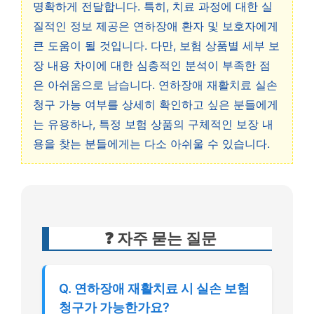
명확하게 전달합니다. 특히, 치료 과정에 대한 실
질적인 정보 제공은 연하장애 환자 및 보호자에게
큰 도움이 될 것입니다. 다만, 보험 상품별 세부 보
장 내용 차이에 대한 심층적인 분석이 부족한 점
은 아쉬움으로 남습니다. 연하장애 재활치료 실손
청구 가능 여부를 상세히 확인하고 싶은 분들에게
는 유용하나, 특정 보험 상품의 구체적인 보장 내
용을 찾는 분들에게는 다소 아쉬울 수 있습니다.
❓ 자주 묻는 질문
Q. 연하장애 재활치료 시 실손 보험
청구가 가능한가요?