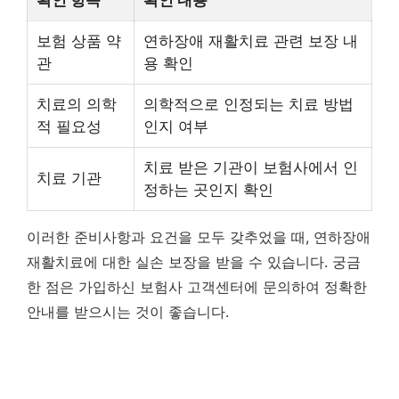
확인 항목
확인 내용
보험 상품 약
연하장애 재활치료 관련 보장 내
관
용 확인
치료의 의학
의학적으로 인정되는 치료 방법
적 필요성
인지 여부
치료 받은 기관이 보험사에서 인
치료 기관
정하는 곳인지 확인
이러한 준비사항과 요건을 모두 갖추었을 때, 연하장애
재활치료에 대한 실손 보장을 받을 수 있습니다. 궁금
한 점은 가입하신 보험사 고객센터에 문의하여 정확한
안내를 받으시는 것이 좋습니다.