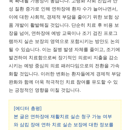
욱 확대될 가능성이 높습니다. 고령화 사회 진입과 만
성 질환 증가로 인해 연하장애 환자 수가 늘어나면서,
이에 대한 사회적, 경제적 부담을 줄이기 위한 보험 상
품 개발이 활발해질 것입니다.
단순히 치료 후 비용 보
장을 넘어, 연하장애 예방 교육이나 조기 검진 프로그
램까지 실손 보장의 영역으로 포함시키는 방안도 논의
될 수 있습니다.
이는 질병 발생 자체를 줄이고, 조기에
발견하여 치료함으로써 장기적인 의료비 지출을 감소
시키는 예방 중심의 의료 패러다임으로의 전환을 가속
화할 것입니다. 이러한 변화는 환자들에게 경제적 부담
완화와 함께 더욱 적극적인 치료 참여를 유도할 수 있
는 긍정적인 영향을 미칠 것입니다.
[에디터 총평]
본 글은 연하장애 재활치료 실손 청구 가능 여부
와 삼킴 장애 연하 치료 실손 보장에 대한 정보를