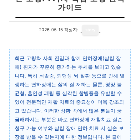
가이드
2026-05-15
작성자:
story
최근 고령화 사회 진입과 함께 연하장애(삼킴 장
애) 환자가 꾸준히 증가하는 추세를 보이고 있습
니다. 특히 뇌졸중, 퇴행성 뇌 질환 등으로 인해 발
생하는 연하장애는 삶의 질 저하는 물론, 영양 불
균형, 흡인성 폐렴 등 심각한 합병증을 유발할 수
있어 전문적인 재활 치료의 중요성이 더욱 강조되
고 있습니다. 이러한 상황 속에서 많은 분들이 궁
금해하시는 부분은 바로 연하장애 재활치료 실손
청구 가능 여부와 삼킴 장애 연하 치료 시 실손 보
장을 받을 수 있는지에 대한 정보입니다. 본 글에