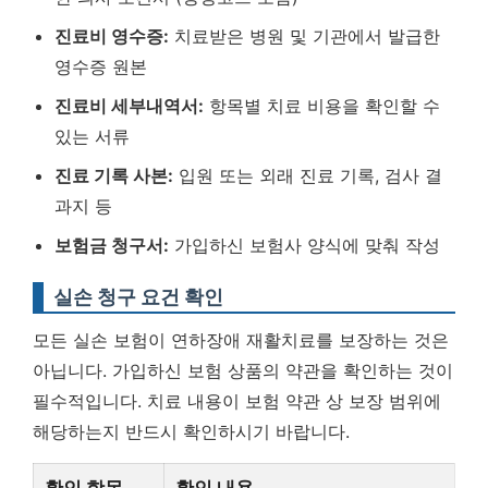
진료비 영수증:
치료받은 병원 및 기관에서 발급한
영수증 원본
진료비 세부내역서:
항목별 치료 비용을 확인할 수
있는 서류
진료 기록 사본:
입원 또는 외래 진료 기록, 검사 결
과지 등
보험금 청구서:
가입하신 보험사 양식에 맞춰 작성
실손 청구 요건 확인
모든 실손 보험이 연하장애 재활치료를 보장하는 것은
아닙니다. 가입하신 보험 상품의 약관을 확인하는 것이
필수적입니다.
치료 내용이 보험 약관 상 보장 범위에
해당하는지 반드시 확인하시기 바랍니다.