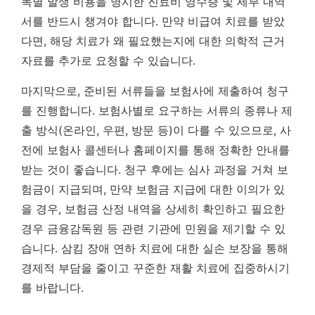
목별 발생 비용을 명시한 진료비 영수증 및 세부 내역
서를 반드시 챙겨야 합니다. 만약 비급여 치료를 받았
다면, 해당 치료가 왜 필요했는지에 대한 의학적 근거
자료를 추가로 요청할 수 있습니다.
마지막으로, 준비된 서류들을 보험사에 제출하여 청구
를 진행합니다. 보험사별로 요구하는 서류의 종류나 제
출 방식(온라인, 우편, 방문 등)이 다를 수 있으므로, 사
전에 보험사 콜센터나 홈페이지를 통해 정확한 안내를
받는 것이 좋습니다. 청구 후에는 심사 과정을 거쳐 보
험금이 지급되며, 만약 보험금 지급에 대한 이의가 있
을 경우, 보험금 산정 내역을 상세히 확인하고 필요한
경우 금융감독원 등 관련 기관에 민원을 제기할 수 있
습니다. 삼킴 장애 연하 치료에 대한 실손 보장을 통해
경제적 부담을 줄이고 꾸준한 재활 치료에 집중하시기
를 바랍니다.