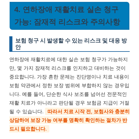
4. 연하장애 재활치료 실손 청구
가능: 잠재적 리스크와 주의사항
보험 청구 시 발생할 수 있는 리스크 및 대응 방
안
연하장애 재활치료에 대한 실손 보험 청구가 가능하지
만, 몇 가지 잠재적 리스크를 인지하고 대비하는 것이
중요합니다. 가장 흔한 문제는 진단명이나 치료 내용이
보험 약관에서 정한 보장 범위에 부합하지 않는 경우입
니다. 예를 들어, 단순한 식사 보조를 넘어선 전문적인
재활 치료가 아니라고 판단될 경우 보험금 지급이 거절
될 수 있습니다.
따라서 치료 시작 전, 보험사와 충분히
상담하여 보장 가능 여부를 명확히 확인하는 절차가 반
드시 필요합니다.