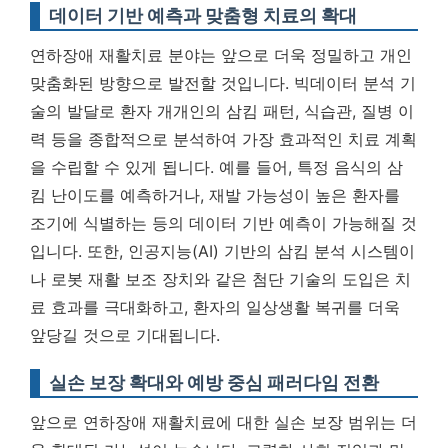
데이터 기반 예측과 맞춤형 치료의 확대
연하장애 재활치료 분야는 앞으로 더욱 정밀하고 개인
맞춤화된 방향으로 발전할 것입니다. 빅데이터 분석 기
술의 발달로 환자 개개인의 삼킴 패턴, 식습관, 질병 이
력 등을 종합적으로 분석하여 가장 효과적인 치료 계획
을 수립할 수 있게 됩니다. 예를 들어, 특정 음식의 삼
킴 난이도를 예측하거나, 재발 가능성이 높은 환자를
조기에 식별하는 등의 데이터 기반 예측이 가능해질 것
입니다. 또한, 인공지능(AI) 기반의 삼킴 분석 시스템이
나 로봇 재활 보조 장치와 같은 첨단 기술의 도입은 치
료 효과를 극대화하고, 환자의 일상생활 복귀를 더욱
앞당길 것으로 기대됩니다.
실손 보장 확대와 예방 중심 패러다임 전환
앞으로 연하장애 재활치료에 대한 실손 보장 범위는 더