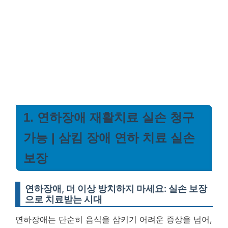
1. 연하장애 재활치료 실손 청구
가능 | 삼킴 장애 연하 치료 실손
보장
연하장애, 더 이상 방치하지 마세요: 실손 보장
으로 치료받는 시대
연하장애는 단순히 음식을 삼키기 어려운 증상을 넘어,