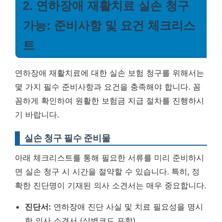
2. 연하장애 재활치료 실손 청구
가능: 준비사항 및 요건 체크리스
트
연하장애 재활치료에 대한 실손 보험 청구를 위해서는
몇 가지 필수 준비사항과 요건을 충족해야 합니다. 꼼
꼼하게 확인하여 원활한 보험금 지급 절차를 진행하시
기 바랍니다.
실손 청구 필수 준비물
아래 체크리스트를 통해 필요한 서류를 미리 준비하시
면 실손 청구 시 시간을 절약할 수 있습니다.
특히, 정
확한 진단명이 기재된 의사 소견서는 매우 중요합니다.
진단서:
연하장애 진단 사실 및 치료 필요성을 명시
한 의사 소견서 (상병코드 포함)