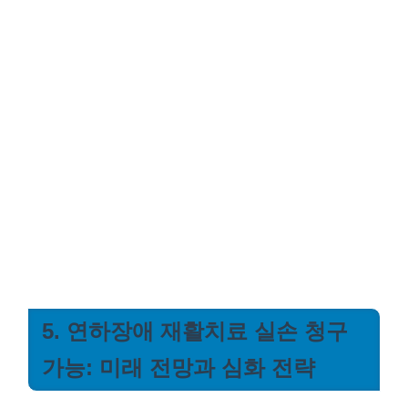
5. 연하장애 재활치료 실손 청구
가능: 미래 전망과 심화 전략