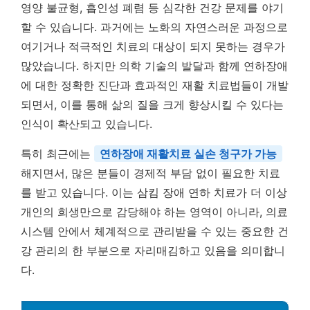
영양 불균형, 흡인성 폐렴 등 심각한 건강 문제를 야기
할 수 있습니다. 과거에는 노화의 자연스러운 과정으로
여기거나 적극적인 치료의 대상이 되지 못하는 경우가
많았습니다. 하지만 의학 기술의 발달과 함께 연하장애
에 대한 정확한 진단과 효과적인 재활 치료법들이 개발
되면서, 이를 통해 삶의 질을 크게 향상시킬 수 있다는
인식이 확산되고 있습니다.
특히 최근에는
연하장애 재활치료 실손 청구가 가능
해지면서, 많은 분들이 경제적 부담 없이 필요한 치료
를 받고 있습니다. 이는 삼킴 장애 연하 치료가 더 이상
개인의 희생만으로 감당해야 하는 영역이 아니라, 의료
시스템 안에서 체계적으로 관리받을 수 있는 중요한 건
강 관리의 한 부분으로 자리매김하고 있음을 의미합니
다.