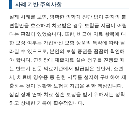
사례 기반 주의사항
실제 사례를 보면, 명확한 의학적 진단 없이 환자의 불
편함만을 호소하여 치료받은 경우 보험금 지급이 어렵
다는 판결이 있었습니다. 또한, 비급여 치료 항목에 대
한 보장 여부는 가입하신 보험 상품의 특약에 따라 달
라질 수 있으므로, 본인의 보험 증권을 꼼꼼히 확인해
야 합니다. 연하장애 재활치료 실손 청구를 진행할 때
는 반드시 전문 의료기관에서 발급받은 진단서, 소견
서, 치료비 영수증 등 관련 서류를 철저히 구비하여 제
출하는 것이 원활한 보험금 지급을 위한 핵심입니다.
삼킴 장애 연하 치료 실손 보장을 받기 위해서는 정확
하고 상세한 기록이 필수적입니다.