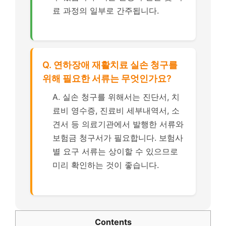
료 과정의 일부로 간주됩니다.
Q. 연하장애 재활치료 실손 청구를
위해 필요한 서류는 무엇인가요?
A. 실손 청구를 위해서는 진단서, 치
료비 영수증, 진료비 세부내역서, 소
견서 등 의료기관에서 발행한 서류와
보험금 청구서가 필요합니다. 보험사
별 요구 서류는 상이할 수 있으므로
미리 확인하는 것이 좋습니다.
Contents