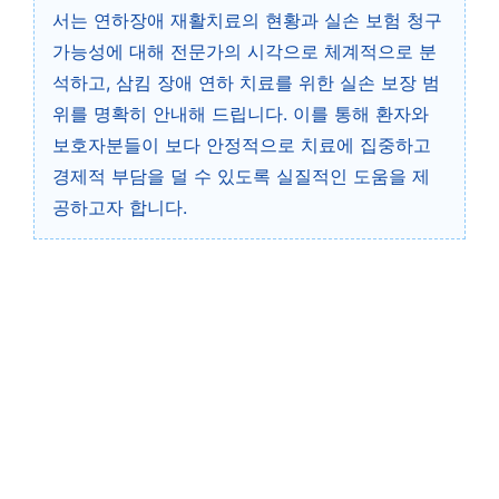
서는 연하장애 재활치료의 현황과 실손 보험 청구
가능성에 대해 전문가의 시각으로 체계적으로 분
석하고, 삼킴 장애 연하 치료를 위한 실손 보장 범
위를 명확히 안내해 드립니다. 이를 통해 환자와
보호자분들이 보다 안정적으로 치료에 집중하고
경제적 부담을 덜 수 있도록 실질적인 도움을 제
공하고자 합니다.