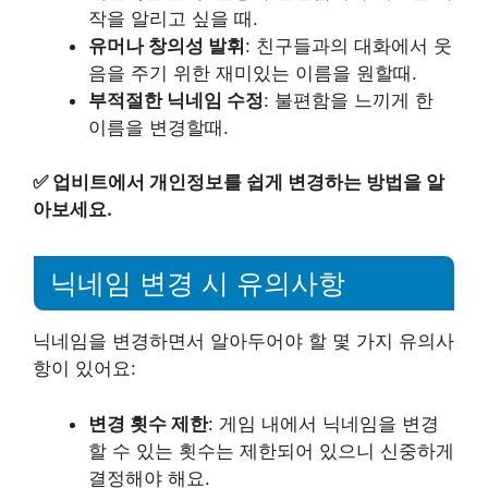
작을 알리고 싶을 때.
유머나 창의성 발휘
: 친구들과의 대화에서 웃
음을 주기 위한 재미있는 이름을 원할때.
부적절한 닉네임 수정
: 불편함을 느끼게 한
이름을 변경할때.
✅
업비트에서 개인정보를 쉽게 변경하는 방법을 알
아보세요.
닉네임 변경 시 유의사항
닉네임을 변경하면서 알아두어야 할 몇 가지 유의사
항이 있어요:
변경 횟수 제한
: 게임 내에서 닉네임을 변경
할 수 있는 횟수는 제한되어 있으니 신중하게
결정해야 해요.