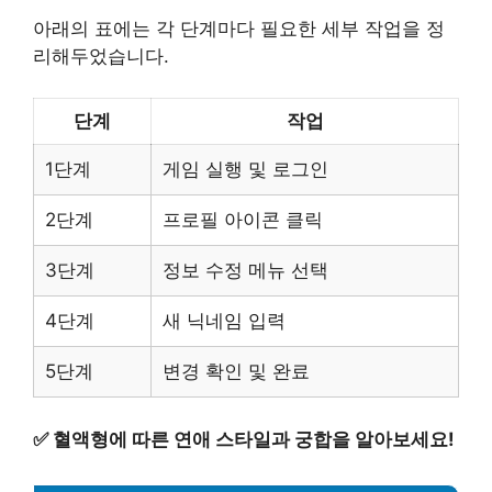
아래의 표에는 각 단계마다 필요한 세부 작업을 정
리해두었습니다.
단계
작업
1단계
게임 실행 및 로그인
2단계
프로필 아이콘 클릭
3단계
정보 수정 메뉴 선택
4단계
새 닉네임 입력
5단계
변경 확인 및 완료
✅
혈액형에 따른 연애 스타일과 궁합을 알아보세요!