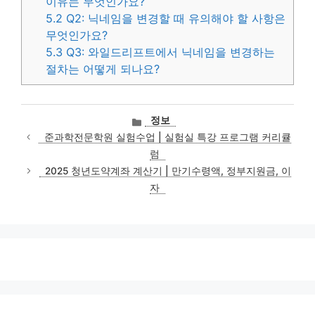
이유는 무엇인가요?
5.2
Q2: 닉네임을 변경할 때 유의해야 할 사항은
무엇인가요?
5.3
Q3: 와일드리프트에서 닉네임을 변경하는
절차는 어떻게 되나요?
카
정보
테
준과학전문학원 실험수업 | 실험실 특강 프로그램 커리큘
고
럼
리
2025 청년도약계좌 계산기 | 만기수령액, 정부지원금, 이
자