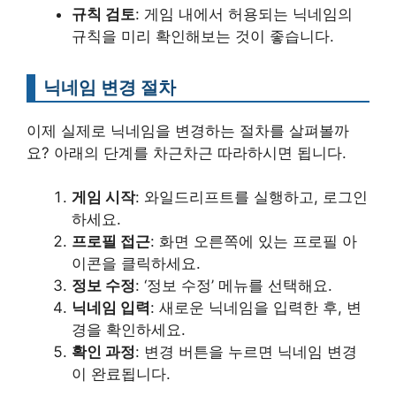
규칙 검토
: 게임 내에서 허용되는 닉네임의
규칙을 미리 확인해보는 것이 좋습니다.
닉네임 변경 절차
이제 실제로 닉네임을 변경하는 절차를 살펴볼까
요? 아래의 단계를 차근차근 따라하시면 됩니다.
게임 시작
: 와일드리프트를 실행하고, 로그인
하세요.
프로필 접근
: 화면 오른쪽에 있는 프로필 아
이콘을 클릭하세요.
정보 수정
: ‘정보 수정’ 메뉴를 선택해요.
닉네임 입력
: 새로운 닉네임을 입력한 후, 변
경을 확인하세요.
확인 과정
: 변경 버튼을 누르면 닉네임 변경
이 완료됩니다.