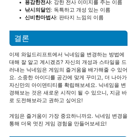
용감한전사
: 강한 전사 이미지를 주는 이름
낚시의달인
: 독특하고 개성 있는 이름
신비한마법사
: 판타지 느낌의 이름
결론
이제 와일드리프트에서 닉네임을 변경하는 방법에
대해 잘 알고 계시겠죠? 자신의 개성과 스타일을 드
러내는 닉네임은 게임의 즐거움을 배가해줄 수 있어
요. 소중한 아이디를 공간에 맞게 꾸미고, 더 나아가
자신만의 아이덴티티를 확립해보세요. 닉네임을 변
경해보는 것은 새로운 시작이 될 수 있으니, 지금 바
로 도전해보라고 권하고 싶어요!
게임은 즐거움이 가장 중요하니까요. 닉네임 변경을
통해 더욱 멋진 게임 경험을 만들어보세요!