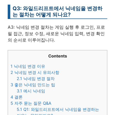
Q3: 와일드리프트에서 닉네임을 변경하
는 절차는 어떻게 되나요?
A3: 닉네임 변경 절차는 게임 실행 후 로그인, 프로
필 접근, 정보 수정, 새로운 닉네임 입력, 변경 확인
의 순서로 이루어집니다.
Contents
1
닉네임 변경 이유
2
닉네임 변경 시 유의사항
2.1
닉네임 변경 절차
3
좋은 닉네임 만드는 팁
3.1
예시 닉네임
4
결론
5
자주 묻는 질문 Q&A
5.1
Q1: 와일드리프트에서 닉네임을 변경하는