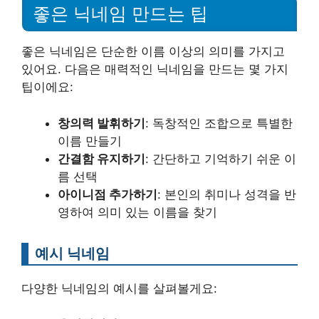
좋은 닉네임 만드는 팁
좋은 닉네임은 단순한 이름 이상의 의미를 가지고
있어요. 다음은 매력적인 닉네임을 만드는 몇 가지
팁이에요:
창의력 발휘하기
: 독창적인 조합으로 특별한
이름 만들기
간결함 유지하기
: 간단하고 기억하기 쉬운 이
름 선택
아이니점 추가하기
: 본인의 취미나 성격을 반
영하여 의미 있는 이름을 찾기
예시 닉네임
다양한 닉네임의 예시를 살펴볼게요: