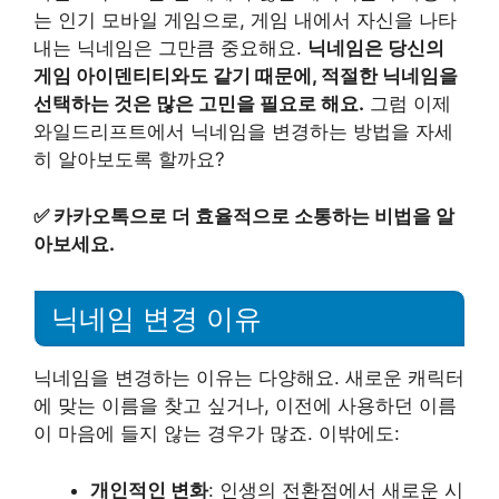
는 인기 모바일 게임으로, 게임 내에서 자신을 나타
내는 닉네임은 그만큼 중요해요.
닉네임은 당신의
게임 아이덴티티와도 같기 때문에, 적절한 닉네임을
선택하는 것은 많은 고민을 필요로 해요.
그럼 이제
와일드리프트에서 닉네임을 변경하는 방법을 자세
히 알아보도록 할까요?
✅
카카오톡으로 더 효율적으로 소통하는 비법을 알
아보세요.
닉네임 변경 이유
닉네임을 변경하는 이유는 다양해요. 새로운 캐릭터
에 맞는 이름을 찾고 싶거나, 이전에 사용하던 이름
이 마음에 들지 않는 경우가 많죠. 이밖에도:
개인적인 변화
: 인생의 전환점에서 새로운 시