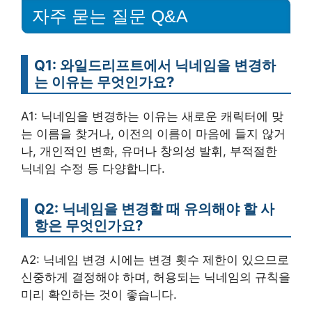
자주 묻는 질문 Q&A
Q1: 와일드리프트에서 닉네임을 변경하
는 이유는 무엇인가요?
A1: 닉네임을 변경하는 이유는 새로운 캐릭터에 맞
는 이름을 찾거나, 이전의 이름이 마음에 들지 않거
나, 개인적인 변화, 유머나 창의성 발휘, 부적절한
닉네임 수정 등 다양합니다.
Q2: 닉네임을 변경할 때 유의해야 할 사
항은 무엇인가요?
A2: 닉네임 변경 시에는 변경 횟수 제한이 있으므로
신중하게 결정해야 하며, 허용되는 닉네임의 규칙을
미리 확인하는 것이 좋습니다.