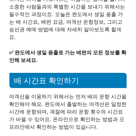
소중한 사람들과의 특별한 시간을 보내기 위해서는
필수적인 과정이죠. 오늘은 완도에서 생일 용출 가
는 배 시간표, 배편 요금, 여객선 운항정보, 그리고
승선권 예매 방법에 대해 자세히 알아보도록 할게
요.
✅
완도에서 생일 용출로 가는 배편의 모든 정보를 확
인해 보세요.
배 시간표 확인하기
여객선을 이용하기 위해서는 먼저 배의 운항 시간을
확인해야 해요. 완도에서 출발하는 여객선은 일정한
시간에 운항되며, 계절에 따라 운항 횟수와 시간표
가 바뀔 수 있어요. 온라인으로 확인하는 방법과 오
프라인에서 확인하는 방법이 있습니다.