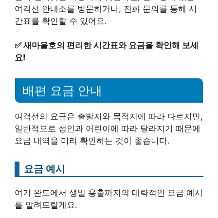
여객선 안내소를 방문하거나, 전화 문의를 통해 시
간표를 확인할 수 있어요.
✅
새마을호의 편리한 시간표와 요금을 확인해 보세
요!
배편 요금 안내
여객선의 요금은 출발지와 목적지에 따라 다르지만,
일반적으로 성인과 어린이에 따라 달라지기 때문에
요금 내역을 미리 확인하는 것이 좋습니다.
요금 예시
여기 완도에서 생일 용출까지의 대략적인 요금 예시
를 알려드릴게요.