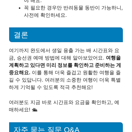
야 해요.
꼭 필요한 경우만 반려동물 동반이 가능하니,
사전에 확인하세요.
결론
여기까지 완도에서 생일 용출 가는 배 시간표와 요
금, 승선권 예매 방법에 대해 알아보았어요.
여행을
계획하고 있다면 미리 정보를 확인하고 준비하는 게
중요해요.
이를 통해 더욱 즐겁고 원활한 여행을 즐
길 수 있답니다. 여러분의 소중한 여행이 더욱 특별
하게 기억될 수 있도록 적극 추천해요!
여러분도 지금 바로 시간표와 요금을 확인하고, 예
매하세요! 🛳️
자주 묻는 질문 Q&A