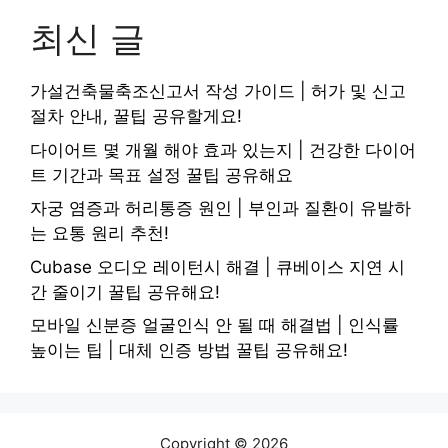
최신 글
가설건축물축조신고서 작성 가이드 | 허가 및 신고
절차 안내, 꿀팁 공유할게요!
다이어트 몇 개월 해야 효과 있는지 | 건강한 다이어
트 기간과 목표 설정 꿀팁 공유해요
자궁 염증과 허리통증 원인 | 부인과 질환이 유발하
는 요통 원리 추천!
Cubase 오디오 레이턴시 해결 | 큐베이스 지연 시
간 줄이기 꿀팁 공유해요!
모바일 신분증 얼굴인식 안 될 때 해결법 | 인식률
높이는 팁 | 대체 인증 방법 꿀팁 공유해요!
Copyright © 2026