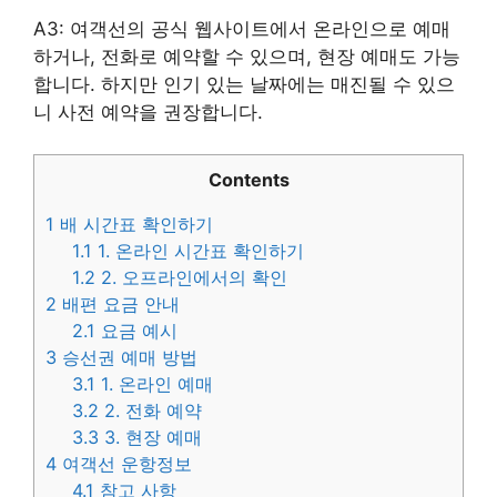
A3: 여객선의 공식 웹사이트에서 온라인으로 예매
하거나, 전화로 예약할 수 있으며, 현장 예매도 가능
합니다. 하지만 인기 있는 날짜에는 매진될 수 있으
니 사전 예약을 권장합니다.
Contents
1
배 시간표 확인하기
1.1
1. 온라인 시간표 확인하기
1.2
2. 오프라인에서의 확인
2
배편 요금 안내
2.1
요금 예시
3
승선권 예매 방법
3.1
1. 온라인 예매
3.2
2. 전화 예약
3.3
3. 현장 예매
4
여객선 운항정보
4.1
참고 사항