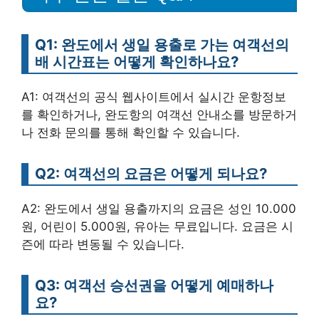
Q1: 완도에서 생일 용출로 가는 여객선의
배 시간표는 어떻게 확인하나요?
A1: 여객선의 공식 웹사이트에서 실시간 운항정보
를 확인하거나, 완도항의 여객선 안내소를 방문하거
나 전화 문의를 통해 확인할 수 있습니다.
Q2: 여객선의 요금은 어떻게 되나요?
A2: 완도에서 생일 용출까지의 요금은 성인 10.000
원, 어린이 5.000원, 유아는 무료입니다. 요금은 시
즌에 따라 변동될 수 있습니다.
Q3: 여객선 승선권을 어떻게 예매하나
요?