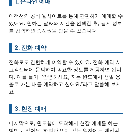
1. 온라인 예매
여객선의 공식 웹사이트를 통해 간편하게 예매할 수
있어요. 원하는 날짜와 시간을 선택한 후, 결제 정보
를 입력하면 승선권을 받을 수 있습니다.
2. 전화 예약
전화로도 간편하게 예약할 수 있어요. 전화 예약 시
고객센터에 문의하여 필요한 정보를 제공하면 됩니
다. 예를 들어, “안녕하세요, 저는 완도에서 생일 용
출로 가는 배를 예약하고 싶어요.”라고 말씀해 보세
요.
3. 현장 예매
마지막으로, 완도항에 도착해서 현장 예매를 하는
방법도 있어요. 하지만 인기 있는 일자에는 매진될