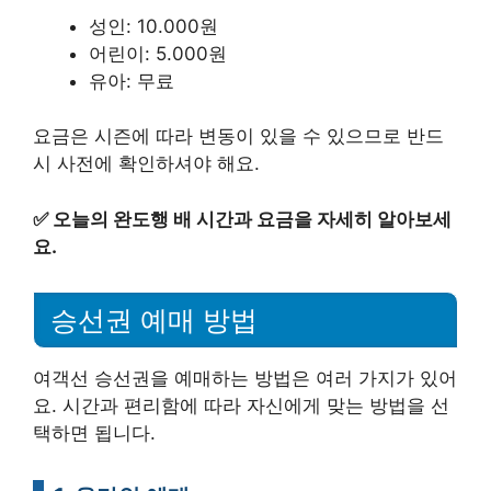
성인: 10.000원
어린이: 5.000원
유아: 무료
요금은 시즌에 따라 변동이 있을 수 있으므로 반드
시 사전에 확인하셔야 해요.
✅
오늘의 완도행 배 시간과 요금을 자세히 알아보세
요.
승선권 예매 방법
여객선 승선권을 예매하는 방법은 여러 가지가 있어
요. 시간과 편리함에 따라 자신에게 맞는 방법을 선
택하면 됩니다.