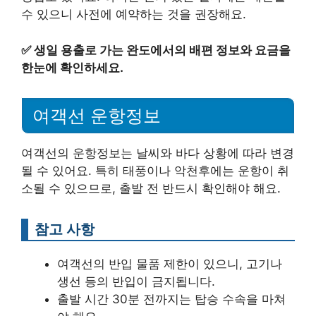
수 있으니 사전에 예약하는 것을 권장해요.
✅
생일 용출로 가는 완도에서의 배편 정보와 요금을
한눈에 확인하세요.
여객선 운항정보
여객선의 운항정보는 날씨와 바다 상황에 따라 변경
될 수 있어요. 특히 태풍이나 악천후에는 운항이 취
소될 수 있으므로, 출발 전 반드시 확인해야 해요.
참고 사항
여객선의 반입 물품 제한이 있으니, 고기나
생선 등의 반입이 금지됩니다.
출발 시간 30분 전까지는 탑승 수속을 마쳐