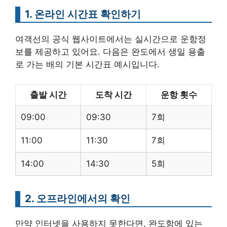
1. 온라인 시간표 확인하기
여객선의 공식 웹사이트에서는 실시간으로 운항정
보를 제공하고 있어요. 다음은 완도에서 생일 용출
로 가는 배의 기본 시간표 예시입니다.
출발 시간
도착 시간
운항 횟수
09:00
09:30
7회
11:00
11:30
7회
14:00
14:30
5회
2. 오프라인에서의 확인
만약 인터넷을 사용하지 못한다면, 완도항에 있는