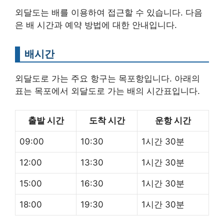
외달도는 배를 이용하여 접근할 수 있습니다. 다음
은 배 시간과 예약 방법에 대한 안내입니다.
배시간
외달도로 가는 주요 항구는 목포항입니다. 아래의
표는 목포에서 외달도로 가는 배의 시간표입니다.
출발 시간
도착 시간
운항 시간
09:00
10:30
1시간 30분
12:00
13:30
1시간 30분
15:00
16:30
1시간 30분
18:00
19:30
1시간 30분