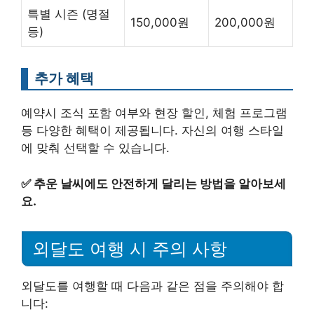
특별 시즌 (명절
150,000원
200,000원
등)
추가 혜택
예약시 조식 포함 여부와 현장 할인, 체험 프로그램
등 다양한 혜택이 제공됩니다. 자신의 여행 스타일
에 맞춰 선택할 수 있습니다.
✅
추운 날씨에도 안전하게 달리는 방법을 알아보세
요.
외달도 여행 시 주의 사항
외달도를 여행할 때 다음과 같은 점을 주의해야 합
니다: