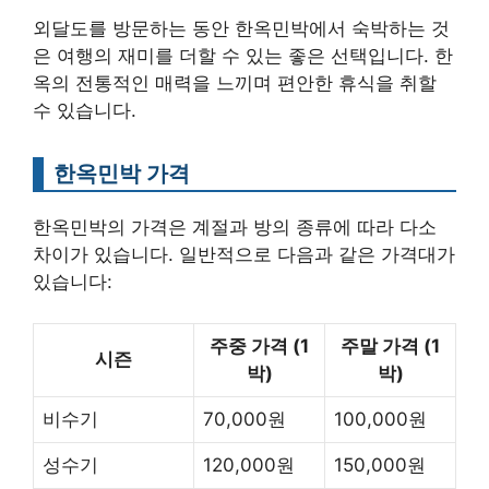
외달도를 방문하는 동안 한옥민박에서 숙박하는 것
은 여행의 재미를 더할 수 있는 좋은 선택입니다. 한
옥의 전통적인 매력을 느끼며 편안한 휴식을 취할
수 있습니다.
한옥민박 가격
한옥민박의 가격은 계절과 방의 종류에 따라 다소
차이가 있습니다. 일반적으로 다음과 같은 가격대가
있습니다:
주중 가격 (1
주말 가격 (1
시즌
박)
박)
비수기
70,000원
100,000원
성수기
120,000원
150,000원