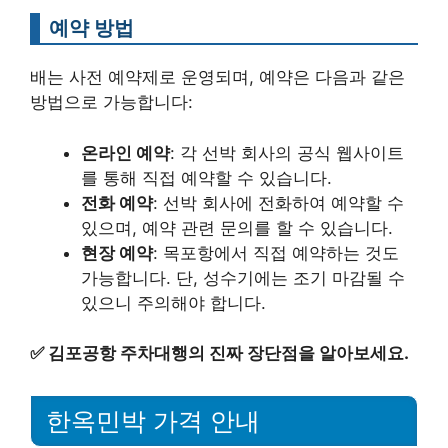
예약 방법
배는 사전 예약제로 운영되며, 예약은 다음과 같은
방법으로 가능합니다:
온라인 예약
: 각 선박 회사의 공식 웹사이트
를 통해 직접 예약할 수 있습니다.
전화 예약
: 선박 회사에 전화하여 예약할 수
있으며, 예약 관련 문의를 할 수 있습니다.
현장 예약
: 목포항에서 직접 예약하는 것도
가능합니다. 단, 성수기에는 조기 마감될 수
있으니 주의해야 합니다.
✅
김포공항 주차대행의 진짜 장단점을 알아보세요.
한옥민박 가격 안내