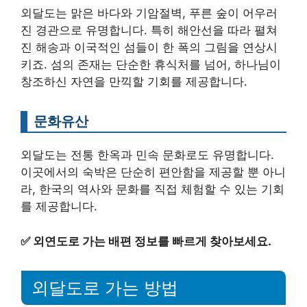
외달도는 맑은 바다와 기암절벽, 푸른 숲이 어우러
진 경관으로 유명합니다. 특히 해안선을 따라 펼쳐
진 해송과 이국적인 섬들이 한 폭의 그림을 연상시
키죠. 섬의 존재는 단순한 휴식처를 넘어, 하나님이
창조하신 자연을 만끽할 기회를 제공합니다.
문화유산
외달도는 전통 한옥과 민속 문화로도 유명합니다.
이곳에서의 숙박은 단순히 편안함을 제공할 뿐 아니
라, 한국의 역사와 문화를 직접 체험할 수 있는 기회
를 제공합니다.
✅
외연도로 가는 배편 정보를 빠르게 찾아보세요.
외달도로 가는 방법