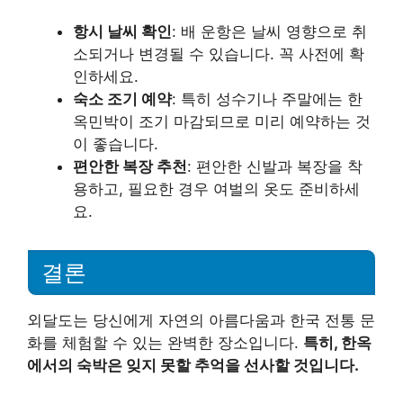
항시 날씨 확인
: 배 운항은 날씨 영향으로 취
소되거나 변경될 수 있습니다. 꼭 사전에 확
인하세요.
숙소 조기 예약
: 특히 성수기나 주말에는 한
옥민박이 조기 마감되므로 미리 예약하는 것
이 좋습니다.
편안한 복장 추천
: 편안한 신발과 복장을 착
용하고, 필요한 경우 여벌의 옷도 준비하세
요.
결론
외달도는 당신에게 자연의 아름다움과 한국 전통 문
화를 체험할 수 있는 완벽한 장소입니다.
특히, 한옥
에서의 숙박은 잊지 못할 추억을 선사할 것입니다.