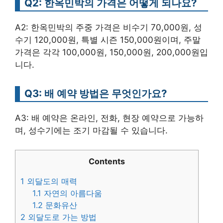
Q2: 한옥민박의 가격은 어떻게 되나요?
A2: 한옥민박의 주중 가격은 비수기 70,000원, 성
수기 120,000원, 특별 시즌 150,000원이며, 주말
가격은 각각 100,000원, 150,000원, 200,000원입
니다.
Q3: 배 예약 방법은 무엇인가요?
A3: 배 예약은 온라인, 전화, 현장 예약으로 가능하
며, 성수기에는 조기 마감될 수 있습니다.
Contents
1
외달도의 매력
1.1
자연의 아름다움
1.2
문화유산
2
외달도로 가는 방법