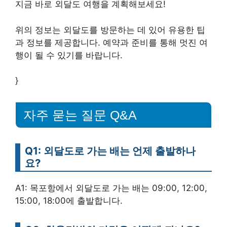
지금 바로 외달도 여행을 계획해보세요!
위의 정보는 외달도를 방문하는 데 있어 유용한 팁
과 정보를 제공합니다. 예약과 준비를 통해 멋진 여
행이 될 수 있기를 바랍니다.
}
자주 묻는 질문 Q&A
Q1: 외달도로 가는 배는 언제 출발하나
요?
A1: 목포항에서 외달도로 가는 배는 09:00, 12:00,
15:00, 18:00에 출발합니다.