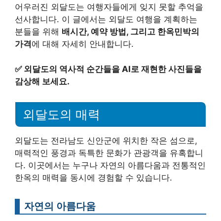
어우러진 외달도는 여행자들에게 잊지 못할 추억을
선사합니다. 이 글에서는 외달도 여행을 계획하는
분들을 위해
배시간, 예약 방법, 그리고 한옥민박의
가격
에 대해 자세히 안내합니다.
✅
외달도의 역사적 순간들을 AI로 재현한 사진들을
감상해 보세요.
외달도의 매력
외달도는 전라남도 신안군에 위치한 작은 섬으로,
매력적인 풍경과 독특한 문화가 관광객을 유혹합니
다. 이곳에서는 누구나 자연의 아름다움과 전통적인
한옥의 매력을 동시에 경험할 수 있습니다.
자연의 아름다움