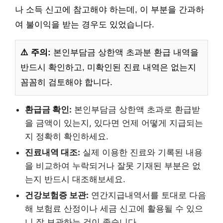
나 소득 신고에 참고해야 하는데, 이 부분을 간과하
여 불이익을 받는 경우도 있었습니다.
⚠️ 주의:
본인부담금 상한액 초과분 환급 내역을
반드시 확인하고, 미확인된 진료 내역은 없는지
꼼꼼히 검토해야 합니다.
환급금 확인:
본인부담금 상한액 초과로 환급받
을 금액이 있는지, 있다면 언제 어떻게 지급되는
지 정확히 확인하세요.
진료내역 대조:
실제 이용한 진료와 기록된 내용
을 비교하여 누락되거나 잘못 기재된 부분은 없
는지 반드시 대조해보세요.
건강보험증 보관:
연간지급내역서를 토대로 다음
해 보험료 산정이나 세금 신고에 활용될 수 있으
니 잘 보관하는 것이 좋습니다.