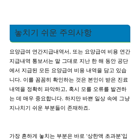
놓치기 쉬운 주의사항
요양급여 연간지급내역서, 또는 요양급여 비용 연간
지급내역 통보서는 말 그대로 지난 한 해 동안 공단
에서 지급된 모든 요양급여 비용 내역을 담고 있습
니다. 이를 꼼꼼히 확인하는 것은 본인이 받은 진료
내역을 정확히 파악하고, 혹시 모를 오류를 발견하
는 데 매우 중요합니다. 하지만 바쁜 일상 속에 그냥
지나치기 쉬운 부분들이 존재하죠.
가장 흔하게 놓치는 부분은 바로 ‘상한액 초과분’입