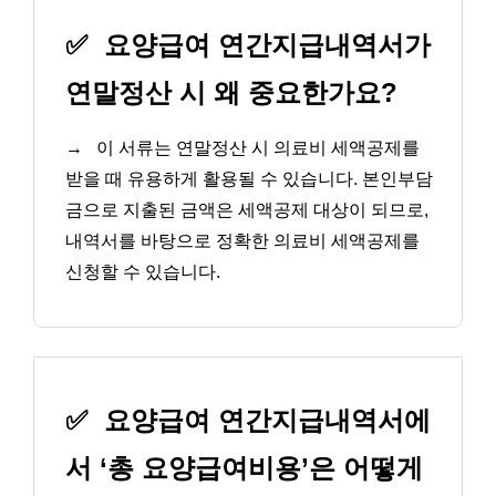
✅
요양급여 연간지급내역서가
연말정산 시 왜 중요한가요?
→
이 서류는 연말정산 시 의료비 세액공제를
받을 때 유용하게 활용될 수 있습니다. 본인부담
금으로 지출된 금액은 세액공제 대상이 되므로,
내역서를 바탕으로 정확한 의료비 세액공제를
신청할 수 있습니다.
✅
요양급여 연간지급내역서에
서 ‘총 요양급여비용’은 어떻게