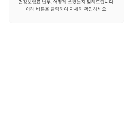
건강보험료 납부, 어떻게 쓰였는지 알려드립니다.
아래 버튼을 클릭하여 자세히 확인하세요.