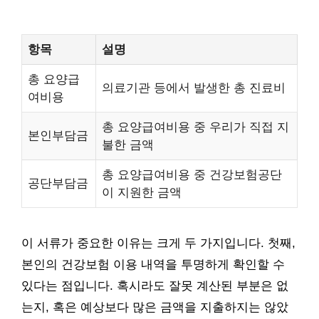
항목
설명
총 요양급
의료기관 등에서 발생한 총 진료비
여비용
총 요양급여비용 중 우리가 직접 지
본인부담금
불한 금액
총 요양급여비용 중 건강보험공단
공단부담금
이 지원한 금액
이 서류가 중요한 이유는 크게 두 가지입니다. 첫째,
본인의 건강보험 이용 내역을 투명하게 확인할 수
있다는 점입니다. 혹시라도 잘못 계산된 부분은 없
는지, 혹은 예상보다 많은 금액을 지출하지는 않았