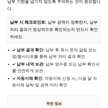
납부 기한을 넘기지 않도록 주의하는 것이 중요합니
다.
납부 시 체크포인트:
납부 금액이 정확한지, 납부
처리 결과가 정상적으로 확인되는지 반드시 확인
하세요.
✓ 납부 결과 확인:
납부 후 즉시 문자 알림 또는
앱/웹사이트를 통해 납부 처리 결과 확인
✓ 납부 내역 보관:
납부 영수증 또는 납부 확인서
를 안전하게 보관
✓ 자동이체 확인:
자동이체 신청 시, 다음 달 자
동이체 날짜 및 금액 미리 확인
추천 정보