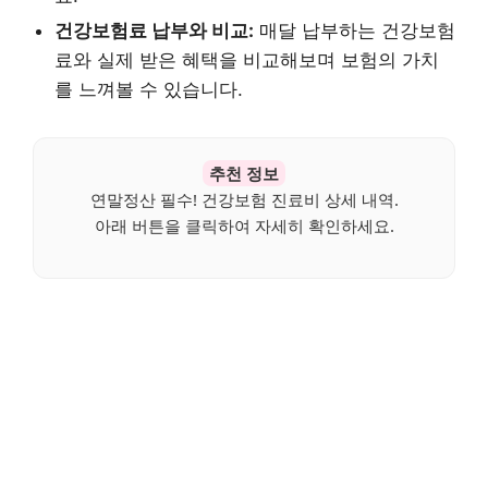
건강보험료 납부와 비교:
매달 납부하는 건강보험
료와 실제 받은 혜택을 비교해보며 보험의 가치
를 느껴볼 수 있습니다.
추천 정보
연말정산 필수! 건강보험 진료비 상세 내역.
아래 버튼을 클릭하여 자세히 확인하세요.