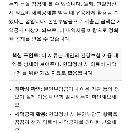
는지 등을 점검해 볼 수 있습니다. 둘째, 연말정산
시 의료비 세액공제를 받을 때 유용하게 활용될 수
있다는 점입니다. 본인부담금으로 지출된 금액은 세
액공제 대상이 되므로, 이 내역서를 바탕으로 정확
한 공제를 받을 수 있습니다.
핵심 포인트:
이 서류는 개인의 건강보험 이용 내
역을 상세히 보여주며, 연말정산 시 의료비 세액
공제를 위한 기초 자료로 활용됩니다.
정확성 확인:
본인부담금이나 이용 기관 등의 정
보가 실제 이용 내역과 일치하는지 확인해보세
요.
세액공제 활용:
연말정산 시 본인부담금 항목을
꼼꼼히 챙겨 의료비 세액공제를 최대한 받으세
요.