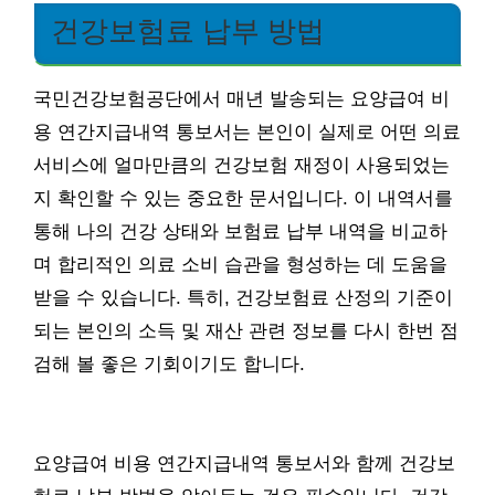
건강보험료 납부 방법
국민건강보험공단에서 매년 발송되는 요양급여 비
용 연간지급내역 통보서는 본인이 실제로 어떤 의료
서비스에 얼마만큼의 건강보험 재정이 사용되었는
지 확인할 수 있는 중요한 문서입니다. 이 내역서를
통해 나의 건강 상태와 보험료 납부 내역을 비교하
며 합리적인 의료 소비 습관을 형성하는 데 도움을
받을 수 있습니다. 특히, 건강보험료 산정의 기준이
되는 본인의 소득 및 재산 관련 정보를 다시 한번 점
검해 볼 좋은 기회이기도 합니다.
요양급여 비용 연간지급내역 통보서와 함께 건강보