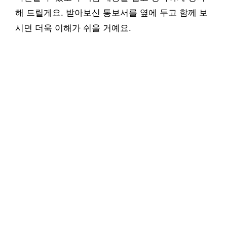
해 드릴게요. 받아보신 통보서를 옆에 두고 함께 보
시면 더욱 이해가 쉬울 거예요.