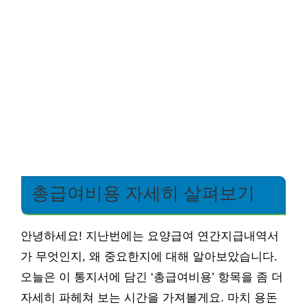
총급여비용 자세히 살펴보기
안녕하세요! 지난번에는 요양급여 연간지급내역서
가 무엇인지, 왜 중요한지에 대해 알아보았습니다.
오늘은 이 통지서에 담긴 ‘총급여비용’ 항목을 좀 더
자세히 파헤쳐 보는 시간을 가져볼게요. 마치 용돈