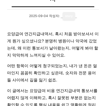
2025-09-04
작성자:
story
요양급여 연간지급내역서, 혹시 처음 받아보셔서 이
게 뭔가 싶으셨나요? 분명히 병원이나 약국에 갔었
는데, 왜 이런 통보서가 날아왔는지, 어떻게 봐야 할
지 막막하게 느껴지실 수 있어요.
어떤 항목이 어떻게 청구되었는지, 내가 낸 돈은 얼
마인지 꼼꼼히 확인하고 싶은데, 숫자와 전문 용어
들 사이에서 길을 잃기 쉽죠.
이 글에서는 요양급여 비용 연간지급내역 통보서를
어렵지 않게 이해하고, 혹시 잘못된 부분은 없는지
확인할 수 있도록 핵심 내용을 쉽고 명확하게 정리