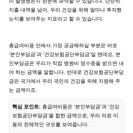
이 발생했는지 한눈에 파악할 수 있습니다. 단순히
지출 내역을 넘어, 우리 건강을 위해 얼마나 투자했
는지를 보여주는 지표라고 할 수 있습니다.
총급여비용 안에서 가장 궁금해하실 부분은 바로
‘본인부담금’과 ‘건강보험공단부담금’일 텐데요, 본
인부담금은 우리가 직접 병원비 영수증을 받으면 내
야 하는 금액을 말합니다. 반대로 건강보험공단부담
금은 국가에서 우리 국민의 건강을 위해 지원해 주
는 금액이죠.
핵심 포인트:
총급여비용은 ‘본인부담금’과 ‘건강
보험공단부담금’을 합한 금액으로, 우리 의료 이
용의 전체적인 규모를 보여줍니다.