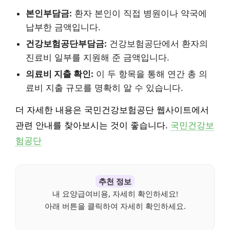
본인부담금:
환자 본인이 직접 병원이나 약국에
납부한 금액입니다.
건강보험공단부담금:
건강보험공단에서 환자의
진료비 일부를 지원해 준 금액입니다.
의료비 지출 확인:
이 두 항목을 통해 연간 총 의
료비 지출 규모를 명확히 알 수 있습니다.
더 자세한 내용은 국민건강보험공단 웹사이트에서
관련 안내를 찾아보시는 것이 좋습니다.
국민건강보
험공단
추천 정보
내 요양급여비용, 자세히 확인하세요!
아래 버튼을 클릭하여 자세히 확인하세요.