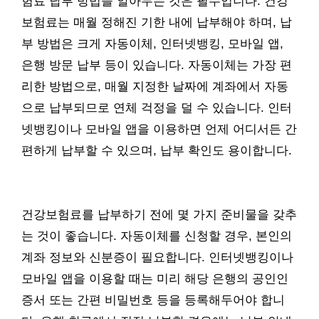
험료 납부 방법을 알아두는 것은 필수입니다. 건강
보험료는 매월 정해진 기한 내에 납부해야 하며, 납
부 방법은 크게 자동이체, 인터넷뱅킹, 모바일 앱,
은행 방문 납부 등이 있습니다. 자동이체는 가장 편
리한 방법으로, 매월 지정한 날짜에 계좌에서 자동
으로 납부되므로 연체 걱정을 덜 수 있습니다. 인터
넷뱅킹이나 모바일 앱을 이용하면 언제 어디서든 간
편하게 납부할 수 있으며, 납부 확인도 용이합니다.
건강보험료를 납부하기 전에 몇 가지 준비물을 갖추
는 것이 좋습니다. 자동이체를 신청할 경우, 본인의
계좌 정보와 신분증이 필요합니다. 인터넷뱅킹이나
모바일 앱을 이용할 때는 미리 해당 은행의 공인인
증서 또는 간편 비밀번호 등을 등록해두어야 합니