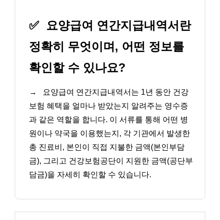
✅
요양급여 연간지급내역서란
정확히 무엇이며, 어떤 정보를
확인할 수 있나요?
→
요양급여 연간지급내역서는 1년 동안 건강
보험 혜택을 얼마나 받았는지 알려주는 영수증
과 같은 역할을 합니다. 이 서류를 통해 어떤 병
원이나 약국을 이용했는지, 각 기관에서 발생한
총 진료비, 본인이 직접 지불한 금액(본인부담
금), 그리고 건강보험공단이 지원한 금액(공단부
담금)을 자세히 확인할 수 있습니다.