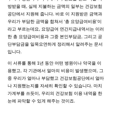
방받을 때, 실제 지불하는 금액의 일부는 건강보험
공단에서 지원해 줍니다. 바로 이 지원받은 금액과
우리가 부담한 금액을 합쳐서 ‘총 요양급여비용’이
라고 부르는데요, 요양급여 연간지급내역서는 이러
한 총 요양급여비용과 그중 본인부담금, 그리고 공
단부담금을 일목요연하게 정리해서 알려주는 문서
입니다.
이 서류를 통해 1년 동안 어떤 병원이나 약국을 이
용했고, 각 기관에서 얼마의 비용이 발생했으며, 그
중 우리가 얼마나 부담했고 건강보험공단에서 얼마
나 지원했는지를 자세히 확인할 수 있습니다. 마치
가계부를 쓰듯이, 우리의 건강보험 이용 내역을 한
눈에 파악할 수 있게 해주는 것이죠.