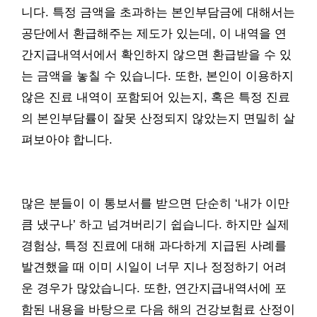
니다. 특정 금액을 초과하는 본인부담금에 대해서는
공단에서 환급해주는 제도가 있는데, 이 내역을 연
간지급내역서에서 확인하지 않으면 환급받을 수 있
는 금액을 놓칠 수 있습니다. 또한, 본인이 이용하지
않은 진료 내역이 포함되어 있는지, 혹은 특정 진료
의 본인부담률이 잘못 산정되지 않았는지 면밀히 살
펴보아야 합니다.
많은 분들이 이 통보서를 받으면 단순히 ‘내가 이만
큼 냈구나’ 하고 넘겨버리기 쉽습니다. 하지만 실제
경험상, 특정 진료에 대해 과다하게 지급된 사례를
발견했을 때 이미 시일이 너무 지나 정정하기 어려
운 경우가 많았습니다. 또한, 연간지급내역서에 포
함된 내용을 바탕으로 다음 해의 건강보험료 산정이