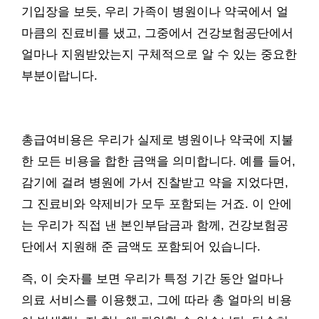
기입장을 보듯, 우리 가족이 병원이나 약국에서 얼
마큼의 진료비를 냈고, 그중에서 건강보험공단에서
얼마나 지원받았는지 구체적으로 알 수 있는 중요한
부분이랍니다.
총급여비용은 우리가 실제로 병원이나 약국에 지불
한 모든 비용을 합한 금액을 의미합니다. 예를 들어,
감기에 걸려 병원에 가서 진찰받고 약을 지었다면,
그 진료비와 약제비가 모두 포함되는 거죠. 이 안에
는 우리가 직접 낸 본인부담금과 함께, 건강보험공
단에서 지원해 준 금액도 포함되어 있습니다.
즉, 이 숫자를 보면 우리가 특정 기간 동안 얼마나
의료 서비스를 이용했고, 그에 따라 총 얼마의 비용