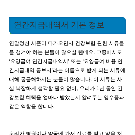
연간지급내역서 기본 정보
연말정산 시즌이 다가오면서 건강보험 관련 서류들
을 챙겨야 하는 분들이 많으실 텐데요. 그중에서도
‘요양급여 연간지급내역서’ 또는 ‘요양급여 비용 연
간지급내역 통보서’라는 이름으로 받게 되는 서류에
대해 궁금해하시는 분들이 많습니다. 이 서류는 사
실 복잡하게 생각할 필요 없이, 우리가 1년 동안 건
강보험 혜택을 얼마나 받았는지 알려주는 영수증과
같은 역할을 합니다.
우리가 병원이나 약국에 가서 진료를 받고 약을 처