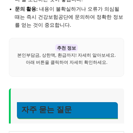
문의 활용:
내용이 불확실하거나 오류가 의심될
때는 즉시 건강보험공단에 문의하여 정확한 정보
를 얻는 것이 중요합니다.
추천 정보
본인부담금, 상한액, 환급까지! 자세히 알아보세요.
아래 버튼을 클릭하여 자세히 확인하세요.
자주 묻는 질문