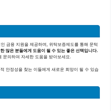
인 금융 지원을 제공하며, 위탁보증제도를 통해 문턱
한 많은 분들에게 도움이 될 수 있는 좋은 선택입니다.
 문의하여 자세한 도움을 받아보세요.
정적 안정성을 찾는 이들에게 새로운 희망이 될 수 있습