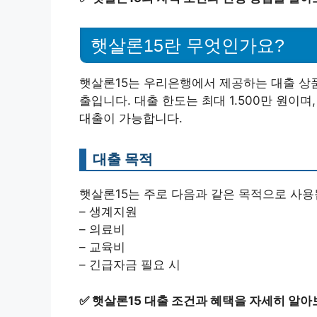
햇살론15란 무엇인가요?
햇살론15는 우리은행에서 제공하는 대출 상품
출입니다. 대출 한도는 최대 1.500만 원
대출이 가능합니다.
대출 목적
햇살론15는 주로 다음과 같은 목적으로 사용
– 생계지원
– 의료비
– 교육비
– 긴급자금 필요 시
✅
햇살론15 대출 조건과 혜택을 자세히 알아