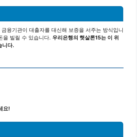
, 금융기관이 대출자를 대신해 보증을 서주는 방식입니
돈을 빌릴 수 있습니다.
우리은행의 햇살론15는 이 위
습니다.
세요!