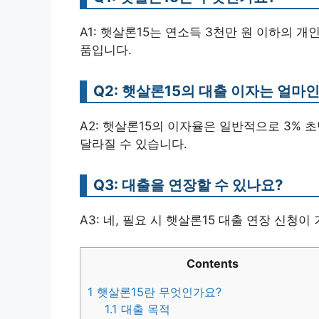
A1: 햇살론15는 연소득 3천만 원 이하의 
품입니다.
Q2: 햇살론15의 대출 이자는 얼마
A2: 햇살론15의 이자율은 일반적으로 3% 
달라질 수 있습니다.
Q3: 대출을 연장할 수 있나요?
A3: 네, 필요 시 햇살론15 대출 연장 신청이
Contents
1
햇살론15란 무엇인가요?
1.1
대출 목적