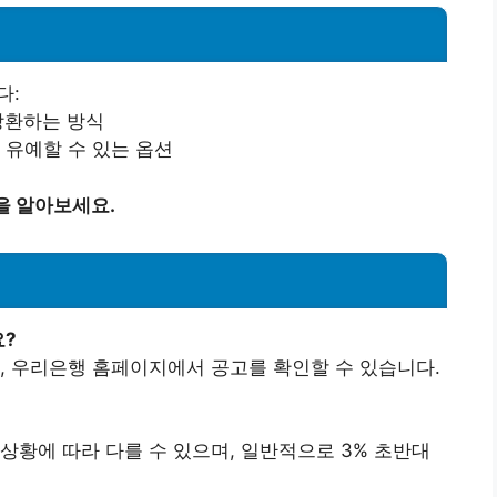
다:
 상환하는 방식
을 유예할 수 있는 옵션
을 알아보세요.
요?
며, 우리은행 홈페이지에서 공고를 확인할 수 있습니다.
상황에 따라 다를 수 있으며, 일반적으로 3% 초반대