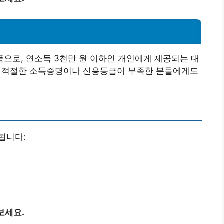
으로, 연소득 3천만 원 이하인 개인에게 제공되는 대
이며, 적절한 소득증명이나 신용등급이 부족한 분들에게도
됩니다:
보세요.