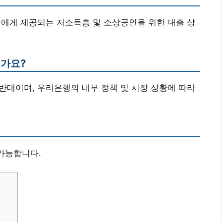
개인에게 제공되는 저소득층 및 소상공인을 위한 대출 상
인가요?
초반대이며, 우리은행의 내부 정책 및 시장 상황에 따라
 가능합니다.