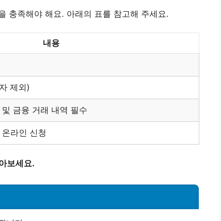
을 충족해야 해요. 아래의 표를 참고해 주세요.
내용
자 제외)
 및 금융 거래 내역 필수
 온라인 신청
알아보세요.