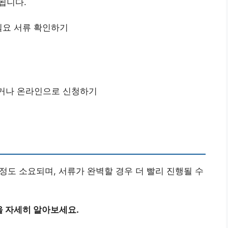
됩니다.
 필요 서류 확인하기
하거나 온라인으로 신청하기
정도 소요되며, 서류가 완벽할 경우 더 빨리 진행될 수
을 자세히 알아보세요.