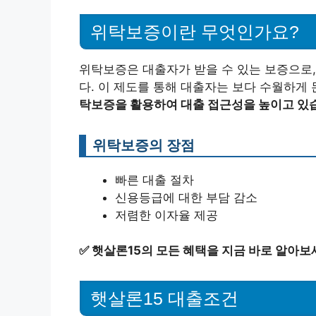
위탁보증이란 무엇인가요?
위탁보증은 대출자가 받을 수 있는 보증으로
다. 이 제도를 통해 대출자는 보다 수월하게 
탁보증을 활용하여 대출 접근성을 높이고 있
위탁보증의 장점
빠른 대출 절차
신용등급에 대한 부담 감소
저렴한 이자율 제공
✅
햇살론15의 모든 혜택을 지금 바로 알아보
햇살론15 대출조건