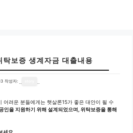
 위탁보증 생계자금 대출내용
13
작성자:
story
 어려운 분들에게는 햇살론15가 좋은 대안이 될 수
공인을 지원하기 위해 설계되었으며, 위탁보증을 통해
보세요.