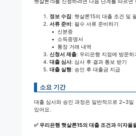
햇살론15를 신청하려면 다음 단계를 따르면 
정보 수집
: 햇살론15의 대출 조건 및
서류 준비
: 필수 서류 준비하기
신분증
소득증명서
통장 거래 내역
신청서 제출
: 우리은행 지점에 방문
대출 심사
: 심사 후 결과 통보 받기
대출 실행
: 승인 후 대출금 지급
소요 기간
대출 심사와 승인 과정은 일반적으로 2~3일 
있어요.
✅
우리은행 햇살론15의 대출 조건과 이자율