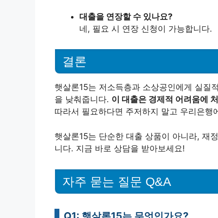
대출을 연장할 수 있나요?
네, 필요 시 연장 신청이 가능합니다.
결론
햇살론15는 저소득층과 소상공인에게 실질적
을 낮춰줍니다.
이 대출은 경제적 어려움에 처
따라서 필요하다면 주저하지 말고 우리은행에
햇살론15는 단순한 대출 상품이 아니라, 재
니다. 지금 바로 상담을 받아보세요!
자주 묻는 질문 Q&A
Q1: 햇살론15는 무엇인가요?