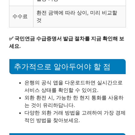
환전 금액에 따라 상이, 미리 비교할
수수료
것
✅
국민연금 수급증명서 발급 절차를 지금 확인해 보
세요.
추가적으로 알아두어야 할 점
은행의 공식 앱을 다운로드하면 실시간으로
서비스 상태를 확인할 수 있어요.
외환 환전 시, 가능한 한 현지 통화를 사용하
는 것이 유리하답니다.
다양한 외환 거래 방법을 고려하여 가장 경제
적인 방법을 찾아보세요.