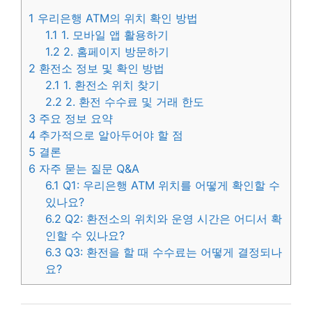
1
우리은행 ATM의 위치 확인 방법
1.1
1. 모바일 앱 활용하기
1.2
2. 홈페이지 방문하기
2
환전소 정보 및 확인 방법
2.1
1. 환전소 위치 찾기
2.2
2. 환전 수수료 및 거래 한도
3
주요 정보 요약
4
추가적으로 알아두어야 할 점
5
결론
6
자주 묻는 질문 Q&A
6.1
Q1: 우리은행 ATM 위치를 어떻게 확인할 수
있나요?
6.2
Q2: 환전소의 위치와 운영 시간은 어디서 확
인할 수 있나요?
6.3
Q3: 환전을 할 때 수수료는 어떻게 결정되나
요?