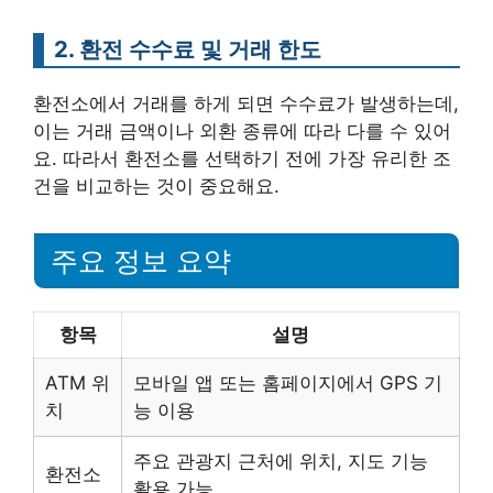
2. 환전 수수료 및 거래 한도
환전소에서 거래를 하게 되면 수수료가 발생하는데,
이는 거래 금액이나 외환 종류에 따라 다를 수 있어
요. 따라서 환전소를 선택하기 전에 가장 유리한 조
건을 비교하는 것이 중요해요.
주요 정보 요약
항목
설명
ATM 위
모바일 앱 또는 홈페이지에서 GPS 기
치
능 이용
주요 관광지 근처에 위치, 지도 기능
환전소
활용 가능