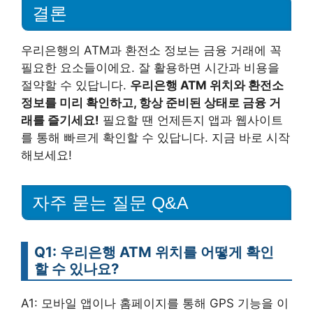
결론
우리은행의 ATM과 환전소 정보는 금융 거래에 꼭
필요한 요소들이에요. 잘 활용하면 시간과 비용을
절약할 수 있답니다.
우리은행 ATM 위치와 환전소
정보를 미리 확인하고, 항상 준비된 상태로 금융 거
래를 즐기세요!
필요할 땐 언제든지 앱과 웹사이트
를 통해 빠르게 확인할 수 있답니다. 지금 바로 시작
해보세요!
자주 묻는 질문 Q&A
Q1: 우리은행 ATM 위치를 어떻게 확인
할 수 있나요?
A1: 모바일 앱이나 홈페이지를 통해 GPS 기능을 이