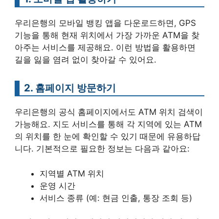
우리은행의 모바일 뱅킹 앱을 다운로드하면, GPS
기능을 통해 현재 위치에서 가장 가까운 ATM을 찾
아주는 서비스를 제공해요. 이런 방법을 활용하면
길을 잃을 염려 없이 찾아갈 수 있어요.
2. 홈페이지 방문하기
우리은행의 공식 홈페이지에서도 ATM 위치 검색이
가능해요. 지도 서비스를 통해 각 지역에 있는 ATM
의 위치를 한 눈에 확인할 수 있기 때문에 유용하답
니다. 기본적으로 필요한 정보는 다음과 같아요:
지역별 ATM 위치
운영 시간
서비스 종류 (예: 현금 인출, 통장 조회 등)