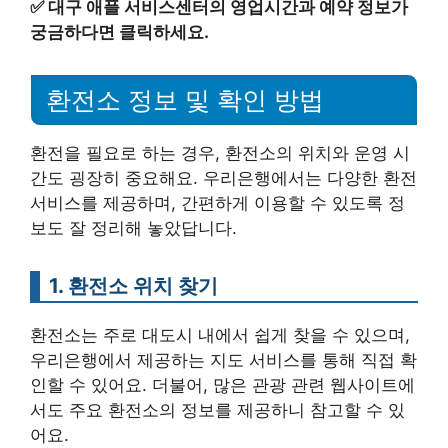
✅
대구 애플 서비스센터의 영업시간과 예약 정보가
궁금하다면 클릭하세요.
환전소 정보 및 확인 방법
환전을 필요로 하는 경우, 환전소의 위치와 운영 시
간도 굉장히 중요해요. 우리은행에서는 다양한 환전
서비스를 제공하며, 간편하게 이용할 수 있도록 정
보도 잘 정리해 놓았답니다.
1. 환전소 위치 찾기
환전소는 주로 대도시 내에서 쉽게 찾을 수 있으며,
우리은행에서 제공하는 지도 서비스를 통해 직접 확
인할 수 있어요. 더불어, 많은 관광 관련 웹사이트에
서도 주요 환전소의 정보를 제공하니 참고할 수 있
어요.