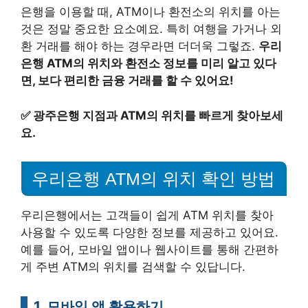
은행을 이용할 때, ATM이나 환전소의 위치를 아는
것은 정말 중요한 요소예요. 특히 여행을 가거나 외
환 거래를 해야 하는 경우라면 더더욱 그렇죠.
우리
은행 ATM의 위치와 환전소 정보를 미리 알고 있다
면, 보다 편리한 금융 거래를 할 수 있어요!
✅
광주은행 지점과 ATM의 위치를 빠르게 찾아보세
요.
우리은행 ATM의 위치 확인 방법
우리은행에서는 고객들이 쉽게 ATM 위치를 찾아
사용할 수 있도록 다양한 정보를 제공하고 있어요.
예를 들어, 모바일 앱이나 웹사이트를 통해 간편하
게 주변 ATM의 위치를 검색할 수 있답니다.
1. 모바일 앱 활용하기