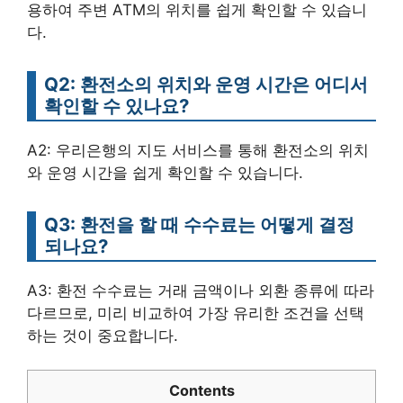
용하여 주변 ATM의 위치를 쉽게 확인할 수 있습니
다.
Q2: 환전소의 위치와 운영 시간은 어디서
확인할 수 있나요?
A2: 우리은행의 지도 서비스를 통해 환전소의 위치
와 운영 시간을 쉽게 확인할 수 있습니다.
Q3: 환전을 할 때 수수료는 어떻게 결정
되나요?
A3: 환전 수수료는 거래 금액이나 외환 종류에 따라
다르므로, 미리 비교하여 가장 유리한 조건을 선택
하는 것이 중요합니다.
Contents