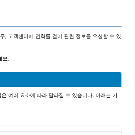
우, 고객센터에 전화를 걸어 관련 정보를 요청할 수 있
세요.
금은 여러 요소에 따라 달라질 수 있습니다. 아래는 기