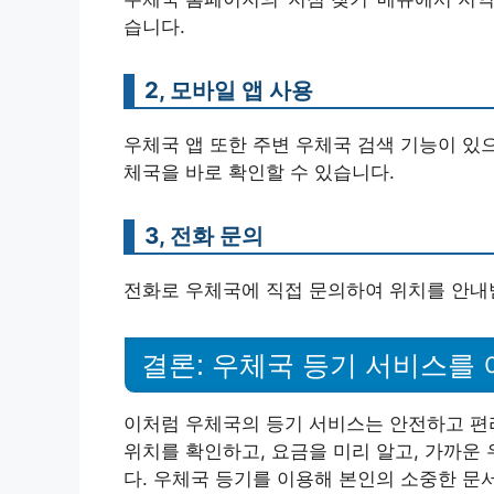
습니다.
2, 모바일 앱 사용
우체국 앱 또한 주변 우체국 검색 기능이 있으
체국을 바로 확인할 수 있습니다.
3, 전화 문의
전화로 우체국에 직접 문의하여 위치를 안내
결론: 우체국 등기 서비스를
이처럼 우체국의 등기 서비스는 안전하고 편
위치를 확인하고, 요금을 미리 알고, 가까운
다. 우체국 등기를 이용해 본인의 소중한 문