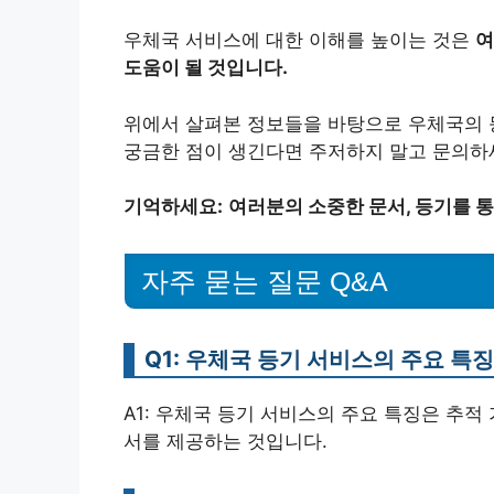
우체국 서비스에 대한 이해를 높이는 것은
여
도움이 될 것입니다.
위에서 살펴본 정보들을 바탕으로 우체국의 
궁금한 점이 생긴다면 주저하지 말고 문의하
기억하세요:
여러분의 소중한 문서, 등기를 
자주 묻는 질문 Q&A
Q1: 우체국 등기 서비스의 주요 특
A1: 우체국 등기 서비스의 주요 특징은 추적
서를 제공하는 것입니다.