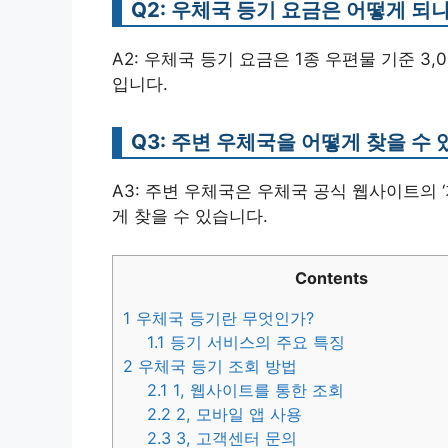
Q2: 우체국 등기 요금은 어떻게 되
A2: 우체국 등기 요금은 1종 우편물 기준 3,0
입니다.
Q3: 주변 우체국을 어떻게 찾을 수 
A3: 주변 우체국은 우체국 공식 웹사이트의 ‘
게 찾을 수 있습니다.
Contents
1
우체국 등기란 무엇인가?
1.1
등기 서비스의 주요 특징
2
우체국 등기 조회 방법
2.1
1, 웹사이트를 통한 조회
2.2
2, 모바일 앱 사용
2.3
3, 고객센터 문의