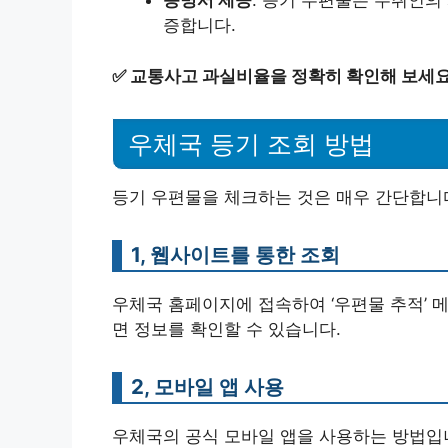
증명서 제공
: 등기 우편물은 수취인의
증합니다.
✅
교통사고 과실비율을 정확히 확인해 보세요
우체국 등기 조회 방법
등기 우편물을 체크하는 것은 매우 간단합니다
1, 웹사이트를 통한 조회
우체국 홈페이지에 접속하여 ‘우편물 추적’ 
면 정보를 확인할 수 있습니다.
2, 모바일 앱 사용
우체국의 공식 모바일 앱을 사용하는 방법입니