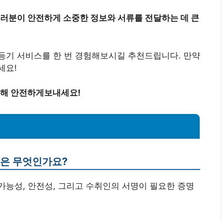
러분이 안전하게 소중한 정보와 서류를 전달하는 데 큰
등기 서비스를 한 번 경험해보시길 추천드립니다. 만약
세요!
통해 안전하게보내세요!
징은 무엇인가요?
 가능성, 안전성, 그리고 수취인의 서명이 필요한 증명