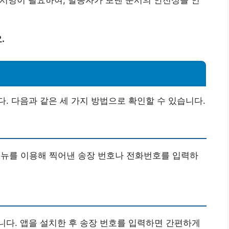
 서명이 필요하여, 발송자가 보낸 문서의 안전성을 인
.
. 다음과 같은 세 가지 방법으로 확인할 수 있습니다.
메뉴를 이용해 찍어낸 송장 번호나 전화번호를 입력하
다. 앱을 설치한 후 송장 번호를 입력하면 간편하게