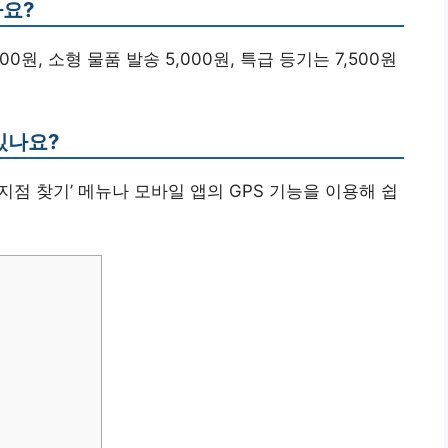
나요?
00원, 소형 물품 발송 5,000원, 특급 등기는 7,500원
있나요?
지점 찾기’ 메뉴나 모바일 앱의 GPS 기능을 이용해 쉽