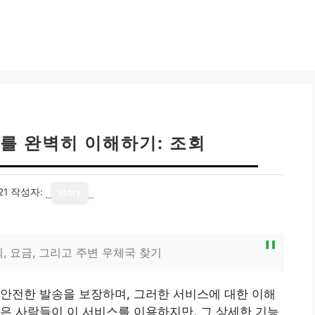
를 완벽히 이해하기: 조회
21
작성자:
story
, 요금, 그리고 주변 우체국 찾기
안전한 발송을 보장하며, 그러한 서비스에 대한 이해
은 사람들이 이 서비스를 이용하지만, 그 상세한 기능