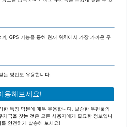
며, GPS 기능을 통해 현재 위치에서 가장 가까운 우
받는 방법도 유용합니다.
 이용해보세요!
리한 특징 덕분에 매우 유용합니다. 발송한 우편물의
 우체국을 찾는 것은 모든 사용자에게 필요한 정보입니
서를 안전하게 발송해 보세요!