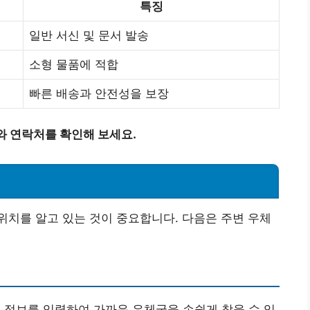
특징
일반 서신 및 문서 발송
소형 물품에 적합
빠른 배송과 안전성을 보장
와 연락처를 확인해 보세요.
치를 알고 있는 것이 중요합니다. 다음은 주변 우체
역 정보를 입력하여 가까운 우체국을 손쉽게 찾을 수 있