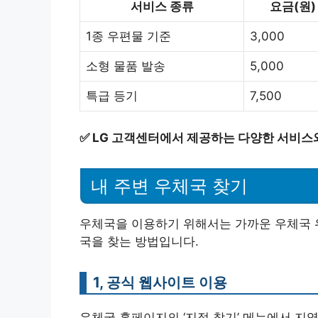
서비스 종류
요금(원)
1종 우편물 기준
3,000
소형 물품 발송
5,000
특급 등기
7,500
✅
LG 고객센터에서 제공하는 다양한 서비스
내 주변 우체국 찾기
우체국을 이용하기 위해서는 가까운 우체국 위
국을 찾는 방법입니다.
1, 공식 웹사이트 이용
우체국 홈페이지의 ‘지점 찾기’ 메뉴에서 지