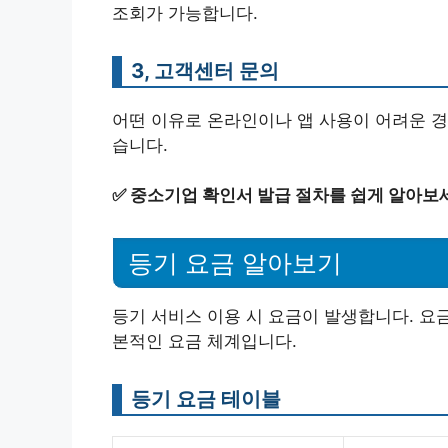
조회가 가능합니다.
3, 고객센터 문의
어떤 이유로 온라인이나 앱 사용이 어려운 경
습니다.
✅
중소기업 확인서 발급 절차를 쉽게 알아보
등기 요금 알아보기
등기 서비스 이용 시 요금이 발생합니다. 요
본적인 요금 체계입니다.
등기 요금 테이블