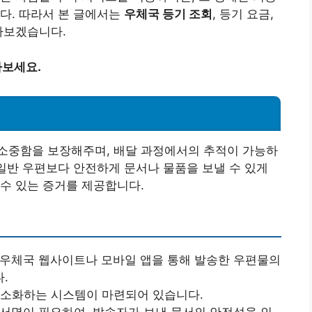
다. 따라서 본 글에서는
우체국 등기 조회
, 등기 요금,
아보겠습니다.
아보세요.
소중함을 보장해주며, 배달 과정에서의 추적이 가능하
 일반 우편보다 안전하게 문서나 물품을 보낼 수 있게
수 있는 증거를 제공합니다.
 우체국 웹사이트나 모바일 앱을 통해 발송한 우편물의
.
 최소화하는 시스템이 마련되어 있습니다.