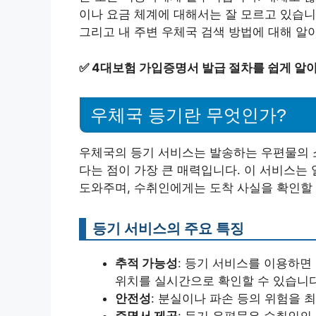
이나 요금 체계에 대해서는 잘 모르고 있습니
그리고 내 주변 우체국 검색 방법에 대해 알
✅
4대보험 가입증명서 발급 절차를 쉽게 알
우체국 등기란 무엇인가?
우체국의 등기 서비스는 발송하는 우편물의 
다는 점이 가장 큰 매력입니다. 이 서비스는
도와주며, 수취인에게는 도착 사실을 확인할 
등기 서비스의 주요 특징
추적 가능성
: 등기 서비스를 이용하면
위치를 실시간으로 확인할 수 있습니다
안전성
: 분실이나 파손 등의 위험을